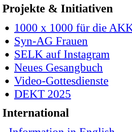
Projekte & Initiativen
1000 x 1000 für die AK
Syn-AG Frauen
SELK auf Instagram
Neues Gesangbuch
Video-Gottesdienste
DEKT 2025
International
Information in English