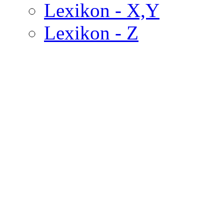
Lexikon - X,Y
Lexikon - Z