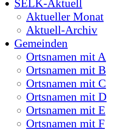
SELK-Aktuell
Aktueller Monat
Aktuell-Archiv
Gemeinden
Ortsnamen mit A
Ortsnamen mit B
Ortsnamen mit C
Ortsnamen mit D
Ortsnamen mit E
Ortsnamen mit F