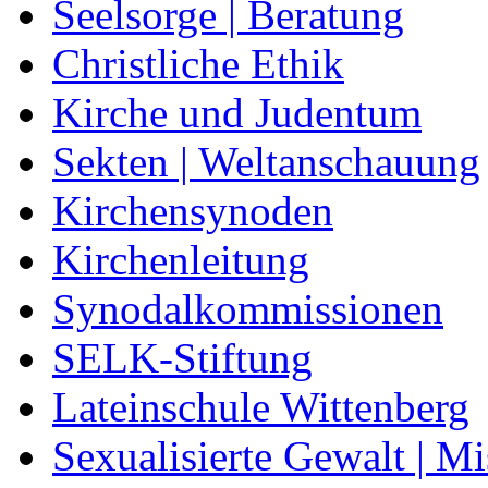
Seelsorge | Beratung
Christliche Ethik
Kirche und Judentum
Sekten | Weltanschauung
Kirchensynoden
Kirchenleitung
Synodalkommissionen
SELK-Stiftung
Lateinschule Wittenberg
Sexualisierte Gewalt | M