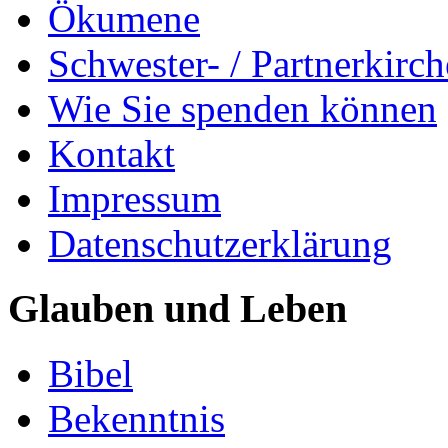
Ökumene
Schwester- / Partnerkirc
Wie Sie spenden können
Kontakt
Impressum
Datenschutzerklärung
Glauben und Leben
Bibel
Bekenntnis