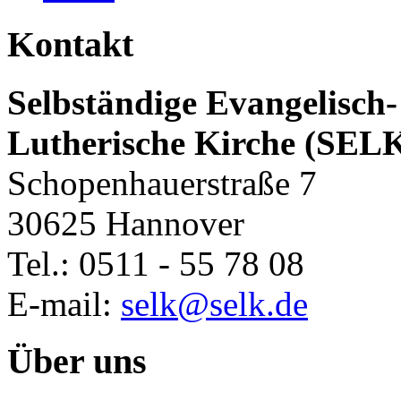
Kontakt
Selbständige Evangelisch-
Lutherische Kirche (SEL
Schopenhauerstraße 7
30625 Hannover
Tel.: 0511 - 55 78 08
E-mail:
selk@selk.de
Über uns