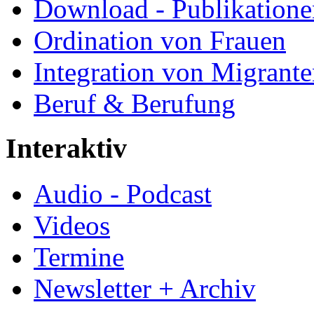
Download - Publikationen
Ordination von Frauen
Integration von Migrant
Beruf & Berufung
Interaktiv
Audio - Podcast
Videos
Termine
Newsletter + Archiv