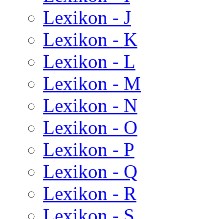
Lexikon - J
Lexikon - K
Lexikon - L
Lexikon - M
Lexikon - N
Lexikon - O
Lexikon - P
Lexikon - Q
Lexikon - R
Lexikon - S