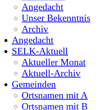
Angedacht
Unser Bekenntnis
Archiv
Angedacht
SELK-Aktuell
Aktueller Monat
Aktuell-Archiv
Gemeinden
Ortsnamen mit A
Ortsnamen mit B