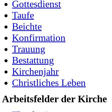
Gottesdienst
Taufe
Beichte
Konfirmation
Trauung
Bestattung
Kirchenjahr
Christliches Leben
Arbeitsfelder der Kirche