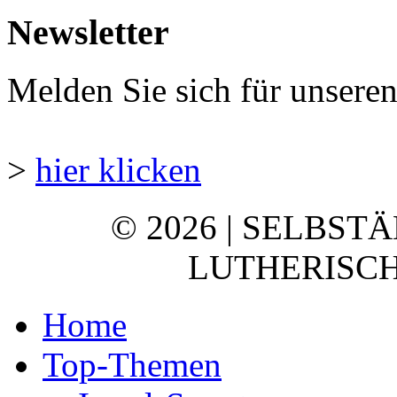
Newsletter
Melden Sie sich für unsere
>
hier klicken
© 2026 | SELBST
LUTHERISCH
Home
Top-Themen