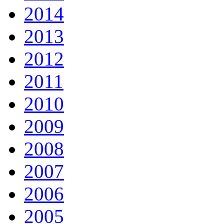
2014
2013
2012
2011
2010
2009
2008
2007
2006
2005