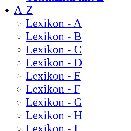
A-Z
Lexikon - A
Lexikon - B
Lexikon - C
Lexikon - D
Lexikon - E
Lexikon - F
Lexikon - G
Lexikon - H
Lexikon - I