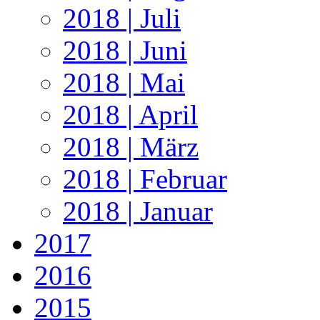
2018 | Juli
2018 | Juni
2018 | Mai
2018 | April
2018 | März
2018 | Februar
2018 | Januar
2017
2016
2015