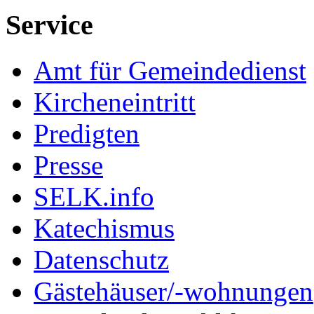
Service
Amt für Gemeindedienst
Kircheneintritt
Predigten
Presse
SELK.info
Katechismus
Datenschutz
Gästehäuser/-wohnungen