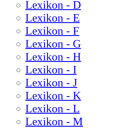
Lexikon - D
Lexikon - E
Lexikon - F
Lexikon - G
Lexikon - H
Lexikon - I
Lexikon - J
Lexikon - K
Lexikon - L
Lexikon - M