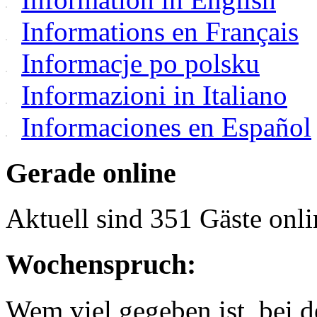
Informations en Français
Informacje po polsku
Informazioni in Italiano
Informaciones en Español
Gerade online
Aktuell sind 351 Gäste onli
Wochenspruch:
Wem viel gegeben ist, bei 