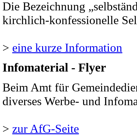
Die Bezeichnung „selbständ
kirchlich-konfessionelle Sel
>
eine kurze Information
Infomaterial - Flyer
Beim Amt für Gemeindedie
diverses Werbe- und Infomate
>
zur AfG-Seite