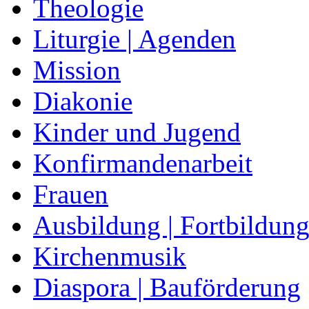
Theologie
Liturgie | Agenden
Mission
Diakonie
Kinder und Jugend
Konfirmandenarbeit
Frauen
Ausbildung | Fortbildun
Kirchenmusik
Diaspora | Bauförderung