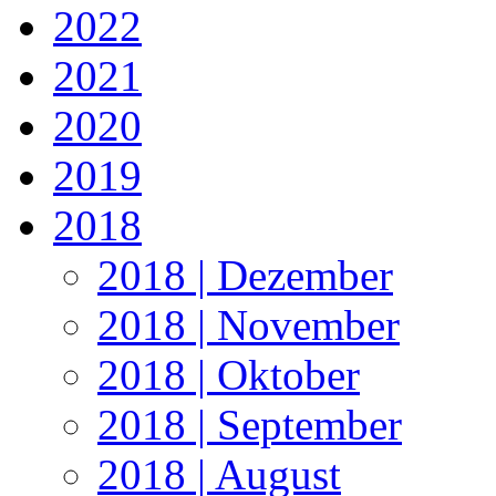
2022
2021
2020
2019
2018
2018 | Dezember
2018 | November
2018 | Oktober
2018 | September
2018 | August