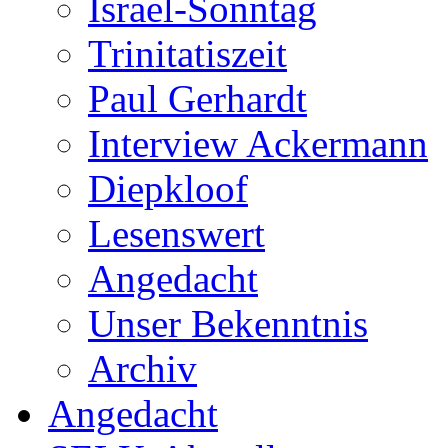
Israel-Sonntag
Trinitatiszeit
Paul Gerhardt
Interview Ackermann
Diepkloof
Lesenswert
Angedacht
Unser Bekenntnis
Archiv
Angedacht