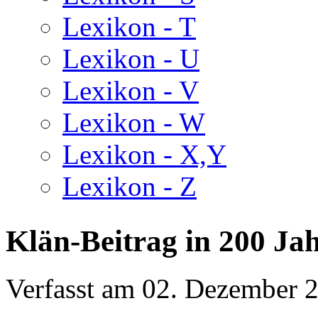
Lexikon - T
Lexikon - U
Lexikon - V
Lexikon - W
Lexikon - X,Y
Lexikon - Z
Klän-Beitrag in 200 Ja
Verfasst am
02. Dezember 