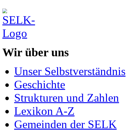
Wir über uns
Unser Selbstverständnis
Geschichte
Strukturen und Zahlen
Lexikon A-Z
Gemeinden der SELK