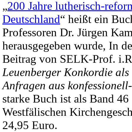
„
200 Jahre lutherisch-refor
Deutschland
“ heißt ein Buc
Professoren Dr. Jürgen Kam
herausgegeben wurde, In de
Beitrag von SELK-Prof. i.R
Leuenberger Konkordie als 
Anfragen aus konfessionell-
starke Buch ist als Band 46
Westfälischen Kirchengesch
24,95 Euro.