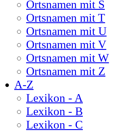
Ortsnamen mit S
Ortsnamen mit T
Ortsnamen mit U
Ortsnamen mit V
Ortsnamen mit W
Ortsnamen mit Z
A-Z
Lexikon - A
Lexikon - B
Lexikon - C