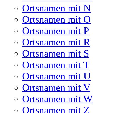
Ortsnamen mit N
Ortsnamen mit O
Ortsnamen mit P
Ortsnamen mit R
Ortsnamen mit S
Ortsnamen mit T
Ortsnamen mit U
Ortsnamen mit V
Ortsnamen mit W
Ortsnamen mit Z