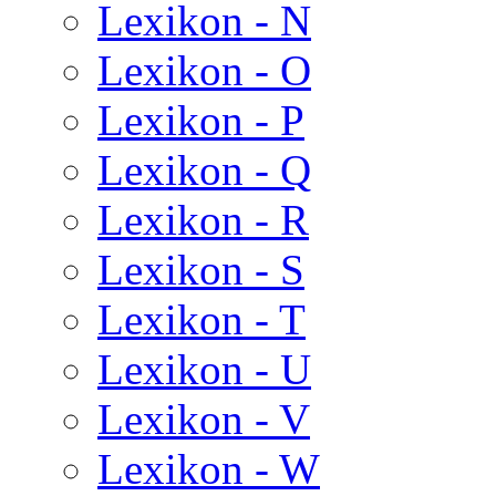
Lexikon - N
Lexikon - O
Lexikon - P
Lexikon - Q
Lexikon - R
Lexikon - S
Lexikon - T
Lexikon - U
Lexikon - V
Lexikon - W