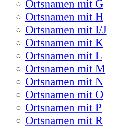
Ortsnamen mit G
Ortsnamen mit H
Ortsnamen mit I/J
Ortsnamen mit K
Ortsnamen mit L
Ortsnamen mit M
Ortsnamen mit N
Ortsnamen mit O
Ortsnamen mit P
Ortsnamen mit R