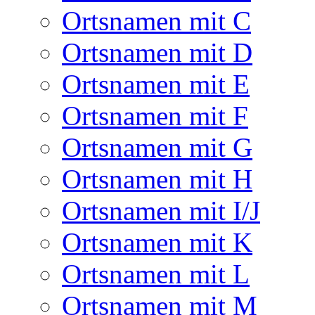
Ortsnamen mit C
Ortsnamen mit D
Ortsnamen mit E
Ortsnamen mit F
Ortsnamen mit G
Ortsnamen mit H
Ortsnamen mit I/J
Ortsnamen mit K
Ortsnamen mit L
Ortsnamen mit M