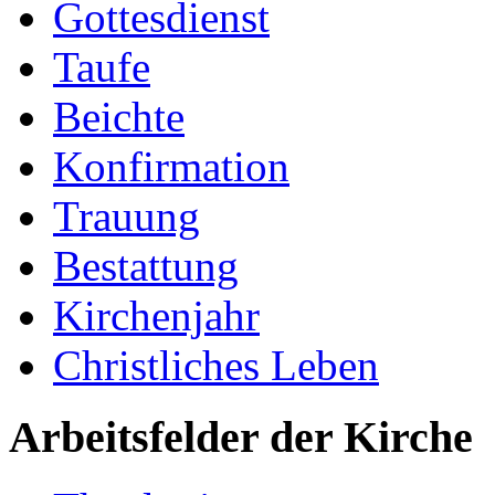
Gottesdienst
Taufe
Beichte
Konfirmation
Trauung
Bestattung
Kirchenjahr
Christliches Leben
Arbeitsfelder der Kirche