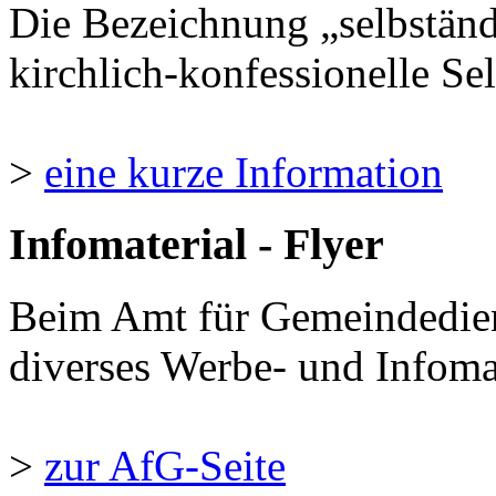
Die Bezeichnung „selbständ
kirchlich-konfessionelle Sel
>
eine kurze Information
Infomaterial - Flyer
Beim Amt für Gemeindedie
diverses Werbe- und Infomate
>
zur AfG-Seite