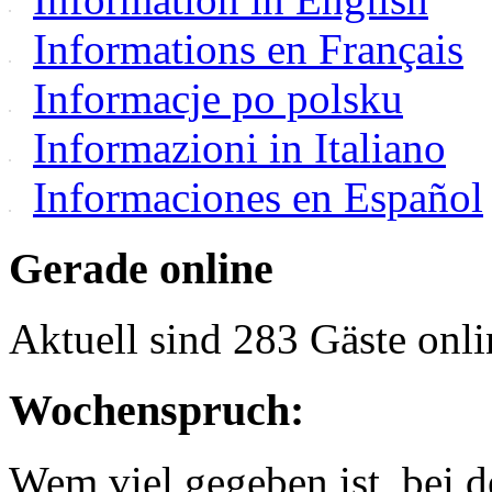
Informations en Français
Informacje po polsku
Informazioni in Italiano
Informaciones en Español
Gerade online
Aktuell sind 283 Gäste onli
Wochenspruch:
Wem viel gegeben ist, bei 