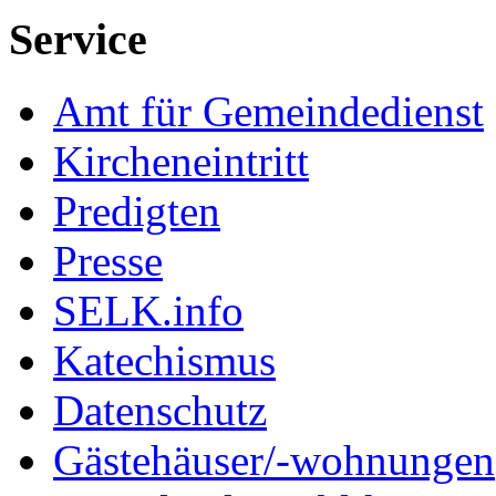
Service
Amt für Gemeindedienst
Kircheneintritt
Predigten
Presse
SELK.info
Katechismus
Datenschutz
Gästehäuser/-wohnungen