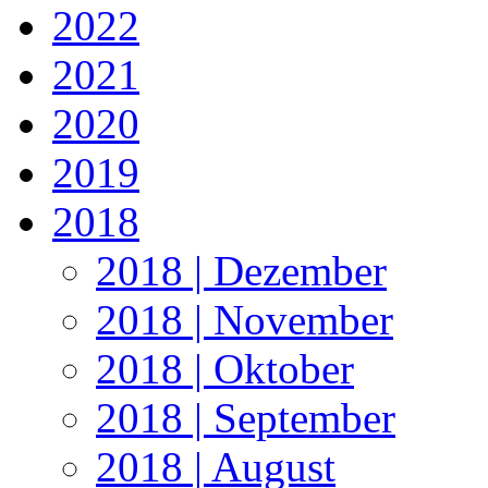
2022
2021
2020
2019
2018
2018 | Dezember
2018 | November
2018 | Oktober
2018 | September
2018 | August