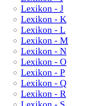
Lexikon - J
Lexikon - K
Lexikon - L
Lexikon - M
Lexikon - N
Lexikon - O
Lexikon - P
Lexikon - Q
Lexikon - R
Lexikon - S