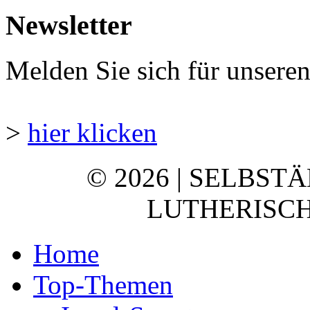
Newsletter
Melden Sie sich für unsere
>
hier klicken
© 2026 | SELBST
LUTHERISCH
Home
Top-Themen