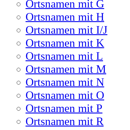
Ortsnamen mit G
Ortsnamen mit H
Ortsnamen mit I/J
Ortsnamen mit K
Ortsnamen mit L
Ortsnamen mit M
Ortsnamen mit N
Ortsnamen mit O
Ortsnamen mit P
Ortsnamen mit R