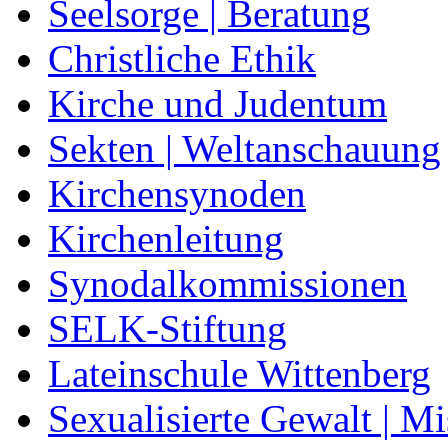
Seelsorge | Beratung
Christliche Ethik
Kirche und Judentum
Sekten | Weltanschauung
Kirchensynoden
Kirchenleitung
Synodalkommissionen
SELK-Stiftung
Lateinschule Wittenberg
Sexualisierte Gewalt | M