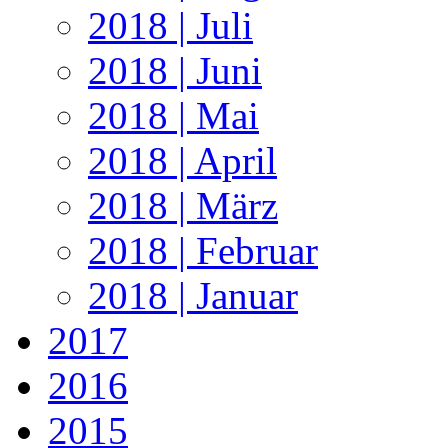
2018 | Juli
2018 | Juni
2018 | Mai
2018 | April
2018 | März
2018 | Februar
2018 | Januar
2017
2016
2015