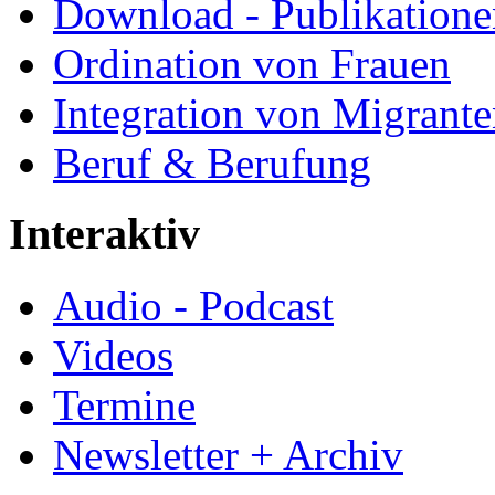
Download - Publikationen
Ordination von Frauen
Integration von Migrant
Beruf & Berufung
Interaktiv
Audio - Podcast
Videos
Termine
Newsletter + Archiv