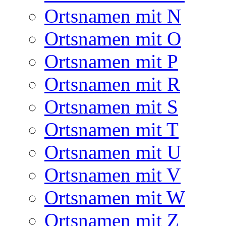
Ortsnamen mit N
Ortsnamen mit O
Ortsnamen mit P
Ortsnamen mit R
Ortsnamen mit S
Ortsnamen mit T
Ortsnamen mit U
Ortsnamen mit V
Ortsnamen mit W
Ortsnamen mit Z