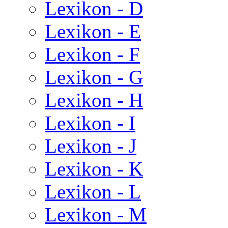
Lexikon - D
Lexikon - E
Lexikon - F
Lexikon - G
Lexikon - H
Lexikon - I
Lexikon - J
Lexikon - K
Lexikon - L
Lexikon - M