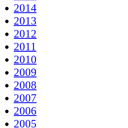
2014
2013
2012
2011
2010
2009
2008
2007
2006
2005