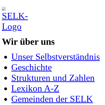
Wir über uns
Unser Selbstverständnis
Geschichte
Strukturen und Zahlen
Lexikon A-Z
Gemeinden der SELK