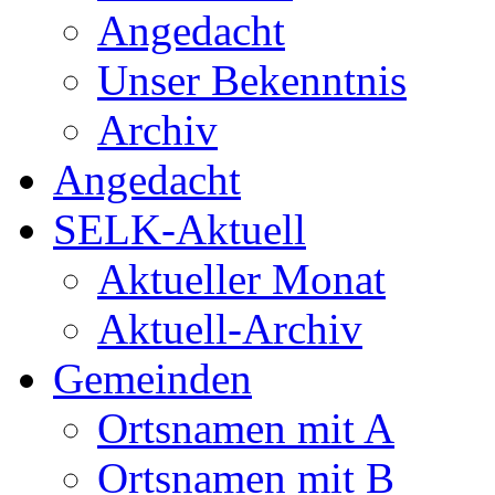
Angedacht
Unser Bekenntnis
Archiv
Angedacht
SELK-Aktuell
Aktueller Monat
Aktuell-Archiv
Gemeinden
Ortsnamen mit A
Ortsnamen mit B