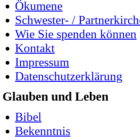
Ökumene
Schwester- / Partnerkirc
Wie Sie spenden können
Kontakt
Impressum
Datenschutzerklärung
Glauben und Leben
Bibel
Bekenntnis