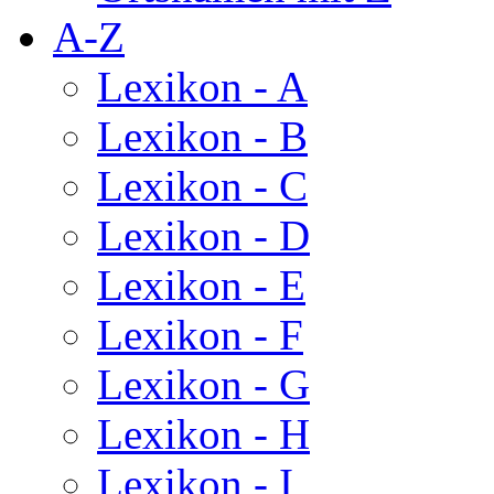
A-Z
Lexikon - A
Lexikon - B
Lexikon - C
Lexikon - D
Lexikon - E
Lexikon - F
Lexikon - G
Lexikon - H
Lexikon - I