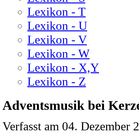
Lexikon - T
Lexikon - U
Lexikon - V
Lexikon - W
Lexikon - X,Y
Lexikon - Z
Adventsmusik bei Kerz
Verfasst am
04. Dezember 