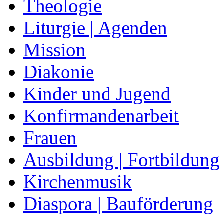
Theologie
Liturgie | Agenden
Mission
Diakonie
Kinder und Jugend
Konfirmandenarbeit
Frauen
Ausbildung | Fortbildun
Kirchenmusik
Diaspora | Bauförderung