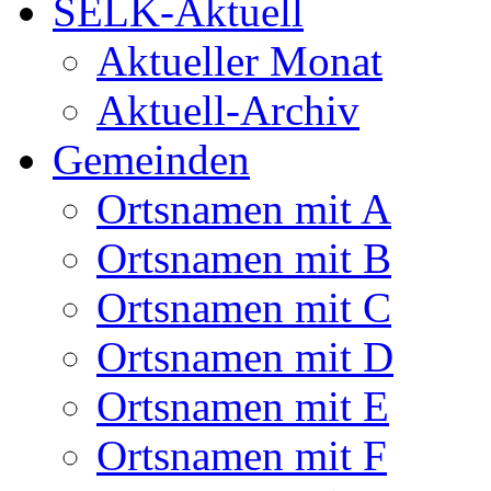
SELK-Aktuell
Aktueller Monat
Aktuell-Archiv
Gemeinden
Ortsnamen mit A
Ortsnamen mit B
Ortsnamen mit C
Ortsnamen mit D
Ortsnamen mit E
Ortsnamen mit F