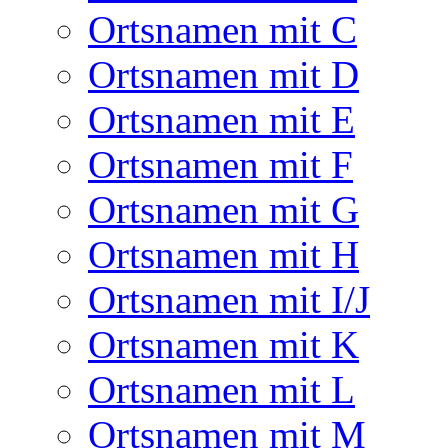
Ortsnamen mit C
Ortsnamen mit D
Ortsnamen mit E
Ortsnamen mit F
Ortsnamen mit G
Ortsnamen mit H
Ortsnamen mit I/J
Ortsnamen mit K
Ortsnamen mit L
Ortsnamen mit M