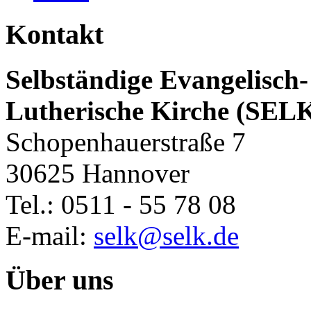
Kontakt
Selbständige Evangelisch-
Lutherische Kirche (SEL
Schopenhauerstraße 7
30625 Hannover
Tel.: 0511 - 55 78 08
E-mail:
selk@selk.de
Über uns