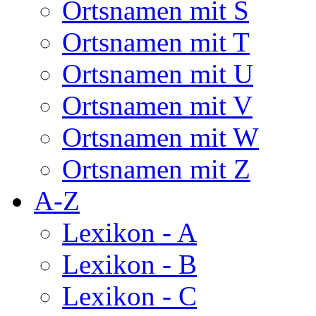
Ortsnamen mit S
Ortsnamen mit T
Ortsnamen mit U
Ortsnamen mit V
Ortsnamen mit W
Ortsnamen mit Z
A-Z
Lexikon - A
Lexikon - B
Lexikon - C