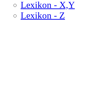
Lexikon - X,Y
Lexikon - Z