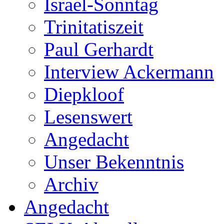
Israel-Sonntag
Trinitatiszeit
Paul Gerhardt
Interview Ackermann
Diepkloof
Lesenswert
Angedacht
Unser Bekenntnis
Archiv
Angedacht