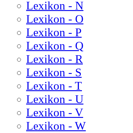
Lexikon - N
Lexikon - O
Lexikon - P
Lexikon - Q
Lexikon - R
Lexikon - S
Lexikon - T
Lexikon - U
Lexikon - V
Lexikon - W