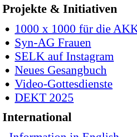
Projekte & Initiativen
1000 x 1000 für die AK
Syn-AG Frauen
SELK auf Instagram
Neues Gesangbuch
Video-Gottesdienste
DEKT 2025
International
Information in English