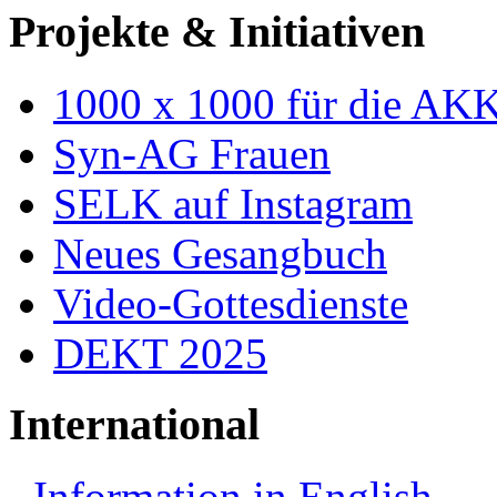
Projekte & Initiativen
1000 x 1000 für die AK
Syn-AG Frauen
SELK auf Instagram
Neues Gesangbuch
Video-Gottesdienste
DEKT 2025
International
Information in English