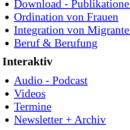
Download - Publikationen
Ordination von Frauen
Integration von Migrant
Beruf & Berufung
Interaktiv
Audio - Podcast
Videos
Termine
Newsletter + Archiv