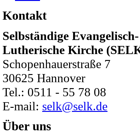
Kontakt
Selbständige Evangelisch-
Lutherische Kirche (SEL
Schopenhauerstraße 7
30625 Hannover
Tel.: 0511 - 55 78 08
E-mail:
selk@selk.de
Über uns