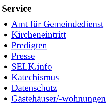
Service
Amt für Gemeindedienst
Kircheneintritt
Predigten
Presse
SELK.info
Katechismus
Datenschutz
Gästehäuser/-wohnungen