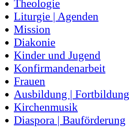
Theologie
Liturgie | Agenden
Mission
Diakonie
Kinder und Jugend
Konfirmandenarbeit
Frauen
Ausbildung | Fortbildun
Kirchenmusik
Diaspora | Bauförderung