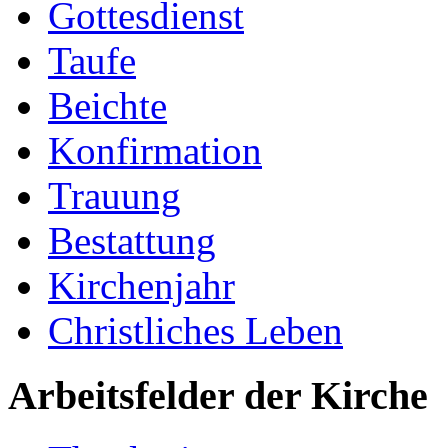
Gottesdienst
Taufe
Beichte
Konfirmation
Trauung
Bestattung
Kirchenjahr
Christliches Leben
Arbeitsfelder der Kirche