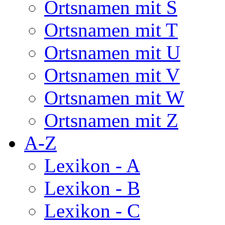
Ortsnamen mit S
Ortsnamen mit T
Ortsnamen mit U
Ortsnamen mit V
Ortsnamen mit W
Ortsnamen mit Z
A-Z
Lexikon - A
Lexikon - B
Lexikon - C