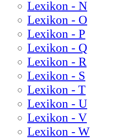
Lexikon - N
Lexikon - O
Lexikon - P
Lexikon - Q
Lexikon - R
Lexikon - S
Lexikon - T
Lexikon - U
Lexikon - V
Lexikon - W