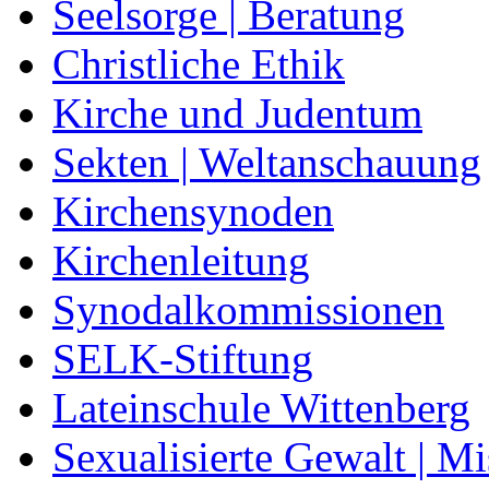
Seelsorge | Beratung
Christliche Ethik
Kirche und Judentum
Sekten | Weltanschauung
Kirchensynoden
Kirchenleitung
Synodalkommissionen
SELK-Stiftung
Lateinschule Wittenberg
Sexualisierte Gewalt | M