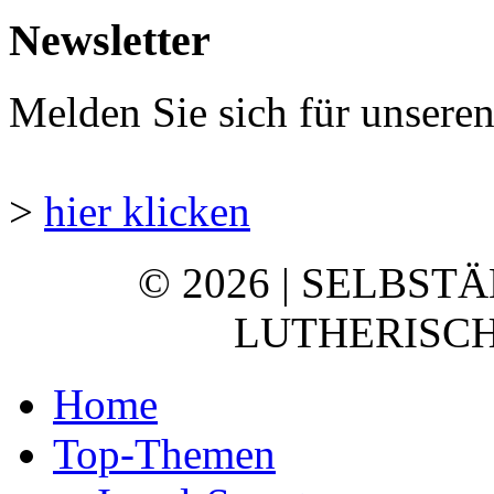
Newsletter
Melden Sie sich für unsere
>
hier klicken
© 2026 | SELBST
LUTHERISCH
Home
Top-Themen