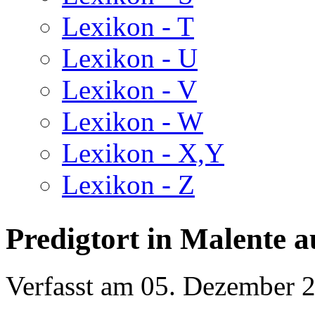
Lexikon - T
Lexikon - U
Lexikon - V
Lexikon - W
Lexikon - X,Y
Lexikon - Z
Predigtort in Malente 
Verfasst am
05. Dezember 