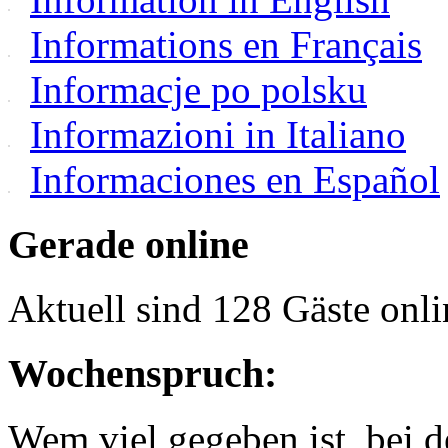
Informations en Français
Informacje po polsku
Informazioni in Italiano
Informaciones en Español
Gerade online
Aktuell sind 128 Gäste onli
Wochenspruch:
Wem viel gegeben ist, bei 