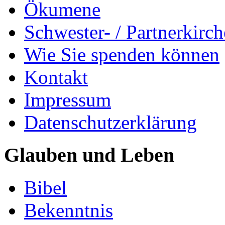
Ökumene
Schwester- / Partnerkirc
Wie Sie spenden können
Kontakt
Impressum
Datenschutzerklärung
Glauben und Leben
Bibel
Bekenntnis