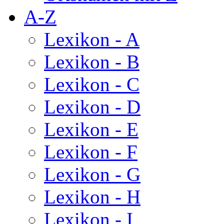
A-Z
Lexikon - A
Lexikon - B
Lexikon - C
Lexikon - D
Lexikon - E
Lexikon - F
Lexikon - G
Lexikon - H
Lexikon - I