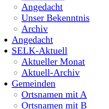
Angedacht
Unser Bekenntnis
Archiv
Angedacht
SELK-Aktuell
Aktueller Monat
Aktuell-Archiv
Gemeinden
Ortsnamen mit A
Ortsnamen mit B