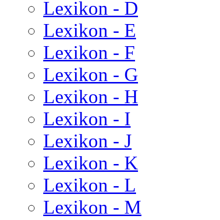
Lexikon - D
Lexikon - E
Lexikon - F
Lexikon - G
Lexikon - H
Lexikon - I
Lexikon - J
Lexikon - K
Lexikon - L
Lexikon - M