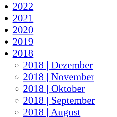
2022
2021
2020
2019
2018
2018 | Dezember
2018 | November
2018 | Oktober
2018 | September
2018 | August