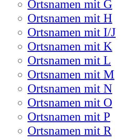
Ortsnamen mit G
Ortsnamen mit H
Ortsnamen mit I/J
Ortsnamen mit K
Ortsnamen mit L
Ortsnamen mit M
Ortsnamen mit N
Ortsnamen mit O
Ortsnamen mit P
Ortsnamen mit R