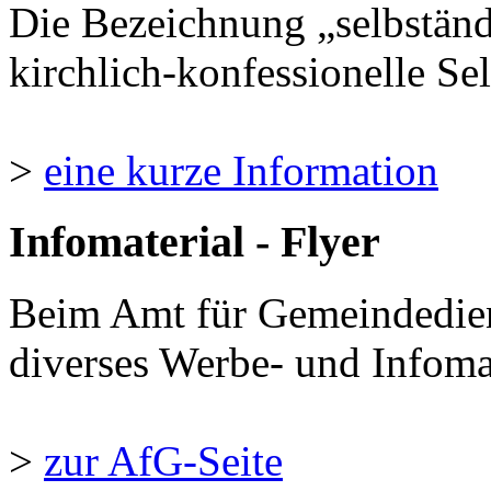
Die Bezeichnung „selbständ
kirchlich-konfessionelle Sel
>
eine kurze Information
Infomaterial - Flyer
Beim Amt für Gemeindedie
diverses Werbe- und Infomate
>
zur AfG-Seite