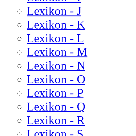
Lexikon - J
Lexikon - K
Lexikon - L
Lexikon - M
Lexikon - N
Lexikon - O
Lexikon - P
Lexikon - Q
Lexikon - R
Lexikon - S