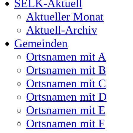
SELK-Aktuell
Aktueller Monat
Aktuell-Archiv
Gemeinden
Ortsnamen mit A
Ortsnamen mit B
Ortsnamen mit C
Ortsnamen mit D
Ortsnamen mit E
Ortsnamen mit F