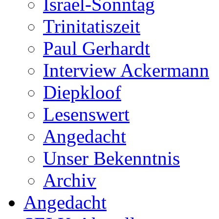
Israel-Sonntag
Trinitatiszeit
Paul Gerhardt
Interview Ackermann
Diepkloof
Lesenswert
Angedacht
Unser Bekenntnis
Archiv
Angedacht