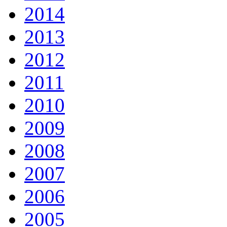
2014
2013
2012
2011
2010
2009
2008
2007
2006
2005