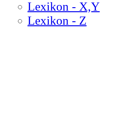
Lexikon - X,Y
Lexikon - Z