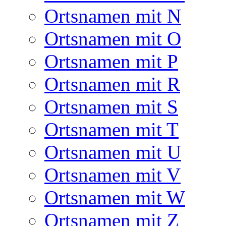
Ortsnamen mit N
Ortsnamen mit O
Ortsnamen mit P
Ortsnamen mit R
Ortsnamen mit S
Ortsnamen mit T
Ortsnamen mit U
Ortsnamen mit V
Ortsnamen mit W
Ortsnamen mit Z