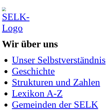
Wir über uns
Unser Selbstverständnis
Geschichte
Strukturen und Zahlen
Lexikon A-Z
Gemeinden der SELK