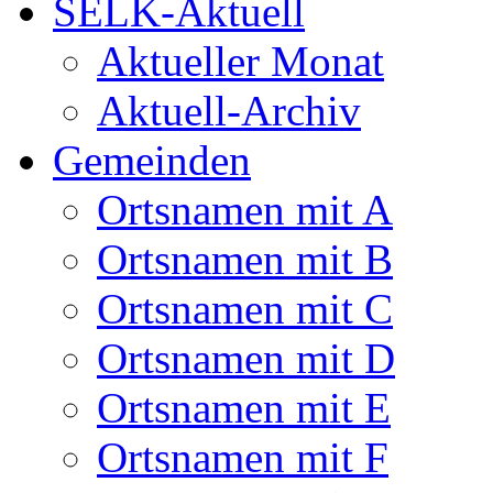
SELK-Aktuell
Aktueller Monat
Aktuell-Archiv
Gemeinden
Ortsnamen mit A
Ortsnamen mit B
Ortsnamen mit C
Ortsnamen mit D
Ortsnamen mit E
Ortsnamen mit F