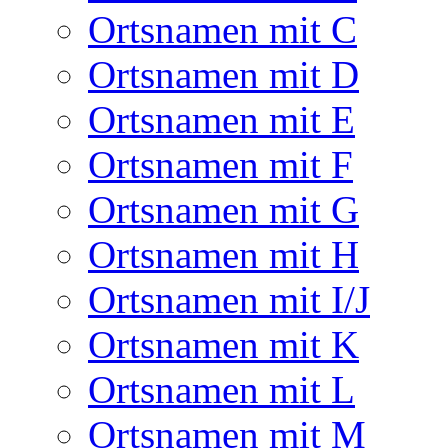
Ortsnamen mit C
Ortsnamen mit D
Ortsnamen mit E
Ortsnamen mit F
Ortsnamen mit G
Ortsnamen mit H
Ortsnamen mit I/J
Ortsnamen mit K
Ortsnamen mit L
Ortsnamen mit M