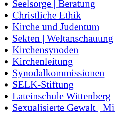
Seelsorge | Beratung
Christliche Ethik
Kirche und Judentum
Sekten | Weltanschauung
Kirchensynoden
Kirchenleitung
Synodalkommissionen
SELK-Stiftung
Lateinschule Wittenberg
Sexualisierte Gewalt | M