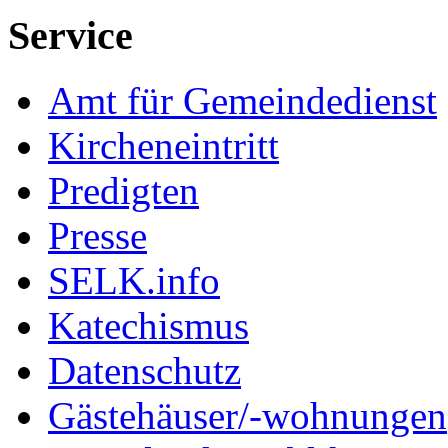
Service
Amt für Gemeindedienst
Kircheneintritt
Predigten
Presse
SELK.info
Katechismus
Datenschutz
Gästehäuser/-wohnungen