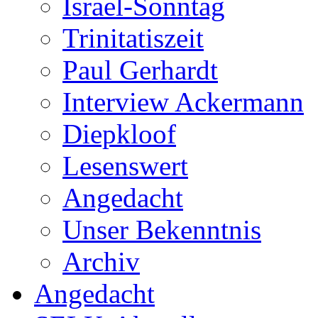
Israel-Sonntag
Trinitatiszeit
Paul Gerhardt
Interview Ackermann
Diepkloof
Lesenswert
Angedacht
Unser Bekenntnis
Archiv
Angedacht