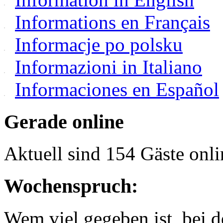
Informations en Français
Informacje po polsku
Informazioni in Italiano
Informaciones en Español
Gerade online
Aktuell sind 154 Gäste onli
Wochenspruch:
Wem viel gegeben ist, bei 