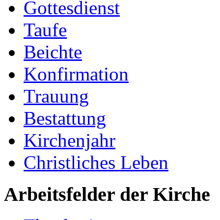
Gottesdienst
Taufe
Beichte
Konfirmation
Trauung
Bestattung
Kirchenjahr
Christliches Leben
Arbeitsfelder der Kirche