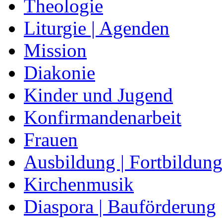
Theologie
Liturgie | Agenden
Mission
Diakonie
Kinder und Jugend
Konfirmandenarbeit
Frauen
Ausbildung | Fortbildun
Kirchenmusik
Diaspora | Bauförderung