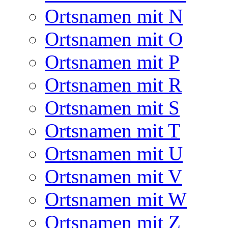
Ortsnamen mit N
Ortsnamen mit O
Ortsnamen mit P
Ortsnamen mit R
Ortsnamen mit S
Ortsnamen mit T
Ortsnamen mit U
Ortsnamen mit V
Ortsnamen mit W
Ortsnamen mit Z