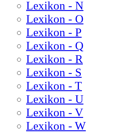
Lexikon - N
Lexikon - O
Lexikon - P
Lexikon - Q
Lexikon - R
Lexikon - S
Lexikon - T
Lexikon - U
Lexikon - V
Lexikon - W