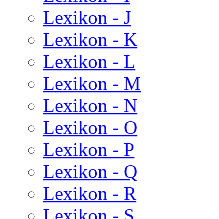
Lexikon - J
Lexikon - K
Lexikon - L
Lexikon - M
Lexikon - N
Lexikon - O
Lexikon - P
Lexikon - Q
Lexikon - R
Lexikon - S