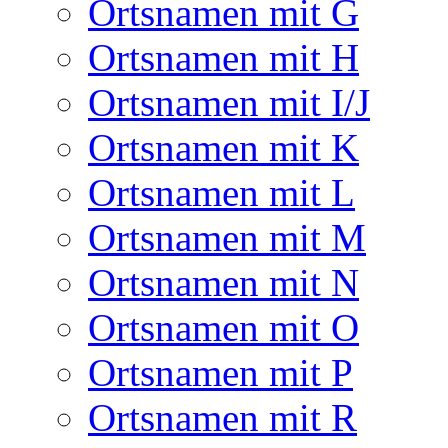
Ortsnamen mit G
Ortsnamen mit H
Ortsnamen mit I/J
Ortsnamen mit K
Ortsnamen mit L
Ortsnamen mit M
Ortsnamen mit N
Ortsnamen mit O
Ortsnamen mit P
Ortsnamen mit R