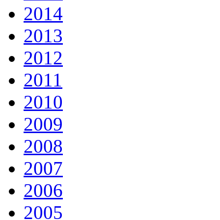
2014
2013
2012
2011
2010
2009
2008
2007
2006
2005