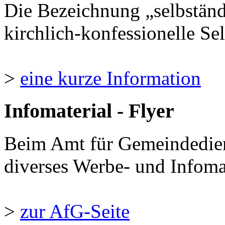
Die Bezeichnung „selbständ
kirchlich-konfessionelle Sel
>
eine kurze Information
Infomaterial - Flyer
Beim Amt für Gemeindedie
diverses Werbe- und Infomate
>
zur AfG-Seite