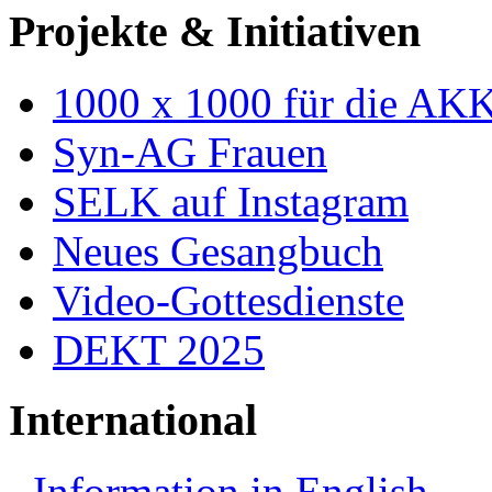
Projekte & Initiativen
1000 x 1000 für die AK
Syn-AG Frauen
SELK auf Instagram
Neues Gesangbuch
Video-Gottesdienste
DEKT 2025
International
Information in English