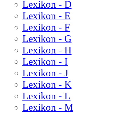
Lexikon - D
Lexikon - E
Lexikon - F
Lexikon - G
Lexikon - H
Lexikon - I
Lexikon - J
Lexikon - K
Lexikon - L
Lexikon - M