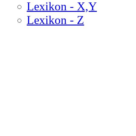
Lexikon - X,Y
Lexikon - Z