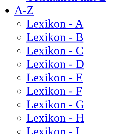
A-Z
Lexikon - A
Lexikon - B
Lexikon - C
Lexikon - D
Lexikon - E
Lexikon - F
Lexikon - G
Lexikon - H
Lexikon - I