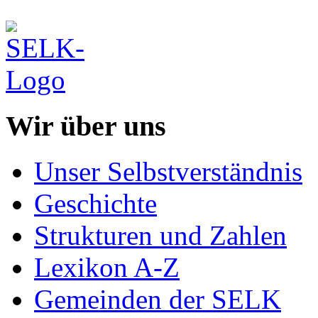
Wir über uns
Unser Selbstverständnis
Geschichte
Strukturen und Zahlen
Lexikon A-Z
Gemeinden der SELK