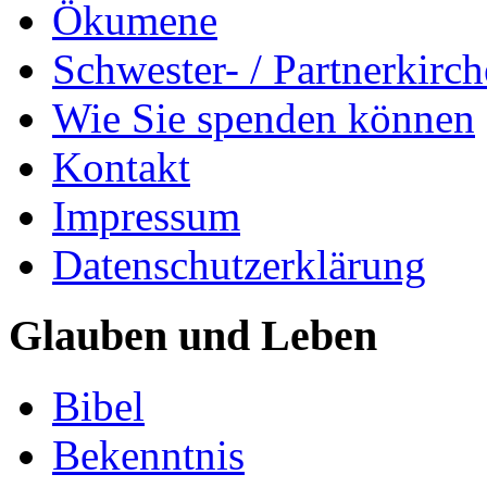
Ökumene
Schwester- / Partnerkirc
Wie Sie spenden können
Kontakt
Impressum
Datenschutzerklärung
Glauben und Leben
Bibel
Bekenntnis