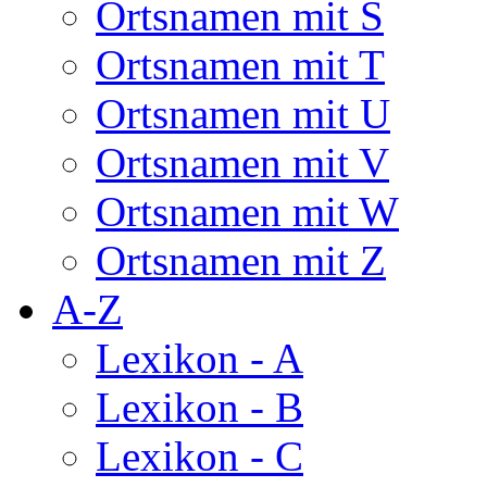
Ortsnamen mit S
Ortsnamen mit T
Ortsnamen mit U
Ortsnamen mit V
Ortsnamen mit W
Ortsnamen mit Z
A-Z
Lexikon - A
Lexikon - B
Lexikon - C