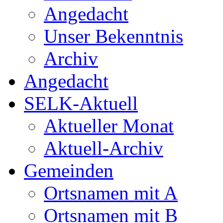
Angedacht
Unser Bekenntnis
Archiv
Angedacht
SELK-Aktuell
Aktueller Monat
Aktuell-Archiv
Gemeinden
Ortsnamen mit A
Ortsnamen mit B