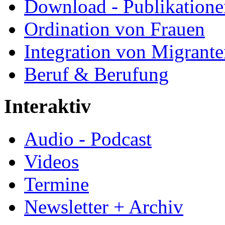
Download - Publikationen
Ordination von Frauen
Integration von Migrant
Beruf & Berufung
Interaktiv
Audio - Podcast
Videos
Termine
Newsletter + Archiv