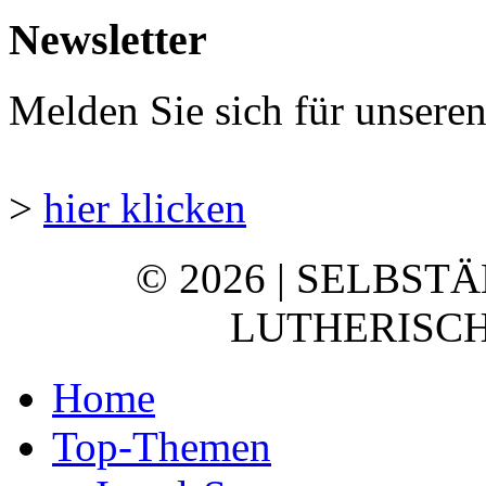
Newsletter
Melden Sie sich für unsere
>
hier klicken
© 2026 | SELBST
LUTHERISCH
Home
Top-Themen