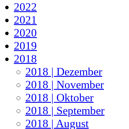
2022
2021
2020
2019
2018
2018 | Dezember
2018 | November
2018 | Oktober
2018 | September
2018 | August