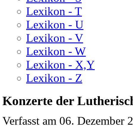
Lexikon - T
Lexikon - U
Lexikon - V
Lexikon - W
Lexikon - X,Y
Lexikon - Z
Konzerte der Lutherisc
Verfasst am
06. Dezember 