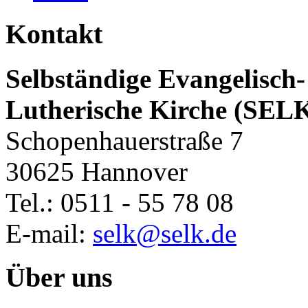
Kontakt
Selbständige Evangelisch-
Lutherische Kirche (SEL
Schopenhauerstraße 7
30625 Hannover
Tel.: 0511 - 55 78 08
E-mail:
selk@selk.de
Über uns