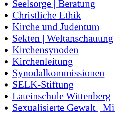
Seelsorge | Beratung
Christliche Ethik
Kirche und Judentum
Sekten | Weltanschauung
Kirchensynoden
Kirchenleitung
Synodalkommissionen
SELK-Stiftung
Lateinschule Wittenberg
Sexualisierte Gewalt | M