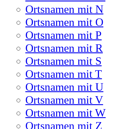
Ortsnamen mit N
Ortsnamen mit O
Ortsnamen mit P
Ortsnamen mit R
Ortsnamen mit S
Ortsnamen mit T
Ortsnamen mit U
Ortsnamen mit V
Ortsnamen mit W
Ortsnamen mit Z