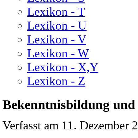
Lexikon - T
Lexikon - U
Lexikon - V
Lexikon - W
Lexikon - X,Y
Lexikon - Z
Bekenntnisbildung und
Verfasst am
11. Dezember 