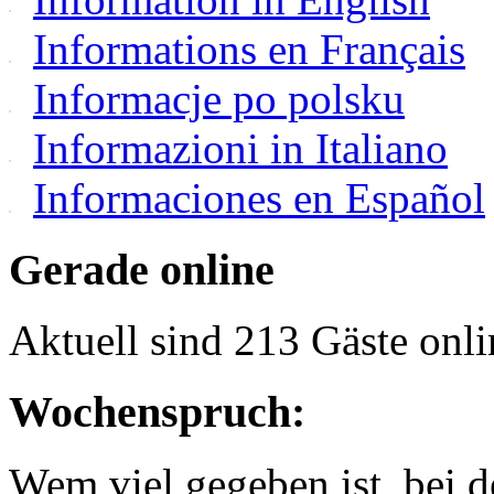
Informations en Français
Informacje po polsku
Informazioni in Italiano
Informaciones en Español
Gerade online
Aktuell sind 213 Gäste onli
Wochenspruch:
Wem viel gegeben ist, bei 