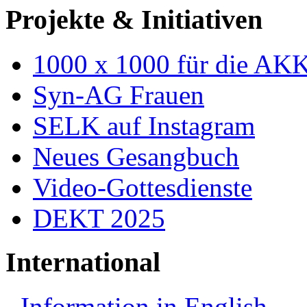
Projekte & Initiativen
1000 x 1000 für die AK
Syn-AG Frauen
SELK auf Instagram
Neues Gesangbuch
Video-Gottesdienste
DEKT 2025
International
Information in English