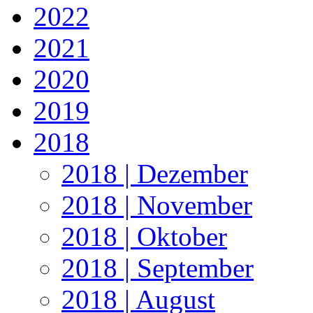
2022
2021
2020
2019
2018
2018 | Dezember
2018 | November
2018 | Oktober
2018 | September
2018 | August