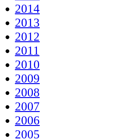
2014
2013
2012
2011
2010
2009
2008
2007
2006
2005