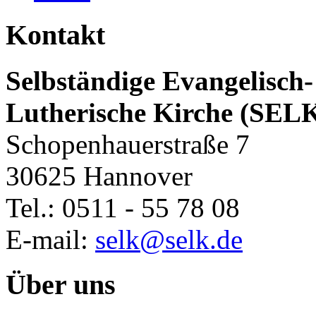
Kontakt
Selbständige Evangelisch-
Lutherische Kirche (SEL
Schopenhauerstraße 7
30625 Hannover
Tel.: 0511 - 55 78 08
E-mail:
selk@selk.de
Über uns