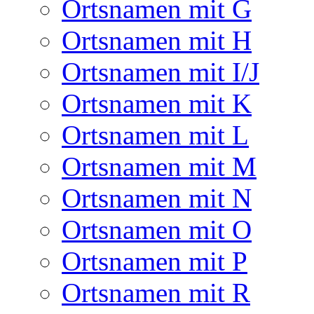
Ortsnamen mit G
Ortsnamen mit H
Ortsnamen mit I/J
Ortsnamen mit K
Ortsnamen mit L
Ortsnamen mit M
Ortsnamen mit N
Ortsnamen mit O
Ortsnamen mit P
Ortsnamen mit R