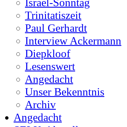
Israel-Sonntag
Trinitatiszeit
Paul Gerhardt
Interview Ackermann
Diepkloof
Lesenswert
Angedacht
Unser Bekenntnis
Archiv
Angedacht