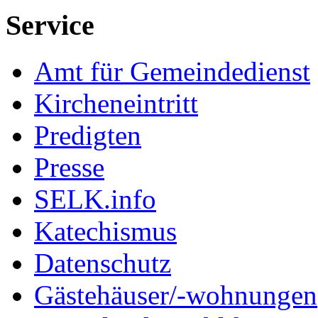
Service
Amt für Gemeindedienst
Kircheneintritt
Predigten
Presse
SELK.info
Katechismus
Datenschutz
Gästehäuser/-wohnungen