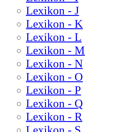
Lexikon - J
Lexikon - K
Lexikon - L
Lexikon - M
Lexikon - N
Lexikon - O
Lexikon - P
Lexikon - Q
Lexikon - R
Lexikon - S