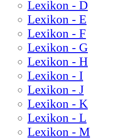
Lexikon - D
Lexikon - E
Lexikon - F
Lexikon - G
Lexikon - H
Lexikon - I
Lexikon - J
Lexikon - K
Lexikon - L
Lexikon - M