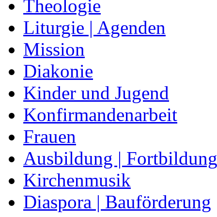
Theologie
Liturgie | Agenden
Mission
Diakonie
Kinder und Jugend
Konfirmandenarbeit
Frauen
Ausbildung | Fortbildun
Kirchenmusik
Diaspora | Bauförderung