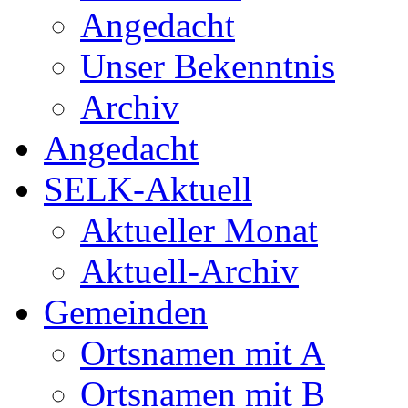
Angedacht
Unser Bekenntnis
Archiv
Angedacht
SELK-Aktuell
Aktueller Monat
Aktuell-Archiv
Gemeinden
Ortsnamen mit A
Ortsnamen mit B