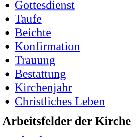
Gottesdienst
Taufe
Beichte
Konfirmation
Trauung
Bestattung
Kirchenjahr
Christliches Leben
Arbeitsfelder der Kirche