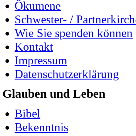
Ökumene
Schwester- / Partnerkirc
Wie Sie spenden können
Kontakt
Impressum
Datenschutzerklärung
Glauben und Leben
Bibel
Bekenntnis