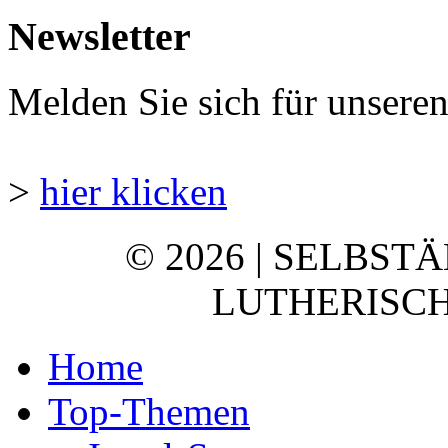
Newsletter
Melden Sie sich für unsere
>
hier klicken
© 2026 | SELBST
LUTHERISCH
Home
Top-Themen