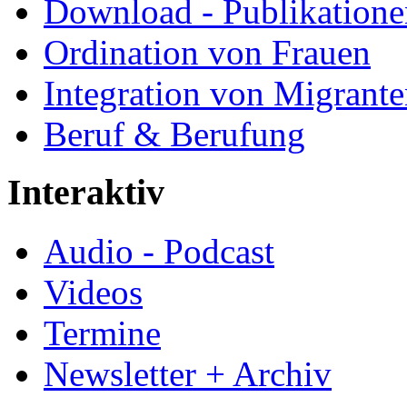
Download - Publikationen
Ordination von Frauen
Integration von Migrant
Beruf & Berufung
Interaktiv
Audio - Podcast
Videos
Termine
Newsletter + Archiv