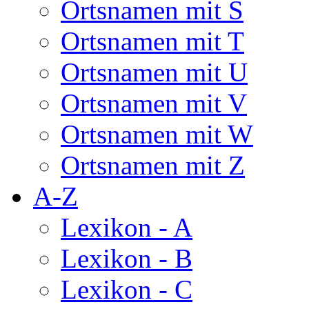
Ortsnamen mit S
Ortsnamen mit T
Ortsnamen mit U
Ortsnamen mit V
Ortsnamen mit W
Ortsnamen mit Z
A-Z
Lexikon - A
Lexikon - B
Lexikon - C