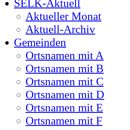
SELK-Aktuell
Aktueller Monat
Aktuell-Archiv
Gemeinden
Ortsnamen mit A
Ortsnamen mit B
Ortsnamen mit C
Ortsnamen mit D
Ortsnamen mit E
Ortsnamen mit F