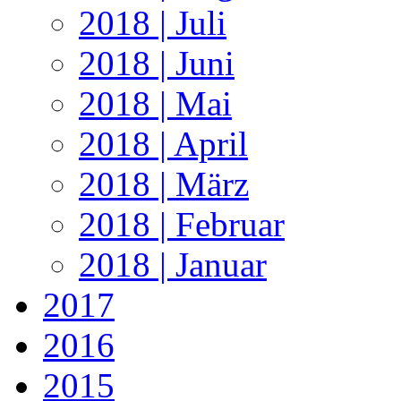
2018 | Juli
2018 | Juni
2018 | Mai
2018 | April
2018 | März
2018 | Februar
2018 | Januar
2017
2016
2015