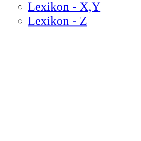
Lexikon - X,Y
Lexikon - Z