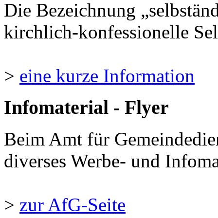
Die Bezeichnung „selbständ
kirchlich-konfessionelle Sel
>
eine kurze Information
Infomaterial - Flyer
Beim Amt für Gemeindedie
diverses Werbe- und Infomate
>
zur AfG-Seite