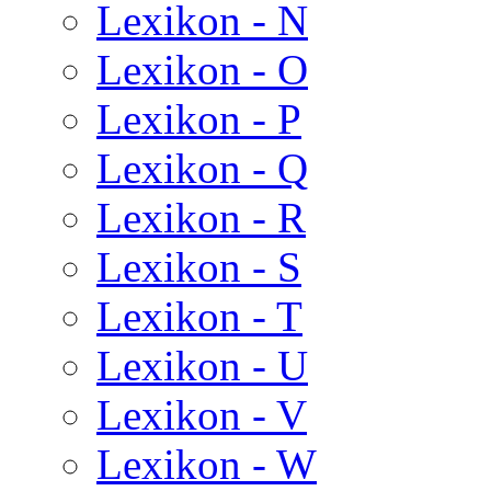
Lexikon - N
Lexikon - O
Lexikon - P
Lexikon - Q
Lexikon - R
Lexikon - S
Lexikon - T
Lexikon - U
Lexikon - V
Lexikon - W