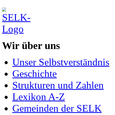
Wir über uns
Unser Selbstverständnis
Geschichte
Strukturen und Zahlen
Lexikon A-Z
Gemeinden der SELK