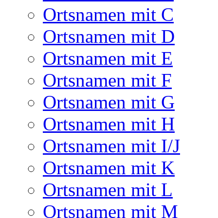
Ortsnamen mit C
Ortsnamen mit D
Ortsnamen mit E
Ortsnamen mit F
Ortsnamen mit G
Ortsnamen mit H
Ortsnamen mit I/J
Ortsnamen mit K
Ortsnamen mit L
Ortsnamen mit M