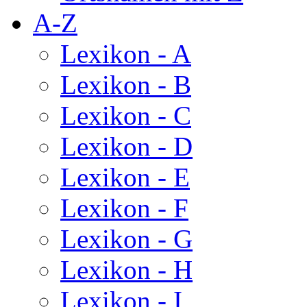
A-Z
Lexikon - A
Lexikon - B
Lexikon - C
Lexikon - D
Lexikon - E
Lexikon - F
Lexikon - G
Lexikon - H
Lexikon - I