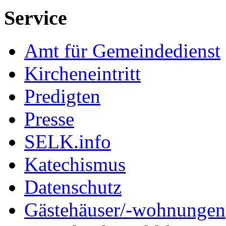
Service
Amt für Gemeindedienst
Kircheneintritt
Predigten
Presse
SELK.info
Katechismus
Datenschutz
Gästehäuser/-wohnungen