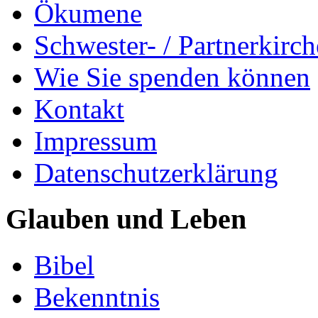
Ökumene
Schwester- / Partnerkirc
Wie Sie spenden können
Kontakt
Impressum
Datenschutzerklärung
Glauben und Leben
Bibel
Bekenntnis