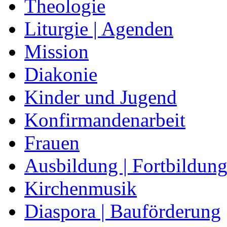
Theologie
Liturgie | Agenden
Mission
Diakonie
Kinder und Jugend
Konfirmandenarbeit
Frauen
Ausbildung | Fortbildun
Kirchenmusik
Diaspora | Bauförderung