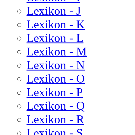
Lexikon - J
Lexikon - K
Lexikon - L
Lexikon - M
Lexikon - N
Lexikon - O
Lexikon - P
Lexikon - Q
Lexikon - R
Lexikon - S