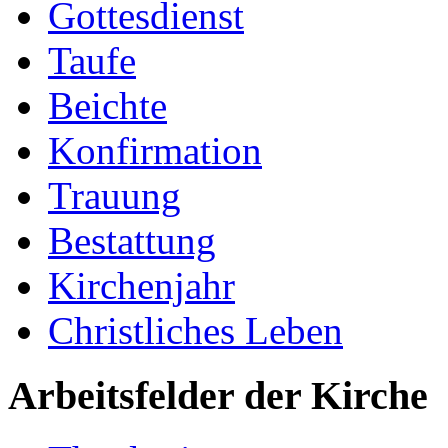
Gottesdienst
Taufe
Beichte
Konfirmation
Trauung
Bestattung
Kirchenjahr
Christliches Leben
Arbeitsfelder der Kirche