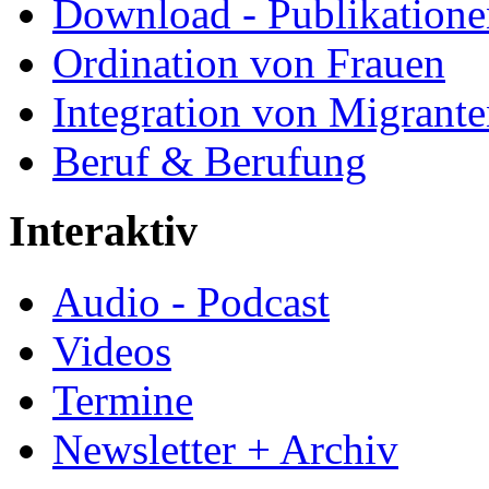
Download - Publikationen
Ordination von Frauen
Integration von Migrant
Beruf & Berufung
Interaktiv
Audio - Podcast
Videos
Termine
Newsletter + Archiv