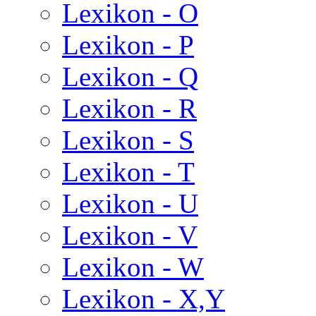
Lexikon - O
Lexikon - P
Lexikon - Q
Lexikon - R
Lexikon - S
Lexikon - T
Lexikon - U
Lexikon - V
Lexikon - W
Lexikon - X,Y