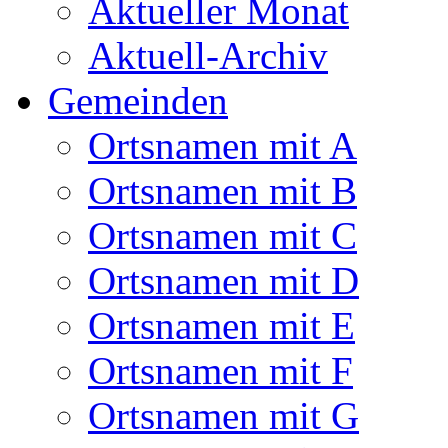
Aktueller Monat
Aktuell-Archiv
Gemeinden
Ortsnamen mit A
Ortsnamen mit B
Ortsnamen mit C
Ortsnamen mit D
Ortsnamen mit E
Ortsnamen mit F
Ortsnamen mit G