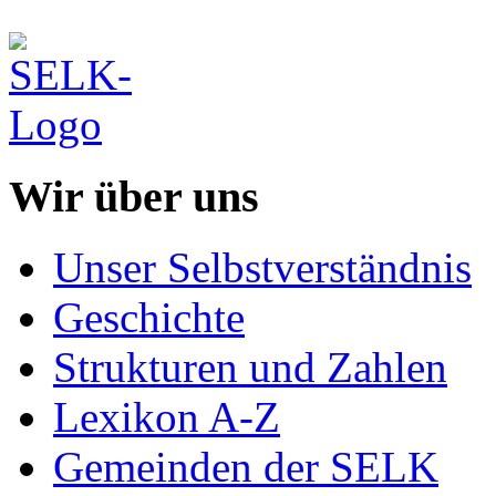
Wir über uns
Unser Selbstverständnis
Geschichte
Strukturen und Zahlen
Lexikon A-Z
Gemeinden der SELK