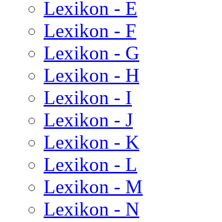
Lexikon - E
Lexikon - F
Lexikon - G
Lexikon - H
Lexikon - I
Lexikon - J
Lexikon - K
Lexikon - L
Lexikon - M
Lexikon - N