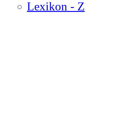
Lexikon - Z