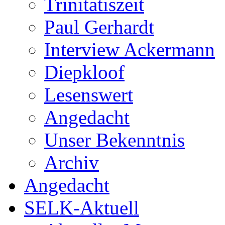
Trinitatiszeit
Paul Gerhardt
Interview Ackermann
Diepkloof
Lesenswert
Angedacht
Unser Bekenntnis
Archiv
Angedacht
SELK-Aktuell