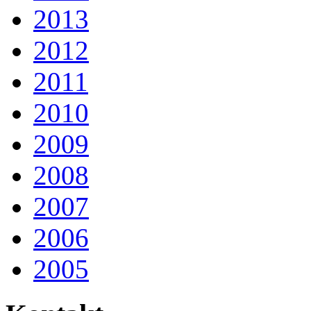
2013
2012
2011
2010
2009
2008
2007
2006
2005