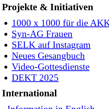
Projekte & Initiativen
1000 x 1000 für die AK
Syn-AG Frauen
SELK auf Instagram
Neues Gesangbuch
Video-Gottesdienste
DEKT 2025
International
Information in English