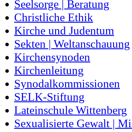
Seelsorge | Beratung
Christliche Ethik
Kirche und Judentum
Sekten | Weltanschauung
Kirchensynoden
Kirchenleitung
Synodalkommissionen
SELK-Stiftung
Lateinschule Wittenberg
Sexualisierte Gewalt | M