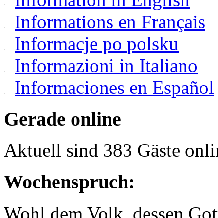
Informations en Français
Informacje po polsku
Informazioni in Italiano
Informaciones en Español
Gerade online
Aktuell sind 383 Gäste onli
Wochenspruch:
Wohl dem Volk, dessen Gott