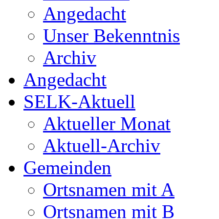
Angedacht
Unser Bekenntnis
Archiv
Angedacht
SELK-Aktuell
Aktueller Monat
Aktuell-Archiv
Gemeinden
Ortsnamen mit A
Ortsnamen mit B