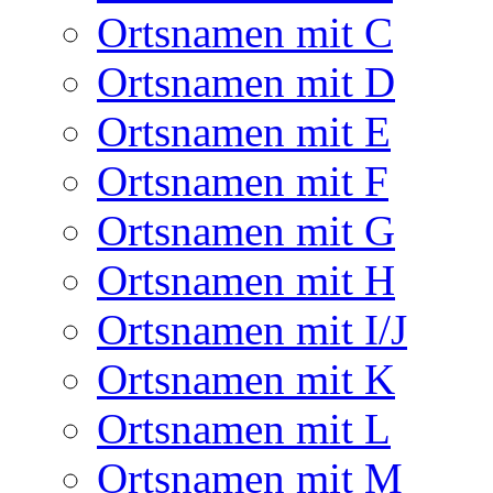
Ortsnamen mit C
Ortsnamen mit D
Ortsnamen mit E
Ortsnamen mit F
Ortsnamen mit G
Ortsnamen mit H
Ortsnamen mit I/J
Ortsnamen mit K
Ortsnamen mit L
Ortsnamen mit M