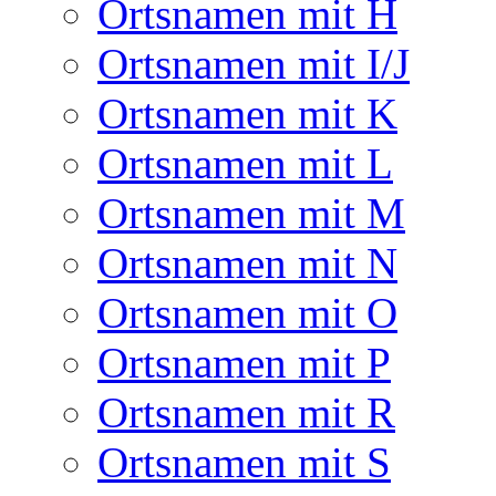
Ortsnamen mit H
Ortsnamen mit I/J
Ortsnamen mit K
Ortsnamen mit L
Ortsnamen mit M
Ortsnamen mit N
Ortsnamen mit O
Ortsnamen mit P
Ortsnamen mit R
Ortsnamen mit S