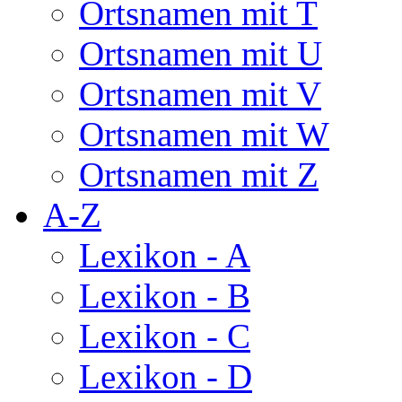
Ortsnamen mit T
Ortsnamen mit U
Ortsnamen mit V
Ortsnamen mit W
Ortsnamen mit Z
A-Z
Lexikon - A
Lexikon - B
Lexikon - C
Lexikon - D