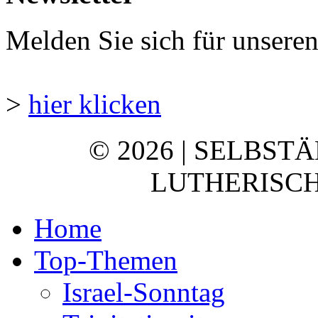
Melden Sie sich für unsere
>
hier klicken
© 2026 | SELBST
LUTHERISCH
Home
Top-Themen
Israel-Sonntag