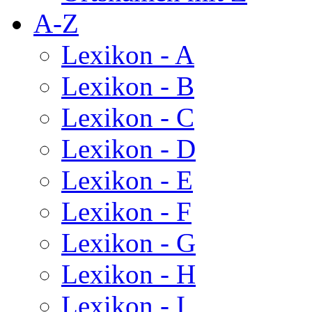
A-Z
Lexikon - A
Lexikon - B
Lexikon - C
Lexikon - D
Lexikon - E
Lexikon - F
Lexikon - G
Lexikon - H
Lexikon - I