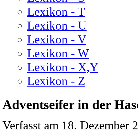
Lexikon - T
Lexikon - U
Lexikon - V
Lexikon - W
Lexikon - X,Y
Lexikon - Z
Adventseifer in der Ha
Verfasst am
18. Dezember 