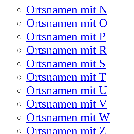
Ortsnamen mit N
Ortsnamen mit O
Ortsnamen mit P
Ortsnamen mit R
Ortsnamen mit S
Ortsnamen mit T
Ortsnamen mit U
Ortsnamen mit V
Ortsnamen mit W
Ortsnamen mit Z