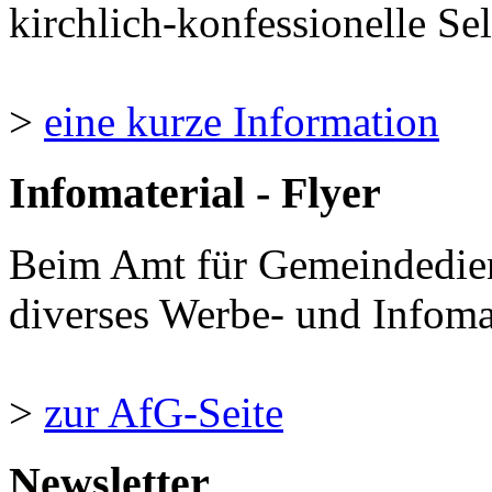
kirchlich-konfessionelle Sel
>
eine kurze Information
Infomaterial - Flyer
Beim Amt für Gemeindedie
diverses Werbe- und Infomate
>
zur AfG-Seite
Newsletter