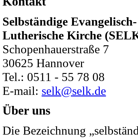
Kontakt
Selbständige Evangelisch-
Lutherische Kirche (SEL
Schopenhauerstraße 7
30625 Hannover
Tel.: 0511 - 55 78 08
E-mail:
selk@selk.de
Über uns
Die Bezeichnung „selbständ