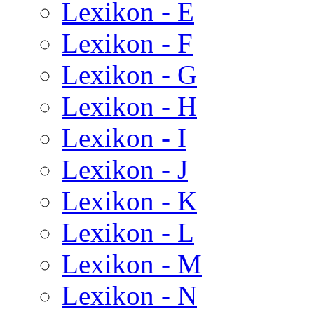
Lexikon - E
Lexikon - F
Lexikon - G
Lexikon - H
Lexikon - I
Lexikon - J
Lexikon - K
Lexikon - L
Lexikon - M
Lexikon - N