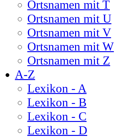
Ortsnamen mit T
Ortsnamen mit U
Ortsnamen mit V
Ortsnamen mit W
Ortsnamen mit Z
A-Z
Lexikon - A
Lexikon - B
Lexikon - C
Lexikon - D