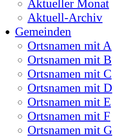
Aktueller Monat
Aktuell-Archiv
Gemeinden
Ortsnamen mit A
Ortsnamen mit B
Ortsnamen mit C
Ortsnamen mit D
Ortsnamen mit E
Ortsnamen mit F
Ortsnamen mit G