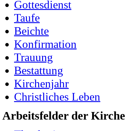
Gottesdienst
Taufe
Beichte
Konfirmation
Trauung
Bestattung
Kirchenjahr
Christliches Leben
Arbeitsfelder der Kirche