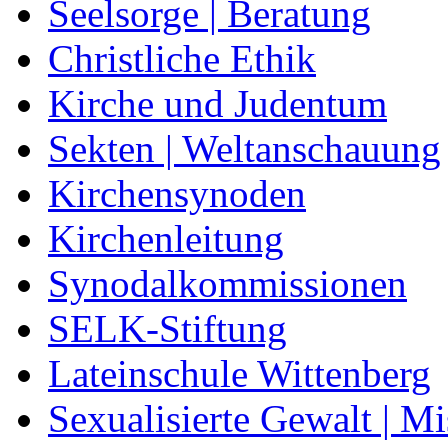
Seelsorge | Beratung
Christliche Ethik
Kirche und Judentum
Sekten | Weltanschauung
Kirchensynoden
Kirchenleitung
Synodalkommissionen
SELK-Stiftung
Lateinschule Wittenberg
Sexualisierte Gewalt | M