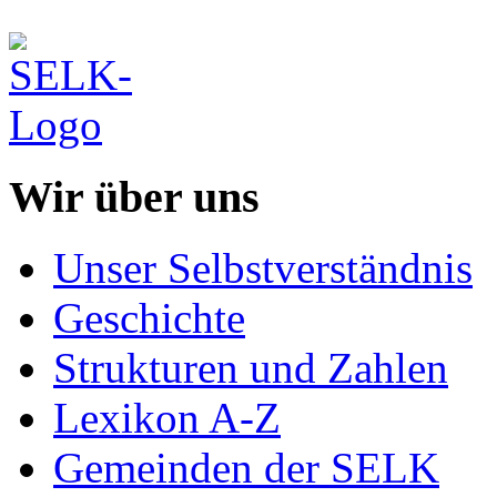
Wir über uns
Unser Selbstverständnis
Geschichte
Strukturen und Zahlen
Lexikon A-Z
Gemeinden der SELK