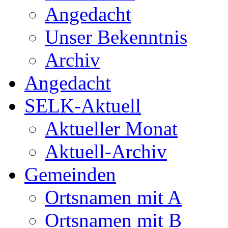
Angedacht
Unser Bekenntnis
Archiv
Angedacht
SELK-Aktuell
Aktueller Monat
Aktuell-Archiv
Gemeinden
Ortsnamen mit A
Ortsnamen mit B