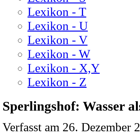
Lexikon - T
Lexikon - U
Lexikon - V
Lexikon - W
Lexikon - X,Y
Lexikon - Z
Sperlingshof: Wasser a
Verfasst am
26. Dezember 