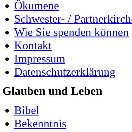
Ökumene
Schwester- / Partnerkirc
Wie Sie spenden können
Kontakt
Impressum
Datenschutzerklärung
Glauben und Leben
Bibel
Bekenntnis