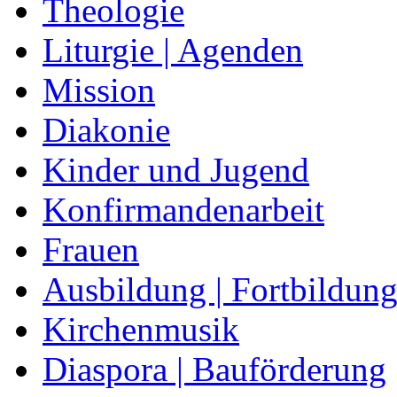
Theologie
Liturgie | Agenden
Mission
Diakonie
Kinder und Jugend
Konfirmandenarbeit
Frauen
Ausbildung | Fortbildun
Kirchenmusik
Diaspora | Bauförderung