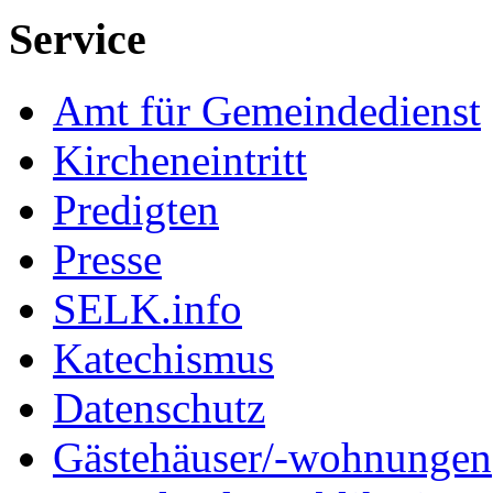
Service
Amt für Gemeindedienst
Kircheneintritt
Predigten
Presse
SELK.info
Katechismus
Datenschutz
Gästehäuser/-wohnungen