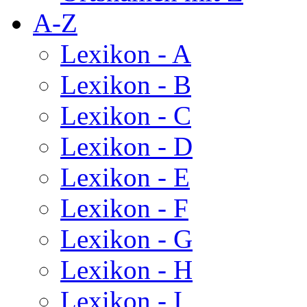
A-Z
Lexikon - A
Lexikon - B
Lexikon - C
Lexikon - D
Lexikon - E
Lexikon - F
Lexikon - G
Lexikon - H
Lexikon - I