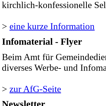
kirchlich-konfessionelle Sel
>
eine kurze Information
Infomaterial - Flyer
Beim Amt für Gemeindedie
diverses Werbe- und Infomate
>
zur AfG-Seite
Newsletter