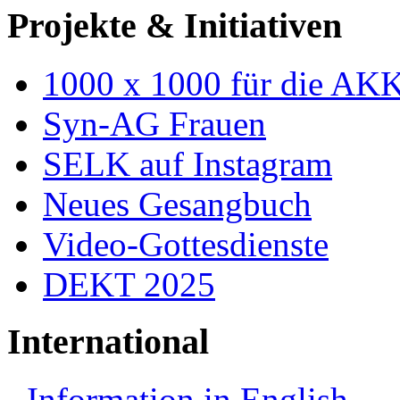
Projekte & Initiativen
1000 x 1000 für die AK
Syn-AG Frauen
SELK auf Instagram
Neues Gesangbuch
Video-Gottesdienste
DEKT 2025
International
Information in English