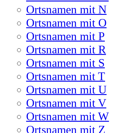
Ortsnamen mit N
Ortsnamen mit O
Ortsnamen mit P
Ortsnamen mit R
Ortsnamen mit S
Ortsnamen mit T
Ortsnamen mit U
Ortsnamen mit V
Ortsnamen mit W
Ortsnamen mit Z