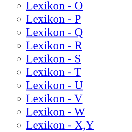
Lexikon - O
Lexikon - P
Lexikon - Q
Lexikon - R
Lexikon - S
Lexikon - T
Lexikon - U
Lexikon - V
Lexikon - W
Lexikon - X,Y