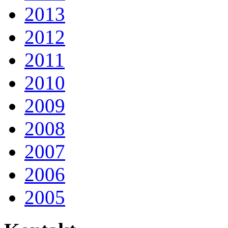
2013
2012
2011
2010
2009
2008
2007
2006
2005