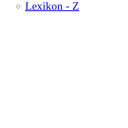
Lexikon - Z