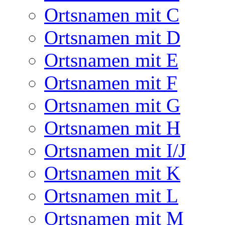
Ortsnamen mit C
Ortsnamen mit D
Ortsnamen mit E
Ortsnamen mit F
Ortsnamen mit G
Ortsnamen mit H
Ortsnamen mit I/J
Ortsnamen mit K
Ortsnamen mit L
Ortsnamen mit M