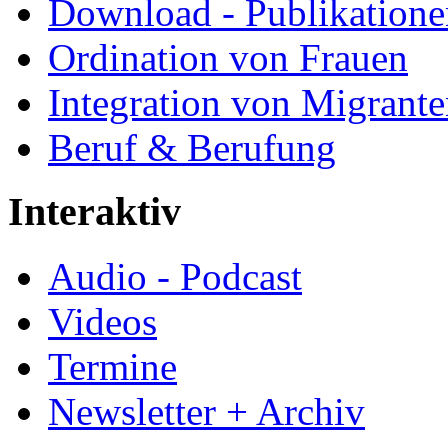
Download - Publikationen
Ordination von Frauen
Integration von Migrant
Beruf & Berufung
Interaktiv
Audio - Podcast
Videos
Termine
Newsletter + Archiv