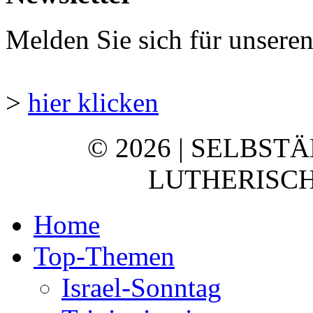
Melden Sie sich für unsere
>
hier klicken
© 2026 | SELBST
LUTHERISCH
Home
Top-Themen
Israel-Sonntag