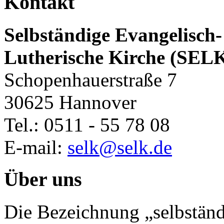
Kontakt
Selbständige Evangelisch-
Lutherische Kirche (SEL
Schopenhauerstraße 7
30625 Hannover
Tel.: 0511 - 55 78 08
E-mail:
selk@selk.de
Über uns
Die Bezeichnung „selbständ