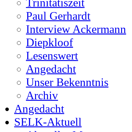
Trinitatiszeit
Paul Gerhardt
Interview Ackermann
Diepkloof
Lesenswert
Angedacht
Unser Bekenntnis
Archiv
Angedacht
SELK-Aktuell