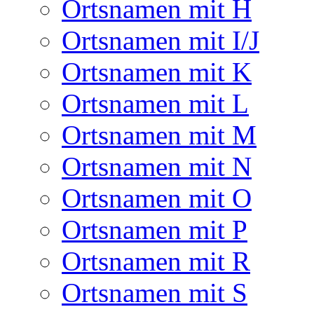
Ortsnamen mit H
Ortsnamen mit I/J
Ortsnamen mit K
Ortsnamen mit L
Ortsnamen mit M
Ortsnamen mit N
Ortsnamen mit O
Ortsnamen mit P
Ortsnamen mit R
Ortsnamen mit S