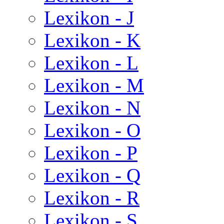
Lexikon - J
Lexikon - K
Lexikon - L
Lexikon - M
Lexikon - N
Lexikon - O
Lexikon - P
Lexikon - Q
Lexikon - R
Lexikon - S