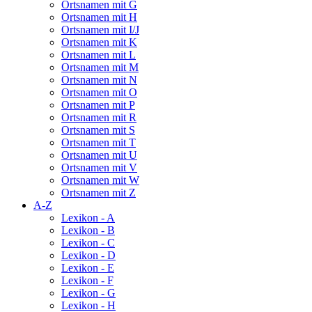
Ortsnamen mit G
Ortsnamen mit H
Ortsnamen mit I/J
Ortsnamen mit K
Ortsnamen mit L
Ortsnamen mit M
Ortsnamen mit N
Ortsnamen mit O
Ortsnamen mit P
Ortsnamen mit R
Ortsnamen mit S
Ortsnamen mit T
Ortsnamen mit U
Ortsnamen mit V
Ortsnamen mit W
Ortsnamen mit Z
A-Z
Lexikon - A
Lexikon - B
Lexikon - C
Lexikon - D
Lexikon - E
Lexikon - F
Lexikon - G
Lexikon - H