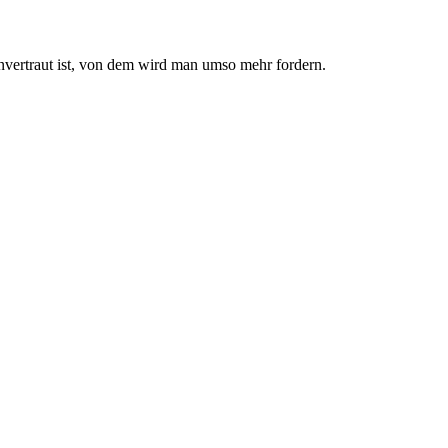
nvertraut ist, von dem wird man umso mehr fordern.