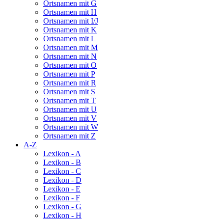
Ortsnamen mit G
Ortsnamen mit H
Ortsnamen mit I/J
Ortsnamen mit K
Ortsnamen mit L
Ortsnamen mit M
Ortsnamen mit N
Ortsnamen mit O
Ortsnamen mit P
Ortsnamen mit R
Ortsnamen mit S
Ortsnamen mit T
Ortsnamen mit U
Ortsnamen mit V
Ortsnamen mit W
Ortsnamen mit Z
A-Z
Lexikon - A
Lexikon - B
Lexikon - C
Lexikon - D
Lexikon - E
Lexikon - F
Lexikon - G
Lexikon - H