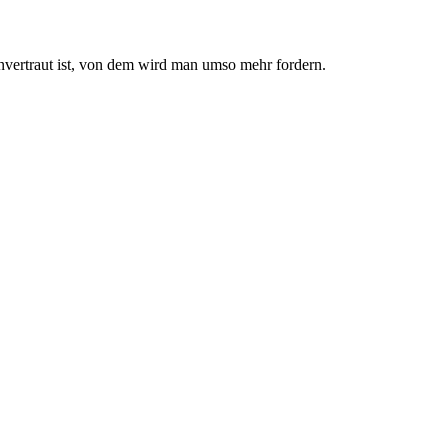
nvertraut ist, von dem wird man umso mehr fordern.