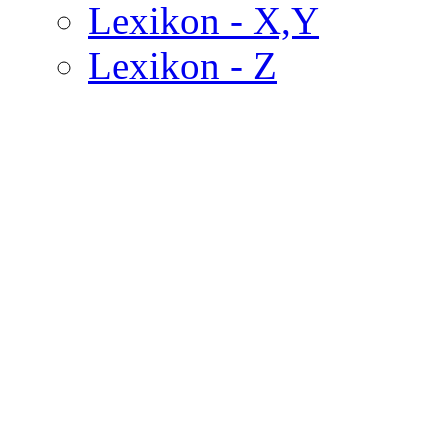
Lexikon - X,Y
Lexikon - Z