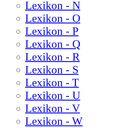
Lexikon - N
Lexikon - O
Lexikon - P
Lexikon - Q
Lexikon - R
Lexikon - S
Lexikon - T
Lexikon - U
Lexikon - V
Lexikon - W