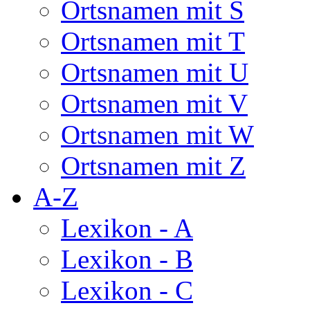
Ortsnamen mit S
Ortsnamen mit T
Ortsnamen mit U
Ortsnamen mit V
Ortsnamen mit W
Ortsnamen mit Z
A-Z
Lexikon - A
Lexikon - B
Lexikon - C