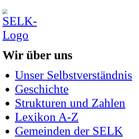
Wir über uns
Unser Selbstverständnis
Geschichte
Strukturen und Zahlen
Lexikon A-Z
Gemeinden der SELK