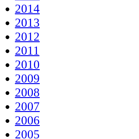
2014
2013
2012
2011
2010
2009
2008
2007
2006
2005