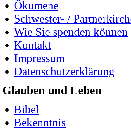
Ökumene
Schwester- / Partnerkirc
Wie Sie spenden können
Kontakt
Impressum
Datenschutzerklärung
Glauben und Leben
Bibel
Bekenntnis