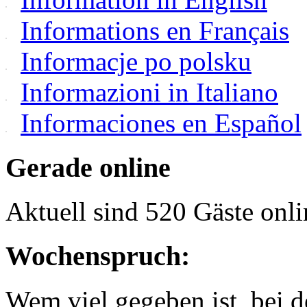
Informations en Français
Informacje po polsku
Informazioni in Italiano
Informaciones en Español
Gerade online
Aktuell sind 520 Gäste onli
Wochenspruch:
Wem viel gegeben ist, bei 