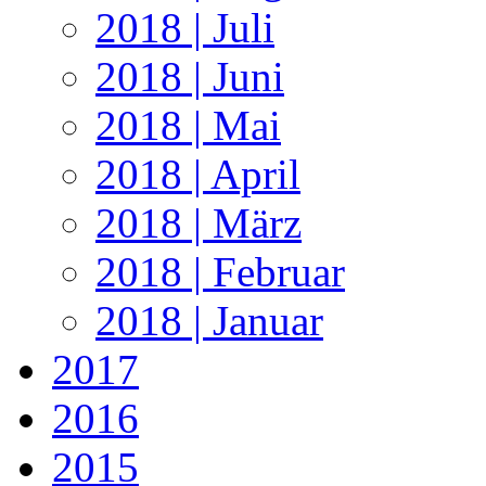
2018 | Juli
2018 | Juni
2018 | Mai
2018 | April
2018 | März
2018 | Februar
2018 | Januar
2017
2016
2015