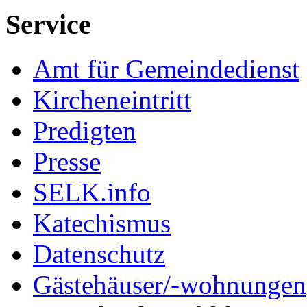
Service
Amt für Gemeindedienst
Kircheneintritt
Predigten
Presse
SELK.info
Katechismus
Datenschutz
Gästehäuser/-wohnungen