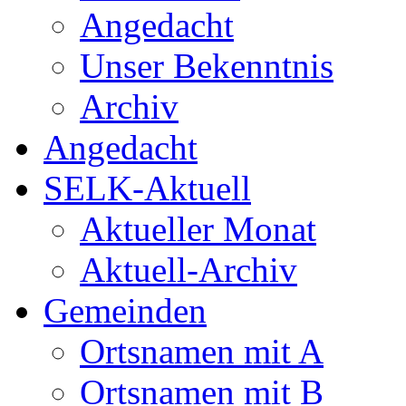
Angedacht
Unser Bekenntnis
Archiv
Angedacht
SELK-Aktuell
Aktueller Monat
Aktuell-Archiv
Gemeinden
Ortsnamen mit A
Ortsnamen mit B