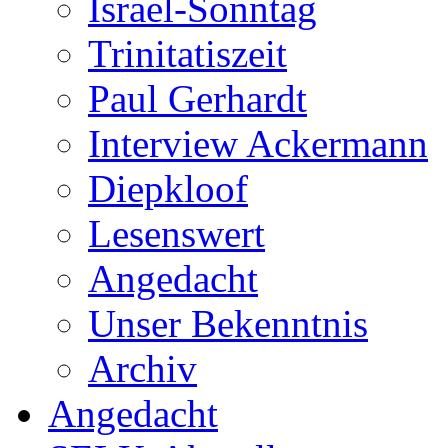
Israel-Sonntag
Trinitatiszeit
Paul Gerhardt
Interview Ackermann
Diepkloof
Lesenswert
Angedacht
Unser Bekenntnis
Archiv
Angedacht