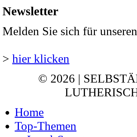
Newsletter
Melden Sie sich für unsere
>
hier klicken
© 2026 | SELBST
LUTHERISCH
Home
Top-Themen