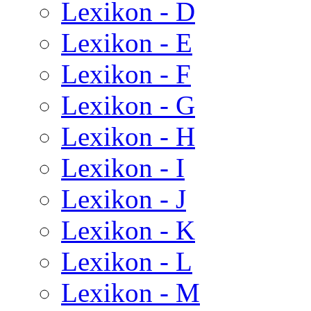
Lexikon - D
Lexikon - E
Lexikon - F
Lexikon - G
Lexikon - H
Lexikon - I
Lexikon - J
Lexikon - K
Lexikon - L
Lexikon - M