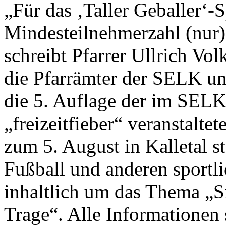
„Für das ‚Taller Geballer‘-
Mindesteilnehmerzahl (nur)
schreibt Pfarrer Ullrich Vo
die Pfarrämter der SELK un
die 5. Auflage der im SELK
„freizeitfieber“ veranstaltet
zum 5. August in Kalletal s
Fußball und anderen sportli
inhaltlich um das Thema „
Trage“. Alle Informationen