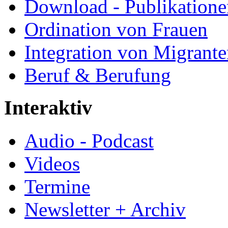
Download - Publikationen
Ordination von Frauen
Integration von Migrant
Beruf & Berufung
Interaktiv
Audio - Podcast
Videos
Termine
Newsletter + Archiv