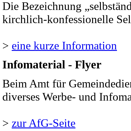
Die Bezeichnung „selbständ
kirchlich-konfessionelle Sel
>
eine kurze Information
Infomaterial - Flyer
Beim Amt für Gemeindedie
diverses Werbe- und Infomate
>
zur AfG-Seite