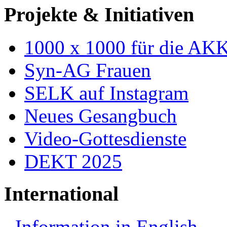
Projekte & Initiativen
1000 x 1000 für die AK
Syn-AG Frauen
SELK auf Instagram
Neues Gesangbuch
Video-Gottesdienste
DEKT 2025
International
Information in English