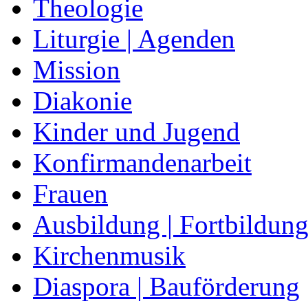
Theologie
Liturgie | Agenden
Mission
Diakonie
Kinder und Jugend
Konfirmandenarbeit
Frauen
Ausbildung | Fortbildun
Kirchenmusik
Diaspora | Bauförderung