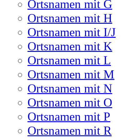
Ortsnamen mit G
Ortsnamen mit H
Ortsnamen mit I/J
Ortsnamen mit K
Ortsnamen mit L
Ortsnamen mit M
Ortsnamen mit N
Ortsnamen mit O
Ortsnamen mit P
Ortsnamen mit R