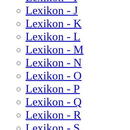
Lexikon - J
Lexikon - K
Lexikon - L
Lexikon - M
Lexikon - N
Lexikon - O
Lexikon - P
Lexikon - Q
Lexikon - R
Lexikon - S