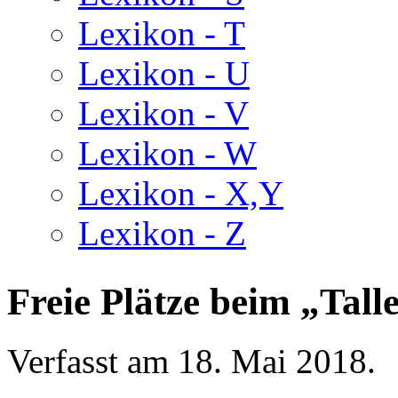
Lexikon - T
Lexikon - U
Lexikon - V
Lexikon - W
Lexikon - X,Y
Lexikon - Z
Freie Plätze beim „Tall
Verfasst am
18. Mai 2018
.