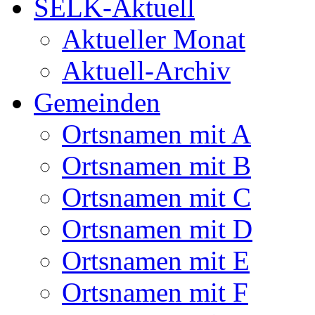
SELK-Aktuell
Aktueller Monat
Aktuell-Archiv
Gemeinden
Ortsnamen mit A
Ortsnamen mit B
Ortsnamen mit C
Ortsnamen mit D
Ortsnamen mit E
Ortsnamen mit F