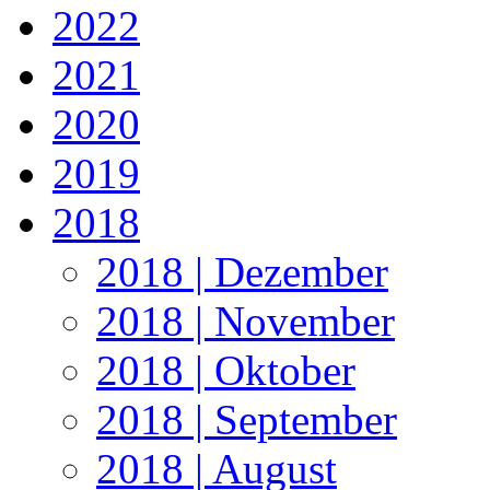
2022
2021
2020
2019
2018
2018 | Dezember
2018 | November
2018 | Oktober
2018 | September
2018 | August