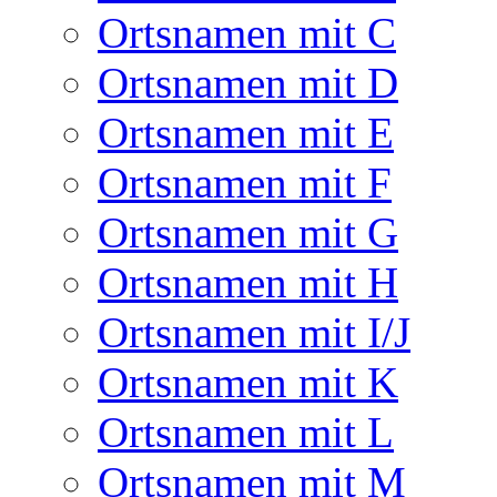
Ortsnamen mit C
Ortsnamen mit D
Ortsnamen mit E
Ortsnamen mit F
Ortsnamen mit G
Ortsnamen mit H
Ortsnamen mit I/J
Ortsnamen mit K
Ortsnamen mit L
Ortsnamen mit M