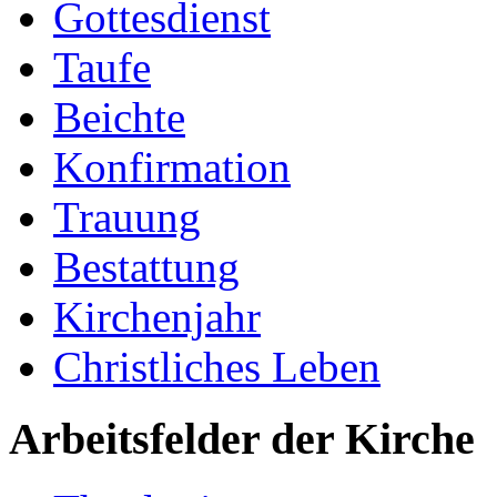
Gottesdienst
Taufe
Beichte
Konfirmation
Trauung
Bestattung
Kirchenjahr
Christliches Leben
Arbeitsfelder der Kirche