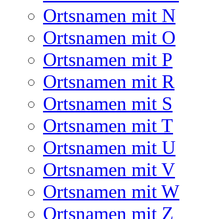
Ortsnamen mit N
Ortsnamen mit O
Ortsnamen mit P
Ortsnamen mit R
Ortsnamen mit S
Ortsnamen mit T
Ortsnamen mit U
Ortsnamen mit V
Ortsnamen mit W
Ortsnamen mit Z