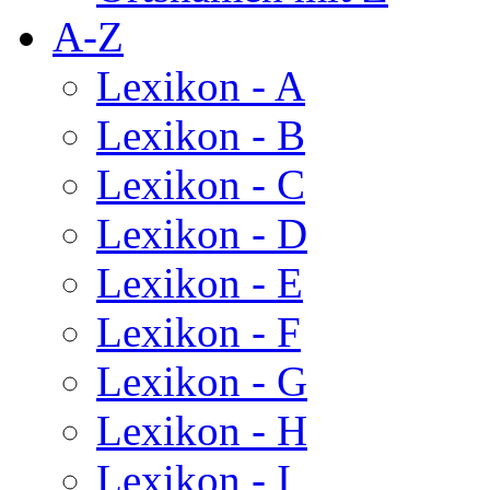
A-Z
Lexikon - A
Lexikon - B
Lexikon - C
Lexikon - D
Lexikon - E
Lexikon - F
Lexikon - G
Lexikon - H
Lexikon - I