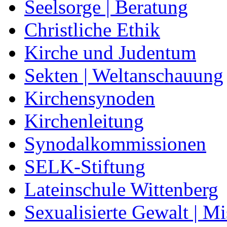
Seelsorge | Beratung
Christliche Ethik
Kirche und Judentum
Sekten | Weltanschauung
Kirchensynoden
Kirchenleitung
Synodalkommissionen
SELK-Stiftung
Lateinschule Wittenberg
Sexualisierte Gewalt | M