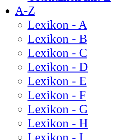
A-Z
Lexikon - A
Lexikon - B
Lexikon - C
Lexikon - D
Lexikon - E
Lexikon - F
Lexikon - G
Lexikon - H
Lexikon - I