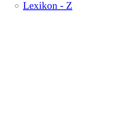
Lexikon - Z