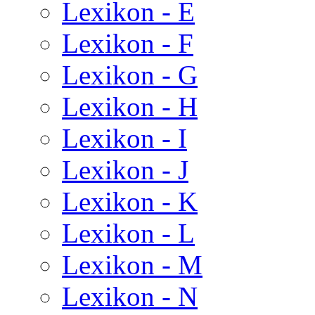
Lexikon - E
Lexikon - F
Lexikon - G
Lexikon - H
Lexikon - I
Lexikon - J
Lexikon - K
Lexikon - L
Lexikon - M
Lexikon - N