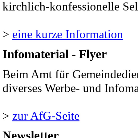
kirchlich-konfessionelle Sel
>
eine kurze Information
Infomaterial - Flyer
Beim Amt für Gemeindedie
diverses Werbe- und Infomate
>
zur AfG-Seite
Newsletter