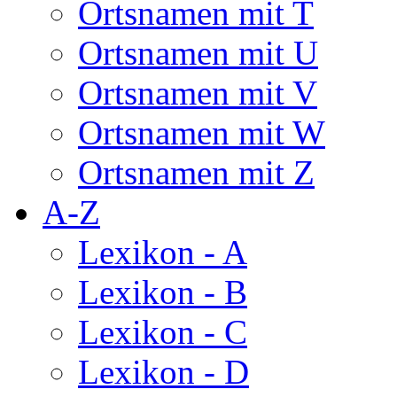
Ortsnamen mit T
Ortsnamen mit U
Ortsnamen mit V
Ortsnamen mit W
Ortsnamen mit Z
A-Z
Lexikon - A
Lexikon - B
Lexikon - C
Lexikon - D