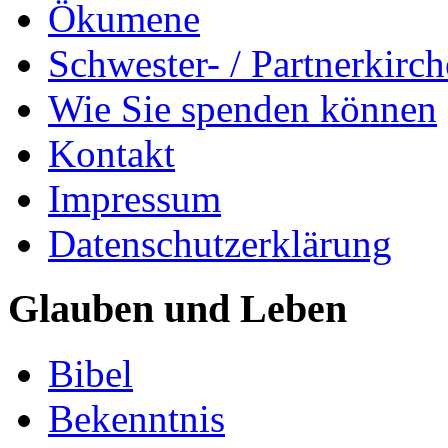
Ökumene
Schwester- / Partnerkirc
Wie Sie spenden können
Kontakt
Impressum
Datenschutzerklärung
Glauben und Leben
Bibel
Bekenntnis