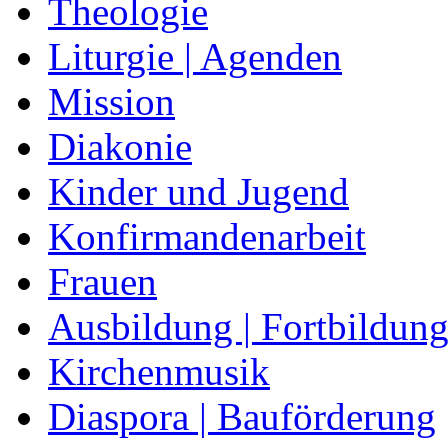
Theologie
Liturgie | Agenden
Mission
Diakonie
Kinder und Jugend
Konfirmandenarbeit
Frauen
Ausbildung | Fortbildun
Kirchenmusik
Diaspora | Bauförderung