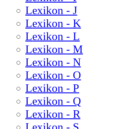
Lexikon - J
Lexikon - K
Lexikon - L
Lexikon - M
Lexikon - N
Lexikon - O
Lexikon - P
Lexikon - Q
Lexikon - R
Lexikon - S