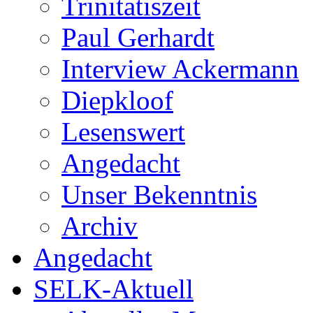
Trinitatiszeit
Paul Gerhardt
Interview Ackermann
Diepkloof
Lesenswert
Angedacht
Unser Bekenntnis
Archiv
Angedacht
SELK-Aktuell