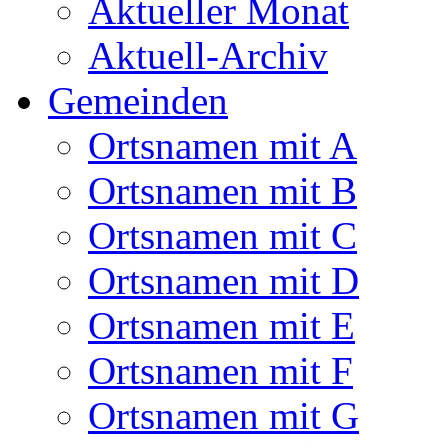
Aktueller Monat
Aktuell-Archiv
Gemeinden
Ortsnamen mit A
Ortsnamen mit B
Ortsnamen mit C
Ortsnamen mit D
Ortsnamen mit E
Ortsnamen mit F
Ortsnamen mit G