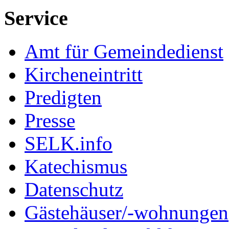
Service
Amt für Gemeindedienst
Kircheneintritt
Predigten
Presse
SELK.info
Katechismus
Datenschutz
Gästehäuser/-wohnungen