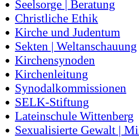
Seelsorge | Beratung
Christliche Ethik
Kirche und Judentum
Sekten | Weltanschauung
Kirchensynoden
Kirchenleitung
Synodalkommissionen
SELK-Stiftung
Lateinschule Wittenberg
Sexualisierte Gewalt | M