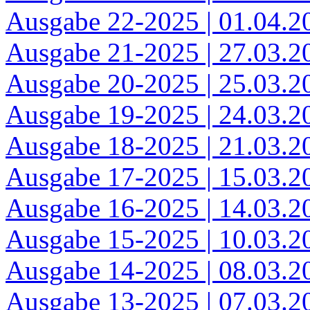
Ausgabe 22-2025 | 01.04.2
Ausgabe 21-2025 | 27.03.2
Ausgabe 20-2025 | 25.03.2
Ausgabe 19-2025 | 24.03.2
Ausgabe 18-2025 | 21.03.2
Ausgabe 17-2025 | 15.03.2
Ausgabe 16-2025 | 14.03.2
Ausgabe 15-2025 | 10.03.2
Ausgabe 14-2025 | 08.03.2
Ausgabe 13-2025 | 07.03.2