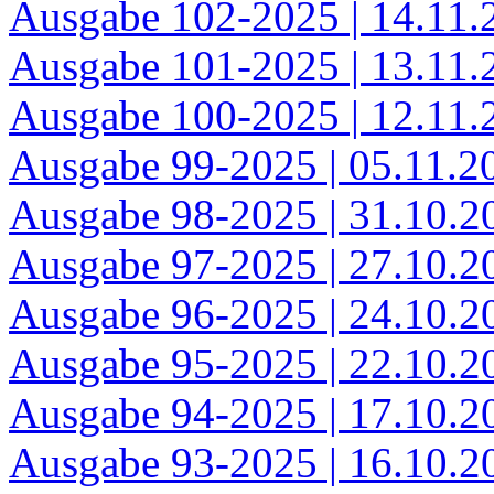
Ausgabe 102-2025 | 14.11.
Ausgabe 101-2025 | 13.11.
Ausgabe 100-2025 | 12.11.
Ausgabe 99-2025 | 05.11.2
Ausgabe 98-2025 | 31.10.2
Ausgabe 97-2025 | 27.10.2
Ausgabe 96-2025 | 24.10.2
Ausgabe 95-2025 | 22.10.2
Ausgabe 94-2025 | 17.10.2
Ausgabe 93-2025 | 16.10.2