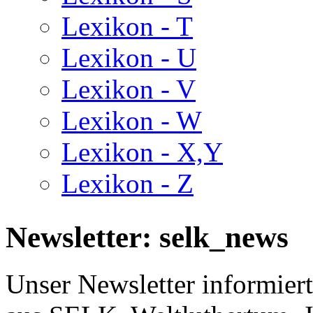
Lexikon - T
Lexikon - U
Lexikon - V
Lexikon - W
Lexikon - X,Y
Lexikon - Z
Newsletter: selk_news
Unser Newsletter informiert