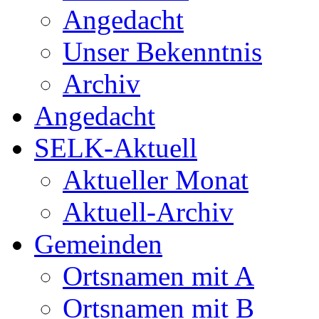
Angedacht
Unser Bekenntnis
Archiv
Angedacht
SELK-Aktuell
Aktueller Monat
Aktuell-Archiv
Gemeinden
Ortsnamen mit A
Ortsnamen mit B