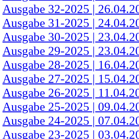
Ausgabe 32-2025 | 26.04.2
Ausgabe 31-2025 | 24.04.2
Ausgabe 30-2025 | 23.04.2
Ausgabe 29-2025 | 23.04.2
Ausgabe 28-2025 | 16.04.2
Ausgabe 27-2025 | 15.04.2
Ausgabe 26-2025 | 11.04.2
Ausgabe 25-2025 | 09.04.2
Ausgabe 24-2025 | 07.04.2
Ausgabe 23-2025 | 03.04.2