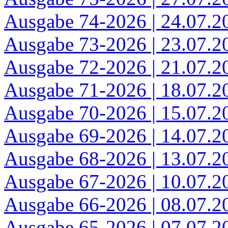
Ausgabe 74-2026 | 24.07.2
Ausgabe 73-2026 | 23.07.2
Ausgabe 72-2026 | 21.07.2
Ausgabe 71-2026 | 18.07.2
Ausgabe 70-2026 | 15.07.2
Ausgabe 69-2026 | 14.07.2
Ausgabe 68-2026 | 13.07.2
Ausgabe 67-2026 | 10.07.2
Ausgabe 66-2026 | 08.07.2
Ausgabe 65-2026 | 07.07.2