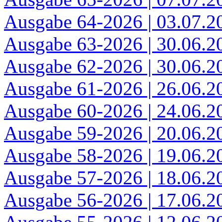
Ausgabe 64-2026 | 03.07.2
Ausgabe 63-2026 | 30.06.2
Ausgabe 62-2026 | 30.06.2
Ausgabe 61-2026 | 26.06.2
Ausgabe 60-2026 | 24.06.2
Ausgabe 59-2026 | 20.06.2
Ausgabe 58-2026 | 19.06.2
Ausgabe 57-2026 | 18.06.2
Ausgabe 56-2026 | 17.06.2