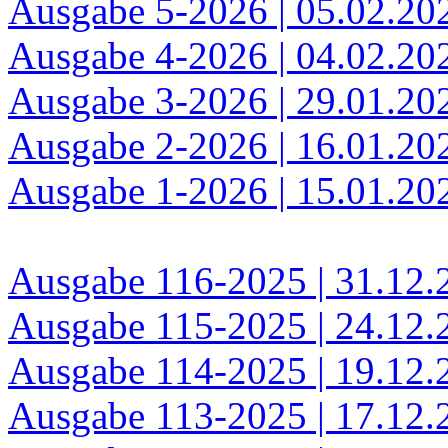
Ausgabe 5-2026 | 05.02.20
Ausgabe 4-2026 | 04.02.20
Ausgabe 3-2026 | 29.01.20
Ausgabe 2-2026 | 16.01.20
Ausgabe 1-2026 | 15.01.20
Ausgabe 116-2025 | 31.12.
Ausgabe 115-2025 | 24.12.
Ausgabe 114-2025 | 19.12.
Ausgabe 113-2025 | 17.12.