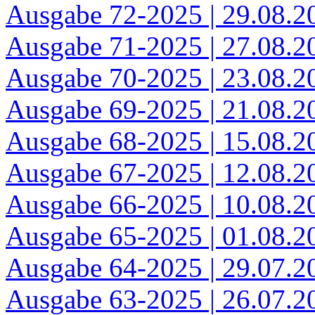
Ausgabe 72-2025 | 29.08.2
Ausgabe 71-2025 | 27.08.2
Ausgabe 70-2025 | 23.08.2
Ausgabe 69-2025 | 21.08.2
Ausgabe 68-2025 | 15.08.2
Ausgabe 67-2025 | 12.08.2
Ausgabe 66-2025 | 10.08.2
Ausgabe 65-2025 | 01.08.2
Ausgabe 64-2025 | 29.07.2
Ausgabe 63-2025 | 26.07.2