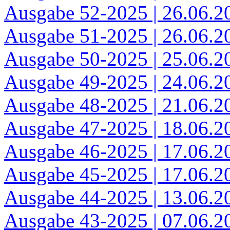
Ausgabe 52-2025 | 26.06.2
Ausgabe 51-2025 | 26.06.2
Ausgabe 50-2025 | 25.06.2
Ausgabe 49-2025 | 24.06.2
Ausgabe 48-2025 | 21.06.2
Ausgabe 47-2025 | 18.06.2
Ausgabe 46-2025 | 17.06.2
Ausgabe 45-2025 | 17.06.2
Ausgabe 44-2025 | 13.06.2
Ausgabe 43-2025 | 07.06.2