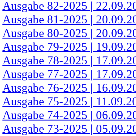
Ausgabe 82-2025 | 22.09.2
Ausgabe 81-2025 | 20.09.2
Ausgabe 80-2025 | 20.09.2
Ausgabe 79-2025 | 19.09.2
Ausgabe 78-2025 | 17.09.2
Ausgabe 77-2025 | 17.09.2
Ausgabe 76-2025 | 16.09.2
Ausgabe 75-2025 | 11.09.2
Ausgabe 74-2025 | 06.09.2
Ausgabe 73-2025 | 05.09.2