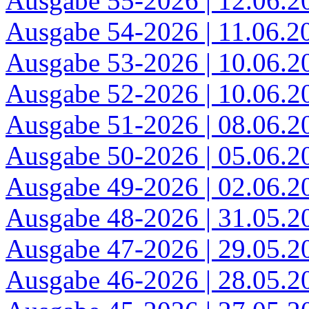
Ausgabe 55-2026 | 12.06.2
Ausgabe 54-2026 | 11.06.2
Ausgabe 53-2026 | 10.06.2
Ausgabe 52-2026 | 10.06.2
Ausgabe 51-2026 | 08.06.2
Ausgabe 50-2026 | 05.06.2
Ausgabe 49-2026 | 02.06.2
Ausgabe 48-2026 | 31.05.2
Ausgabe 47-2026 | 29.05.2
Ausgabe 46-2026 | 28.05.2