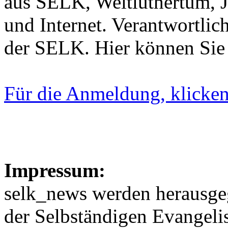
aus SELK, Weltluthertum, 
und Internet. Verantwortlich
der SELK. Hier können Sie
Für die Anmeldung, klicken 
Impressum:
selk_news werden herausge
der Selbständigen Evangel