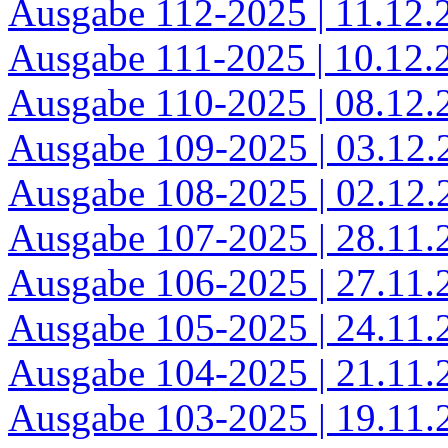
Ausgabe 112-2025 | 11.12.
Ausgabe 111-2025 | 10.12.
Ausgabe 110-2025 | 08.12.
Ausgabe 109-2025 | 03.12.
Ausgabe 108-2025 | 02.12.
Ausgabe 107-2025 | 28.11.
Ausgabe 106-2025 | 27.11.
Ausgabe 105-2025 | 24.11.
Ausgabe 104-2025 | 21.11.
Ausgabe 103-2025 | 19.11.