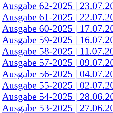
Ausgabe 62-2025 | 23.07.2
Ausgabe 61-2025 | 22.07.2
Ausgabe 60-2025 | 17.07.2
Ausgabe 59-2025 | 16.07.2
Ausgabe 58-2025 | 11.07.2
Ausgabe 57-2025 | 09.07.2
Ausgabe 56-2025 | 04.07.2
Ausgabe 55-2025 | 02.07.2
Ausgabe 54-2025 | 28.06.2
Ausgabe 53-2025 | 27.06.2