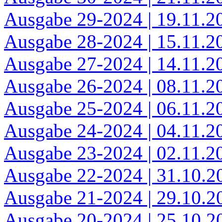
Ausgabe 29-2024 | 19.11.2
Ausgabe 28-2024 | 15.11.2
Ausgabe 27-2024 | 14.11.2
Ausgabe 26-2024 | 08.11.2
Ausgabe 25-2024 | 06.11.2
Ausgabe 24-2024 | 04.11.2
Ausgabe 23-2024 | 02.11.2
Ausgabe 22-2024 | 31.10.2
Ausgabe 21-2024 | 29.10.2
Ausgabe 20-2024 | 25.10.2