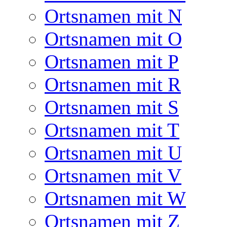
Ortsnamen mit N
Ortsnamen mit O
Ortsnamen mit P
Ortsnamen mit R
Ortsnamen mit S
Ortsnamen mit T
Ortsnamen mit U
Ortsnamen mit V
Ortsnamen mit W
Ortsnamen mit Z