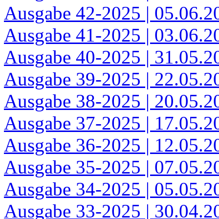
Ausgabe 42-2025 | 05.06.2
Ausgabe 41-2025 | 03.06.2
Ausgabe 40-2025 | 31.05.2
Ausgabe 39-2025 | 22.05.2
Ausgabe 38-2025 | 20.05.2
Ausgabe 37-2025 | 17.05.2
Ausgabe 36-2025 | 12.05.2
Ausgabe 35-2025 | 07.05.2
Ausgabe 34-2025 | 05.05.2
Ausgabe 33-2025 | 30.04.2