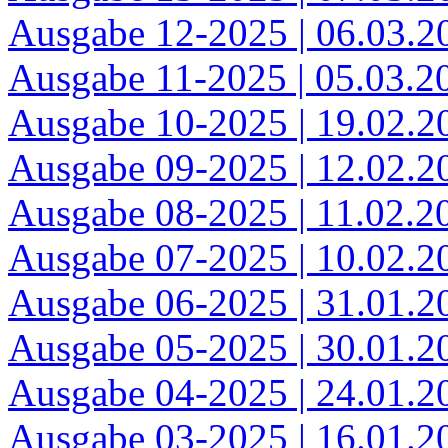
Ausgabe 12-2025 | 06.03.2
Ausgabe 11-2025 | 05.03.2
Ausgabe 10-2025 | 19.02.2
Ausgabe 09-2025 | 12.02.2
Ausgabe 08-2025 | 11.02.2
Ausgabe 07-2025 | 10.02.2
Ausgabe 06-2025 | 31.01.2
Ausgabe 05-2025 | 30.01.2
Ausgabe 04-2025 | 24.01.2
Ausgabe 03-2025 | 16.01.2