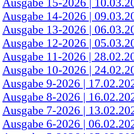
Ausgabe 15-2026 | 10.03.2
Ausgabe 14-2026 | 09.03.2
Ausgabe 13-2026 | 06.03.2
Ausgabe 12-2026 | 05.03.2
Ausgabe 11-2026 | 28.02.2
Ausgabe 10-2026 | 24.02.2
Ausgabe 9-2026 | 17.02.20
Ausgabe 8-2026 | 16.02.20
Ausgabe 7-2026 | 13.02.20
Ausgabe 6-2026 | 06.02.20