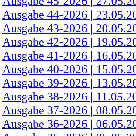
Ausgabe 45-2026 | 27.05.2
Ausgabe 44-2026 | 23.05.2
Ausgabe 43-2026 | 20.05.2
Ausgabe 42-2026 | 19.05.2
Ausgabe 41-2026 | 16.05.2
Ausgabe 40-2026 | 15.05.2
Ausgabe 39-2026 | 13.05.2
Ausgabe 38-2026 | 11.05.2
Ausgabe 37-2026 | 08.05.2
Ausgabe 36-2026 | 06.05.2