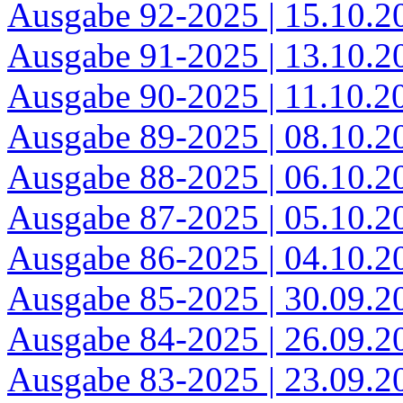
Ausgabe 92-2025 | 15.10.2
Ausgabe 91-2025 | 13.10.2
Ausgabe 90-2025 | 11.10.2
Ausgabe 89-2025 | 08.10.2
Ausgabe 88-2025 | 06.10.20
Ausgabe 87-2025 | 05.10.20
Ausgabe 86-2025 | 04.10.20
Ausgabe 85-2025 | 30.09.2
Ausgabe 84-2025 | 26.09.2
Ausgabe 83-2025 | 23.09.2