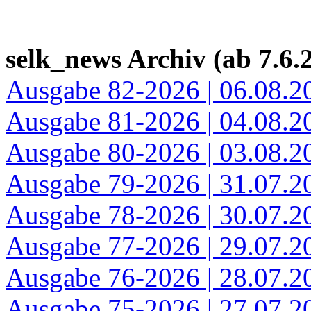
selk_news Archiv (ab 7.6.
Ausgabe 82-2026 | 06.08.2
Ausgabe 81-2026 | 04.08.2
Ausgabe 80-2026 | 03.08.2
Ausgabe 79-2026 | 31.07.2
Ausgabe 78-2026 | 30.07.2
Ausgabe 77-2026 | 29.07.2
Ausgabe 76-2026 | 28.07.2
Ausgabe 75-2026 | 27.07.2