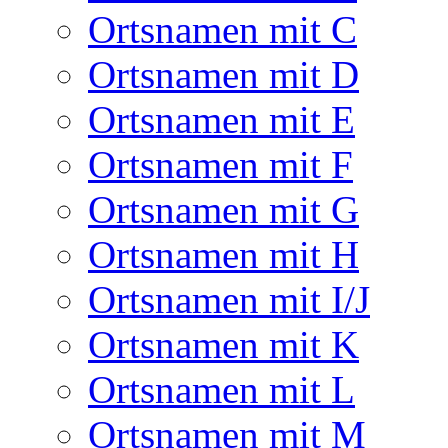
Ortsnamen mit C
Ortsnamen mit D
Ortsnamen mit E
Ortsnamen mit F
Ortsnamen mit G
Ortsnamen mit H
Ortsnamen mit I/J
Ortsnamen mit K
Ortsnamen mit L
Ortsnamen mit M