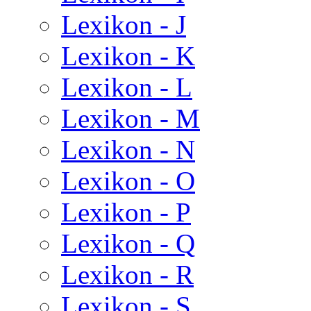
Lexikon - J
Lexikon - K
Lexikon - L
Lexikon - M
Lexikon - N
Lexikon - O
Lexikon - P
Lexikon - Q
Lexikon - R
Lexikon - S