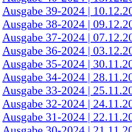
Ausgabe 39-2024 | 10.12.2
Ausgabe 38-2024 | 09.12.2
Ausgabe 37-2024 | 07.12.2
Ausgabe 36-2024 | 03.12.2
Ausgabe 35-2024 | 30.11.2
Ausgabe 34-2024 | 28.11.2
Ausgabe 33-2024 | 25.11.2
Ausgabe 32-2024 | 24.11.2
Ausgabe 31-2024 | 22.11.2
Ausgabe 30-2024 | 21.11.2