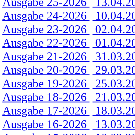
Ausgabe 25-2026 | 13.04.2
Ausgabe 24-2026 | 10.04.2
Ausgabe 23-2026 | 02.04.2
Ausgabe 22-2026 | 01.04.2
Ausgabe 21-2026 | 31.03.2
Ausgabe 20-2026 | 29.03.2
Ausgabe 19-2026 | 25.03.2
Ausgabe 18-2026 | 21.03.2
Ausgabe 17-2026 | 18.03.2
Ausgabe 16-2026 | 13.03.2