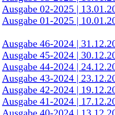
Ausgabe 02-2025 | 13.01.2
Ausgabe 01-2025 | 10.01.2
Ausgabe 46-2024 | 31.12.2
Ausgabe 45-2024 | 30.12.2
Ausgabe 44-2024 | 24.12.2
Ausgabe 43-2024 | 23.12.2
Ausgabe 42-2024 | 19.12.2
Ausgabe 41-2024 | 17.12.2
Ausgabe 40-2024 | 13.12.2