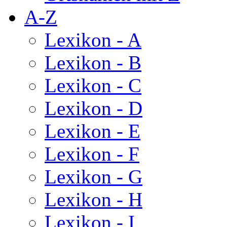
A-Z
Lexikon - A
Lexikon - B
Lexikon - C
Lexikon - D
Lexikon - E
Lexikon - F
Lexikon - G
Lexikon - H
Lexikon - I