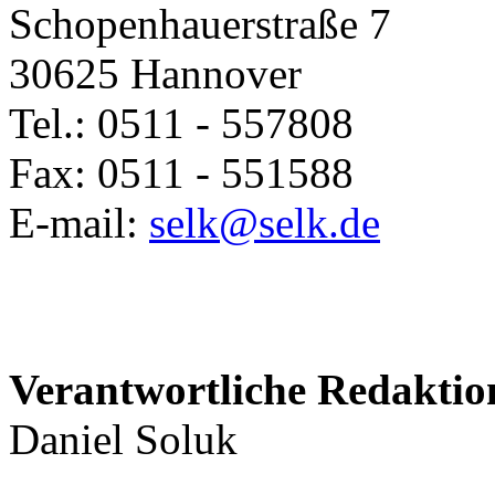
Schopenhauerstraße 7
30625 Hannover
Tel.: 0511 - 557808
Fax: 0511 - 551588
E-mail:
selk@selk.de
Verantwortliche Redaktio
Daniel Soluk