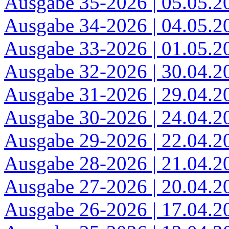
Ausgabe 35-2026 | 05.05.2
Ausgabe 34-2026 | 04.05.2
Ausgabe 33-2026 | 01.05.2
Ausgabe 32-2026 | 30.04.2
Ausgabe 31-2026 | 29.04.2
Ausgabe 30-2026 | 24.04.2
Ausgabe 29-2026 | 22.04.2
Ausgabe 28-2026 | 21.04.2
Ausgabe 27-2026 | 20.04.2
Ausgabe 26-2026 | 17.04.2