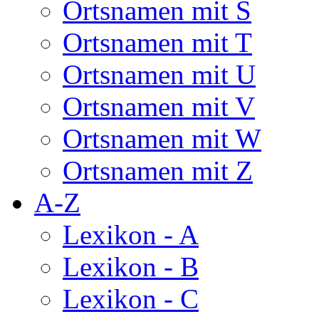
Ortsnamen mit S
Ortsnamen mit T
Ortsnamen mit U
Ortsnamen mit V
Ortsnamen mit W
Ortsnamen mit Z
A-Z
Lexikon - A
Lexikon - B
Lexikon - C