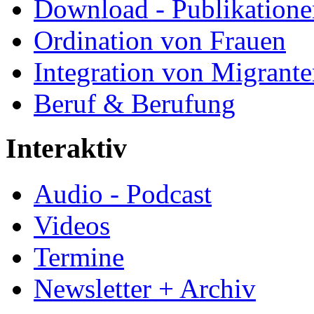
Download - Publikationen
Ordination von Frauen
Integration von Migrant
Beruf & Berufung
Interaktiv
Audio - Podcast
Videos
Termine
Newsletter + Archiv