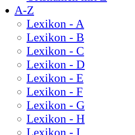
A-Z
Lexikon - A
Lexikon - B
Lexikon - C
Lexikon - D
Lexikon - E
Lexikon - F
Lexikon - G
Lexikon - H
Lexikon - I