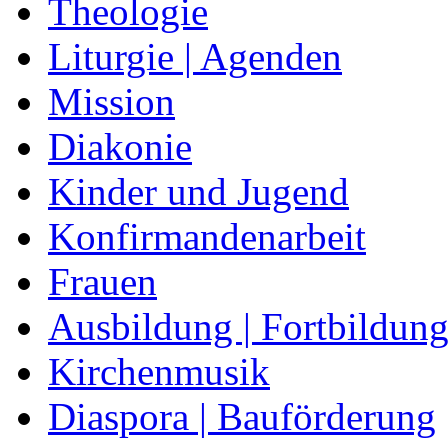
Theologie
Liturgie | Agenden
Mission
Diakonie
Kinder und Jugend
Konfirmandenarbeit
Frauen
Ausbildung | Fortbildun
Kirchenmusik
Diaspora | Bauförderung