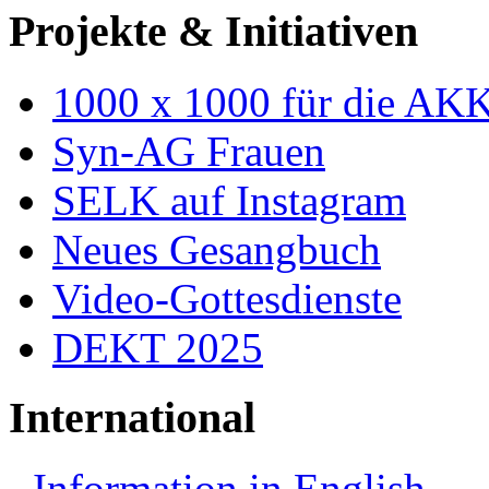
Projekte & Initiativen
1000 x 1000 für die AK
Syn-AG Frauen
SELK auf Instagram
Neues Gesangbuch
Video-Gottesdienste
DEKT 2025
International
Information in English