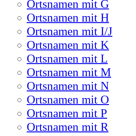
Ortsnamen mit G
Ortsnamen mit H
Ortsnamen mit I/J
Ortsnamen mit K
Ortsnamen mit L
Ortsnamen mit M
Ortsnamen mit N
Ortsnamen mit O
Ortsnamen mit P
Ortsnamen mit R