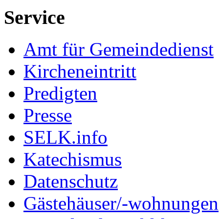
Service
Amt für Gemeindedienst
Kircheneintritt
Predigten
Presse
SELK.info
Katechismus
Datenschutz
Gästehäuser/-wohnungen