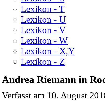
Lexikon - T
Lexikon - U
Lexikon - V
Lexikon - W
Lexikon - X,Y
Lexikon - Z
Andrea Riemann in Ro
Verfasst am
10. August 201