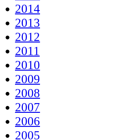
2014
2013
2012
2011
2010
2009
2008
2007
2006
2005