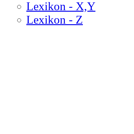
Lexikon - X,Y
Lexikon - Z