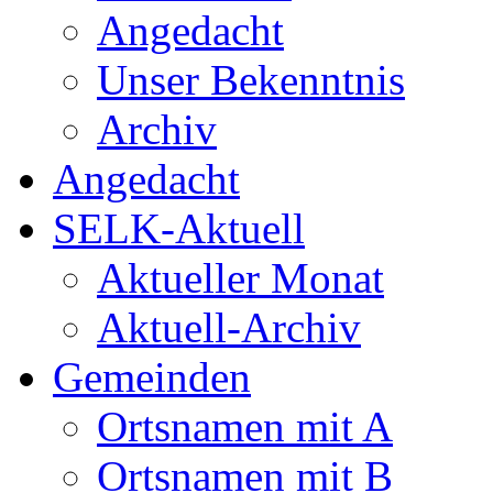
Angedacht
Unser Bekenntnis
Archiv
Angedacht
SELK-Aktuell
Aktueller Monat
Aktuell-Archiv
Gemeinden
Ortsnamen mit A
Ortsnamen mit B