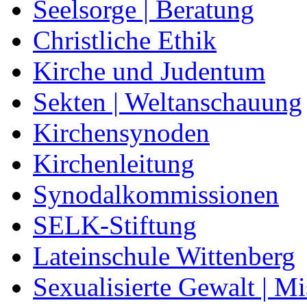
Seelsorge | Beratung
Christliche Ethik
Kirche und Judentum
Sekten | Weltanschauung
Kirchensynoden
Kirchenleitung
Synodalkommissionen
SELK-Stiftung
Lateinschule Wittenberg
Sexualisierte Gewalt | M