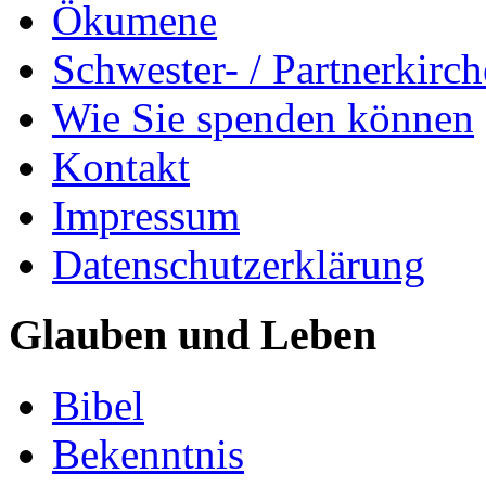
Ökumene
Schwester- / Partnerkirc
Wie Sie spenden können
Kontakt
Impressum
Datenschutzerklärung
Glauben und Leben
Bibel
Bekenntnis