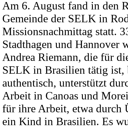
Am 6. August fand in den R
Gemeinde der SELK in Rod
Missionsnachmittag statt. 
Stadthagen und Hannover wa
Andrea Riemann, die für d
SELK in Brasilien tätig ist,
authentisch, unterstützt dur
Arbeit in Canoas und Morei
für ihre Arbeit, etwa durch
ein Kind in Brasilien. Es w