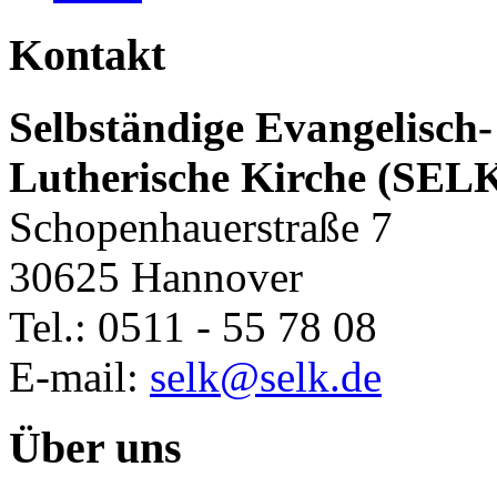
Kontakt
Selbständige Evangelisch-
Lutherische Kirche (SEL
Schopenhauerstraße 7
30625 Hannover
Tel.: 0511 - 55 78 08
E-mail:
selk@selk.de
Über uns