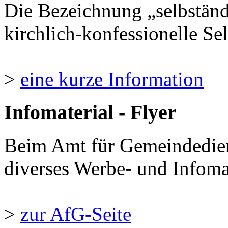
Die Bezeichnung „selbständ
kirchlich-konfessionelle Sel
>
eine kurze Information
Infomaterial - Flyer
Beim Amt für Gemeindedie
diverses Werbe- und Infomate
>
zur AfG-Seite