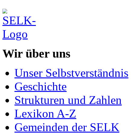
Wir über uns
Unser Selbstverständnis
Geschichte
Strukturen und Zahlen
Lexikon A-Z
Gemeinden der SELK