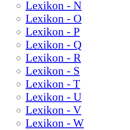
Lexikon - N
Lexikon - O
Lexikon - P
Lexikon - Q
Lexikon - R
Lexikon - S
Lexikon - T
Lexikon - U
Lexikon - V
Lexikon - W