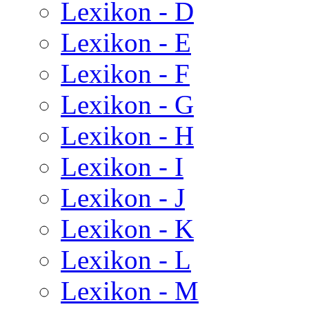
Lexikon - D
Lexikon - E
Lexikon - F
Lexikon - G
Lexikon - H
Lexikon - I
Lexikon - J
Lexikon - K
Lexikon - L
Lexikon - M