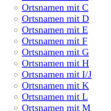
Ortsnamen mit C
Ortsnamen mit D
Ortsnamen mit E
Ortsnamen mit F
Ortsnamen mit G
Ortsnamen mit H
Ortsnamen mit I/J
Ortsnamen mit K
Ortsnamen mit L
Ortsnamen mit M