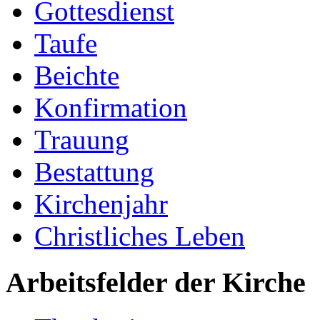
Gottesdienst
Taufe
Beichte
Konfirmation
Trauung
Bestattung
Kirchenjahr
Christliches Leben
Arbeitsfelder der Kirche