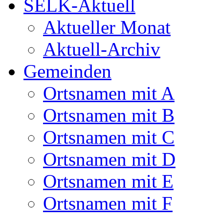
SELK-Aktuell
Aktueller Monat
Aktuell-Archiv
Gemeinden
Ortsnamen mit A
Ortsnamen mit B
Ortsnamen mit C
Ortsnamen mit D
Ortsnamen mit E
Ortsnamen mit F