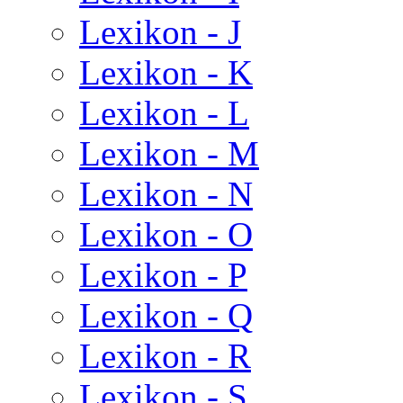
Lexikon - J
Lexikon - K
Lexikon - L
Lexikon - M
Lexikon - N
Lexikon - O
Lexikon - P
Lexikon - Q
Lexikon - R
Lexikon - S