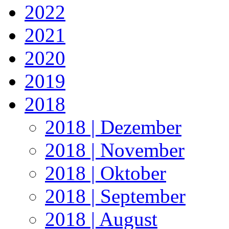
2022
2021
2020
2019
2018
2018 | Dezember
2018 | November
2018 | Oktober
2018 | September
2018 | August