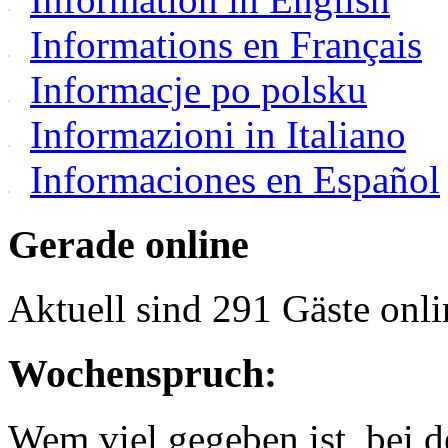
Informations en Français
Informacje po polsku
Informazioni in Italiano
Informaciones en Español
Gerade online
Aktuell sind 291 Gäste onli
Wochenspruch:
Wem viel gegeben ist, bei 