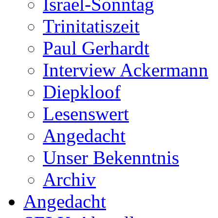
Israel-Sonntag
Trinitatiszeit
Paul Gerhardt
Interview Ackermann
Diepkloof
Lesenswert
Angedacht
Unser Bekenntnis
Archiv
Angedacht