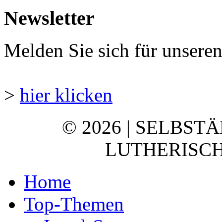
Newsletter
Melden Sie sich für unsere
>
hier klicken
© 2026 | SELBST
LUTHERISCH
Home
Top-Themen