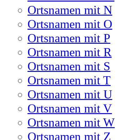
Ortsnamen mit N
Ortsnamen mit O
Ortsnamen mit P
Ortsnamen mit R
Ortsnamen mit S
Ortsnamen mit T
Ortsnamen mit U
Ortsnamen mit V
Ortsnamen mit W
Ortsnamen mit Z