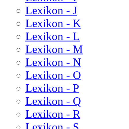
Lexikon - J
Lexikon - K
Lexikon - L
Lexikon - M
Lexikon - N
Lexikon - O
Lexikon - P
Lexikon - Q
Lexikon - R
Lexikon - S