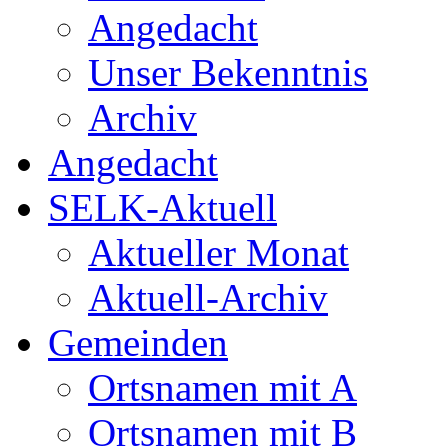
Angedacht
Unser Bekenntnis
Archiv
Angedacht
SELK-Aktuell
Aktueller Monat
Aktuell-Archiv
Gemeinden
Ortsnamen mit A
Ortsnamen mit B