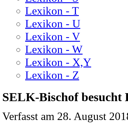
Lexikon - T
Lexikon - U
Lexikon - V
Lexikon - W
Lexikon - X,Y
Lexikon - Z
SELK-Bischof besucht 
Verfasst am
28. August 201