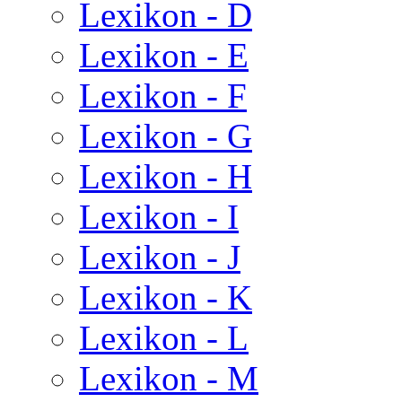
Lexikon - D
Lexikon - E
Lexikon - F
Lexikon - G
Lexikon - H
Lexikon - I
Lexikon - J
Lexikon - K
Lexikon - L
Lexikon - M