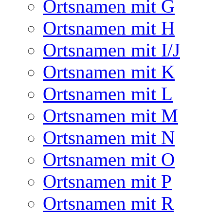
Ortsnamen mit G
Ortsnamen mit H
Ortsnamen mit I/J
Ortsnamen mit K
Ortsnamen mit L
Ortsnamen mit M
Ortsnamen mit N
Ortsnamen mit O
Ortsnamen mit P
Ortsnamen mit R