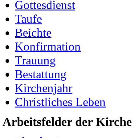
Gottesdienst
Taufe
Beichte
Konfirmation
Trauung
Bestattung
Kirchenjahr
Christliches Leben
Arbeitsfelder der Kirche