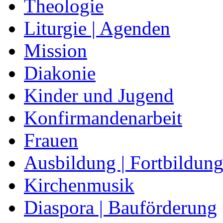
Theologie
Liturgie | Agenden
Mission
Diakonie
Kinder und Jugend
Konfirmandenarbeit
Frauen
Ausbildung | Fortbildun
Kirchenmusik
Diaspora | Bauförderung