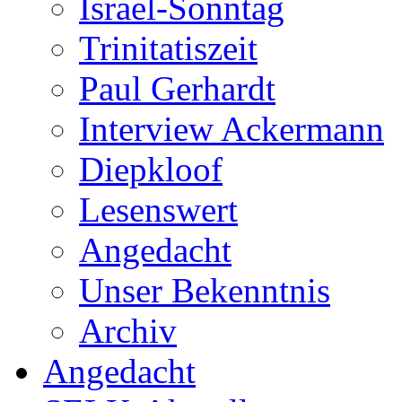
Israel-Sonntag
Trinitatiszeit
Paul Gerhardt
Interview Ackermann
Diepkloof
Lesenswert
Angedacht
Unser Bekenntnis
Archiv
Angedacht