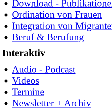
Download - Publikationen
Ordination von Frauen
Integration von Migrant
Beruf & Berufung
Interaktiv
Audio - Podcast
Videos
Termine
Newsletter + Archiv