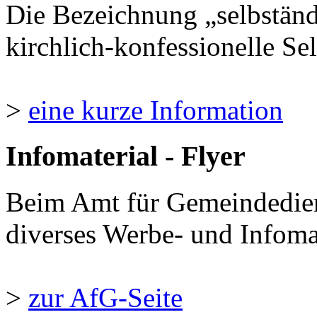
Die Bezeichnung „selbständ
kirchlich-konfessionelle Sel
>
eine kurze Information
Infomaterial - Flyer
Beim Amt für Gemeindedie
diverses Werbe- und Infomate
>
zur AfG-Seite