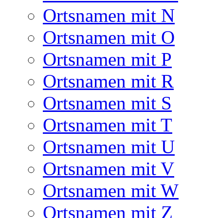
Ortsnamen mit N
Ortsnamen mit O
Ortsnamen mit P
Ortsnamen mit R
Ortsnamen mit S
Ortsnamen mit T
Ortsnamen mit U
Ortsnamen mit V
Ortsnamen mit W
Ortsnamen mit Z