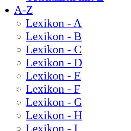
A-Z
Lexikon - A
Lexikon - B
Lexikon - C
Lexikon - D
Lexikon - E
Lexikon - F
Lexikon - G
Lexikon - H
Lexikon - I