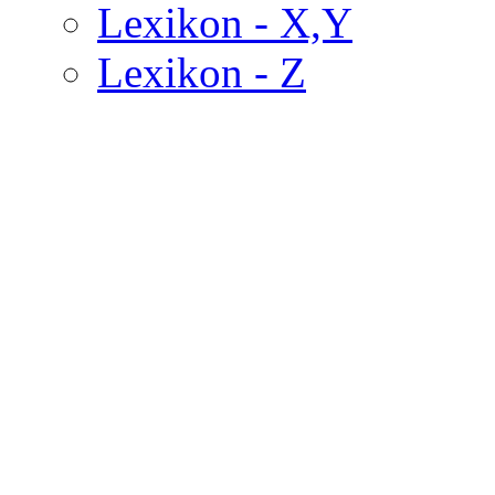
Lexikon - X,Y
Lexikon - Z