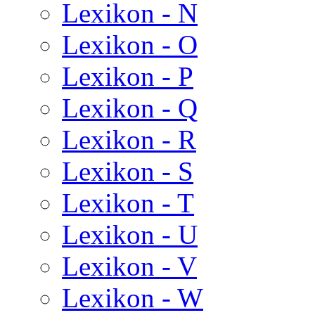
Lexikon - N
Lexikon - O
Lexikon - P
Lexikon - Q
Lexikon - R
Lexikon - S
Lexikon - T
Lexikon - U
Lexikon - V
Lexikon - W