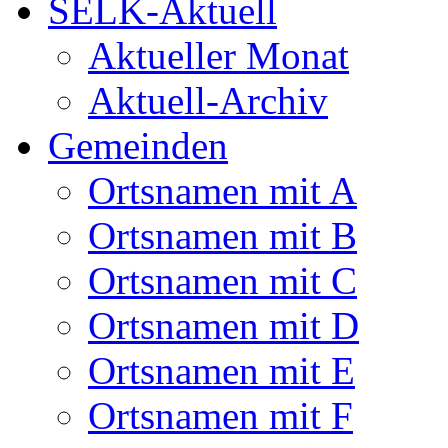
SELK-Aktuell
Aktueller Monat
Aktuell-Archiv
Gemeinden
Ortsnamen mit A
Ortsnamen mit B
Ortsnamen mit C
Ortsnamen mit D
Ortsnamen mit E
Ortsnamen mit F