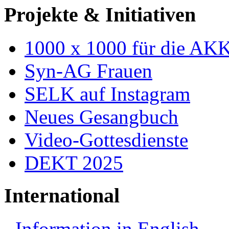
Projekte & Initiativen
1000 x 1000 für die AK
Syn-AG Frauen
SELK auf Instagram
Neues Gesangbuch
Video-Gottesdienste
DEKT 2025
International
Information in English