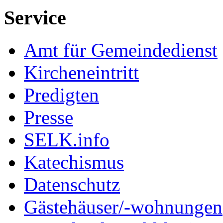
Service
Amt für Gemeindedienst
Kircheneintritt
Predigten
Presse
SELK.info
Katechismus
Datenschutz
Gästehäuser/-wohnungen