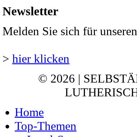
Newsletter
Melden Sie sich für unsere
>
hier klicken
© 2026 | SELBST
LUTHERISCH
Home
Top-Themen