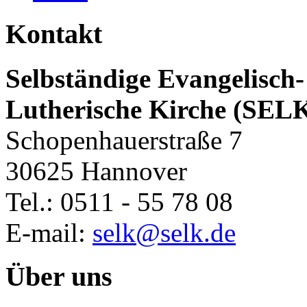
Kontakt
Selbständige Evangelisch-
Lutherische Kirche (SEL
Schopenhauerstraße 7
30625 Hannover
Tel.: 0511 - 55 78 08
E-mail:
selk@selk.de
Über uns