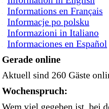
Informations en Français
Informacje po polsku
Informazioni in Italiano
Informaciones en Español
Gerade online
Aktuell sind 260 Gäste onli
Wochenspruch:
Wem viel gegeben ist, bei 