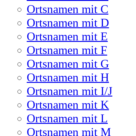
Ortsnamen mit C
Ortsnamen mit D
Ortsnamen mit E
Ortsnamen mit F
Ortsnamen mit G
Ortsnamen mit H
Ortsnamen mit I/J
Ortsnamen mit K
Ortsnamen mit L
Ortsnamen mit M