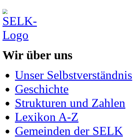
Wir über uns
Unser Selbstverständnis
Geschichte
Strukturen und Zahlen
Lexikon A-Z
Gemeinden der SELK