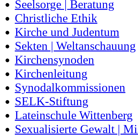
Seelsorge | Beratung
Christliche Ethik
Kirche und Judentum
Sekten | Weltanschauung
Kirchensynoden
Kirchenleitung
Synodalkommissionen
SELK-Stiftung
Lateinschule Wittenberg
Sexualisierte Gewalt | M