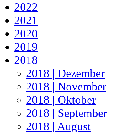
2022
2021
2020
2019
2018
2018 | Dezember
2018 | November
2018 | Oktober
2018 | September
2018 | August