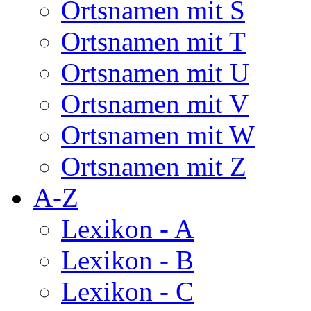
Ortsnamen mit S
Ortsnamen mit T
Ortsnamen mit U
Ortsnamen mit V
Ortsnamen mit W
Ortsnamen mit Z
A-Z
Lexikon - A
Lexikon - B
Lexikon - C