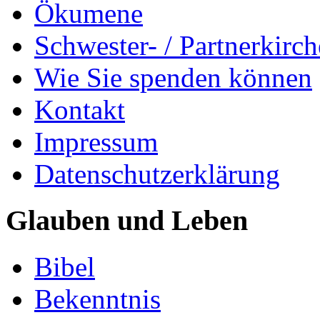
Ökumene
Schwester- / Partnerkirc
Wie Sie spenden können
Kontakt
Impressum
Datenschutzerklärung
Glauben und Leben
Bibel
Bekenntnis