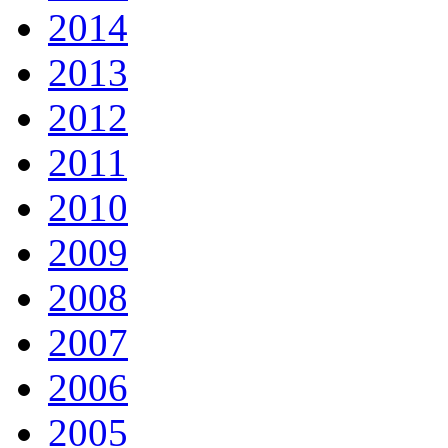
2014
2013
2012
2011
2010
2009
2008
2007
2006
2005