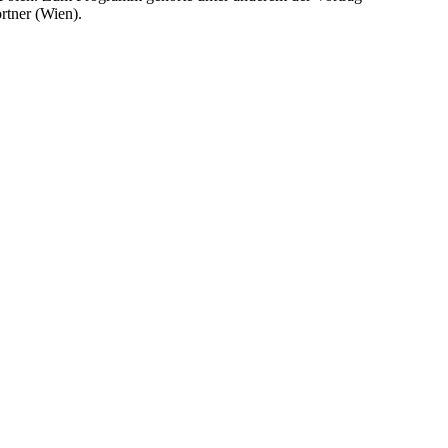
rtner (Wien).