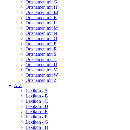
Ortsnamen mit G
Ortsnamen mit H
Ortsnamen mit I/J
Ortsnamen mit K
Ortsnamen mit L
Ortsnamen mit M
Ortsnamen mit N
Ortsnamen mit O
Ortsnamen mit P
Ortsnamen mit R
Ortsnamen mit S
Ortsnamen mit T
Ortsnamen mit U
Ortsnamen mit V
Ortsnamen mit W
Ortsnamen mit Z
A-Z
Lexikon - A
Lexikon - B
Lexikon - C
Lexikon - D
Lexikon - E
Lexikon - F
Lexikon - G
Lexikon - H