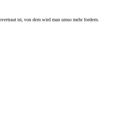
nvertraut ist, von dem wird man umso mehr fordern.