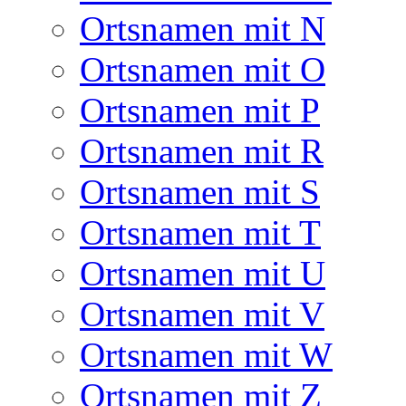
Ortsnamen mit N
Ortsnamen mit O
Ortsnamen mit P
Ortsnamen mit R
Ortsnamen mit S
Ortsnamen mit T
Ortsnamen mit U
Ortsnamen mit V
Ortsnamen mit W
Ortsnamen mit Z