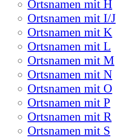
Ortsnamen mit H
Ortsnamen mit I/J
Ortsnamen mit K
Ortsnamen mit L
Ortsnamen mit M
Ortsnamen mit N
Ortsnamen mit O
Ortsnamen mit P
Ortsnamen mit R
Ortsnamen mit S