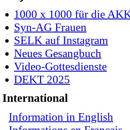
1000 x 1000 für die AK
Syn-AG Frauen
SELK auf Instagram
Neues Gesangbuch
Video-Gottesdienste
DEKT 2025
International
Information in English
Informations en Français