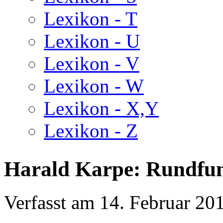
Lexikon - T
Lexikon - U
Lexikon - V
Lexikon - W
Lexikon - X,Y
Lexikon - Z
Harald Karpe: Rundf
Verfasst am
14. Februar 20