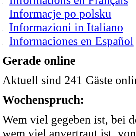
Informacje po polsku
Informazioni in Italiano
Informaciones en Español
Gerade online
Aktuell sind 241 Gäste onli
Wochenspruch:
Wem viel gegeben ist, bei 
wem viel anvertraut ist, v