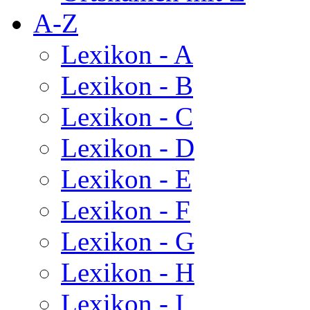
A-Z
Lexikon - A
Lexikon - B
Lexikon - C
Lexikon - D
Lexikon - E
Lexikon - F
Lexikon - G
Lexikon - H
Lexikon - I