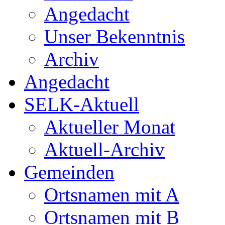
Angedacht
Unser Bekenntnis
Archiv
Angedacht
SELK-Aktuell
Aktueller Monat
Aktuell-Archiv
Gemeinden
Ortsnamen mit A
Ortsnamen mit B