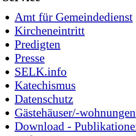
Amt für Gemeindedienst
Kircheneintritt
Predigten
Presse
SELK.info
Katechismus
Datenschutz
Gästehäuser/-wohnungen
Download - Publikationen