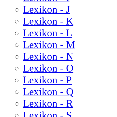
Lexikon - J
Lexikon - K
Lexikon - L
Lexikon - M
Lexikon - N
Lexikon - O
Lexikon - P
Lexikon - Q
Lexikon - R
Lexikon - S