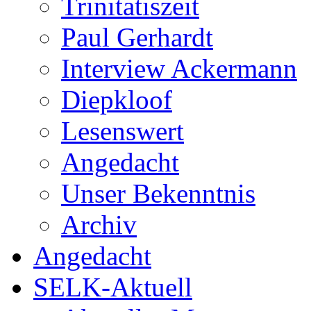
Trinitatiszeit
Paul Gerhardt
Interview Ackermann
Diepkloof
Lesenswert
Angedacht
Unser Bekenntnis
Archiv
Angedacht
SELK-Aktuell