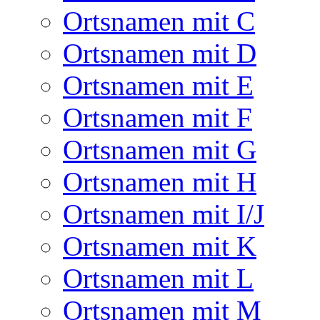
Ortsnamen mit C
Ortsnamen mit D
Ortsnamen mit E
Ortsnamen mit F
Ortsnamen mit G
Ortsnamen mit H
Ortsnamen mit I/J
Ortsnamen mit K
Ortsnamen mit L
Ortsnamen mit M