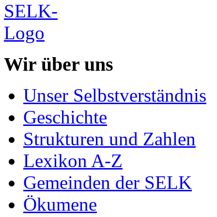
Wir über uns
Unser Selbstverständnis
Geschichte
Strukturen und Zahlen
Lexikon A-Z
Gemeinden der SELK
Ökumene