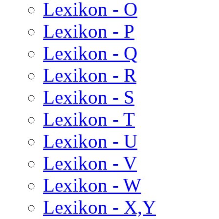
Lexikon - O
Lexikon - P
Lexikon - Q
Lexikon - R
Lexikon - S
Lexikon - T
Lexikon - U
Lexikon - V
Lexikon - W
Lexikon - X,Y