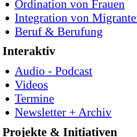
Ordination von Frauen
Integration von Migrant
Beruf & Berufung
Interaktiv
Audio - Podcast
Videos
Termine
Newsletter + Archiv
Projekte & Initiativen