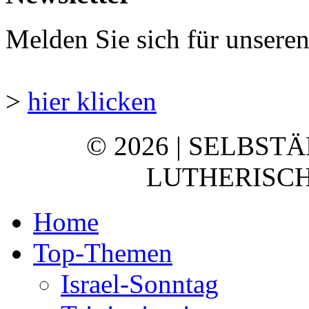
Melden Sie sich für unsere
>
hier klicken
© 2026 | SELBST
LUTHERISCH
Home
Top-Themen
Israel-Sonntag