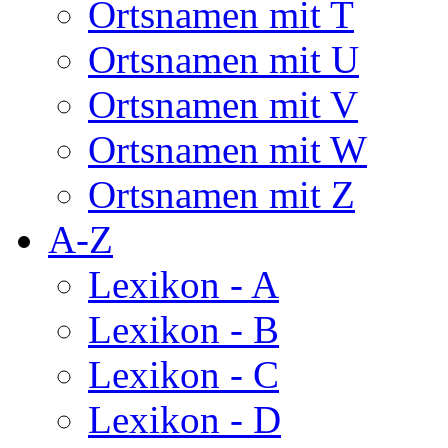
Ortsnamen mit T
Ortsnamen mit U
Ortsnamen mit V
Ortsnamen mit W
Ortsnamen mit Z
A-Z
Lexikon - A
Lexikon - B
Lexikon - C
Lexikon - D