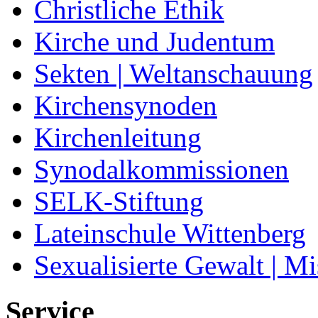
Christliche Ethik
Kirche und Judentum
Sekten | Weltanschauung
Kirchensynoden
Kirchenleitung
Synodalkommissionen
SELK-Stiftung
Lateinschule Wittenberg
Sexualisierte Gewalt | M
Service