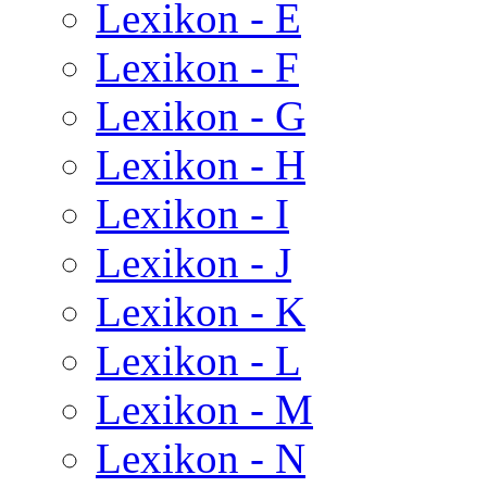
Lexikon - E
Lexikon - F
Lexikon - G
Lexikon - H
Lexikon - I
Lexikon - J
Lexikon - K
Lexikon - L
Lexikon - M
Lexikon - N