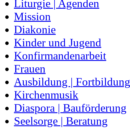
Liturgie | Agenden
Mission
Diakonie
Kinder und Jugend
Konfirmandenarbeit
Frauen
Ausbildung | Fortbildun
Kirchenmusik
Diaspora | Bauförderung
Seelsorge | Beratung