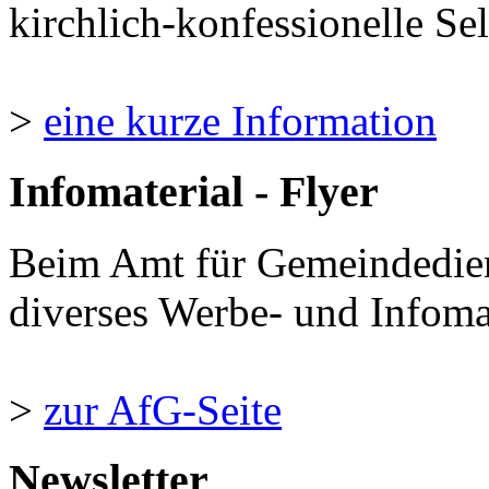
kirchlich-konfessionelle Sel
>
eine kurze Information
Infomaterial - Flyer
Beim Amt für Gemeindedie
diverses Werbe- und Infomate
>
zur AfG-Seite
Newsletter