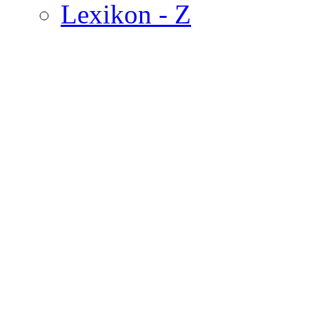
Lexikon - Z