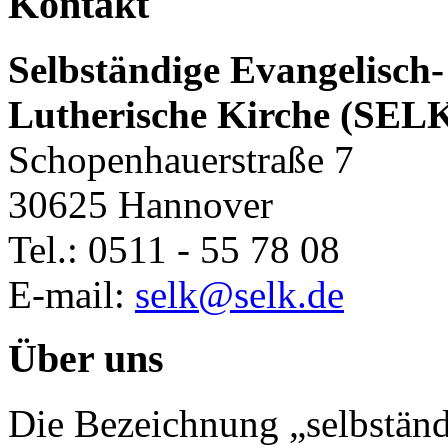
Kontakt
Selbständige Evangelisch-
Lutherische Kirche (SEL
Schopenhauerstraße 7
30625 Hannover
Tel.: 0511 - 55 78 08
E-mail:
selk@selk.de
Über uns
Die Bezeichnung „selbständ