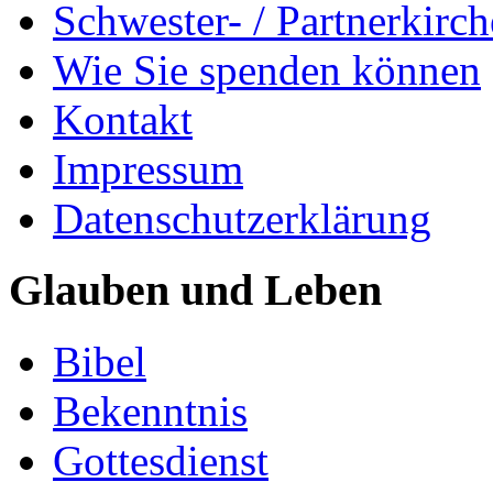
Schwester- / Partnerkirc
Wie Sie spenden können
Kontakt
Impressum
Datenschutzerklärung
Glauben und Leben
Bibel
Bekenntnis
Gottesdienst