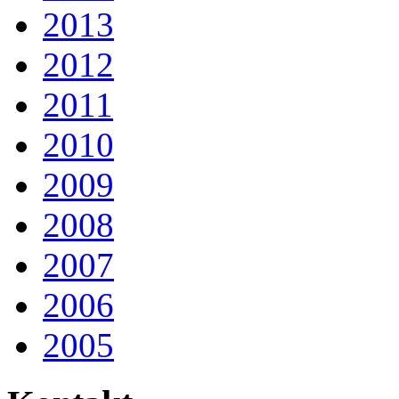
2013
2012
2011
2010
2009
2008
2007
2006
2005