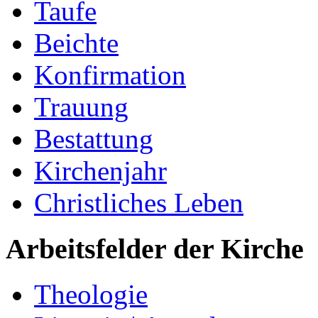
Taufe
Beichte
Konfirmation
Trauung
Bestattung
Kirchenjahr
Christliches Leben
Arbeitsfelder der Kirche
Theologie