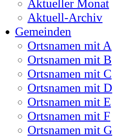
Aktueller Monat
Aktuell-Archiv
Gemeinden
Ortsnamen mit A
Ortsnamen mit B
Ortsnamen mit C
Ortsnamen mit D
Ortsnamen mit E
Ortsnamen mit F
Ortsnamen mit G