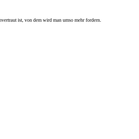
nvertraut ist, von dem wird man umso mehr fordern.