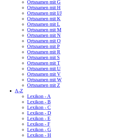
Ortsnamen mit G
Ortsnamen mit H
Ortsnamen mit I/J
Ortsnamen mit K
Ortsnamen mit L
Ortsnamen mit M
Ortsnamen mit N
Ortsnamen mit O
Ortsnamen mit P
Ortsnamen mit R
Ortsnamen mit S
Ortsnamen mit T
Ortsnamen mit U
Ortsnamen mit V
Ortsnamen mit W
Ortsnamen mit Z
A-Z
Lexikon - A
Lexikon - B
Lexikon - C
Lexikon - D
Lexikon - E
Lexikon - F
Lexikon - G
Lexikon - H