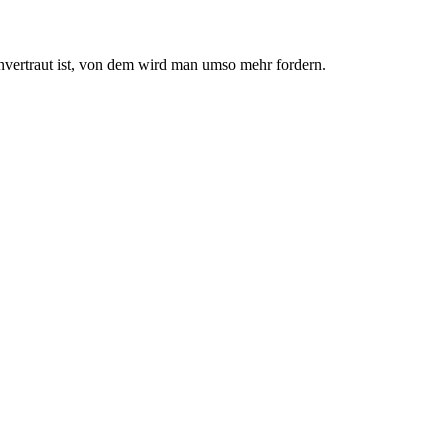
nvertraut ist, von dem wird man umso mehr fordern.