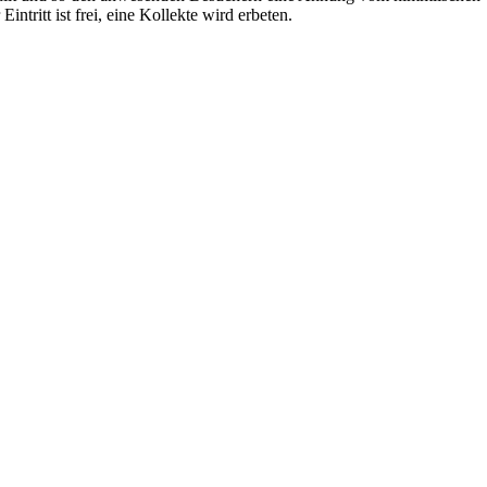
tritt ist frei, eine Kollekte wird erbeten.