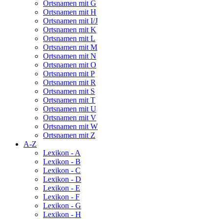
Ortsnamen mit G
Ortsnamen mit H
Ortsnamen mit I/J
Ortsnamen mit K
Ortsnamen mit L
Ortsnamen mit M
Ortsnamen mit N
Ortsnamen mit O
Ortsnamen mit P
Ortsnamen mit R
Ortsnamen mit S
Ortsnamen mit T
Ortsnamen mit U
Ortsnamen mit V
Ortsnamen mit W
Ortsnamen mit Z
A-Z
Lexikon - A
Lexikon - B
Lexikon - C
Lexikon - D
Lexikon - E
Lexikon - F
Lexikon - G
Lexikon - H