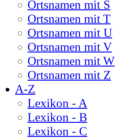
Ortsnamen mit S
Ortsnamen mit T
Ortsnamen mit U
Ortsnamen mit V
Ortsnamen mit W
Ortsnamen mit Z
A-Z
Lexikon - A
Lexikon - B
Lexikon - C