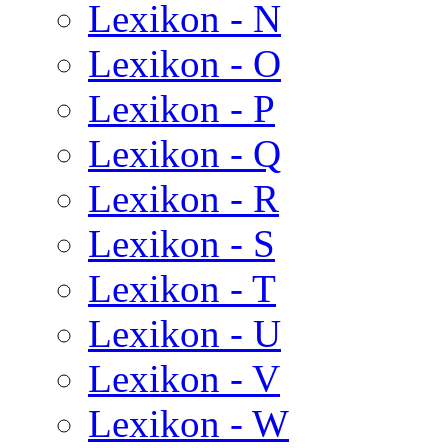
Lexikon - N
Lexikon - O
Lexikon - P
Lexikon - Q
Lexikon - R
Lexikon - S
Lexikon - T
Lexikon - U
Lexikon - V
Lexikon - W