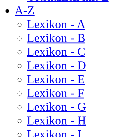
A-Z
Lexikon - A
Lexikon - B
Lexikon - C
Lexikon - D
Lexikon - E
Lexikon - F
Lexikon - G
Lexikon - H
Lexikon - I