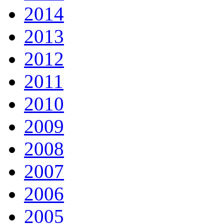
2014
2013
2012
2011
2010
2009
2008
2007
2006
2005