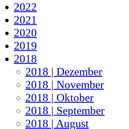
2022
2021
2020
2019
2018
2018 | Dezember
2018 | November
2018 | Oktober
2018 | September
2018 | August