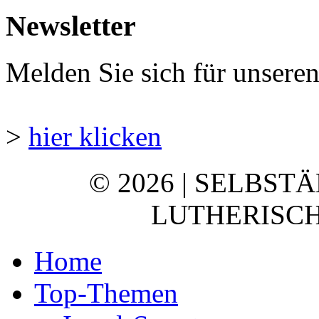
Newsletter
Melden Sie sich für unsere
>
hier klicken
© 2026 | SELBST
LUTHERISCH
Home
Top-Themen