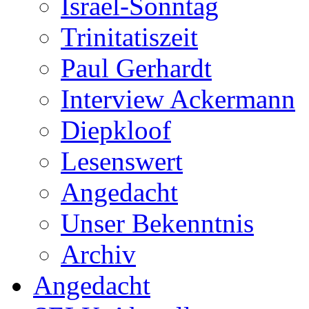
Israel-Sonntag
Trinitatiszeit
Paul Gerhardt
Interview Ackermann
Diepkloof
Lesenswert
Angedacht
Unser Bekenntnis
Archiv
Angedacht