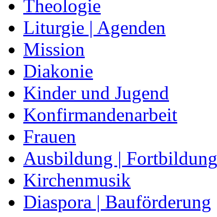
Theologie
Liturgie | Agenden
Mission
Diakonie
Kinder und Jugend
Konfirmandenarbeit
Frauen
Ausbildung | Fortbildun
Kirchenmusik
Diaspora | Bauförderung