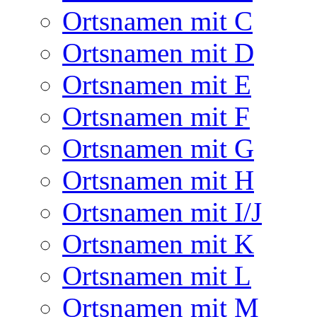
Ortsnamen mit C
Ortsnamen mit D
Ortsnamen mit E
Ortsnamen mit F
Ortsnamen mit G
Ortsnamen mit H
Ortsnamen mit I/J
Ortsnamen mit K
Ortsnamen mit L
Ortsnamen mit M