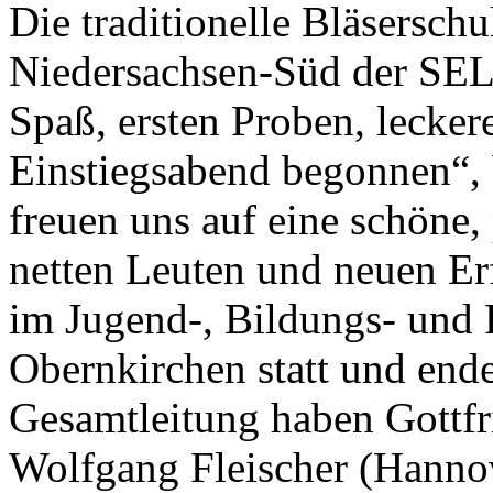
Die traditionelle Bläsersch
Niedersachsen-Süd der SEL
Spaß, ersten Proben, lecke
Einstiegsabend begonnen“, 
freuen uns auf eine schöne
netten Leuten und neuen Er
im Jugend-, Bildungs- und 
Obernkirchen statt und end
Gesamtleitung haben Gottf
Wolfgang Fleischer (Hanno