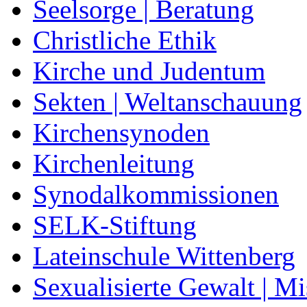
Seelsorge | Beratung
Christliche Ethik
Kirche und Judentum
Sekten | Weltanschauung
Kirchensynoden
Kirchenleitung
Synodalkommissionen
SELK-Stiftung
Lateinschule Wittenberg
Sexualisierte Gewalt | M