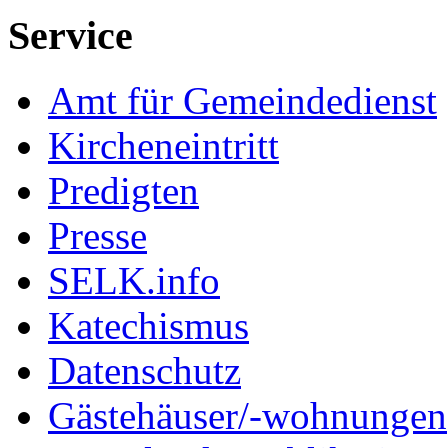
Service
Amt für Gemeindedienst
Kircheneintritt
Predigten
Presse
SELK.info
Katechismus
Datenschutz
Gästehäuser/-wohnungen