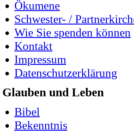
Ökumene
Schwester- / Partnerkirc
Wie Sie spenden können
Kontakt
Impressum
Datenschutzerklärung
Glauben und Leben
Bibel
Bekenntnis