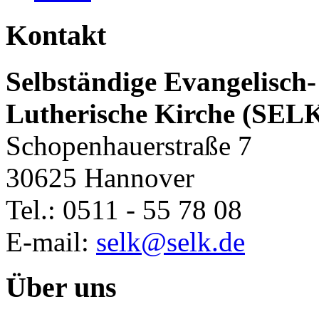
Kontakt
Selbständige Evangelisch-
Lutherische Kirche (SEL
Schopenhauerstraße 7
30625 Hannover
Tel.: 0511 - 55 78 08
E-mail:
selk@selk.de
Über uns