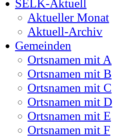
SELK-Aktuell
Aktueller Monat
Aktuell-Archiv
Gemeinden
Ortsnamen mit A
Ortsnamen mit B
Ortsnamen mit C
Ortsnamen mit D
Ortsnamen mit E
Ortsnamen mit F