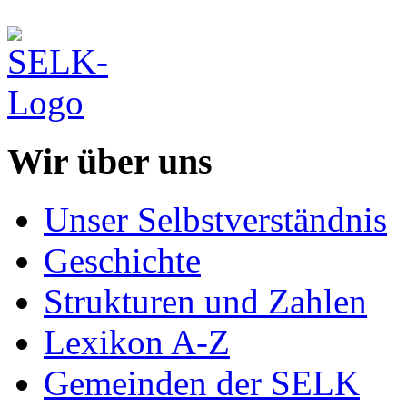
Wir über uns
Unser Selbstverständnis
Geschichte
Strukturen und Zahlen
Lexikon A-Z
Gemeinden der SELK