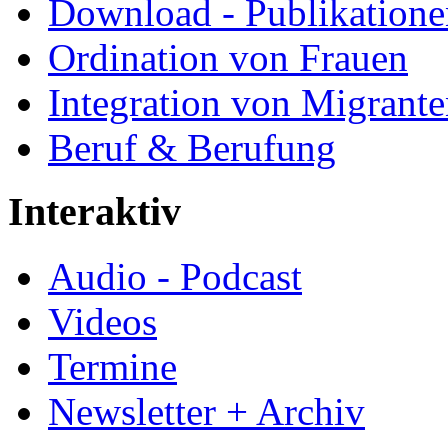
Download - Publikationen
Ordination von Frauen
Integration von Migrant
Beruf & Berufung
Interaktiv
Audio - Podcast
Videos
Termine
Newsletter + Archiv