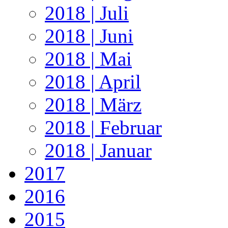
2018 | Juli
2018 | Juni
2018 | Mai
2018 | April
2018 | März
2018 | Februar
2018 | Januar
2017
2016
2015