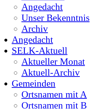
Angedacht
Unser Bekenntnis
Archiv
Angedacht
SELK-Aktuell
Aktueller Monat
Aktuell-Archiv
Gemeinden
Ortsnamen mit A
Ortsnamen mit B