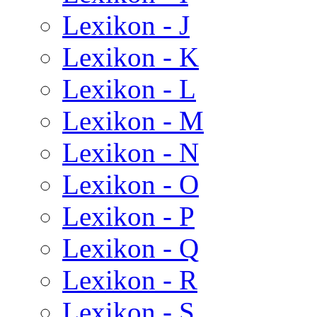
Lexikon - J
Lexikon - K
Lexikon - L
Lexikon - M
Lexikon - N
Lexikon - O
Lexikon - P
Lexikon - Q
Lexikon - R
Lexikon - S