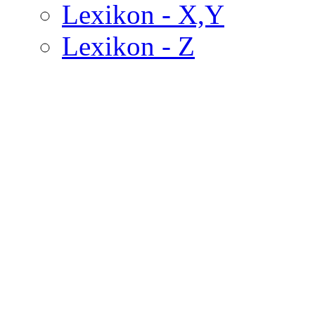
Lexikon - X,Y
Lexikon - Z