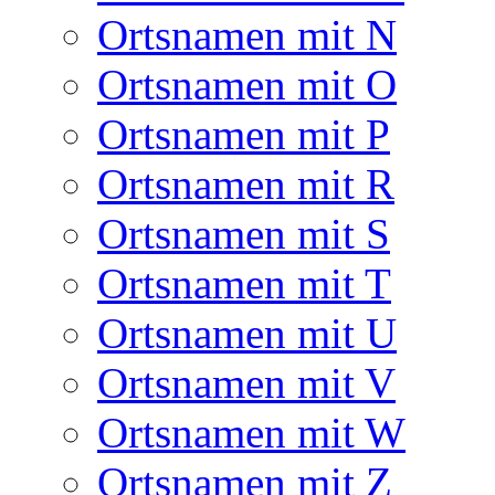
Ortsnamen mit N
Ortsnamen mit O
Ortsnamen mit P
Ortsnamen mit R
Ortsnamen mit S
Ortsnamen mit T
Ortsnamen mit U
Ortsnamen mit V
Ortsnamen mit W
Ortsnamen mit Z