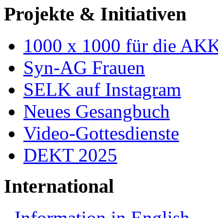
Projekte & Initiativen
1000 x 1000 für die AK
Syn-AG Frauen
SELK auf Instagram
Neues Gesangbuch
Video-Gottesdienste
DEKT 2025
International
Information in English