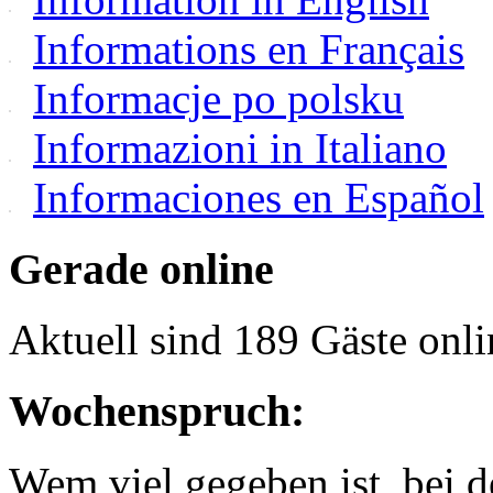
Informations en Français
Informacje po polsku
Informazioni in Italiano
Informaciones en Español
Gerade online
Aktuell sind 189 Gäste onli
Wochenspruch:
Wem viel gegeben ist, bei 