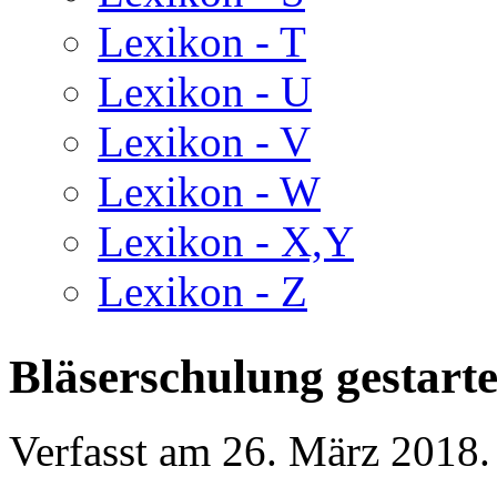
Lexikon - T
Lexikon - U
Lexikon - V
Lexikon - W
Lexikon - X,Y
Lexikon - Z
Bläserschulung gestarte
Verfasst am
26. März 2018
.