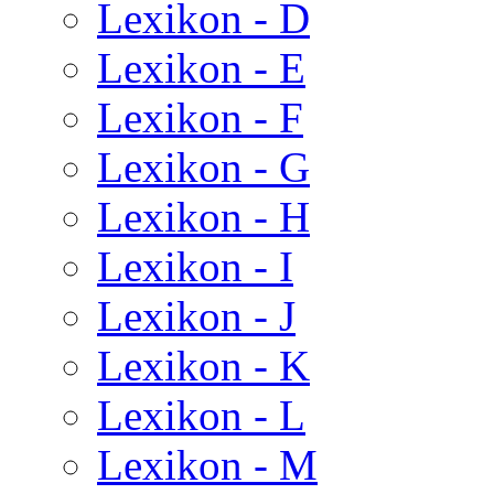
Lexikon - D
Lexikon - E
Lexikon - F
Lexikon - G
Lexikon - H
Lexikon - I
Lexikon - J
Lexikon - K
Lexikon - L
Lexikon - M