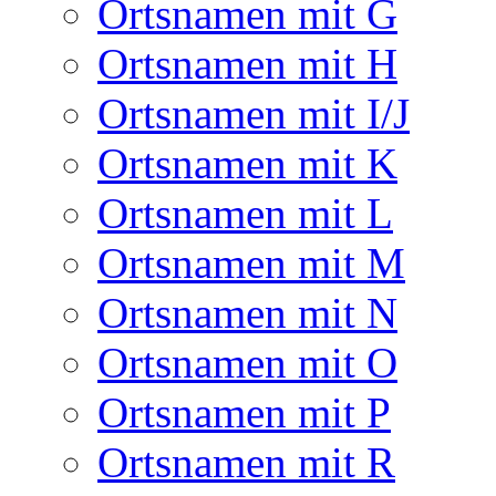
Ortsnamen mit G
Ortsnamen mit H
Ortsnamen mit I/J
Ortsnamen mit K
Ortsnamen mit L
Ortsnamen mit M
Ortsnamen mit N
Ortsnamen mit O
Ortsnamen mit P
Ortsnamen mit R