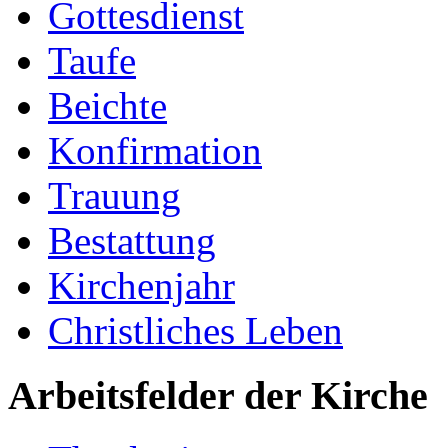
Gottesdienst
Taufe
Beichte
Konfirmation
Trauung
Bestattung
Kirchenjahr
Christliches Leben
Arbeitsfelder der Kirche