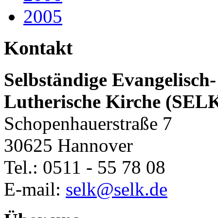
2005
Kontakt
Selbständige Evangelisch-
Lutherische Kirche (SEL
Schopenhauerstraße 7
30625 Hannover
Tel.: 0511 - 55 78 08
E-mail:
selk@selk.de