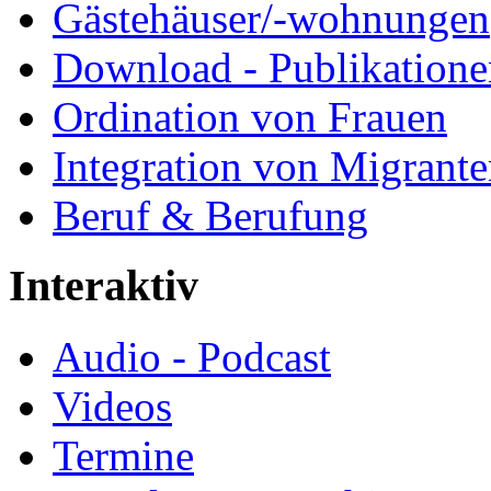
Gästehäuser/-wohnungen
Download - Publikationen
Ordination von Frauen
Integration von Migrant
Beruf & Berufung
Interaktiv
Audio - Podcast
Videos
Termine