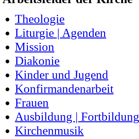
Theologie
Liturgie | Agenden
Mission
Diakonie
Kinder und Jugend
Konfirmandenarbeit
Frauen
Ausbildung | Fortbildun
Kirchenmusik