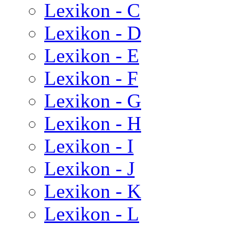
Lexikon - C
Lexikon - D
Lexikon - E
Lexikon - F
Lexikon - G
Lexikon - H
Lexikon - I
Lexikon - J
Lexikon - K
Lexikon - L