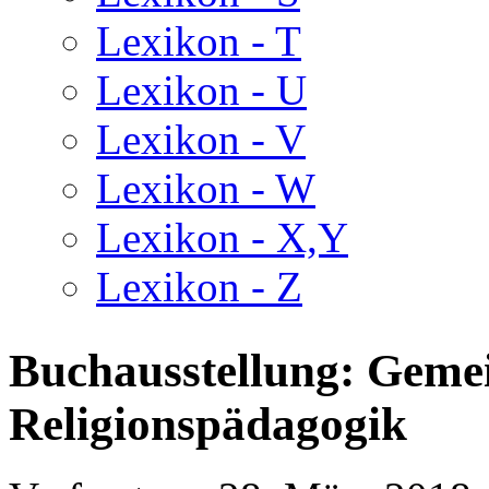
Lexikon - T
Lexikon - U
Lexikon - V
Lexikon - W
Lexikon - X,Y
Lexikon - Z
Buchausstellung: Geme
Religionspädagogik