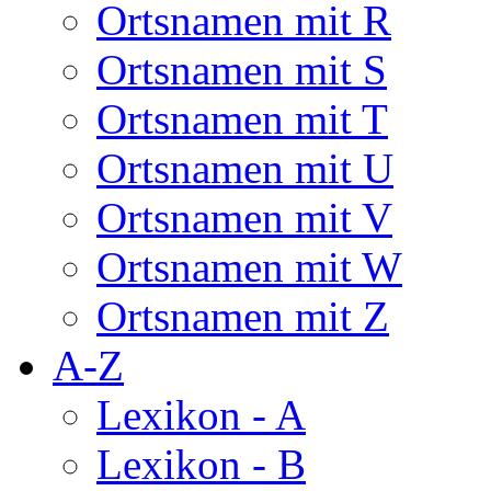
Ortsnamen mit R
Ortsnamen mit S
Ortsnamen mit T
Ortsnamen mit U
Ortsnamen mit V
Ortsnamen mit W
Ortsnamen mit Z
A-Z
Lexikon - A
Lexikon - B