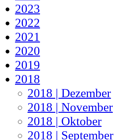
2023
2022
2021
2020
2019
2018
2018 | Dezember
2018 | November
2018 | Oktober
2018 | September