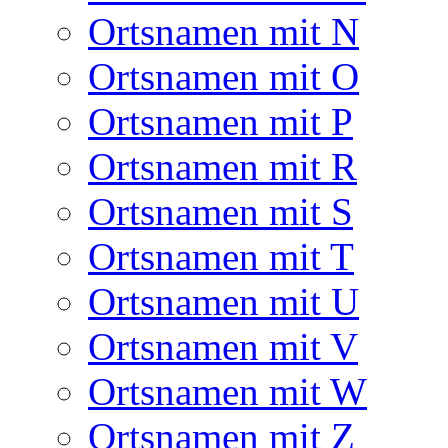
Ortsnamen mit N
Ortsnamen mit O
Ortsnamen mit P
Ortsnamen mit R
Ortsnamen mit S
Ortsnamen mit T
Ortsnamen mit U
Ortsnamen mit V
Ortsnamen mit W
Ortsnamen mit Z