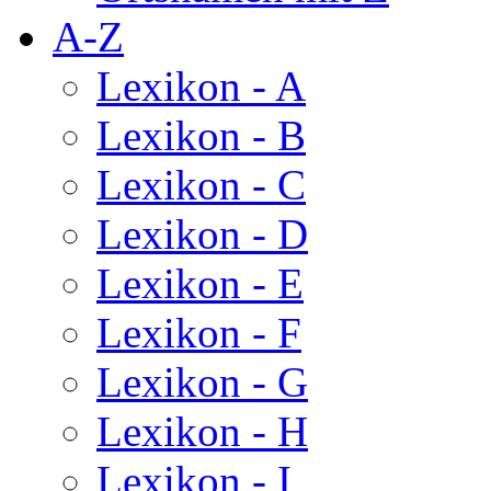
A-Z
Lexikon - A
Lexikon - B
Lexikon - C
Lexikon - D
Lexikon - E
Lexikon - F
Lexikon - G
Lexikon - H
Lexikon - I