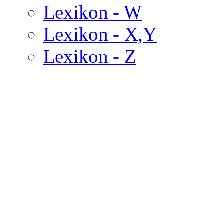
Lexikon - W
Lexikon - X,Y
Lexikon - Z