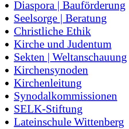
Diaspora | Bauförderung
Seelsorge | Beratung
Christliche Ethik
Kirche und Judentum
Sekten | Weltanschauung
Kirchensynoden
Kirchenleitung
Synodalkommissionen
SELK-Stiftung
Lateinschule Wittenberg