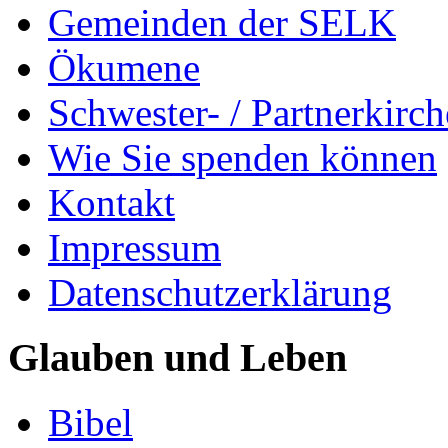
Gemeinden der SELK
Ökumene
Schwester- / Partnerkirc
Wie Sie spenden können
Kontakt
Impressum
Datenschutzerklärung
Glauben und Leben
Bibel