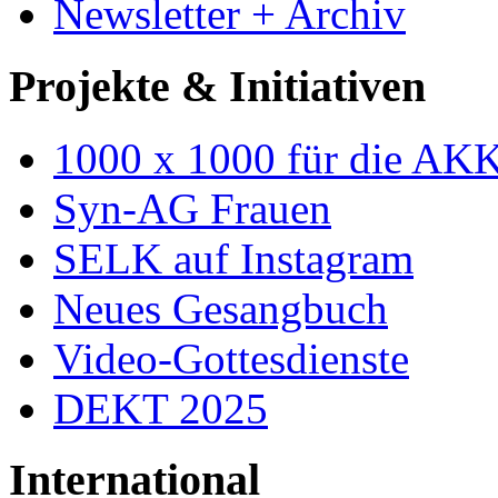
Newsletter + Archiv
Projekte & Initiativen
1000 x 1000 für die AK
Syn-AG Frauen
SELK auf Instagram
Neues Gesangbuch
Video-Gottesdienste
DEKT 2025
International