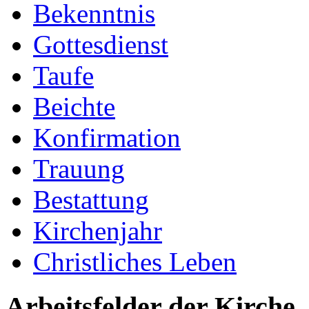
Bekenntnis
Gottesdienst
Taufe
Beichte
Konfirmation
Trauung
Bestattung
Kirchenjahr
Christliches Leben
Arbeitsfelder der Kirche