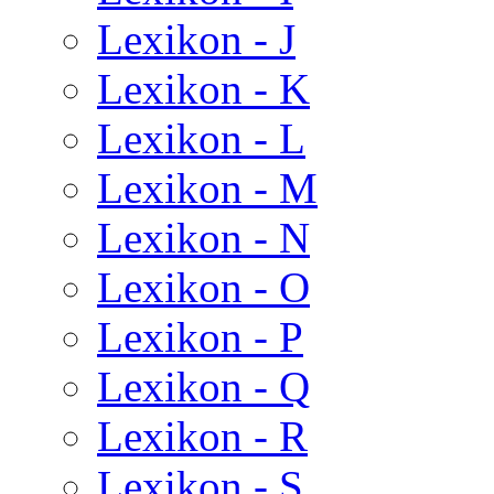
Lexikon - J
Lexikon - K
Lexikon - L
Lexikon - M
Lexikon - N
Lexikon - O
Lexikon - P
Lexikon - Q
Lexikon - R
Lexikon - S