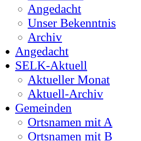
Angedacht
Unser Bekenntnis
Archiv
Angedacht
SELK-Aktuell
Aktueller Monat
Aktuell-Archiv
Gemeinden
Ortsnamen mit A
Ortsnamen mit B