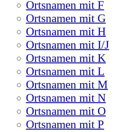
Ortsnamen mit F
Ortsnamen mit G
Ortsnamen mit H
Ortsnamen mit I/J
Ortsnamen mit K
Ortsnamen mit L
Ortsnamen mit M
Ortsnamen mit N
Ortsnamen mit O
Ortsnamen mit P