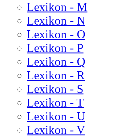
Lexikon - M
Lexikon - N
Lexikon - O
Lexikon - P
Lexikon - Q
Lexikon - R
Lexikon - S
Lexikon - T
Lexikon - U
Lexikon - V