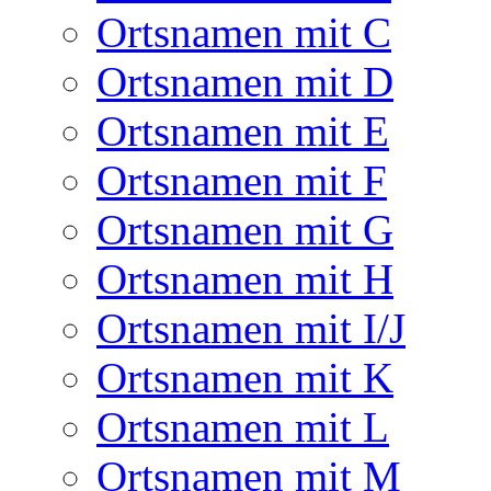
Ortsnamen mit C
Ortsnamen mit D
Ortsnamen mit E
Ortsnamen mit F
Ortsnamen mit G
Ortsnamen mit H
Ortsnamen mit I/J
Ortsnamen mit K
Ortsnamen mit L
Ortsnamen mit M