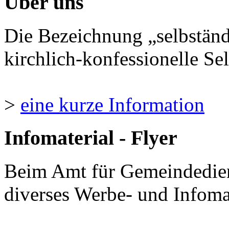
Über uns
Die Bezeichnung „selbständ
kirchlich-konfessionelle Sel
>
eine kurze Information
Infomaterial - Flyer
Beim Amt für Gemeindedie
diverses Werbe- und Infomate