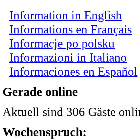
Information in English
Informations en Français
Informacje po polsku
Informazioni in Italiano
Informaciones en Español
Gerade online
Aktuell sind 306 Gäste onli
Wochenspruch: