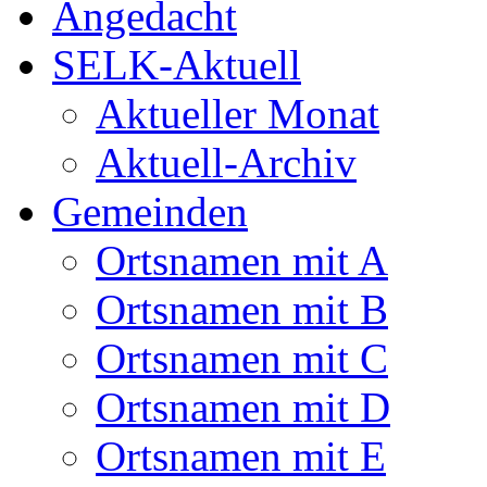
Angedacht
SELK-Aktuell
Aktueller Monat
Aktuell-Archiv
Gemeinden
Ortsnamen mit A
Ortsnamen mit B
Ortsnamen mit C
Ortsnamen mit D
Ortsnamen mit E