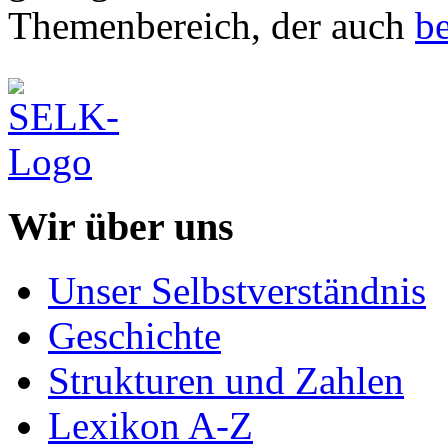
Themenbereich, der auch
be
Wir über uns
Unser Selbstverständnis
Geschichte
Strukturen und Zahlen
Lexikon A-Z