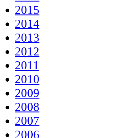
2015
2014
2013
2012
2011
2010
2009
2008
2007
2006