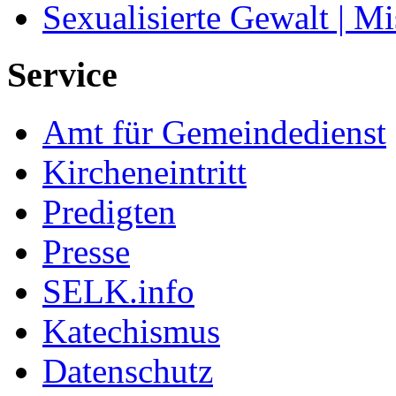
Sexualisierte Gewalt | M
Service
Amt für Gemeindedienst
Kircheneintritt
Predigten
Presse
SELK.info
Katechismus
Datenschutz