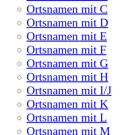
Ortsnamen mit C
Ortsnamen mit D
Ortsnamen mit E
Ortsnamen mit F
Ortsnamen mit G
Ortsnamen mit H
Ortsnamen mit I/J
Ortsnamen mit K
Ortsnamen mit L
Ortsnamen mit M