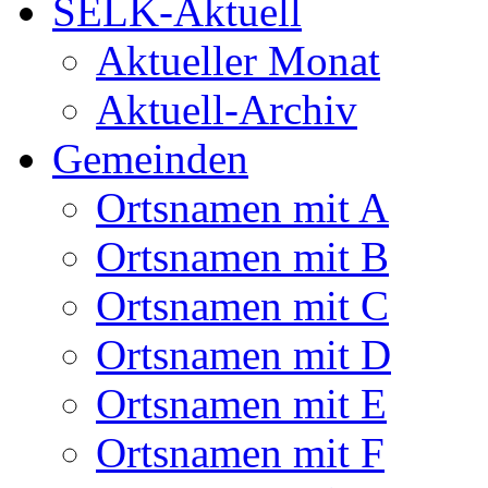
SELK-Aktuell
Aktueller Monat
Aktuell-Archiv
Gemeinden
Ortsnamen mit A
Ortsnamen mit B
Ortsnamen mit C
Ortsnamen mit D
Ortsnamen mit E
Ortsnamen mit F