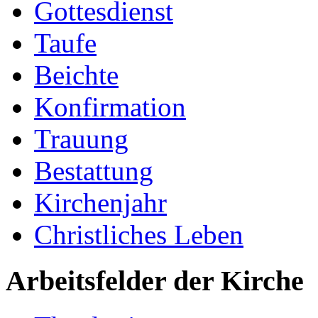
Gottesdienst
Taufe
Beichte
Konfirmation
Trauung
Bestattung
Kirchenjahr
Christliches Leben
Arbeitsfelder der Kirche