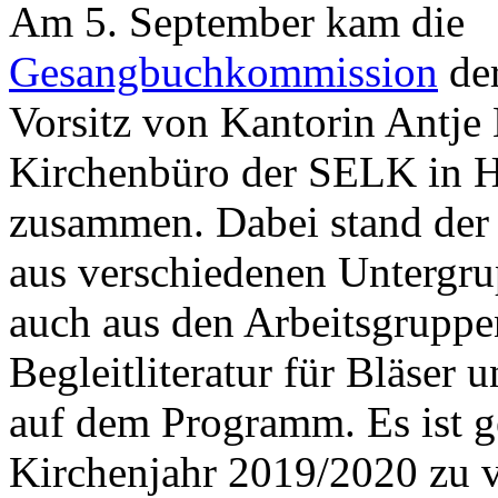
Am 5. September kam die
Gesangbuchkommission
de
Vorsitz von Kantorin Antje
Kirchenbüro der SELK in Ha
zusammen. Dabei stand der
aus verschiedenen Untergr
auch aus den Arbeitsgruppen
Begleitliteratur für Bläser u
auf dem Programm. Es ist 
Kirchenjahr 2019/2020 zu v