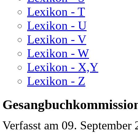
Lexikon - T
Lexikon - U
Lexikon - V
Lexikon - W
Lexikon - X,Y
Lexikon - Z
Gesangbuchkommission
Verfasst am
09. September 