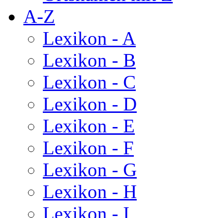
A-Z
Lexikon - A
Lexikon - B
Lexikon - C
Lexikon - D
Lexikon - E
Lexikon - F
Lexikon - G
Lexikon - H
Lexikon - I