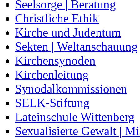
Seelsorge | Beratung
Christliche Ethik
Kirche und Judentum
Sekten | Weltanschauung
Kirchensynoden
Kirchenleitung
Synodalkommissionen
SELK-Stiftung
Lateinschule Wittenberg
Sexualisierte Gewalt | M