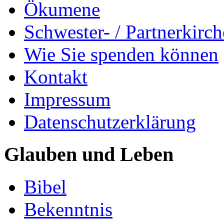
Ökumene
Schwester- / Partnerkirc
Wie Sie spenden können
Kontakt
Impressum
Datenschutzerklärung
Glauben und Leben
Bibel
Bekenntnis