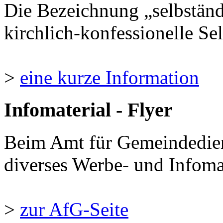
Die Bezeichnung „selbständ
kirchlich-konfessionelle Sel
>
eine kurze Information
Infomaterial - Flyer
Beim Amt für Gemeindedie
diverses Werbe- und Infomate
>
zur AfG-Seite