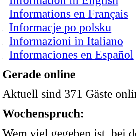
Informations en Français
Informacje po polsku
Informazioni in Italiano
Informaciones en Español
Gerade online
Aktuell sind 371 Gäste onli
Wochenspruch:
Wem viel gegeben ist, bei 