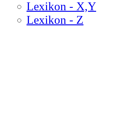
Lexikon - X,Y
Lexikon - Z