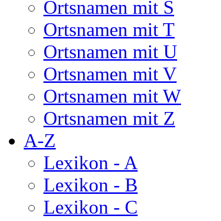
Ortsnamen mit S
Ortsnamen mit T
Ortsnamen mit U
Ortsnamen mit V
Ortsnamen mit W
Ortsnamen mit Z
A-Z
Lexikon - A
Lexikon - B
Lexikon - C