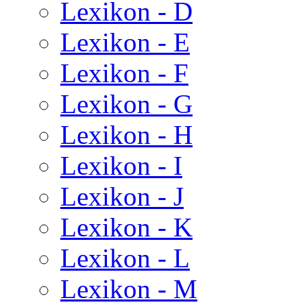
Lexikon - D
Lexikon - E
Lexikon - F
Lexikon - G
Lexikon - H
Lexikon - I
Lexikon - J
Lexikon - K
Lexikon - L
Lexikon - M