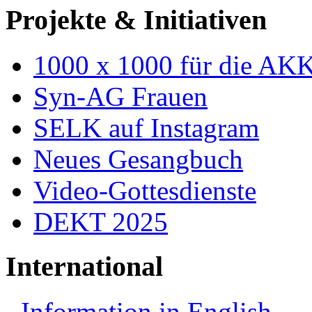
Projekte & Initiativen
1000 x 1000 für die AK
Syn-AG Frauen
SELK auf Instagram
Neues Gesangbuch
Video-Gottesdienste
DEKT 2025
International
Information in English