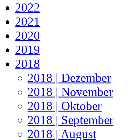
2022
2021
2020
2019
2018
2018 | Dezember
2018 | November
2018 | Oktober
2018 | September
2018 | August