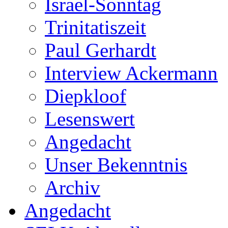
Israel-Sonntag
Trinitatiszeit
Paul Gerhardt
Interview Ackermann
Diepkloof
Lesenswert
Angedacht
Unser Bekenntnis
Archiv
Angedacht