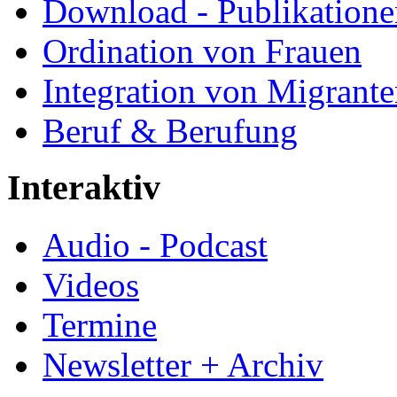
Download - Publikationen
Ordination von Frauen
Integration von Migrant
Beruf & Berufung
Interaktiv
Audio - Podcast
Videos
Termine
Newsletter + Archiv