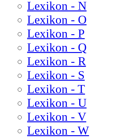
Lexikon - N
Lexikon - O
Lexikon - P
Lexikon - Q
Lexikon - R
Lexikon - S
Lexikon - T
Lexikon - U
Lexikon - V
Lexikon - W