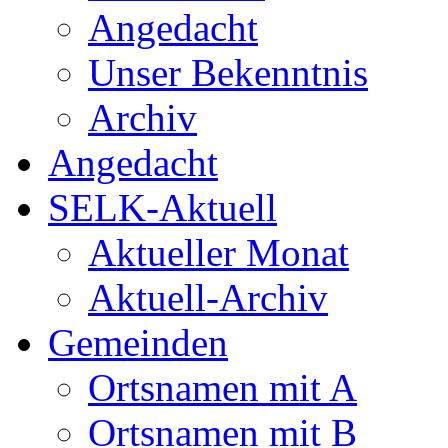
Angedacht
Unser Bekenntnis
Archiv
Angedacht
SELK-Aktuell
Aktueller Monat
Aktuell-Archiv
Gemeinden
Ortsnamen mit A
Ortsnamen mit B