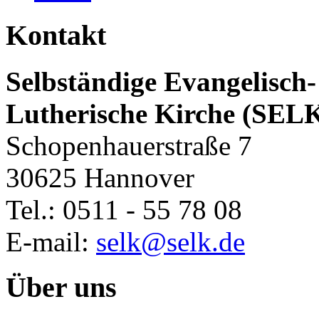
Kontakt
Selbständige Evangelisch-
Lutherische Kirche (SEL
Schopenhauerstraße 7
30625 Hannover
Tel.: 0511 - 55 78 08
E-mail:
selk@selk.de
Über uns