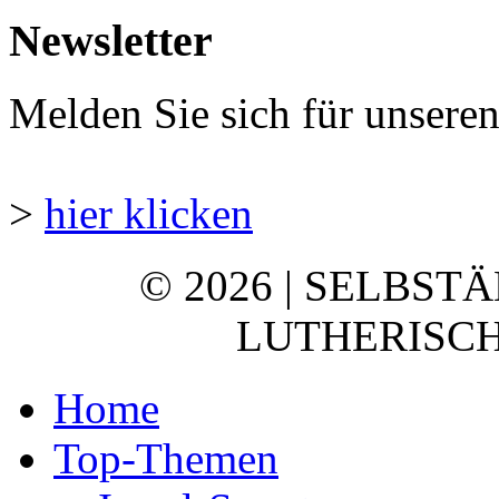
Newsletter
Melden Sie sich für unsere
>
hier klicken
© 2026 | SELBST
LUTHERISCH
Home
Top-Themen