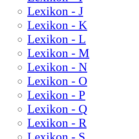
Lexikon - J
Lexikon - K
Lexikon - L
Lexikon - M
Lexikon - N
Lexikon - O
Lexikon - P
Lexikon - Q
Lexikon - R
Lexikon - S