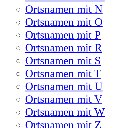
Ortsnamen mit N
Ortsnamen mit O
Ortsnamen mit P
Ortsnamen mit R
Ortsnamen mit S
Ortsnamen mit T
Ortsnamen mit U
Ortsnamen mit V
Ortsnamen mit W
Ortsnamen mit Z