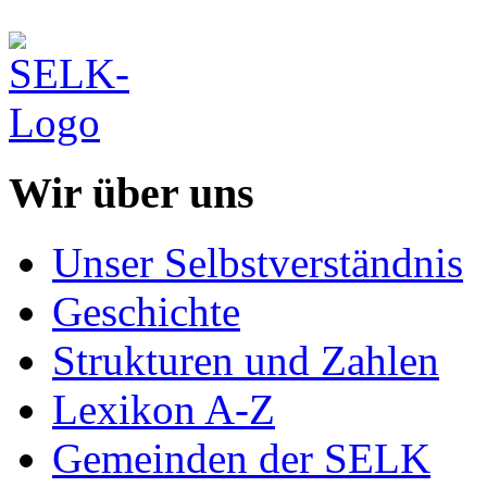
Wir über uns
Unser Selbstverständnis
Geschichte
Strukturen und Zahlen
Lexikon A-Z
Gemeinden der SELK