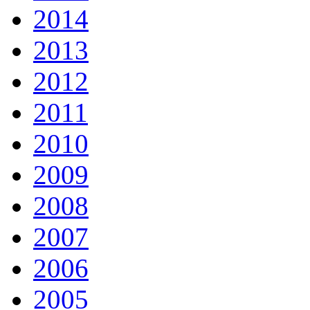
2014
2013
2012
2011
2010
2009
2008
2007
2006
2005