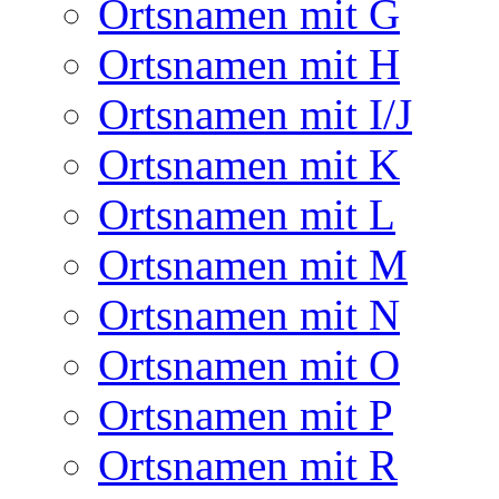
Ortsnamen mit G
Ortsnamen mit H
Ortsnamen mit I/J
Ortsnamen mit K
Ortsnamen mit L
Ortsnamen mit M
Ortsnamen mit N
Ortsnamen mit O
Ortsnamen mit P
Ortsnamen mit R