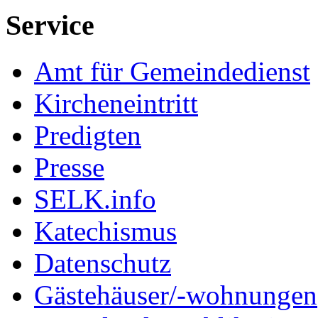
Service
Amt für Gemeindedienst
Kircheneintritt
Predigten
Presse
SELK.info
Katechismus
Datenschutz
Gästehäuser/-wohnungen