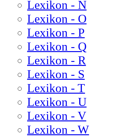
Lexikon - N
Lexikon - O
Lexikon - P
Lexikon - Q
Lexikon - R
Lexikon - S
Lexikon - T
Lexikon - U
Lexikon - V
Lexikon - W