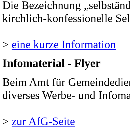
Die Bezeichnung „selbständ
kirchlich-konfessionelle Sel
>
eine kurze Information
Infomaterial - Flyer
Beim Amt für Gemeindedie
diverses Werbe- und Infomate
>
zur AfG-Seite