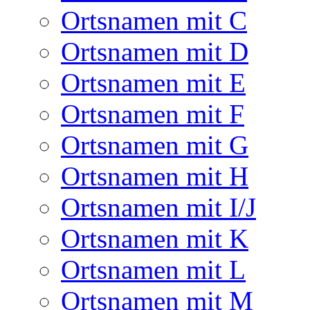
Ortsnamen mit C
Ortsnamen mit D
Ortsnamen mit E
Ortsnamen mit F
Ortsnamen mit G
Ortsnamen mit H
Ortsnamen mit I/J
Ortsnamen mit K
Ortsnamen mit L
Ortsnamen mit M