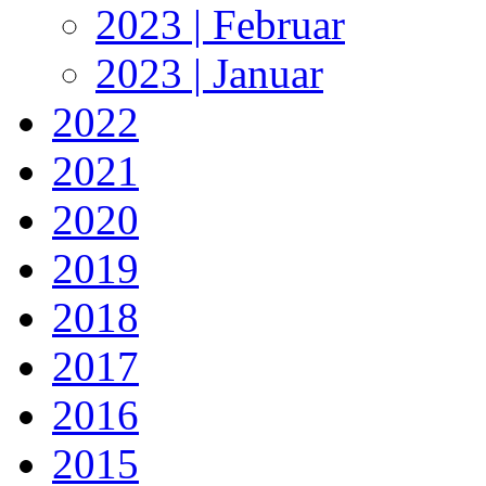
2023 | Februar
2023 | Januar
2022
2021
2020
2019
2018
2017
2016
2015