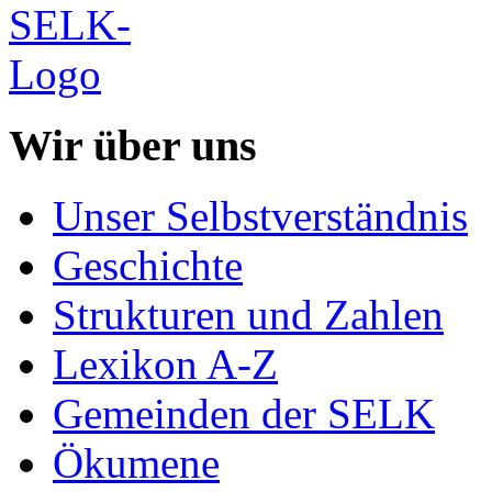
Wir über uns
Unser Selbstverständnis
Geschichte
Strukturen und Zahlen
Lexikon A-Z
Gemeinden der SELK
Ökumene