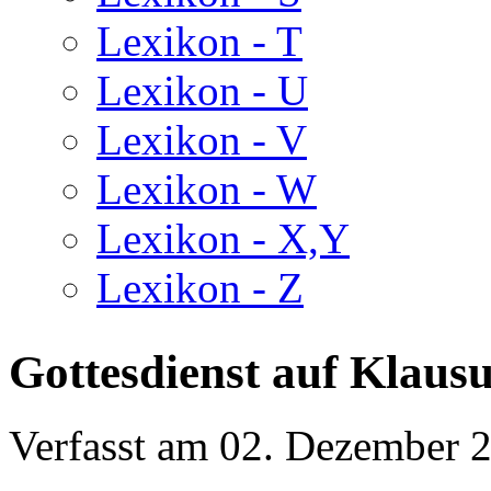
Lexikon - T
Lexikon - U
Lexikon - V
Lexikon - W
Lexikon - X,Y
Lexikon - Z
Gottesdienst auf Klaus
Verfasst am
02. Dezember 