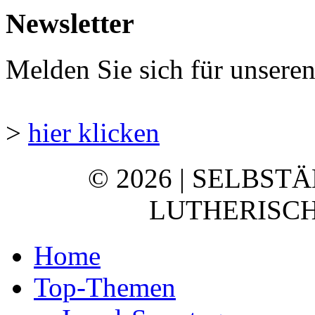
Newsletter
Melden Sie sich für unsere
>
hier klicken
© 2026 | SELBST
LUTHERISCH
Home
Top-Themen