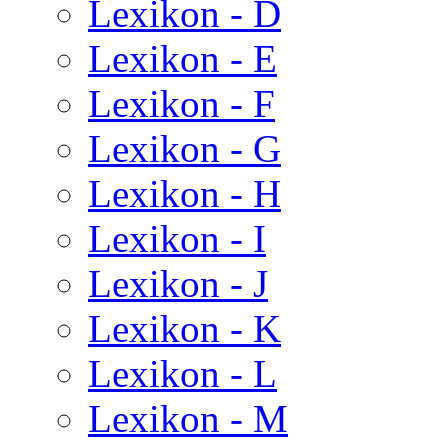
Lexikon - D
Lexikon - E
Lexikon - F
Lexikon - G
Lexikon - H
Lexikon - I
Lexikon - J
Lexikon - K
Lexikon - L
Lexikon - M