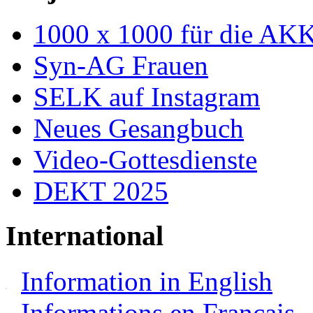
1000 x 1000 für die AK
Syn-AG Frauen
SELK auf Instagram
Neues Gesangbuch
Video-Gottesdienste
DEKT 2025
International
Information in English
Informations en Français