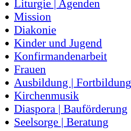
Liturgie | Agenden
Mission
Diakonie
Kinder und Jugend
Konfirmandenarbeit
Frauen
Ausbildung | Fortbildun
Kirchenmusik
Diaspora | Bauförderung
Seelsorge | Beratung