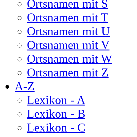
Ortsnamen mit S
Ortsnamen mit T
Ortsnamen mit U
Ortsnamen mit V
Ortsnamen mit W
Ortsnamen mit Z
A-Z
Lexikon - A
Lexikon - B
Lexikon - C