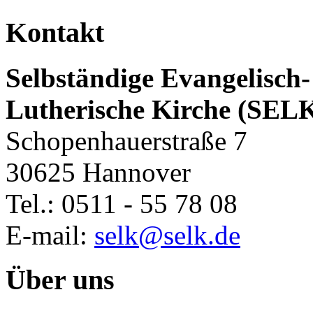
Kontakt
Selbständige Evangelisch-
Lutherische Kirche (SEL
Schopenhauerstraße 7
30625 Hannover
Tel.: 0511 - 55 78 08
E-mail:
selk@selk.de
Über uns