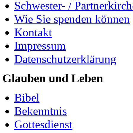
Schwester- / Partnerkirc
Wie Sie spenden können
Kontakt
Impressum
Datenschutzerklärung
Glauben und Leben
Bibel
Bekenntnis
Gottesdienst