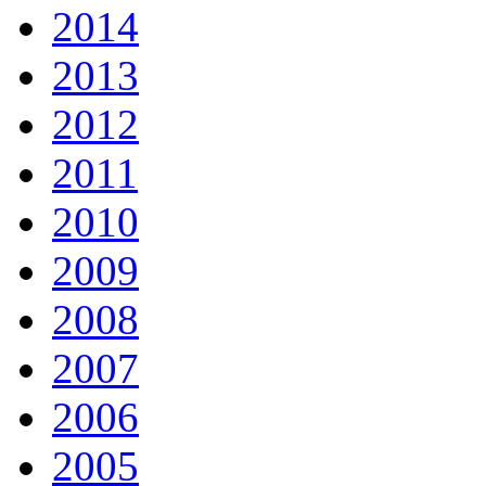
2014
2013
2012
2011
2010
2009
2008
2007
2006
2005