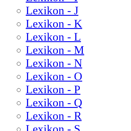
Lexikon - J
Lexikon - K
Lexikon - L
Lexikon - M
Lexikon - N
Lexikon - O
Lexikon - P
Lexikon - Q
Lexikon - R
Lexikon - S