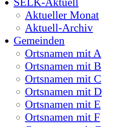
SELK-Aktuell
Aktueller Monat
Aktuell-Archiv
Gemeinden
Ortsnamen mit A
Ortsnamen mit B
Ortsnamen mit C
Ortsnamen mit D
Ortsnamen mit E
Ortsnamen mit F