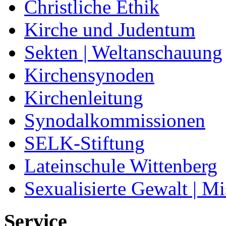
Christliche Ethik
Kirche und Judentum
Sekten | Weltanschauung
Kirchensynoden
Kirchenleitung
Synodalkommissionen
SELK-Stiftung
Lateinschule Wittenberg
Sexualisierte Gewalt | M
Service