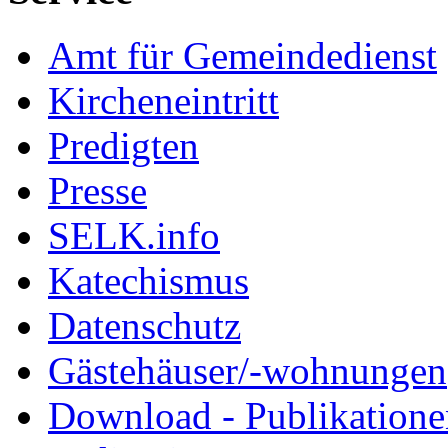
Amt für Gemeindedienst
Kircheneintritt
Predigten
Presse
SELK.info
Katechismus
Datenschutz
Gästehäuser/-wohnungen
Download - Publikationen