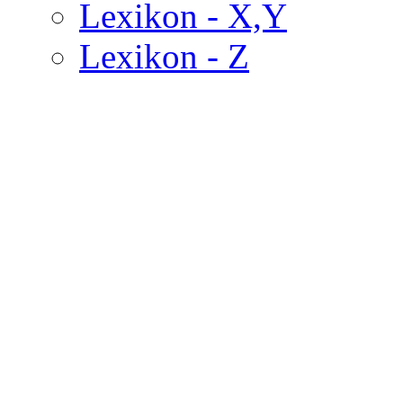
Lexikon - X,Y
Lexikon - Z