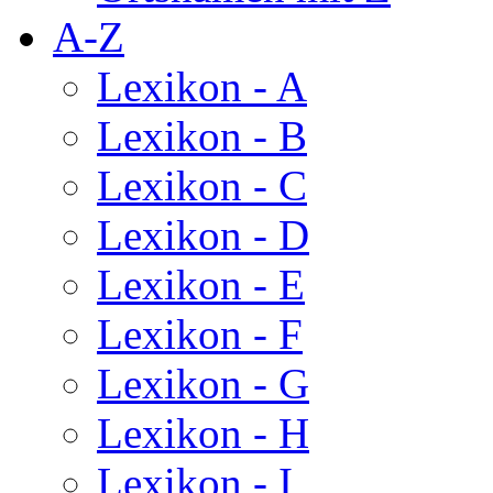
A-Z
Lexikon - A
Lexikon - B
Lexikon - C
Lexikon - D
Lexikon - E
Lexikon - F
Lexikon - G
Lexikon - H
Lexikon - I