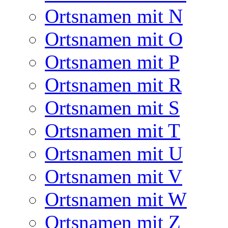
Ortsnamen mit N
Ortsnamen mit O
Ortsnamen mit P
Ortsnamen mit R
Ortsnamen mit S
Ortsnamen mit T
Ortsnamen mit U
Ortsnamen mit V
Ortsnamen mit W
Ortsnamen mit Z