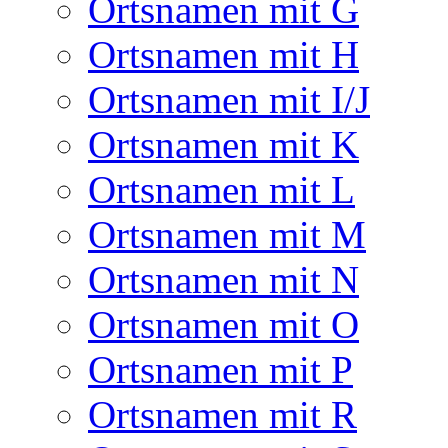
Ortsnamen mit G
Ortsnamen mit H
Ortsnamen mit I/J
Ortsnamen mit K
Ortsnamen mit L
Ortsnamen mit M
Ortsnamen mit N
Ortsnamen mit O
Ortsnamen mit P
Ortsnamen mit R