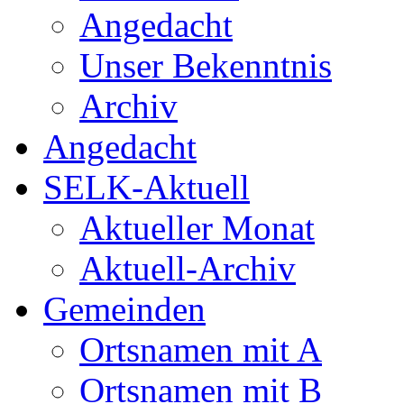
Angedacht
Unser Bekenntnis
Archiv
Angedacht
SELK-Aktuell
Aktueller Monat
Aktuell-Archiv
Gemeinden
Ortsnamen mit A
Ortsnamen mit B