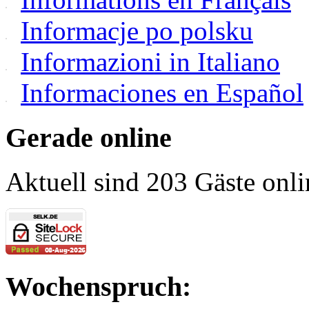
Informacje po polsku
Informazioni in Italiano
Informaciones en Español
Gerade online
Aktuell sind 203 Gäste onli
Wochenspruch: