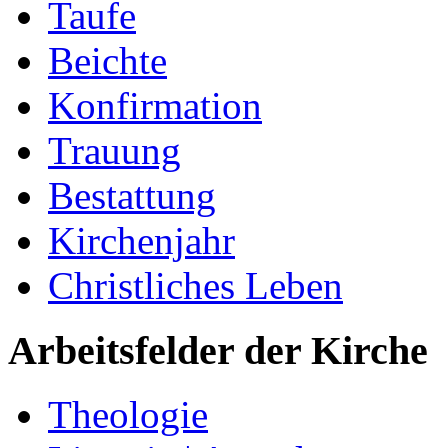
Taufe
Beichte
Konfirmation
Trauung
Bestattung
Kirchenjahr
Christliches Leben
Arbeitsfelder der Kirche
Theologie