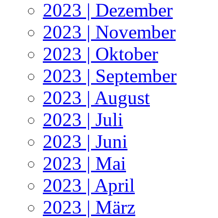
2023 | Dezember
2023 | November
2023 | Oktober
2023 | September
2023 | August
2023 | Juli
2023 | Juni
2023 | Mai
2023 | April
2023 | März