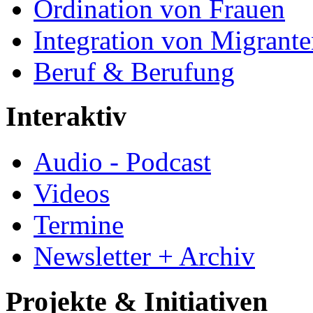
Ordination von Frauen
Integration von Migrant
Beruf & Berufung
Interaktiv
Audio - Podcast
Videos
Termine
Newsletter + Archiv
Projekte & Initiativen