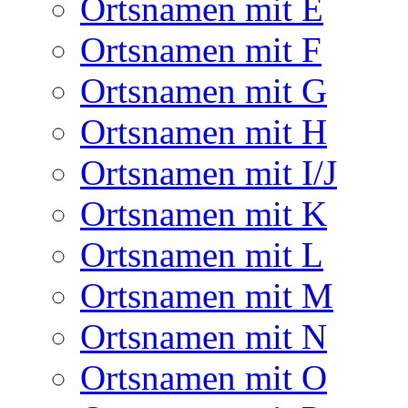
Ortsnamen mit E
Ortsnamen mit F
Ortsnamen mit G
Ortsnamen mit H
Ortsnamen mit I/J
Ortsnamen mit K
Ortsnamen mit L
Ortsnamen mit M
Ortsnamen mit N
Ortsnamen mit O