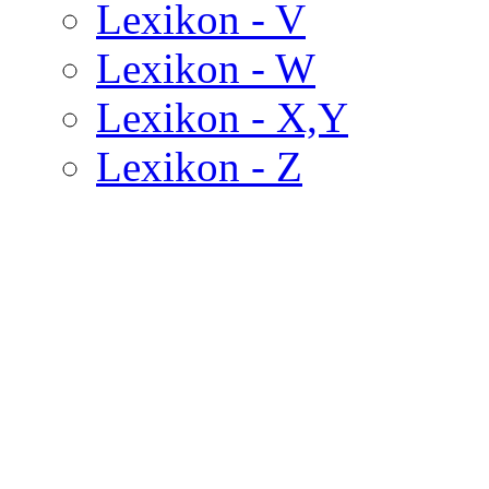
Lexikon - V
Lexikon - W
Lexikon - X,Y
Lexikon - Z