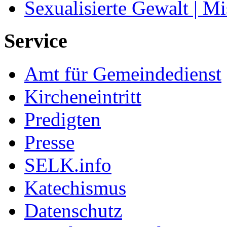
Sexualisierte Gewalt | M
Service
Amt für Gemeindedienst
Kircheneintritt
Predigten
Presse
SELK.info
Katechismus
Datenschutz