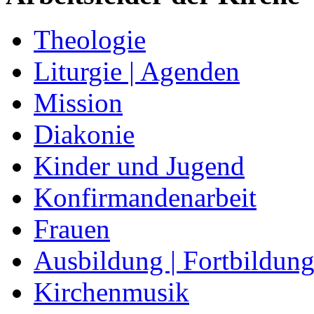
Theologie
Liturgie | Agenden
Mission
Diakonie
Kinder und Jugend
Konfirmandenarbeit
Frauen
Ausbildung | Fortbildun
Kirchenmusik