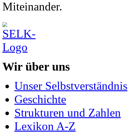
Miteinander.
Wir über uns
Unser Selbstverständnis
Geschichte
Strukturen und Zahlen
Lexikon A-Z