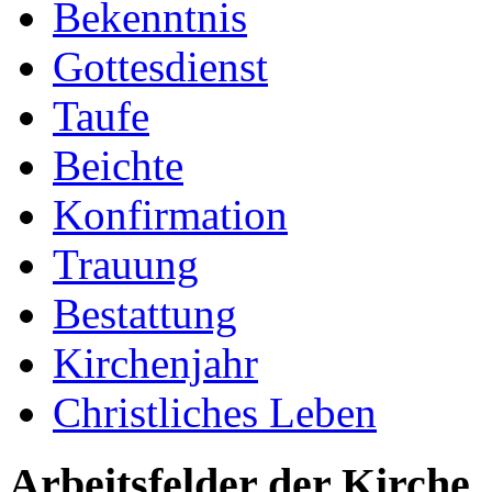
Bekenntnis
Gottesdienst
Taufe
Beichte
Konfirmation
Trauung
Bestattung
Kirchenjahr
Christliches Leben
Arbeitsfelder der Kirche