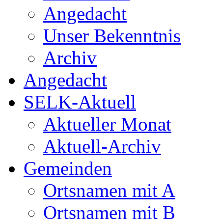
Angedacht
Unser Bekenntnis
Archiv
Angedacht
SELK-Aktuell
Aktueller Monat
Aktuell-Archiv
Gemeinden
Ortsnamen mit A
Ortsnamen mit B