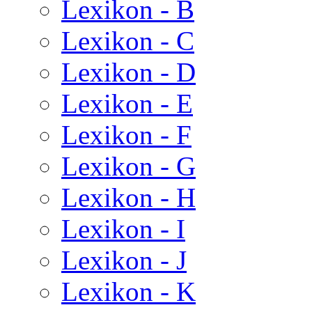
Lexikon - B
Lexikon - C
Lexikon - D
Lexikon - E
Lexikon - F
Lexikon - G
Lexikon - H
Lexikon - I
Lexikon - J
Lexikon - K