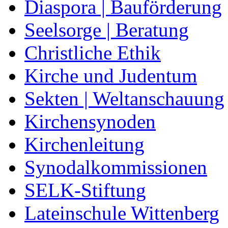
Diaspora | Bauförderung
Seelsorge | Beratung
Christliche Ethik
Kirche und Judentum
Sekten | Weltanschauung
Kirchensynoden
Kirchenleitung
Synodalkommissionen
SELK-Stiftung
Lateinschule Wittenberg