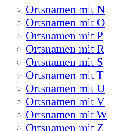
Ortsnamen mit N
Ortsnamen mit O
Ortsnamen mit P
Ortsnamen mit R
Ortsnamen mit S
Ortsnamen mit T
Ortsnamen mit U
Ortsnamen mit V
Ortsnamen mit W
Ortsnamen mit Z