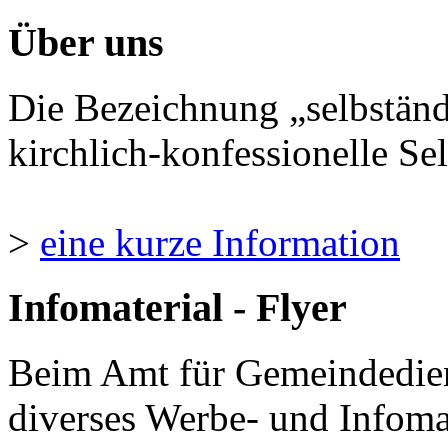
Über uns
Die Bezeichnung „selbständ
kirchlich-konfessionelle Sel
>
eine kurze Information
Infomaterial - Flyer
Beim Amt für Gemeindedie
diverses Werbe- und Infomate