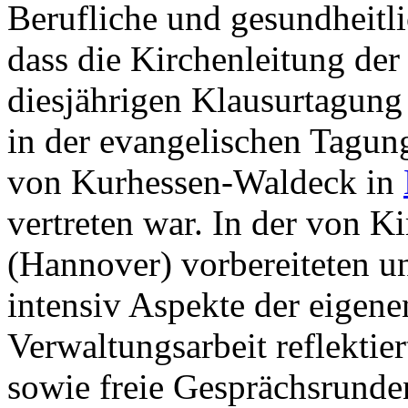
Berufliche und gesundheitl
dass die Kirchenleitung der
diesjährigen Klausurtagun
in der evangelischen Tagun
von Kurhessen-Waldeck in
vertreten war. In der von K
(Hannover) vorbereiteten u
intensiv Aspekte der eigene
Verwaltungsarbeit reflektie
sowie freie Gesprächsrunde