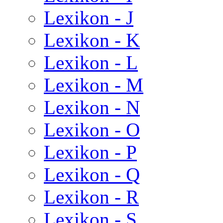
Lexikon - J
Lexikon - K
Lexikon - L
Lexikon - M
Lexikon - N
Lexikon - O
Lexikon - P
Lexikon - Q
Lexikon - R
Lexikon - S