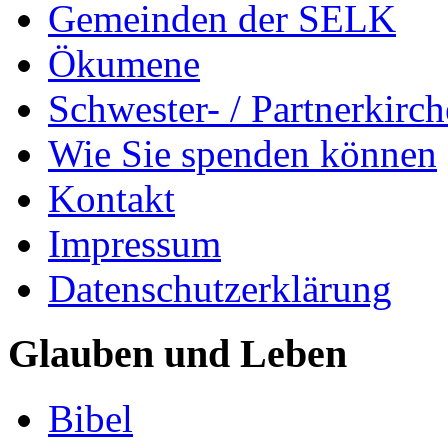
Gemeinden der SELK
Ökumene
Schwester- / Partnerkirc
Wie Sie spenden können
Kontakt
Impressum
Datenschutzerklärung
Glauben und Leben
Bibel