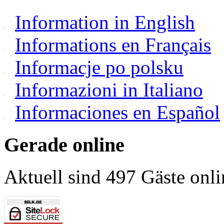
Information in English
Informations en Français
Informacje po polsku
Informazioni in Italiano
Informaciones en Español
Gerade online
Aktuell sind 497 Gäste onli