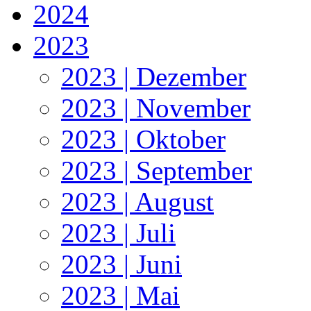
2024
2023
2023 | Dezember
2023 | November
2023 | Oktober
2023 | September
2023 | August
2023 | Juli
2023 | Juni
2023 | Mai