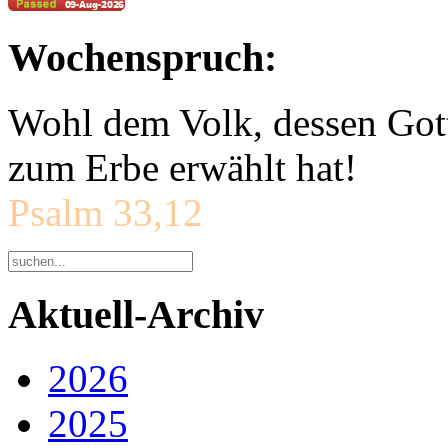
Wochenspruch:
Wohl dem Volk, dessen Gott
zum Erbe erwählt hat!
Psalm 33,12
Aktuell-Archiv
2026
2025