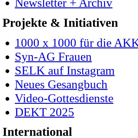
Newsletter + Archiv
Projekte & Initiativen
1000 x 1000 für die AK
Syn-AG Frauen
SELK auf Instagram
Neues Gesangbuch
Video-Gottesdienste
DEKT 2025
International