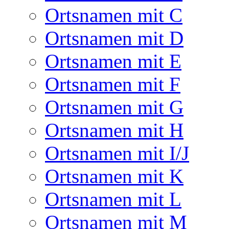
Ortsnamen mit C
Ortsnamen mit D
Ortsnamen mit E
Ortsnamen mit F
Ortsnamen mit G
Ortsnamen mit H
Ortsnamen mit I/J
Ortsnamen mit K
Ortsnamen mit L
Ortsnamen mit M