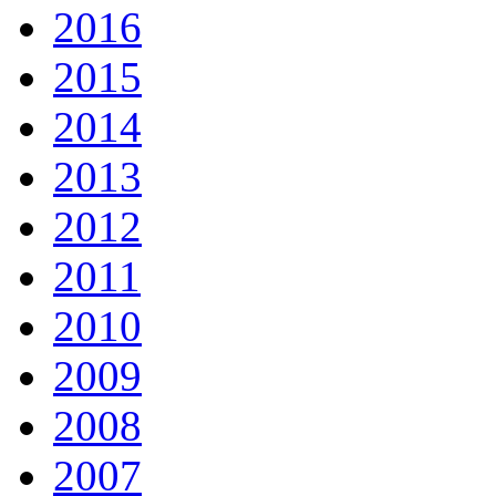
2016
2015
2014
2013
2012
2011
2010
2009
2008
2007