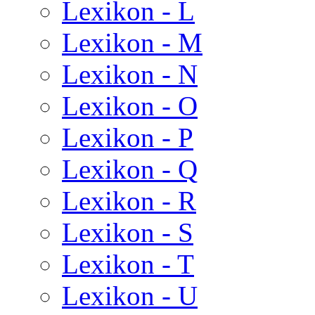
Lexikon - L
Lexikon - M
Lexikon - N
Lexikon - O
Lexikon - P
Lexikon - Q
Lexikon - R
Lexikon - S
Lexikon - T
Lexikon - U