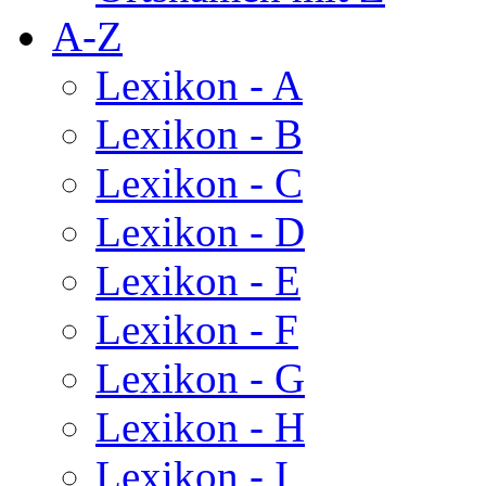
A-Z
Lexikon - A
Lexikon - B
Lexikon - C
Lexikon - D
Lexikon - E
Lexikon - F
Lexikon - G
Lexikon - H
Lexikon - I