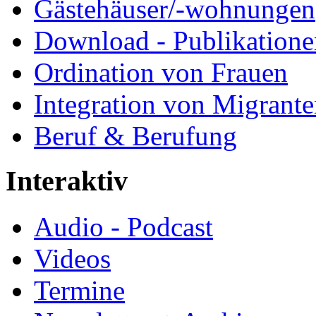
Gästehäuser/-wohnungen
Download - Publikationen
Ordination von Frauen
Integration von Migrant
Beruf & Berufung
Interaktiv
Audio - Podcast
Videos
Termine