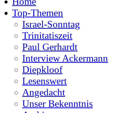
Home
Top-Themen
Israel-Sonntag
Trinitatiszeit
Paul Gerhardt
Interview Ackermann
Diepkloof
Lesenswert
Angedacht
Unser Bekenntnis