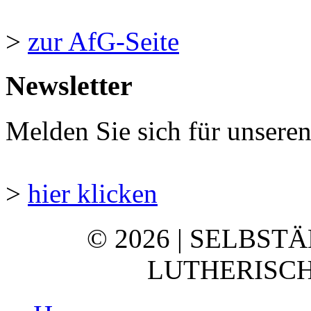
>
zur AfG-Seite
Newsletter
Melden Sie sich für unsere
>
hier klicken
© 2026 | SELBST
LUTHERISCH