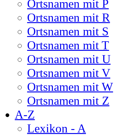
Ortsnamen mit P
Ortsnamen mit R
Ortsnamen mit S
Ortsnamen mit T
Ortsnamen mit U
Ortsnamen mit V
Ortsnamen mit W
Ortsnamen mit Z
A-Z
Lexikon - A