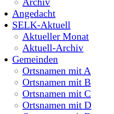
Archiv
Angedacht
SELK-Aktuell
Aktueller Monat
Aktuell-Archiv
Gemeinden
Ortsnamen mit A
Ortsnamen mit B
Ortsnamen mit C
Ortsnamen mit D