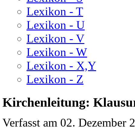
Lexikon - T
Lexikon - U
Lexikon - V
Lexikon - W
Lexikon - X,Y
Lexikon - Z
Kirchenleitung: Klausu
Verfasst am
02. Dezember 