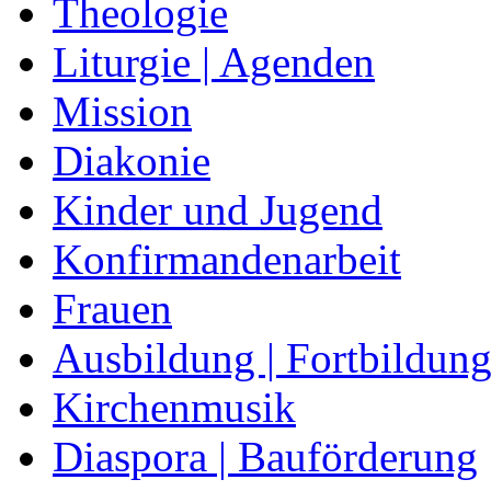
Theologie
Liturgie | Agenden
Mission
Diakonie
Kinder und Jugend
Konfirmandenarbeit
Frauen
Ausbildung | Fortbildun
Kirchenmusik
Diaspora | Bauförderung