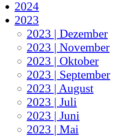
2024
2023
2023 | Dezember
2023 | November
2023 | Oktober
2023 | September
2023 | August
2023 | Juli
2023 | Juni
2023 | Mai