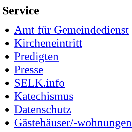
Service
Amt für Gemeindedienst
Kircheneintritt
Predigten
Presse
SELK.info
Katechismus
Datenschutz
Gästehäuser/-wohnungen