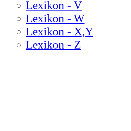
Lexikon - V
Lexikon - W
Lexikon - X,Y
Lexikon - Z