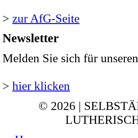
>
zur AfG-Seite
Newsletter
Melden Sie sich für unsere
>
hier klicken
© 2026 | SELBST
LUTHERISCH