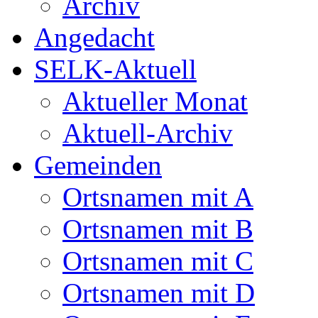
Archiv
Angedacht
SELK-Aktuell
Aktueller Monat
Aktuell-Archiv
Gemeinden
Ortsnamen mit A
Ortsnamen mit B
Ortsnamen mit C
Ortsnamen mit D