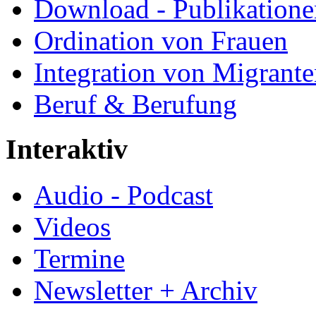
Download - Publikationen
Ordination von Frauen
Integration von Migrant
Beruf & Berufung
Interaktiv
Audio - Podcast
Videos
Termine
Newsletter + Archiv