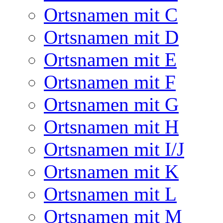
Ortsnamen mit C
Ortsnamen mit D
Ortsnamen mit E
Ortsnamen mit F
Ortsnamen mit G
Ortsnamen mit H
Ortsnamen mit I/J
Ortsnamen mit K
Ortsnamen mit L
Ortsnamen mit M