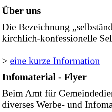
Über uns
Die Bezeichnung „selbständ
kirchlich-konfessionelle Sel
>
eine kurze Information
Infomaterial - Flyer
Beim Amt für Gemeindedie
diverses Werbe- und Infomate