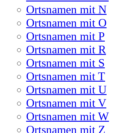
Ortsnamen mit N
Ortsnamen mit O
Ortsnamen mit P
Ortsnamen mit R
Ortsnamen mit S
Ortsnamen mit T
Ortsnamen mit U
Ortsnamen mit V
Ortsnamen mit W
Ortsnamen mit Z