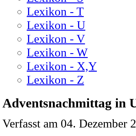
Lexikon - T
Lexikon - U
Lexikon - V
Lexikon - W
Lexikon - X,Y
Lexikon - Z
Adventsnachmittag in 
Verfasst am
04. Dezember 