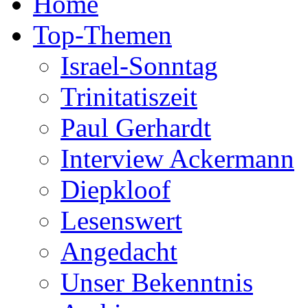
Home
Top-Themen
Israel-Sonntag
Trinitatiszeit
Paul Gerhardt
Interview Ackermann
Diepkloof
Lesenswert
Angedacht
Unser Bekenntnis