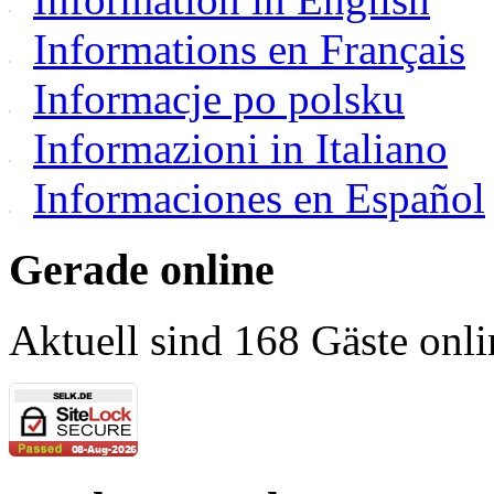
Informations en Français
Informacje po polsku
Informazioni in Italiano
Informaciones en Español
Gerade online
Aktuell sind 168 Gäste onli