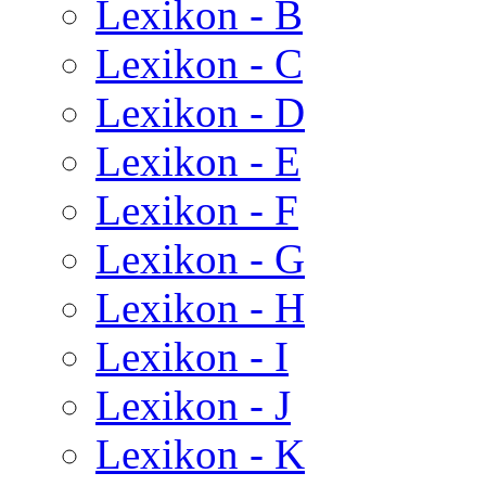
Lexikon - B
Lexikon - C
Lexikon - D
Lexikon - E
Lexikon - F
Lexikon - G
Lexikon - H
Lexikon - I
Lexikon - J
Lexikon - K