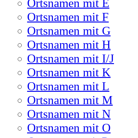
Ortsnamen mit E
Ortsnamen mit F
Ortsnamen mit G
Ortsnamen mit H
Ortsnamen mit I/J
Ortsnamen mit K
Ortsnamen mit L
Ortsnamen mit M
Ortsnamen mit N
Ortsnamen mit O