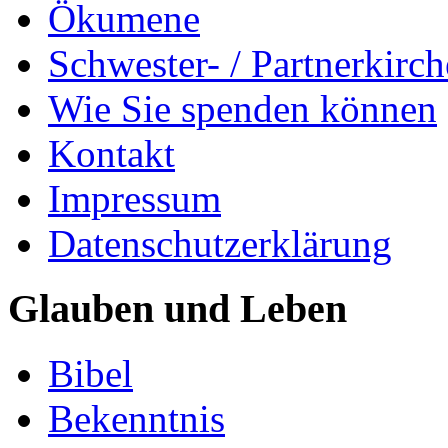
Ökumene
Schwester- / Partnerkirc
Wie Sie spenden können
Kontakt
Impressum
Datenschutzerklärung
Glauben und Leben
Bibel
Bekenntnis