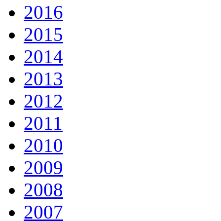
2016
2015
2014
2013
2012
2011
2010
2009
2008
2007