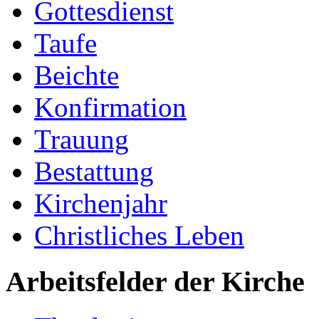
Gottesdienst
Taufe
Beichte
Konfirmation
Trauung
Bestattung
Kirchenjahr
Christliches Leben
Arbeitsfelder der Kirche