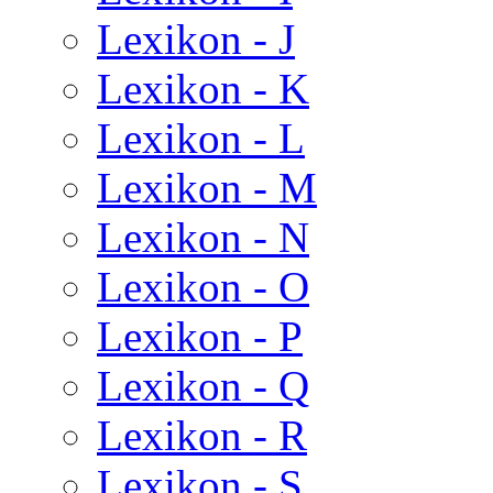
Lexikon - J
Lexikon - K
Lexikon - L
Lexikon - M
Lexikon - N
Lexikon - O
Lexikon - P
Lexikon - Q
Lexikon - R
Lexikon - S