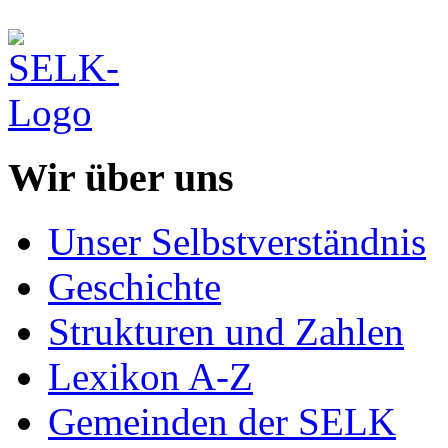
Wir über uns
Unser Selbstverständnis
Geschichte
Strukturen und Zahlen
Lexikon A-Z
Gemeinden der SELK