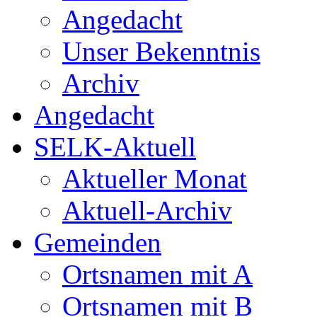
Angedacht
Unser Bekenntnis
Archiv
Angedacht
SELK-Aktuell
Aktueller Monat
Aktuell-Archiv
Gemeinden
Ortsnamen mit A
Ortsnamen mit B