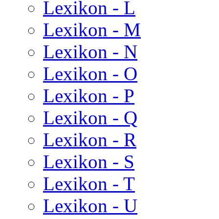
Lexikon - L
Lexikon - M
Lexikon - N
Lexikon - O
Lexikon - P
Lexikon - Q
Lexikon - R
Lexikon - S
Lexikon - T
Lexikon - U