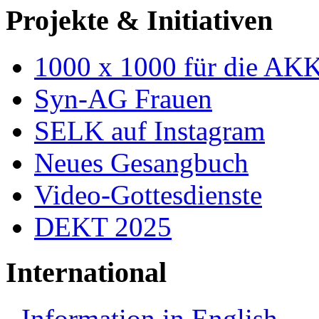
Projekte & Initiativen
1000 x 1000 für die AK
Syn-AG Frauen
SELK auf Instagram
Neues Gesangbuch
Video-Gottesdienste
DEKT 2025
International
Information in English