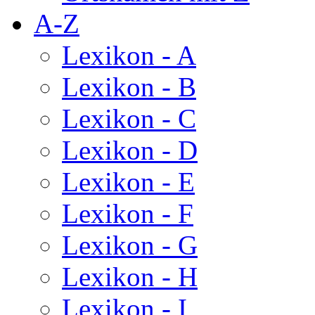
A-Z
Lexikon - A
Lexikon - B
Lexikon - C
Lexikon - D
Lexikon - E
Lexikon - F
Lexikon - G
Lexikon - H
Lexikon - I