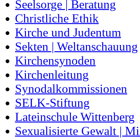
Seelsorge | Beratung
Christliche Ethik
Kirche und Judentum
Sekten | Weltanschauung
Kirchensynoden
Kirchenleitung
Synodalkommissionen
SELK-Stiftung
Lateinschule Wittenberg
Sexualisierte Gewalt | M