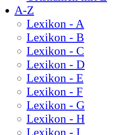
A-Z
Lexikon - A
Lexikon - B
Lexikon - C
Lexikon - D
Lexikon - E
Lexikon - F
Lexikon - G
Lexikon - H
Lexikon - I