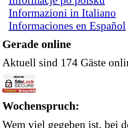
Informazioni in Italiano
Informaciones en Español
Gerade online
Aktuell sind 174 Gäste onli
Wochenspruch:
Wem viel gegeben ist, bei 