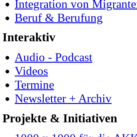
Integration von Migrant
Beruf & Berufung
Interaktiv
Audio - Podcast
Videos
Termine
Newsletter + Archiv
Projekte & Initiativen