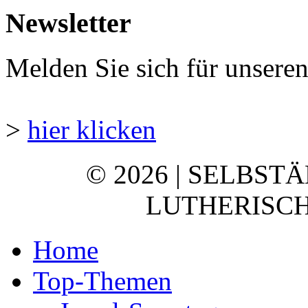
Newsletter
Melden Sie sich für unsere
>
hier klicken
© 2026 | SELBST
LUTHERISCH
Home
Top-Themen