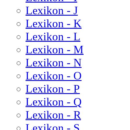
Lexikon - J
Lexikon - K
Lexikon - L
Lexikon - M
Lexikon - N
Lexikon - O
Lexikon - P
Lexikon - Q
Lexikon - R
Lexikon - S