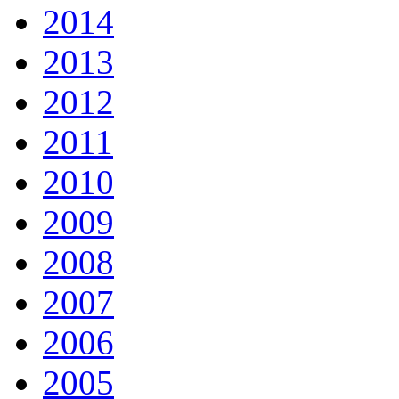
2014
2013
2012
2011
2010
2009
2008
2007
2006
2005