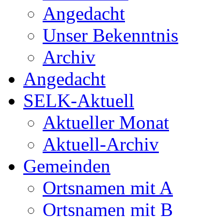
Angedacht
Unser Bekenntnis
Archiv
Angedacht
SELK-Aktuell
Aktueller Monat
Aktuell-Archiv
Gemeinden
Ortsnamen mit A
Ortsnamen mit B