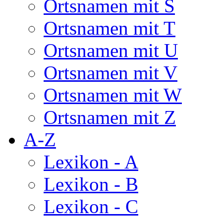
Ortsnamen mit S
Ortsnamen mit T
Ortsnamen mit U
Ortsnamen mit V
Ortsnamen mit W
Ortsnamen mit Z
A-Z
Lexikon - A
Lexikon - B
Lexikon - C