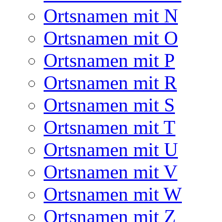
Ortsnamen mit N
Ortsnamen mit O
Ortsnamen mit P
Ortsnamen mit R
Ortsnamen mit S
Ortsnamen mit T
Ortsnamen mit U
Ortsnamen mit V
Ortsnamen mit W
Ortsnamen mit Z