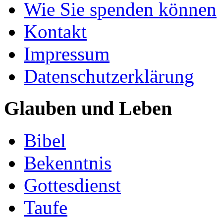
Wie Sie spenden können
Kontakt
Impressum
Datenschutzerklärung
Glauben und Leben
Bibel
Bekenntnis
Gottesdienst
Taufe