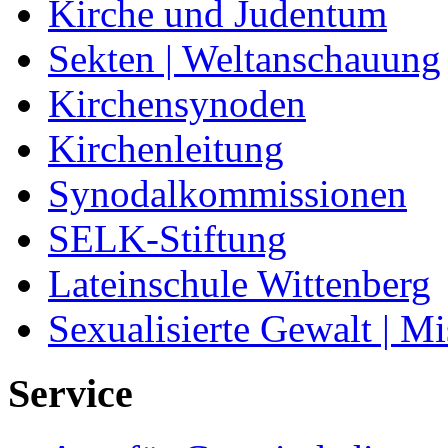
Kirche und Judentum
Sekten | Weltanschauung
Kirchensynoden
Kirchenleitung
Synodalkommissionen
SELK-Stiftung
Lateinschule Wittenberg
Sexualisierte Gewalt | M
Service