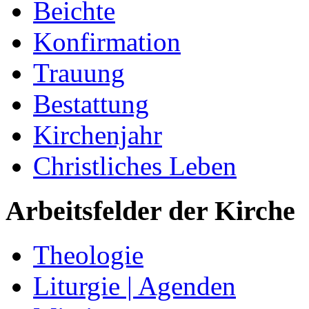
Beichte
Konfirmation
Trauung
Bestattung
Kirchenjahr
Christliches Leben
Arbeitsfelder der Kirche
Theologie
Liturgie | Agenden