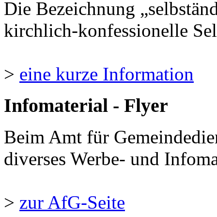
Die Bezeichnung „selbständ
kirchlich-konfessionelle Sel
>
eine kurze Information
Infomaterial - Flyer
Beim Amt für Gemeindedie
diverses Werbe- und Infomate
>
zur AfG-Seite