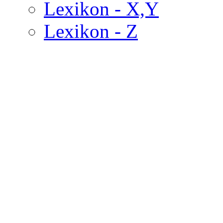
Lexikon - X,Y
Lexikon - Z