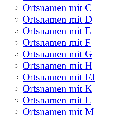
Ortsnamen mit C
Ortsnamen mit D
Ortsnamen mit E
Ortsnamen mit F
Ortsnamen mit G
Ortsnamen mit H
Ortsnamen mit I/J
Ortsnamen mit K
Ortsnamen mit L
Ortsnamen mit M