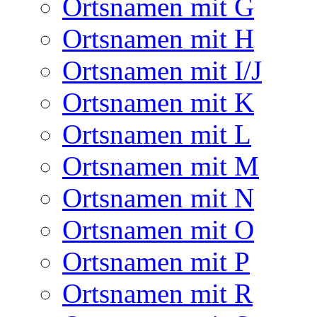
Ortsnamen mit G
Ortsnamen mit H
Ortsnamen mit I/J
Ortsnamen mit K
Ortsnamen mit L
Ortsnamen mit M
Ortsnamen mit N
Ortsnamen mit O
Ortsnamen mit P
Ortsnamen mit R