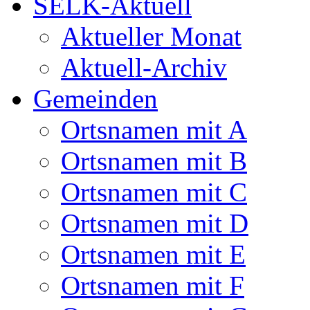
SELK-Aktuell
Aktueller Monat
Aktuell-Archiv
Gemeinden
Ortsnamen mit A
Ortsnamen mit B
Ortsnamen mit C
Ortsnamen mit D
Ortsnamen mit E
Ortsnamen mit F