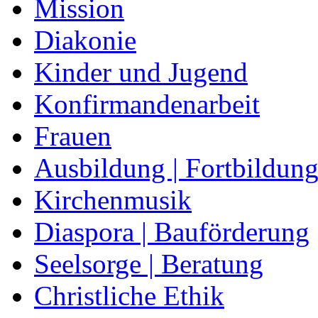
Mission
Diakonie
Kinder und Jugend
Konfirmandenarbeit
Frauen
Ausbildung | Fortbildun
Kirchenmusik
Diaspora | Bauförderung
Seelsorge | Beratung
Christliche Ethik