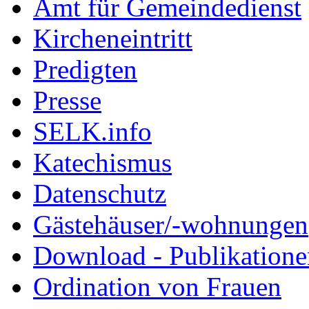
Amt für Gemeindedienst
Kircheneintritt
Predigten
Presse
SELK.info
Katechismus
Datenschutz
Gästehäuser/-wohnungen
Download - Publikationen
Ordination von Frauen