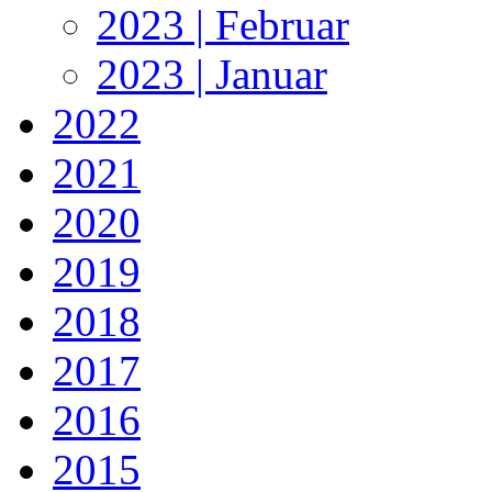
2023 | Februar
2023 | Januar
2022
2021
2020
2019
2018
2017
2016
2015