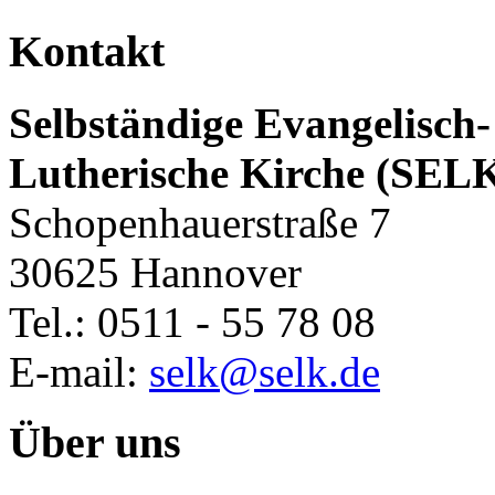
Kontakt
Selbständige Evangelisch-
Lutherische Kirche (SEL
Schopenhauerstraße 7
30625 Hannover
Tel.: 0511 - 55 78 08
E-mail:
selk@selk.de
Über uns