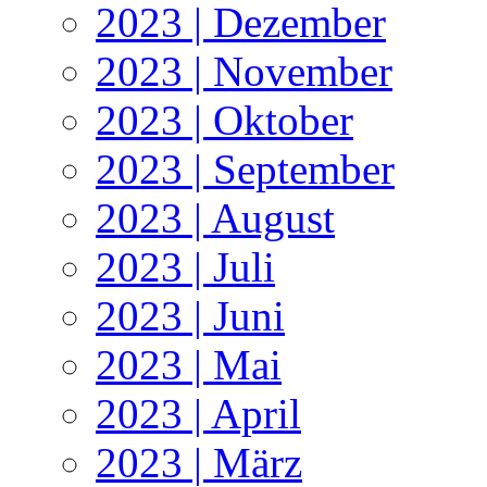
2023 | Dezember
2023 | November
2023 | Oktober
2023 | September
2023 | August
2023 | Juli
2023 | Juni
2023 | Mai
2023 | April
2023 | März