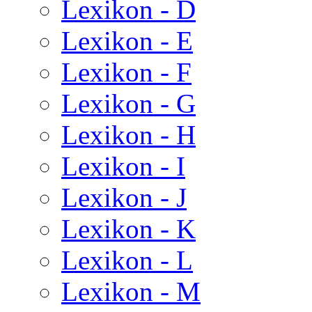
Lexikon - D
Lexikon - E
Lexikon - F
Lexikon - G
Lexikon - H
Lexikon - I
Lexikon - J
Lexikon - K
Lexikon - L
Lexikon - M