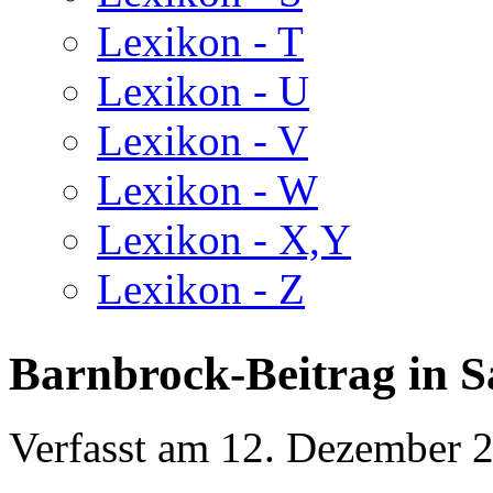
Lexikon - T
Lexikon - U
Lexikon - V
Lexikon - W
Lexikon - X,Y
Lexikon - Z
Barnbrock-Beitrag in
Verfasst am
12. Dezember 