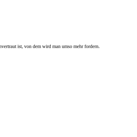
nvertraut ist, von dem wird man umso mehr fordern.