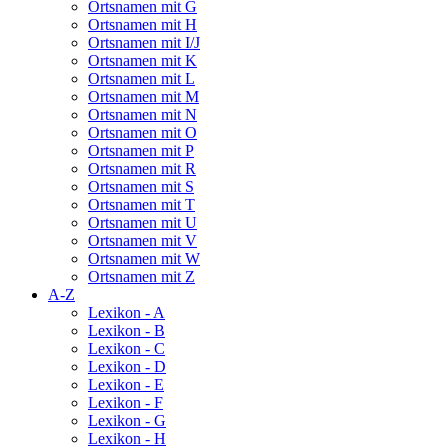
Ortsnamen mit G
Ortsnamen mit H
Ortsnamen mit I/J
Ortsnamen mit K
Ortsnamen mit L
Ortsnamen mit M
Ortsnamen mit N
Ortsnamen mit O
Ortsnamen mit P
Ortsnamen mit R
Ortsnamen mit S
Ortsnamen mit T
Ortsnamen mit U
Ortsnamen mit V
Ortsnamen mit W
Ortsnamen mit Z
A-Z
Lexikon - A
Lexikon - B
Lexikon - C
Lexikon - D
Lexikon - E
Lexikon - F
Lexikon - G
Lexikon - H