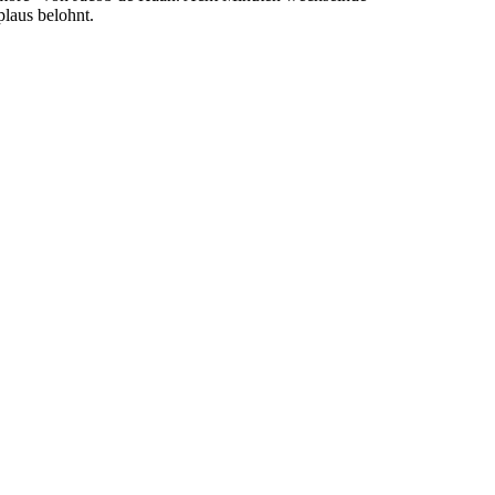
laus belohnt.