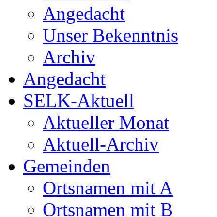
Angedacht
Unser Bekenntnis
Archiv
Angedacht
SELK-Aktuell
Aktueller Monat
Aktuell-Archiv
Gemeinden
Ortsnamen mit A
Ortsnamen mit B