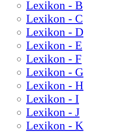
Lexikon - B
Lexikon - C
Lexikon - D
Lexikon - E
Lexikon - F
Lexikon - G
Lexikon - H
Lexikon - I
Lexikon - J
Lexikon - K