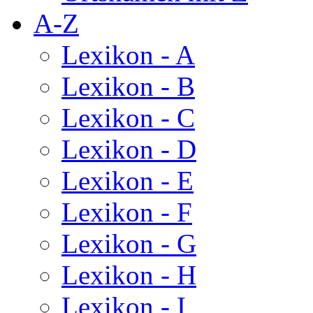
A-Z
Lexikon - A
Lexikon - B
Lexikon - C
Lexikon - D
Lexikon - E
Lexikon - F
Lexikon - G
Lexikon - H
Lexikon - I