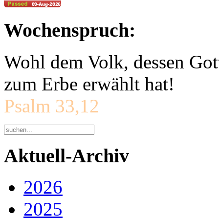
Wochenspruch:
Wohl dem Volk, dessen Gott
zum Erbe erwählt hat!
Psalm 33,12
Aktuell-Archiv
2026
2025