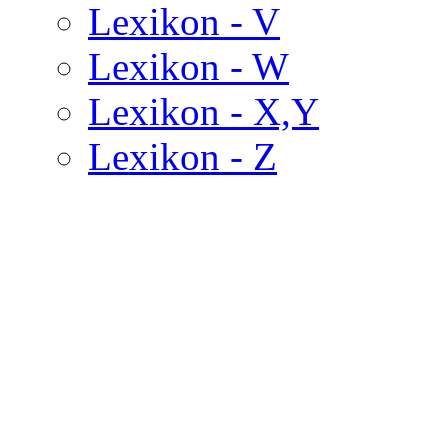
Lexikon - V
Lexikon - W
Lexikon - X,Y
Lexikon - Z