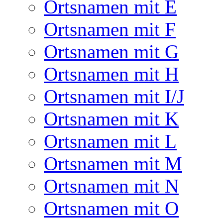
Ortsnamen mit E
Ortsnamen mit F
Ortsnamen mit G
Ortsnamen mit H
Ortsnamen mit I/J
Ortsnamen mit K
Ortsnamen mit L
Ortsnamen mit M
Ortsnamen mit N
Ortsnamen mit O