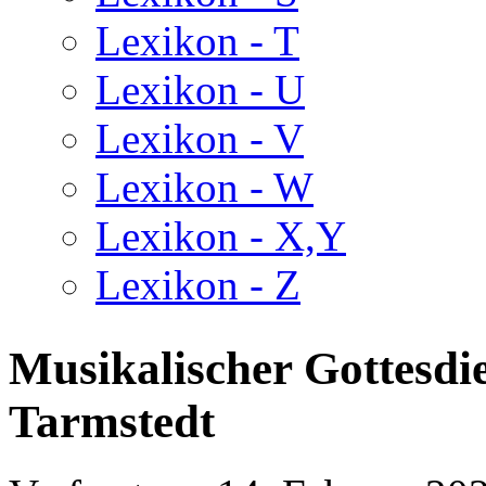
Lexikon - T
Lexikon - U
Lexikon - V
Lexikon - W
Lexikon - X,Y
Lexikon - Z
Musikalischer Gottesd
Tarmstedt