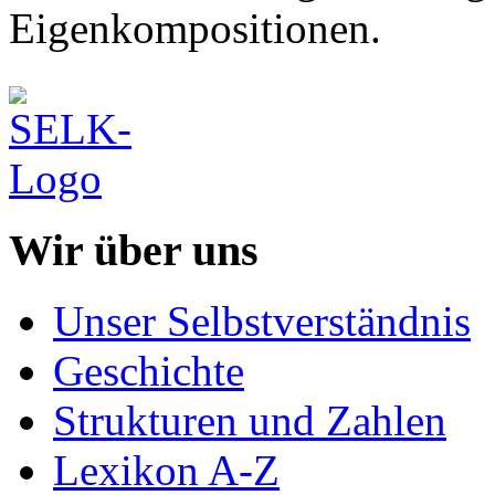
Eigenkompositionen.
Wir über uns
Unser Selbstverständnis
Geschichte
Strukturen und Zahlen
Lexikon A-Z