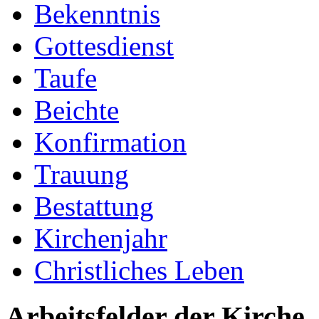
Bekenntnis
Gottesdienst
Taufe
Beichte
Konfirmation
Trauung
Bestattung
Kirchenjahr
Christliches Leben
Arbeitsfelder der Kirche