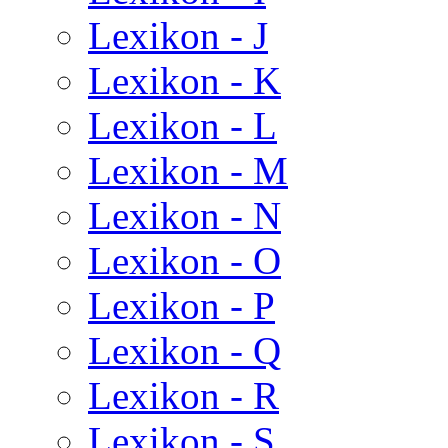
Lexikon - J
Lexikon - K
Lexikon - L
Lexikon - M
Lexikon - N
Lexikon - O
Lexikon - P
Lexikon - Q
Lexikon - R
Lexikon - S