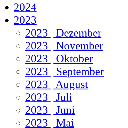
2024
2023
2023 | Dezember
2023 | November
2023 | Oktober
2023 | September
2023 | August
2023 | Juli
2023 | Juni
2023 | Mai