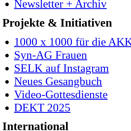
Newsletter + Archiv
Projekte & Initiativen
1000 x 1000 für die AK
Syn-AG Frauen
SELK auf Instagram
Neues Gesangbuch
Video-Gottesdienste
DEKT 2025
International