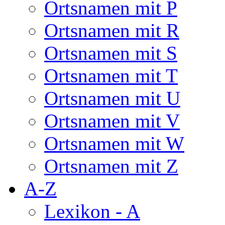
Ortsnamen mit P
Ortsnamen mit R
Ortsnamen mit S
Ortsnamen mit T
Ortsnamen mit U
Ortsnamen mit V
Ortsnamen mit W
Ortsnamen mit Z
A-Z
Lexikon - A