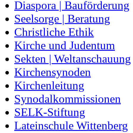
Diaspora | Bauförderung
Seelsorge | Beratung
Christliche Ethik
Kirche und Judentum
Sekten | Weltanschauung
Kirchensynoden
Kirchenleitung
Synodalkommissionen
SELK-Stiftung
Lateinschule Wittenberg