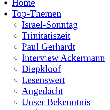
Home
Top-Themen
Israel-Sonntag
Trinitatiszeit
Paul Gerhardt
Interview Ackermann
Diepkloof
Lesenswert
Angedacht
Unser Bekenntnis