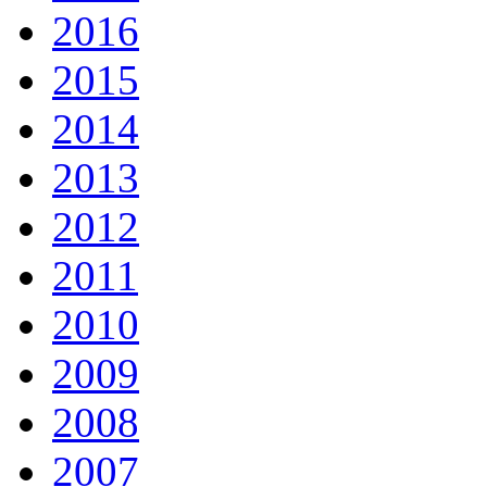
2016
2015
2014
2013
2012
2011
2010
2009
2008
2007