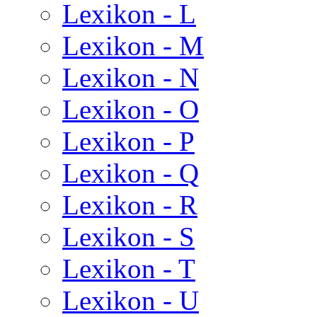
Lexikon - L
Lexikon - M
Lexikon - N
Lexikon - O
Lexikon - P
Lexikon - Q
Lexikon - R
Lexikon - S
Lexikon - T
Lexikon - U