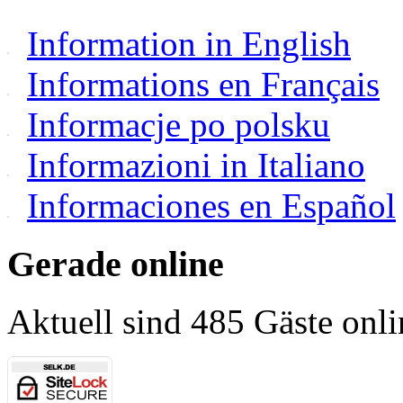
Information in English
Informations en Français
Informacje po polsku
Informazioni in Italiano
Informaciones en Español
Gerade online
Aktuell sind 485 Gäste onli