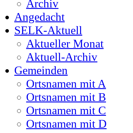
Archiv
Angedacht
SELK-Aktuell
Aktueller Monat
Aktuell-Archiv
Gemeinden
Ortsnamen mit A
Ortsnamen mit B
Ortsnamen mit C
Ortsnamen mit D