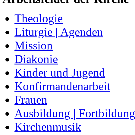
Theologie
Liturgie | Agenden
Mission
Diakonie
Kinder und Jugend
Konfirmandenarbeit
Frauen
Ausbildung | Fortbildun
Kirchenmusik