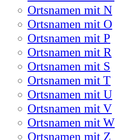
Ortsnamen mit N
Ortsnamen mit O
Ortsnamen mit P
Ortsnamen mit R
Ortsnamen mit S
Ortsnamen mit T
Ortsnamen mit U
Ortsnamen mit V
Ortsnamen mit W
Ortsnamen mit Z