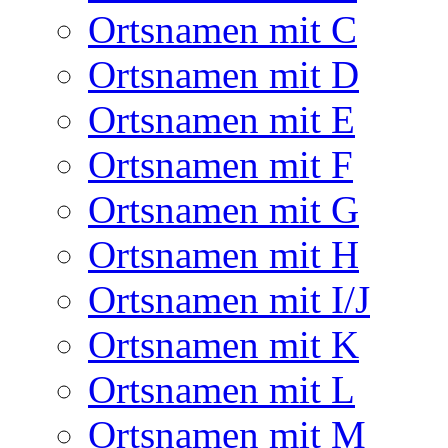
Ortsnamen mit C
Ortsnamen mit D
Ortsnamen mit E
Ortsnamen mit F
Ortsnamen mit G
Ortsnamen mit H
Ortsnamen mit I/J
Ortsnamen mit K
Ortsnamen mit L
Ortsnamen mit M