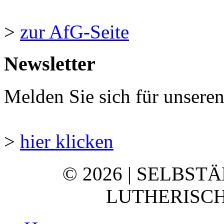
>
zur AfG-Seite
Newsletter
Melden Sie sich für unsere
>
hier klicken
© 2026 | SELBST
LUTHERISCH