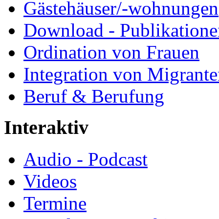
Gästehäuser/-wohnungen
Download - Publikationen
Ordination von Frauen
Integration von Migrant
Beruf & Berufung
Interaktiv
Audio - Podcast
Videos
Termine