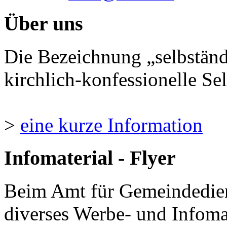
Über uns
Die Bezeichnung „selbständ
kirchlich-konfessionelle Sel
>
eine kurze Information
Infomaterial - Flyer
Beim Amt für Gemeindedie
diverses Werbe- und Infomate