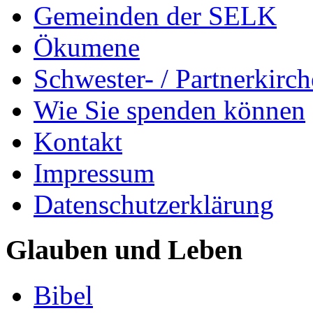
Gemeinden der SELK
Ökumene
Schwester- / Partnerkirc
Wie Sie spenden können
Kontakt
Impressum
Datenschutzerklärung
Glauben und Leben
Bibel