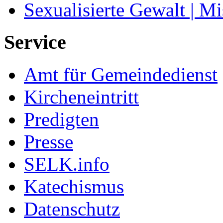
Sexualisierte Gewalt | M
Service
Amt für Gemeindedienst
Kircheneintritt
Predigten
Presse
SELK.info
Katechismus
Datenschutz