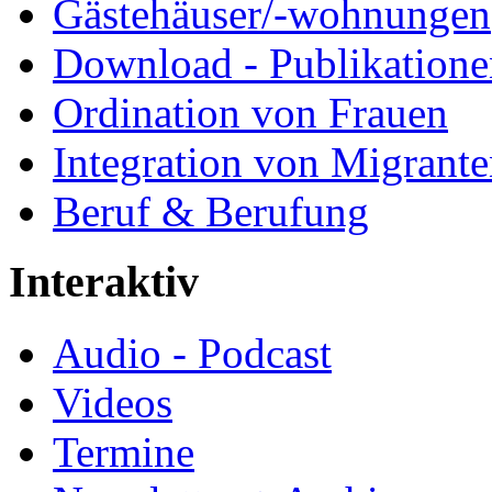
Gästehäuser/-wohnungen
Download - Publikationen
Ordination von Frauen
Integration von Migrant
Beruf & Berufung
Interaktiv
Audio - Podcast
Videos
Termine