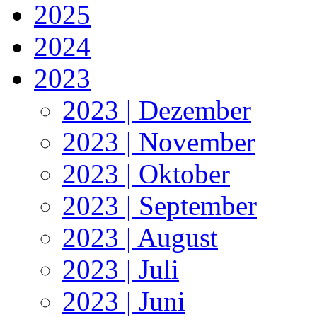
2025
2024
2023
2023 | Dezember
2023 | November
2023 | Oktober
2023 | September
2023 | August
2023 | Juli
2023 | Juni