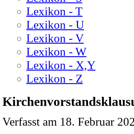
Lexikon - T
Lexikon - U
Lexikon - V
Lexikon - W
Lexikon - X,Y
Lexikon - Z
Kirchenvorstandsklausu
Verfasst am
18. Februar 20