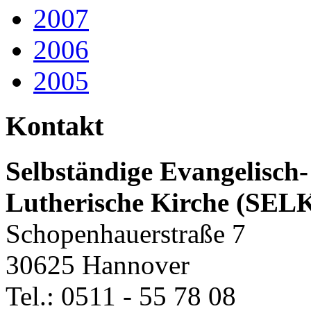
2007
2006
2005
Kontakt
Selbständige Evangelisch-
Lutherische Kirche (SEL
Schopenhauerstraße 7
30625 Hannover
Tel.: 0511 - 55 78 08