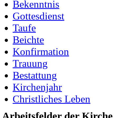
Bekenntnis
Gottesdienst
Taufe
Beichte
Konfirmation
Trauung
Bestattung
Kirchenjahr
Christliches Leben
Arbeitsfelder der Kirche