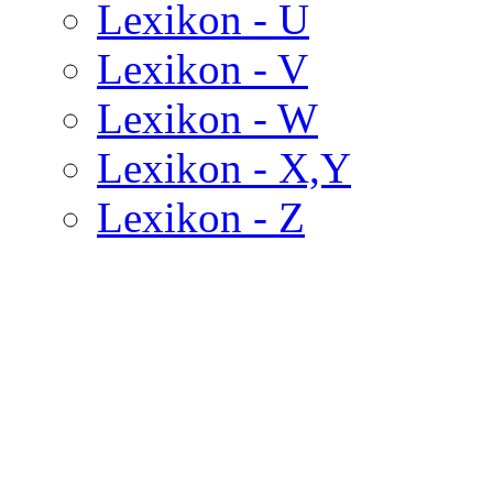
Lexikon - U
Lexikon - V
Lexikon - W
Lexikon - X,Y
Lexikon - Z