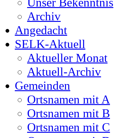
Unser Bekenntnis
Archiv
Angedacht
SELK-Aktuell
Aktueller Monat
Aktuell-Archiv
Gemeinden
Ortsnamen mit A
Ortsnamen mit B
Ortsnamen mit C