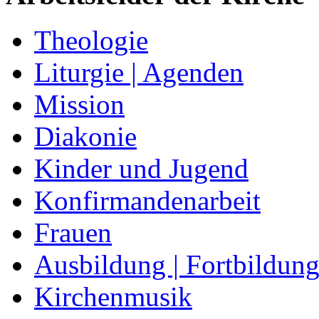
Theologie
Liturgie | Agenden
Mission
Diakonie
Kinder und Jugend
Konfirmandenarbeit
Frauen
Ausbildung | Fortbildun
Kirchenmusik