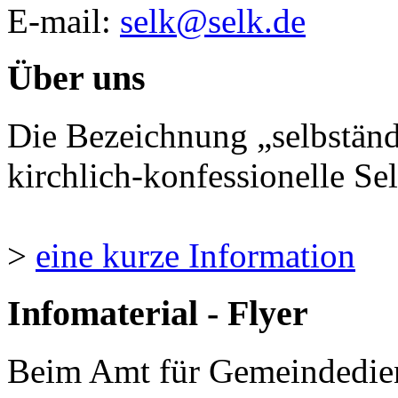
E-mail:
selk@selk.de
Über uns
Die Bezeichnung „selbständ
kirchlich-konfessionelle Sel
>
eine kurze Information
Infomaterial - Flyer
Beim Amt für Gemeindedie