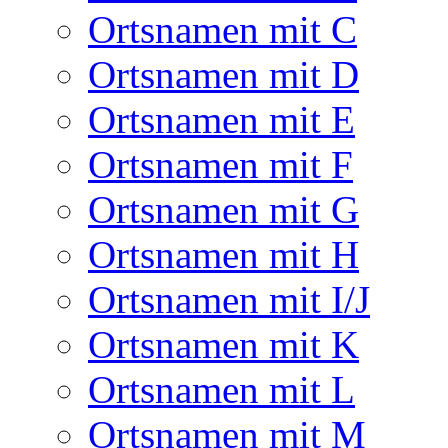
Ortsnamen mit C
Ortsnamen mit D
Ortsnamen mit E
Ortsnamen mit F
Ortsnamen mit G
Ortsnamen mit H
Ortsnamen mit I/J
Ortsnamen mit K
Ortsnamen mit L
Ortsnamen mit M