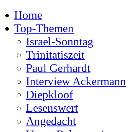
Home
Top-Themen
Israel-Sonntag
Trinitatiszeit
Paul Gerhardt
Interview Ackermann
Diepkloof
Lesenswert
Angedacht