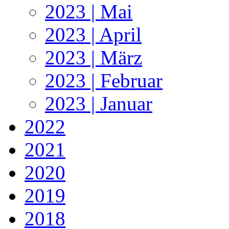
2023 | Mai
2023 | April
2023 | März
2023 | Februar
2023 | Januar
2022
2021
2020
2019
2018