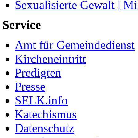
Sexualisierte Gewalt | M
Service
Amt für Gemeindedienst
Kircheneintritt
Predigten
Presse
SELK.info
Katechismus
Datenschutz