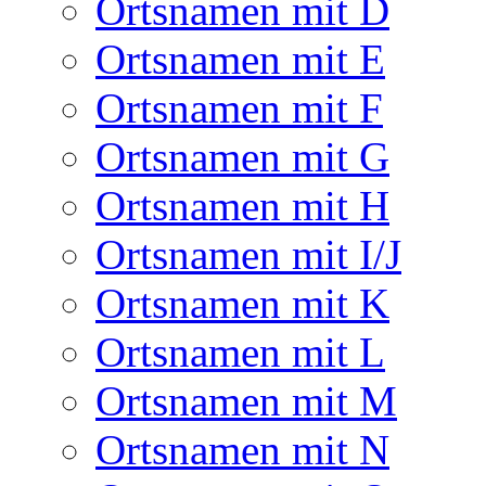
Ortsnamen mit D
Ortsnamen mit E
Ortsnamen mit F
Ortsnamen mit G
Ortsnamen mit H
Ortsnamen mit I/J
Ortsnamen mit K
Ortsnamen mit L
Ortsnamen mit M
Ortsnamen mit N