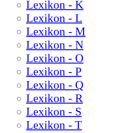
Lexikon - K
Lexikon - L
Lexikon - M
Lexikon - N
Lexikon - O
Lexikon - P
Lexikon - Q
Lexikon - R
Lexikon - S
Lexikon - T