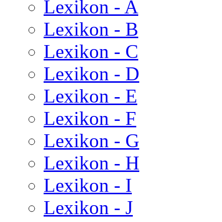
Lexikon - A
Lexikon - B
Lexikon - C
Lexikon - D
Lexikon - E
Lexikon - F
Lexikon - G
Lexikon - H
Lexikon - I
Lexikon - J