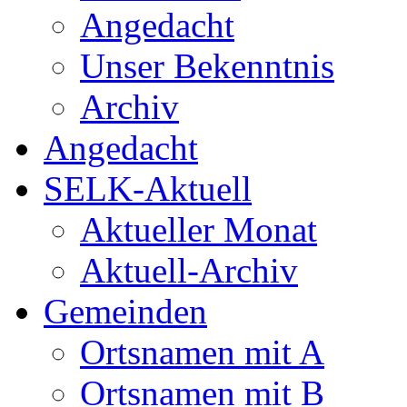
Angedacht
Unser Bekenntnis
Archiv
Angedacht
SELK-Aktuell
Aktueller Monat
Aktuell-Archiv
Gemeinden
Ortsnamen mit A
Ortsnamen mit B