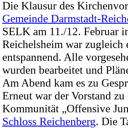
Die Klausur des Kirchenvor
Gemeinde Darmstadt-Reich
SELK am 11./12. Februar i
Reichelsheim war zugleich 
entspannend. Alle vorgese
wurden bearbeitet und Plän
Am Abend kam es zu Gespr
Erneut war der Vorstand zu
Kommunität „Offensive Jun
Schloss Reichenberg
. Die 