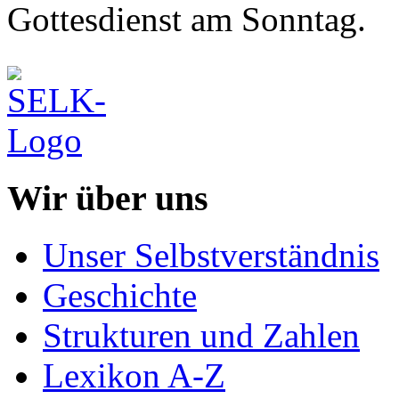
Gottesdienst am Sonntag.
Wir über uns
Unser Selbstverständnis
Geschichte
Strukturen und Zahlen
Lexikon A-Z