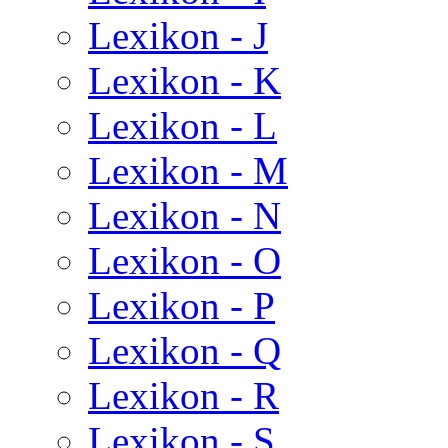
Lexikon - J
Lexikon - K
Lexikon - L
Lexikon - M
Lexikon - N
Lexikon - O
Lexikon - P
Lexikon - Q
Lexikon - R
Lexikon - S