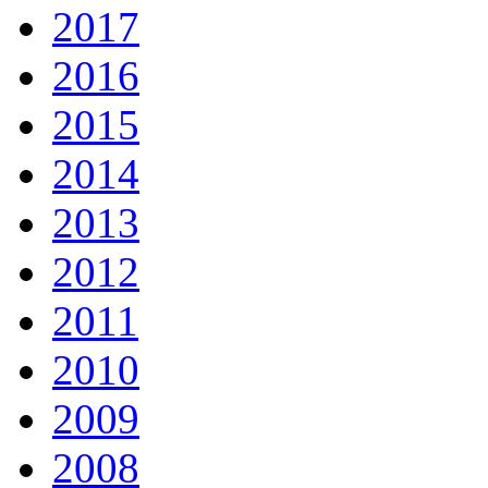
2017
2016
2015
2014
2013
2012
2011
2010
2009
2008