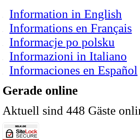
Information in English
Informations en Français
Informacje po polsku
Informazioni in Italiano
Informaciones en Español
Gerade online
Aktuell sind 448 Gäste onli