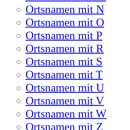
Ortsnamen mit N
Ortsnamen mit O
Ortsnamen mit P
Ortsnamen mit R
Ortsnamen mit S
Ortsnamen mit T
Ortsnamen mit U
Ortsnamen mit V
Ortsnamen mit W
Ortsnamen mit Z