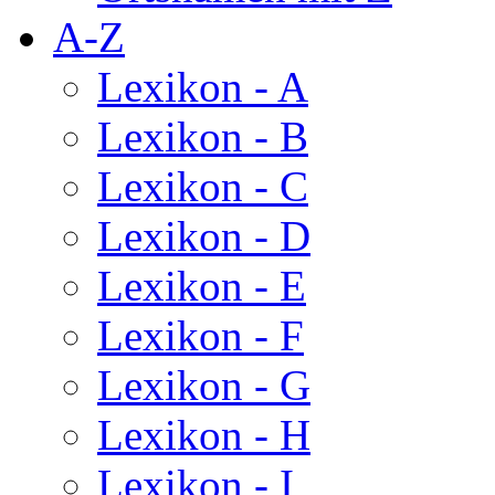
A-Z
Lexikon - A
Lexikon - B
Lexikon - C
Lexikon - D
Lexikon - E
Lexikon - F
Lexikon - G
Lexikon - H
Lexikon - I