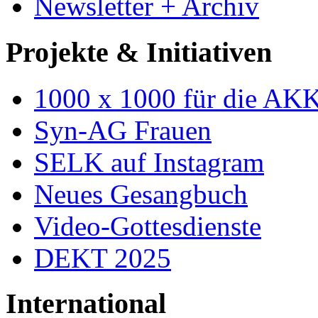
Newsletter + Archiv
Projekte & Initiativen
1000 x 1000 für die AK
Syn-AG Frauen
SELK auf Instagram
Neues Gesangbuch
Video-Gottesdienste
DEKT 2025
International