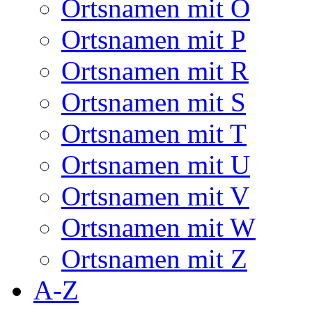
Ortsnamen mit O
Ortsnamen mit P
Ortsnamen mit R
Ortsnamen mit S
Ortsnamen mit T
Ortsnamen mit U
Ortsnamen mit V
Ortsnamen mit W
Ortsnamen mit Z
A-Z