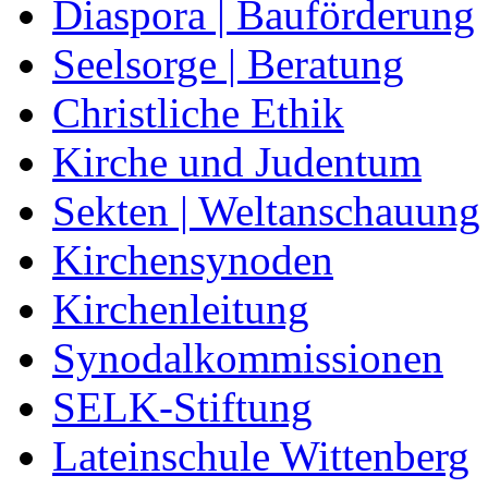
Diaspora | Bauförderung
Seelsorge | Beratung
Christliche Ethik
Kirche und Judentum
Sekten | Weltanschauung
Kirchensynoden
Kirchenleitung
Synodalkommissionen
SELK-Stiftung
Lateinschule Wittenberg