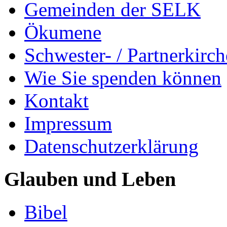
Gemeinden der SELK
Ökumene
Schwester- / Partnerkirc
Wie Sie spenden können
Kontakt
Impressum
Datenschutzerklärung
Glauben und Leben
Bibel