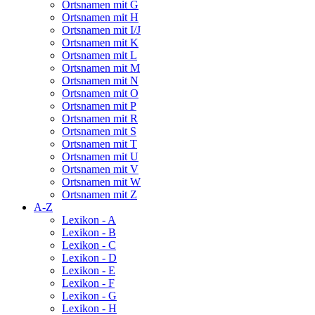
Ortsnamen mit G
Ortsnamen mit H
Ortsnamen mit I/J
Ortsnamen mit K
Ortsnamen mit L
Ortsnamen mit M
Ortsnamen mit N
Ortsnamen mit O
Ortsnamen mit P
Ortsnamen mit R
Ortsnamen mit S
Ortsnamen mit T
Ortsnamen mit U
Ortsnamen mit V
Ortsnamen mit W
Ortsnamen mit Z
A-Z
Lexikon - A
Lexikon - B
Lexikon - C
Lexikon - D
Lexikon - E
Lexikon - F
Lexikon - G
Lexikon - H