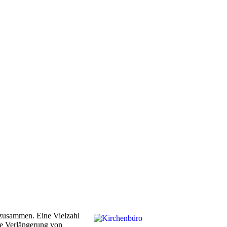
 zusammen. Eine Vielzahl
ie Verlängerung von