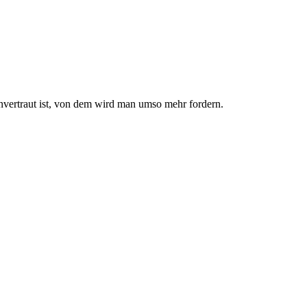
nvertraut ist, von dem wird man umso mehr fordern.