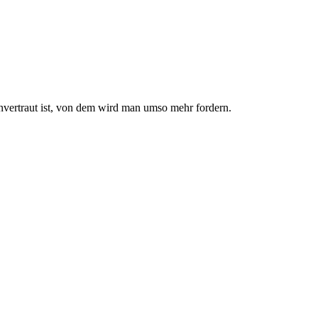
nvertraut ist, von dem wird man umso mehr fordern.