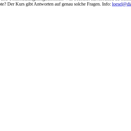
ote? Der Kurs gibt Antworten auf genau solche Fragen. Info:
loesel@di