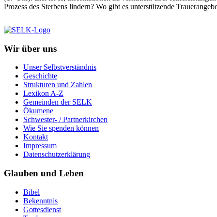
Prozess des Sterbens lindern? Wo gibt es unterstützende Trauerangeb
Wir über uns
Unser Selbstverständnis
Geschichte
Strukturen und Zahlen
Lexikon A-Z
Gemeinden der SELK
Ökumene
Schwester- / Partnerkirchen
Wie Sie spenden können
Kontakt
Impressum
Datenschutzerklärung
Glauben und Leben
Bibel
Bekenntnis
Gottesdienst