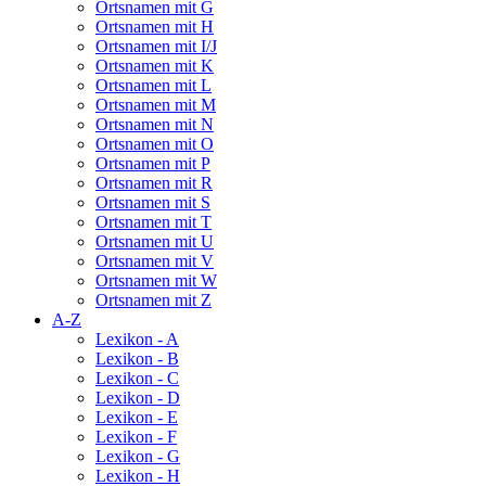
Ortsnamen mit G
Ortsnamen mit H
Ortsnamen mit I/J
Ortsnamen mit K
Ortsnamen mit L
Ortsnamen mit M
Ortsnamen mit N
Ortsnamen mit O
Ortsnamen mit P
Ortsnamen mit R
Ortsnamen mit S
Ortsnamen mit T
Ortsnamen mit U
Ortsnamen mit V
Ortsnamen mit W
Ortsnamen mit Z
A-Z
Lexikon - A
Lexikon - B
Lexikon - C
Lexikon - D
Lexikon - E
Lexikon - F
Lexikon - G
Lexikon - H