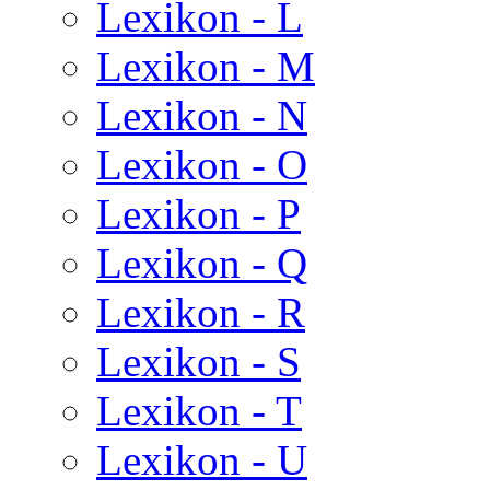
Lexikon - L
Lexikon - M
Lexikon - N
Lexikon - O
Lexikon - P
Lexikon - Q
Lexikon - R
Lexikon - S
Lexikon - T
Lexikon - U