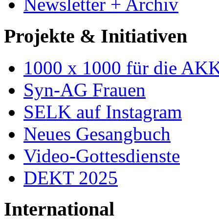
Newsletter + Archiv
Projekte & Initiativen
1000 x 1000 für die AK
Syn-AG Frauen
SELK auf Instagram
Neues Gesangbuch
Video-Gottesdienste
DEKT 2025
International