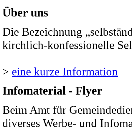
Über uns
Die Bezeichnung „selbständ
kirchlich-konfessionelle Sel
>
eine kurze Information
Infomaterial - Flyer
Beim Amt für Gemeindedie
diverses Werbe- und Infomate