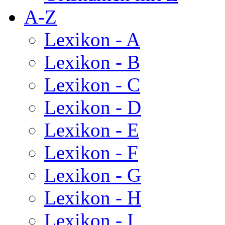
A-Z
Lexikon - A
Lexikon - B
Lexikon - C
Lexikon - D
Lexikon - E
Lexikon - F
Lexikon - G
Lexikon - H
Lexikon - I