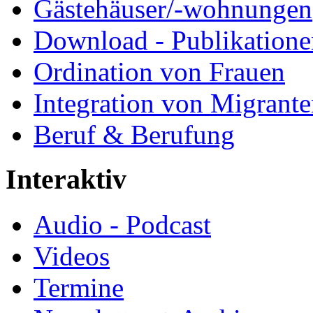
Gästehäuser/-wohnungen
Download - Publikationen
Ordination von Frauen
Integration von Migrant
Beruf & Berufung
Interaktiv
Audio - Podcast
Videos
Termine