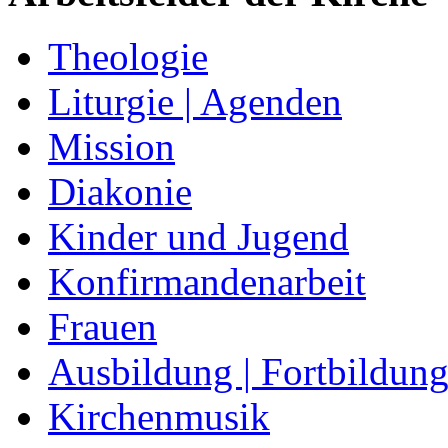
Theologie
Liturgie | Agenden
Mission
Diakonie
Kinder und Jugend
Konfirmandenarbeit
Frauen
Ausbildung | Fortbildun
Kirchenmusik