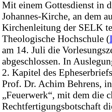
Mit einem Gottesdienst in d
Johannes-Kirche, an dem au
Kirchenleitung der SELK te
Theologische Hochschule (
am 14. Juli die Vorlesungs
abgeschlossen. In Auslegun
2. Kapitel des Epheserbrief
Prof. Dr. Achim Behrens, in
„Feuerwerk“, mit dem die ch
Rechtfertigungsbotschaft d