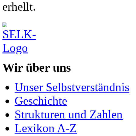
erhellt.
Wir über uns
Unser Selbstverständnis
Geschichte
Strukturen und Zahlen
Lexikon A-Z