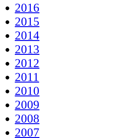
2016
2015
2014
2013
2012
2011
2010
2009
2008
2007