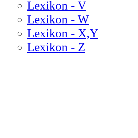
Lexikon - V
Lexikon - W
Lexikon - X,Y
Lexikon - Z