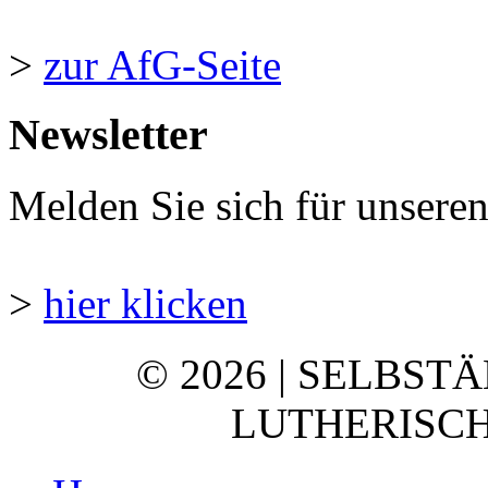
>
zur AfG-Seite
Newsletter
Melden Sie sich für unsere
>
hier klicken
© 2026 | SELBST
LUTHERISCH