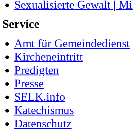
Sexualisierte Gewalt | M
Service
Amt für Gemeindedienst
Kircheneintritt
Predigten
Presse
SELK.info
Katechismus
Datenschutz