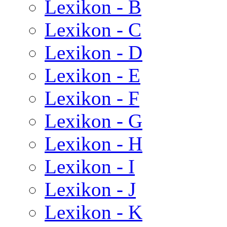
Lexikon - B
Lexikon - C
Lexikon - D
Lexikon - E
Lexikon - F
Lexikon - G
Lexikon - H
Lexikon - I
Lexikon - J
Lexikon - K