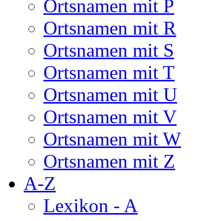
Ortsnamen mit P
Ortsnamen mit R
Ortsnamen mit S
Ortsnamen mit T
Ortsnamen mit U
Ortsnamen mit V
Ortsnamen mit W
Ortsnamen mit Z
A-Z
Lexikon - A