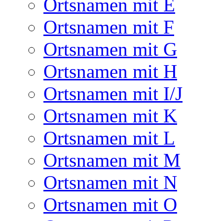
Ortsnamen mit E
Ortsnamen mit F
Ortsnamen mit G
Ortsnamen mit H
Ortsnamen mit I/J
Ortsnamen mit K
Ortsnamen mit L
Ortsnamen mit M
Ortsnamen mit N
Ortsnamen mit O