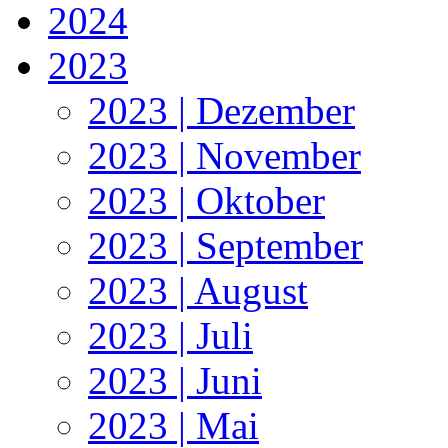
2024
2023
2023 | Dezember
2023 | November
2023 | Oktober
2023 | September
2023 | August
2023 | Juli
2023 | Juni
2023 | Mai