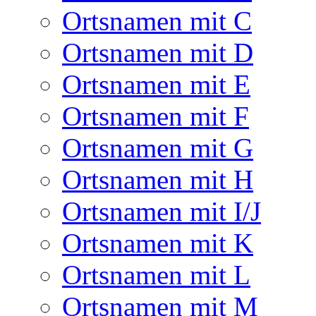
Ortsnamen mit C
Ortsnamen mit D
Ortsnamen mit E
Ortsnamen mit F
Ortsnamen mit G
Ortsnamen mit H
Ortsnamen mit I/J
Ortsnamen mit K
Ortsnamen mit L
Ortsnamen mit M