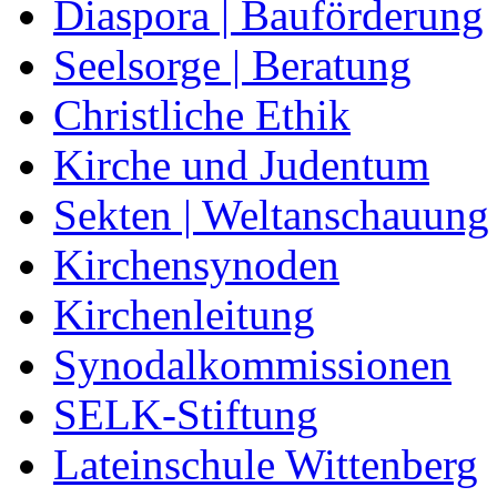
Diaspora | Bauförderung
Seelsorge | Beratung
Christliche Ethik
Kirche und Judentum
Sekten | Weltanschauung
Kirchensynoden
Kirchenleitung
Synodalkommissionen
SELK-Stiftung
Lateinschule Wittenberg