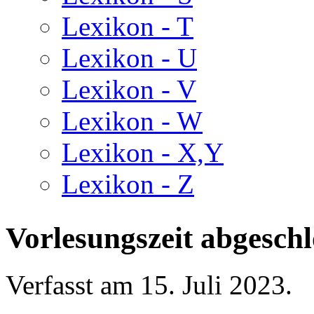
Lexikon - T
Lexikon - U
Lexikon - V
Lexikon - W
Lexikon - X,Y
Lexikon - Z
Vorlesungszeit abgesch
Verfasst am
15. Juli 2023
.