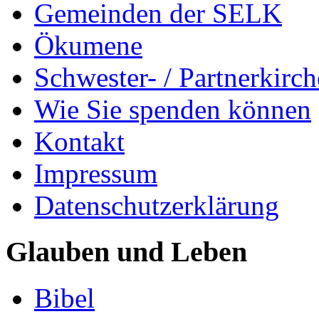
Gemeinden der SELK
Ökumene
Schwester- / Partnerkirc
Wie Sie spenden können
Kontakt
Impressum
Datenschutzerklärung
Glauben und Leben
Bibel