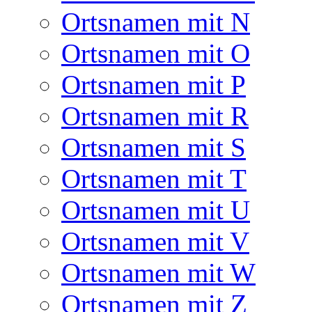
Ortsnamen mit N
Ortsnamen mit O
Ortsnamen mit P
Ortsnamen mit R
Ortsnamen mit S
Ortsnamen mit T
Ortsnamen mit U
Ortsnamen mit V
Ortsnamen mit W
Ortsnamen mit Z