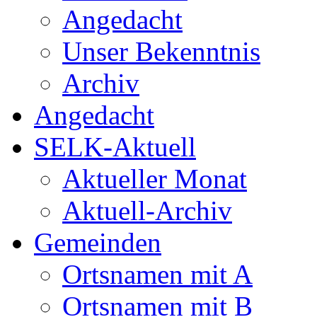
Angedacht
Unser Bekenntnis
Archiv
Angedacht
SELK-Aktuell
Aktueller Monat
Aktuell-Archiv
Gemeinden
Ortsnamen mit A
Ortsnamen mit B