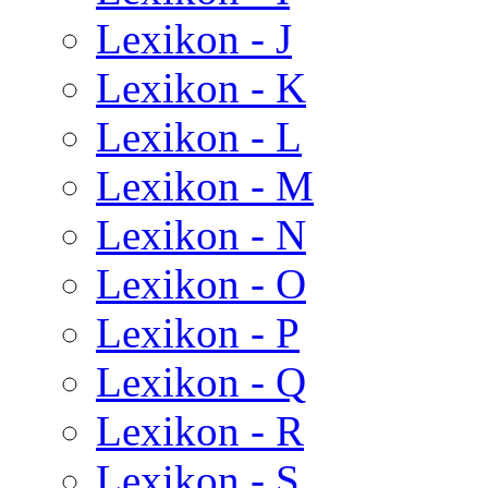
Lexikon - J
Lexikon - K
Lexikon - L
Lexikon - M
Lexikon - N
Lexikon - O
Lexikon - P
Lexikon - Q
Lexikon - R
Lexikon - S