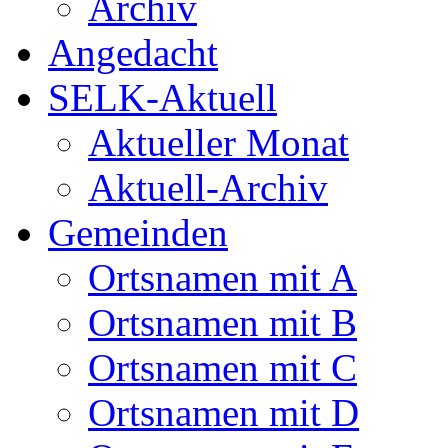
Archiv
Angedacht
SELK-Aktuell
Aktueller Monat
Aktuell-Archiv
Gemeinden
Ortsnamen mit A
Ortsnamen mit B
Ortsnamen mit C
Ortsnamen mit D