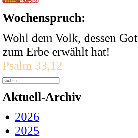
Wochenspruch:
Wohl dem Volk, dessen Gott
zum Erbe erwählt hat!
Psalm 33,12
Aktuell-Archiv
2026
2025