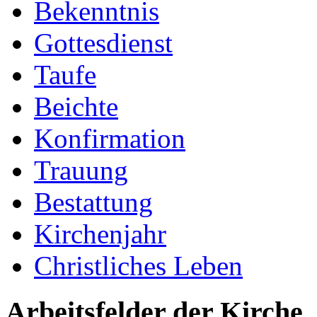
Bekenntnis
Gottesdienst
Taufe
Beichte
Konfirmation
Trauung
Bestattung
Kirchenjahr
Christliches Leben
Arbeitsfelder der Kirche