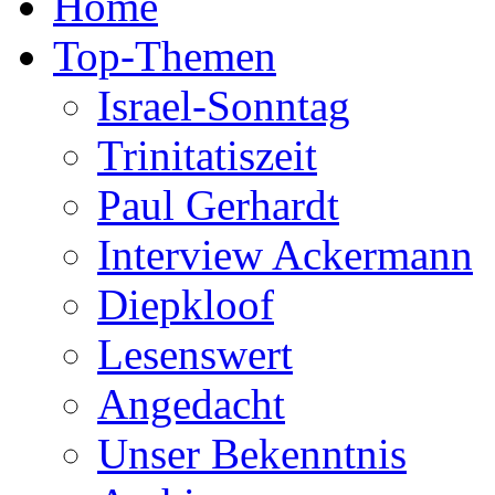
Home
Top-Themen
Israel-Sonntag
Trinitatiszeit
Paul Gerhardt
Interview Ackermann
Diepkloof
Lesenswert
Angedacht
Unser Bekenntnis