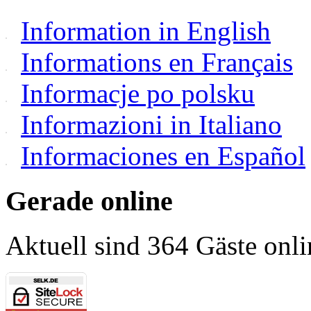
Information in English
Informations en Français
Informacje po polsku
Informazioni in Italiano
Informaciones en Español
Gerade online
Aktuell sind 364 Gäste onli