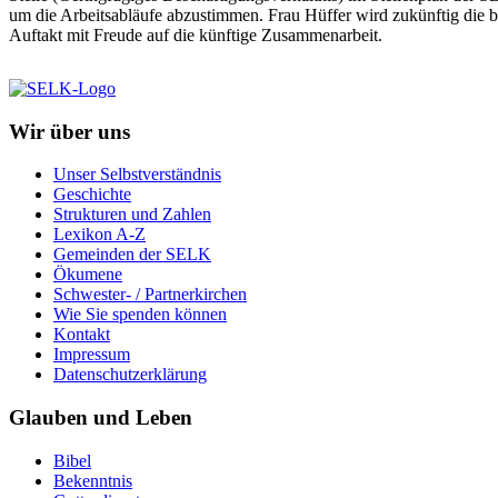
um die Arbeitsabläufe abzustimmen. Frau Hüffer wird zukünftig die b
Auftakt mit Freude auf die künftige Zusammenarbeit.
Wir über uns
Unser Selbstverständnis
Geschichte
Strukturen und Zahlen
Lexikon A-Z
Gemeinden der SELK
Ökumene
Schwester- / Partnerkirchen
Wie Sie spenden können
Kontakt
Impressum
Datenschutzerklärung
Glauben und Leben
Bibel
Bekenntnis