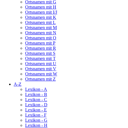
Ortsnamen mit G
Ortsnamen mit H
Ortsnamen mit I/J
Ortsnamen mit K
Ortsnamen mit L
Ortsnamen mit M
Ortsnamen mit N
Ortsnamen mit O
Ortsnamen mit P
Ortsnamen mit R
Ortsnamen mit S
Ortsnamen mit T
Ortsnamen mit U
Ortsnamen mit V
Ortsnamen mit W
Ortsnamen mit Z
A-Z
Lexikon - A
Lexikon - B
Lexikon - C
Lexikon - D
Lexikon - E
Lexikon - F
Lexikon - G
Lexikon - H