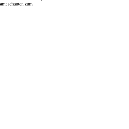
esamt schauten zum