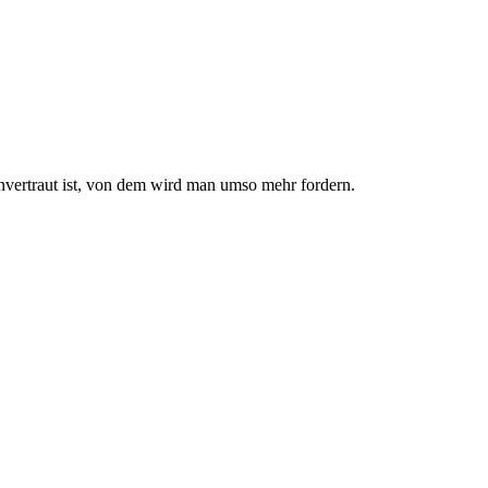
nvertraut ist, von dem wird man umso mehr fordern.