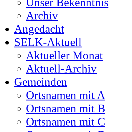
Unser Bekenntnis
Archiv
Angedacht
SELK-Aktuell
Aktueller Monat
Aktuell-Archiv
Gemeinden
Ortsnamen mit A
Ortsnamen mit B
Ortsnamen mit C