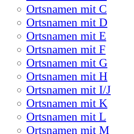
Ortsnamen mit C
Ortsnamen mit D
Ortsnamen mit E
Ortsnamen mit F
Ortsnamen mit G
Ortsnamen mit H
Ortsnamen mit I/J
Ortsnamen mit K
Ortsnamen mit L
Ortsnamen mit M