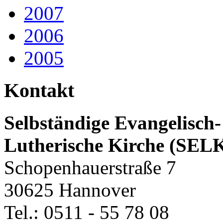
2007
2006
2005
Kontakt
Selbständige Evangelisch-
Lutherische Kirche (SEL
Schopenhauerstraße 7
30625 Hannover
Tel.: 0511 - 55 78 08