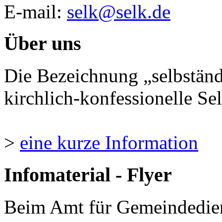
E-mail:
selk@selk.de
Über uns
Die Bezeichnung „selbständ
kirchlich-konfessionelle Sel
>
eine kurze Information
Infomaterial - Flyer
Beim Amt für Gemeindedie