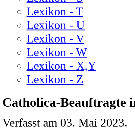
Lexikon - T
Lexikon - U
Lexikon - V
Lexikon - W
Lexikon - X,Y
Lexikon - Z
Catholica-Beauftragte i
Verfasst am
03. Mai 2023
.