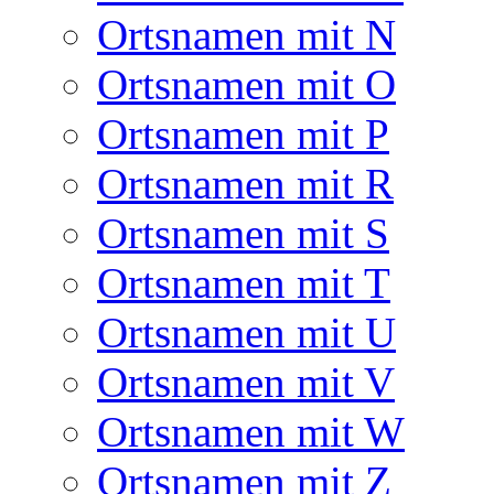
Ortsnamen mit N
Ortsnamen mit O
Ortsnamen mit P
Ortsnamen mit R
Ortsnamen mit S
Ortsnamen mit T
Ortsnamen mit U
Ortsnamen mit V
Ortsnamen mit W
Ortsnamen mit Z