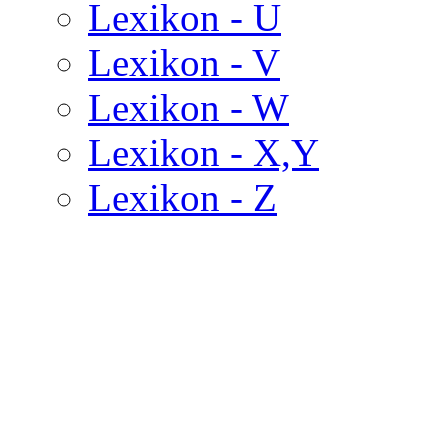
Lexikon - U
Lexikon - V
Lexikon - W
Lexikon - X,Y
Lexikon - Z