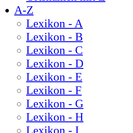
A-Z
Lexikon - A
Lexikon - B
Lexikon - C
Lexikon - D
Lexikon - E
Lexikon - F
Lexikon - G
Lexikon - H
Lexikon - I