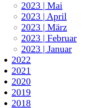
2023 | Mai
2023 | April
2023 | März
2023 | Februar
2023 | Januar
2022
2021
2020
2019
2018