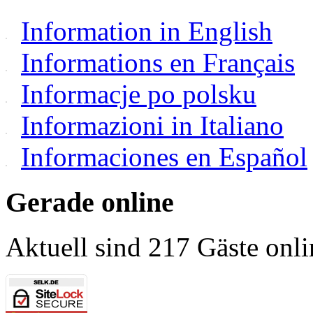
Information in English
Informations en Français
Informacje po polsku
Informazioni in Italiano
Informaciones en Español
Gerade online
Aktuell sind 217 Gäste onli