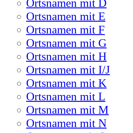
Ortsnamen mit D
Ortsnamen mit E
Ortsnamen mit F
Ortsnamen mit G
Ortsnamen mit H
Ortsnamen mit I/J
Ortsnamen mit K
Ortsnamen mit L
Ortsnamen mit M
Ortsnamen mit N