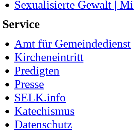
Sexualisierte Gewalt | M
Service
Amt für Gemeindedienst
Kircheneintritt
Predigten
Presse
SELK.info
Katechismus
Datenschutz