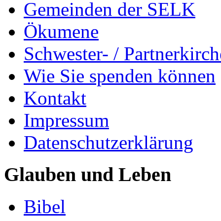
Gemeinden der SELK
Ökumene
Schwester- / Partnerkirc
Wie Sie spenden können
Kontakt
Impressum
Datenschutzerklärung
Glauben und Leben
Bibel