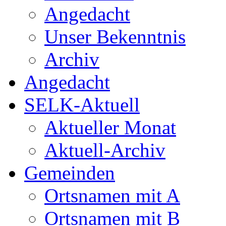
Angedacht
Unser Bekenntnis
Archiv
Angedacht
SELK-Aktuell
Aktueller Monat
Aktuell-Archiv
Gemeinden
Ortsnamen mit A
Ortsnamen mit B