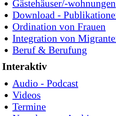
Gästehäuser/-wohnungen
Download - Publikationen
Ordination von Frauen
Integration von Migrant
Beruf & Berufung
Interaktiv
Audio - Podcast
Videos
Termine