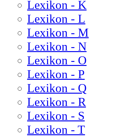
Lexikon - K
Lexikon - L
Lexikon - M
Lexikon - N
Lexikon - O
Lexikon - P
Lexikon - Q
Lexikon - R
Lexikon - S
Lexikon - T