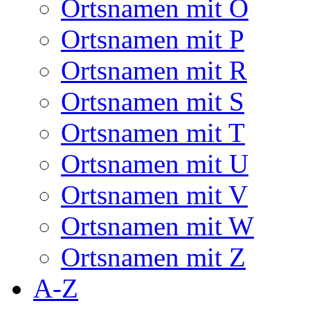
Ortsnamen mit O
Ortsnamen mit P
Ortsnamen mit R
Ortsnamen mit S
Ortsnamen mit T
Ortsnamen mit U
Ortsnamen mit V
Ortsnamen mit W
Ortsnamen mit Z
A-Z