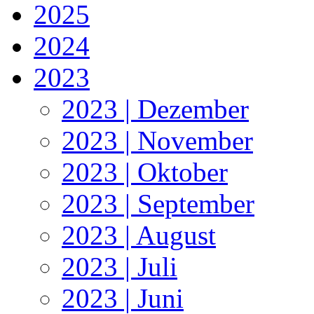
2025
2024
2023
2023 | Dezember
2023 | November
2023 | Oktober
2023 | September
2023 | August
2023 | Juli
2023 | Juni