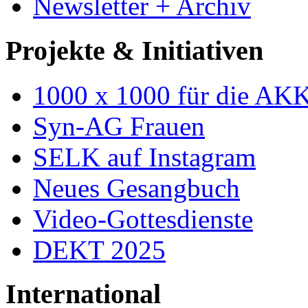
Newsletter + Archiv
Projekte & Initiativen
1000 x 1000 für die AK
Syn-AG Frauen
SELK auf Instagram
Neues Gesangbuch
Video-Gottesdienste
DEKT 2025
International