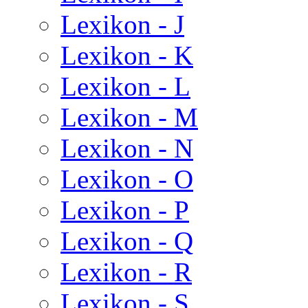
Lexikon - J
Lexikon - K
Lexikon - L
Lexikon - M
Lexikon - N
Lexikon - O
Lexikon - P
Lexikon - Q
Lexikon - R
Lexikon - S