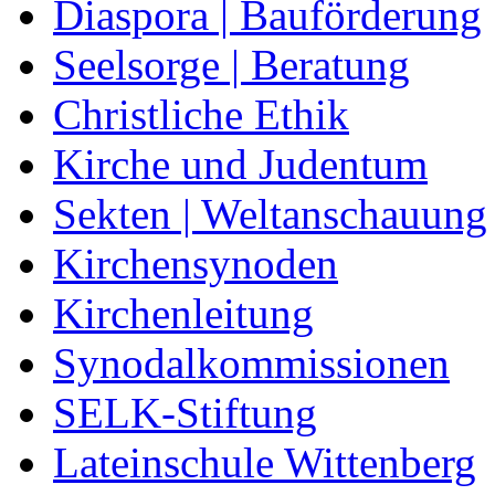
Diaspora | Bauförderung
Seelsorge | Beratung
Christliche Ethik
Kirche und Judentum
Sekten | Weltanschauung
Kirchensynoden
Kirchenleitung
Synodalkommissionen
SELK-Stiftung
Lateinschule Wittenberg