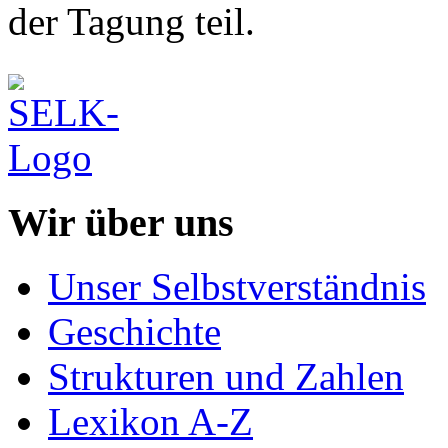
der Tagung teil.
Wir über uns
Unser Selbstverständnis
Geschichte
Strukturen und Zahlen
Lexikon A-Z