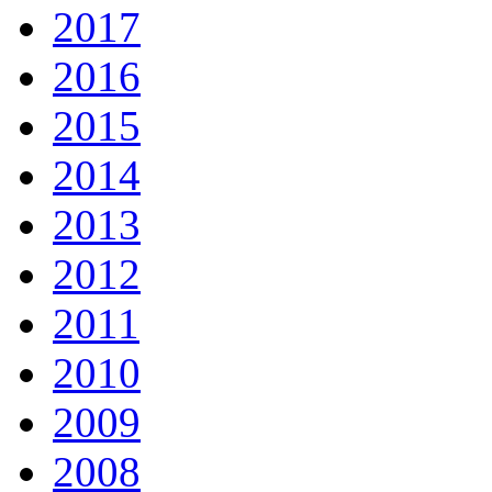
2017
2016
2015
2014
2013
2012
2011
2010
2009
2008