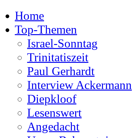
Home
Top-Themen
Israel-Sonntag
Trinitatiszeit
Paul Gerhardt
Interview Ackermann
Diepkloof
Lesenswert
Angedacht