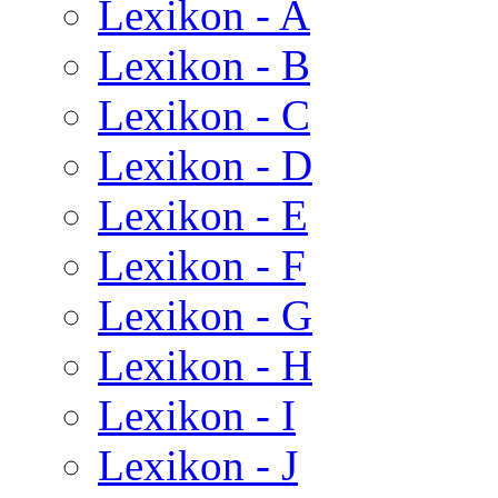
Lexikon - A
Lexikon - B
Lexikon - C
Lexikon - D
Lexikon - E
Lexikon - F
Lexikon - G
Lexikon - H
Lexikon - I
Lexikon - J