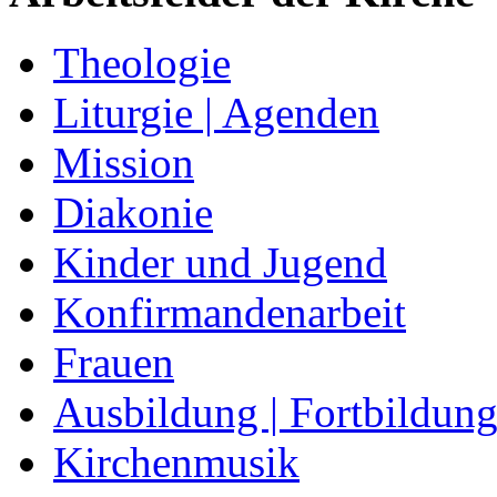
Theologie
Liturgie | Agenden
Mission
Diakonie
Kinder und Jugend
Konfirmandenarbeit
Frauen
Ausbildung | Fortbildun
Kirchenmusik