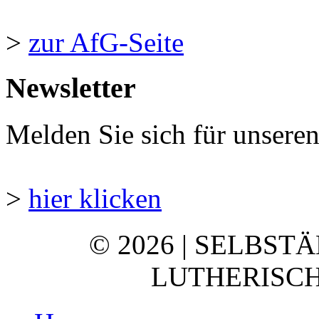
>
zur AfG-Seite
Newsletter
Melden Sie sich für unsere
>
hier klicken
© 2026 | SELBST
LUTHERISCH