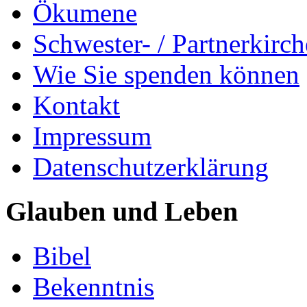
Ökumene
Schwester- / Partnerkirc
Wie Sie spenden können
Kontakt
Impressum
Datenschutzerklärung
Glauben und Leben
Bibel
Bekenntnis