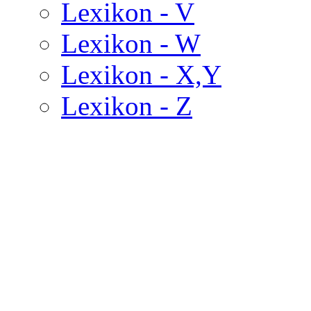
Lexikon - V
Lexikon - W
Lexikon - X,Y
Lexikon - Z