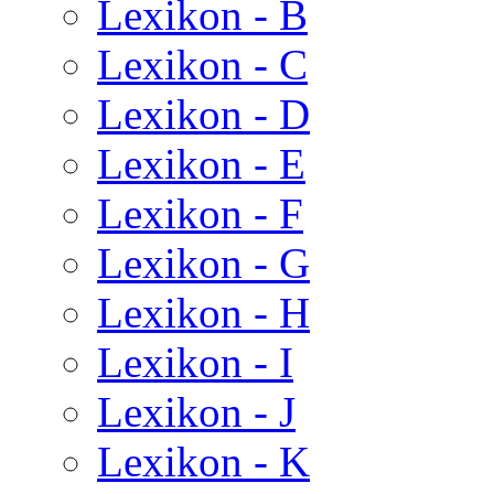
Lexikon - B
Lexikon - C
Lexikon - D
Lexikon - E
Lexikon - F
Lexikon - G
Lexikon - H
Lexikon - I
Lexikon - J
Lexikon - K