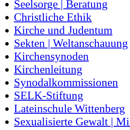
Seelsorge | Beratung
Christliche Ethik
Kirche und Judentum
Sekten | Weltanschauung
Kirchensynoden
Kirchenleitung
Synodalkommissionen
SELK-Stiftung
Lateinschule Wittenberg
Sexualisierte Gewalt | M