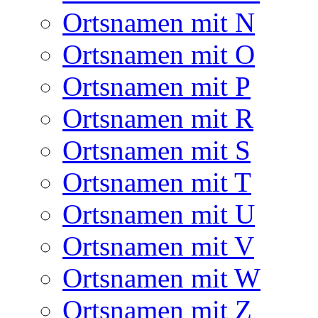
Ortsnamen mit N
Ortsnamen mit O
Ortsnamen mit P
Ortsnamen mit R
Ortsnamen mit S
Ortsnamen mit T
Ortsnamen mit U
Ortsnamen mit V
Ortsnamen mit W
Ortsnamen mit Z