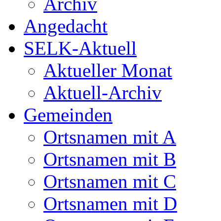
Archiv
Angedacht
SELK-Aktuell
Aktueller Monat
Aktuell-Archiv
Gemeinden
Ortsnamen mit A
Ortsnamen mit B
Ortsnamen mit C
Ortsnamen mit D