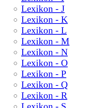
Lexikon - J
Lexikon - K
Lexikon - L
Lexikon - M
Lexikon - N
Lexikon - O
Lexikon - P
Lexikon - Q
Lexikon - R
Lexikon - S