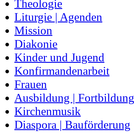
Theologie
Liturgie | Agenden
Mission
Diakonie
Kinder und Jugend
Konfirmandenarbeit
Frauen
Ausbildung | Fortbildun
Kirchenmusik
Diaspora | Bauförderung