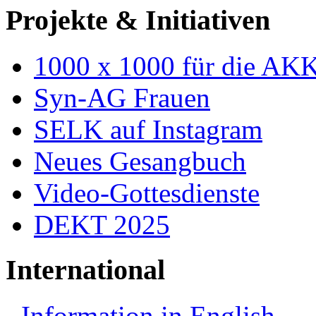
Projekte & Initiativen
1000 x 1000 für die AK
Syn-AG Frauen
SELK auf Instagram
Neues Gesangbuch
Video-Gottesdienste
DEKT 2025
International
Information in English