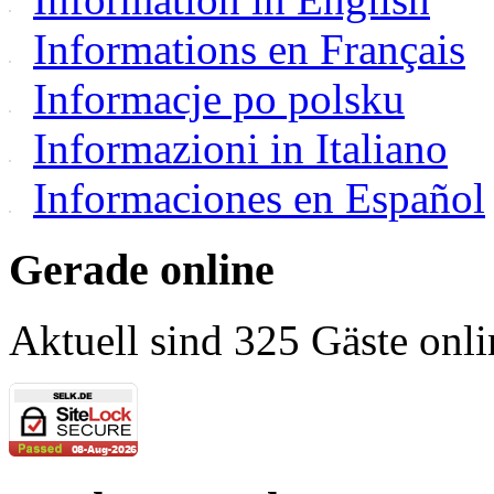
Informations en Français
Informacje po polsku
Informazioni in Italiano
Informaciones en Español
Gerade online
Aktuell sind 325 Gäste onli