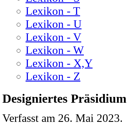
Lexikon - T
Lexikon - U
Lexikon - V
Lexikon - W
Lexikon - X,Y
Lexikon - Z
Designiertes Präsidium
Verfasst am
26. Mai 2023
.