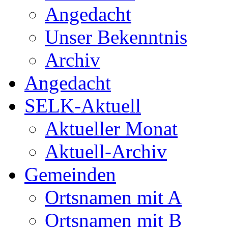
Angedacht
Unser Bekenntnis
Archiv
Angedacht
SELK-Aktuell
Aktueller Monat
Aktuell-Archiv
Gemeinden
Ortsnamen mit A
Ortsnamen mit B