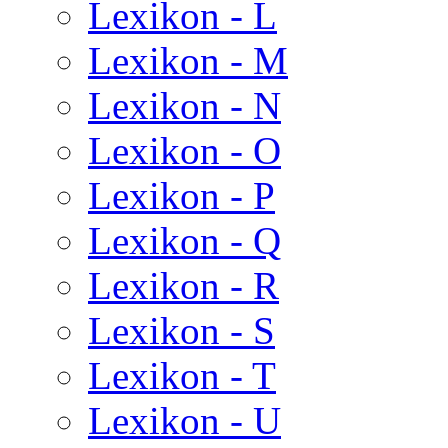
Lexikon - L
Lexikon - M
Lexikon - N
Lexikon - O
Lexikon - P
Lexikon - Q
Lexikon - R
Lexikon - S
Lexikon - T
Lexikon - U