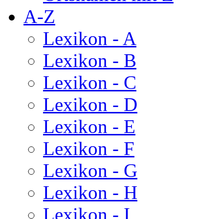
A-Z
Lexikon - A
Lexikon - B
Lexikon - C
Lexikon - D
Lexikon - E
Lexikon - F
Lexikon - G
Lexikon - H
Lexikon - I