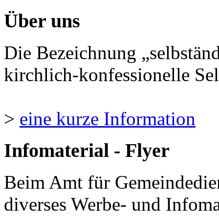
Über uns
Die Bezeichnung „selbständ
kirchlich-konfessionelle Sel
>
eine kurze Information
Infomaterial - Flyer
Beim Amt für Gemeindedie
diverses Werbe- und Infomate