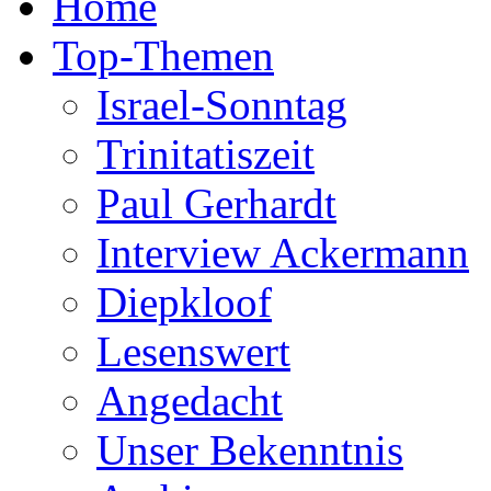
Home
Top-Themen
Israel-Sonntag
Trinitatiszeit
Paul Gerhardt
Interview Ackermann
Diepkloof
Lesenswert
Angedacht
Unser Bekenntnis