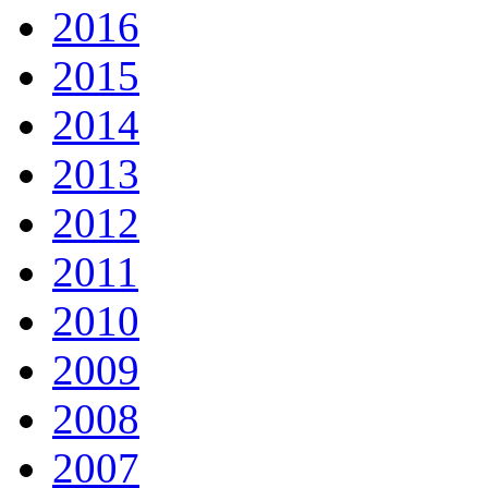
2016
2015
2014
2013
2012
2011
2010
2009
2008
2007