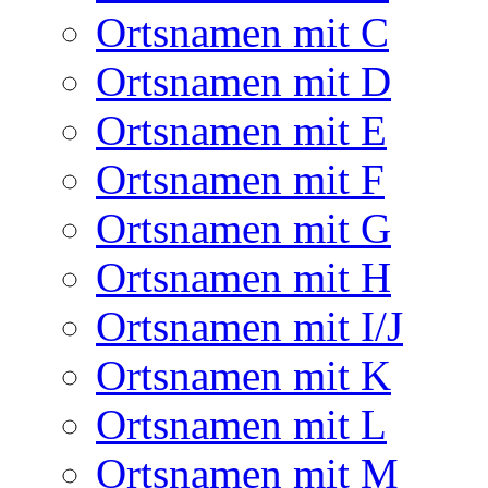
Ortsnamen mit C
Ortsnamen mit D
Ortsnamen mit E
Ortsnamen mit F
Ortsnamen mit G
Ortsnamen mit H
Ortsnamen mit I/J
Ortsnamen mit K
Ortsnamen mit L
Ortsnamen mit M