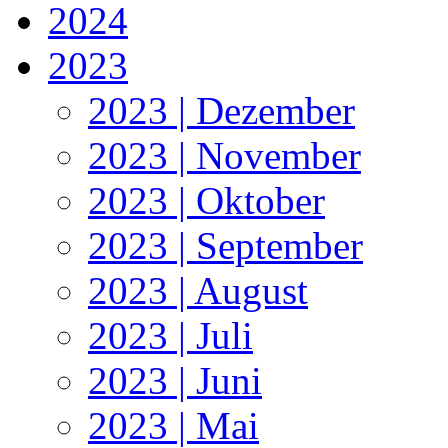
2024
2023
2023 | Dezember
2023 | November
2023 | Oktober
2023 | September
2023 | August
2023 | Juli
2023 | Juni
2023 | Mai