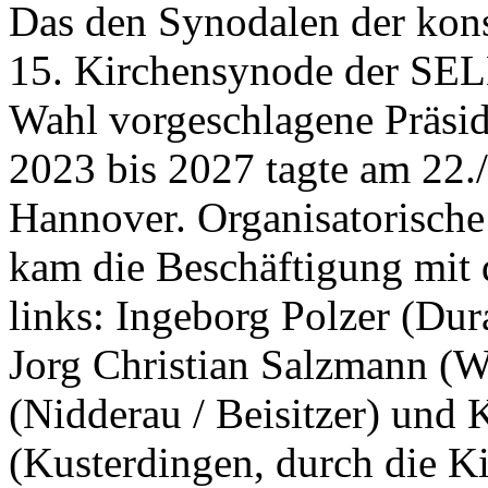
Das den Synodalen der kons
15. Kirchensynode der SEL
Wahl vorgeschlagene Präsid
2023 bis 2027 tagte am 22.
Hannover. Organisatorische 
kam die Beschäftigung mit 
links: Ingeborg Polzer (Dura
Jorg Christian Salzmann (Wi
(Nidderau / Beisitzer) und 
(Kusterdingen, durch die Ki