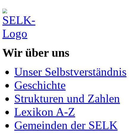
Wir über uns
Unser Selbstverständnis
Geschichte
Strukturen und Zahlen
Lexikon A-Z
Gemeinden der SELK