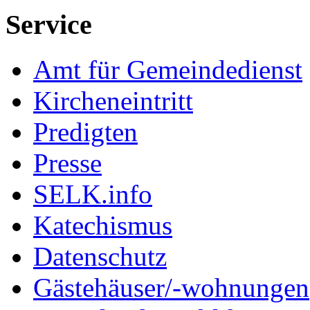
Service
Amt für Gemeindedienst
Kircheneintritt
Predigten
Presse
SELK.info
Katechismus
Datenschutz
Gästehäuser/-wohnungen