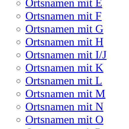
Ortsnamen mit E
Ortsnamen mit F
Ortsnamen mit G
Ortsnamen mit H
Ortsnamen mit I/J
Ortsnamen mit K
Ortsnamen mit L
Ortsnamen mit M
Ortsnamen mit N
Ortsnamen mit O