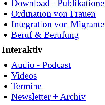
Download - Publikationen
Ordination von Frauen
Integration von Migrant
Beruf & Berufung
Interaktiv
Audio - Podcast
Videos
Termine
Newsletter + Archiv