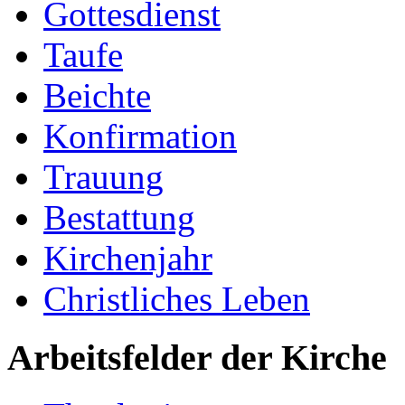
Gottesdienst
Taufe
Beichte
Konfirmation
Trauung
Bestattung
Kirchenjahr
Christliches Leben
Arbeitsfelder der Kirche