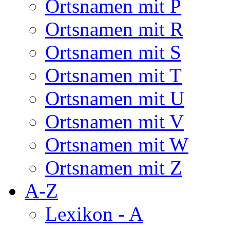
Ortsnamen mit P
Ortsnamen mit R
Ortsnamen mit S
Ortsnamen mit T
Ortsnamen mit U
Ortsnamen mit V
Ortsnamen mit W
Ortsnamen mit Z
A-Z
Lexikon - A