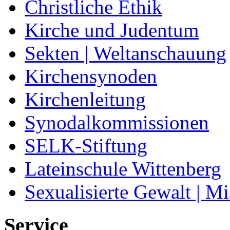
Christliche Ethik
Kirche und Judentum
Sekten | Weltanschauung
Kirchensynoden
Kirchenleitung
Synodalkommissionen
SELK-Stiftung
Lateinschule Wittenberg
Sexualisierte Gewalt | M
Service