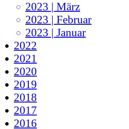
2023 | März
2023 | Februar
2023 | Januar
2022
2021
2020
2019
2018
2017
2016