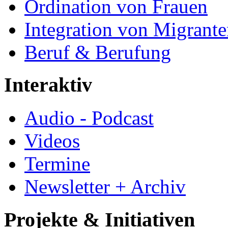
Ordination von Frauen
Integration von Migrant
Beruf & Berufung
Interaktiv
Audio - Podcast
Videos
Termine
Newsletter + Archiv
Projekte & Initiativen