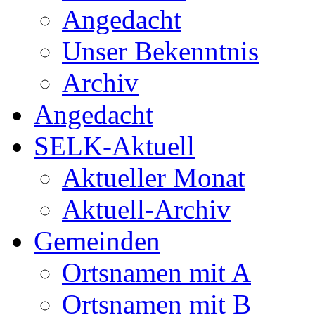
Angedacht
Unser Bekenntnis
Archiv
Angedacht
SELK-Aktuell
Aktueller Monat
Aktuell-Archiv
Gemeinden
Ortsnamen mit A
Ortsnamen mit B