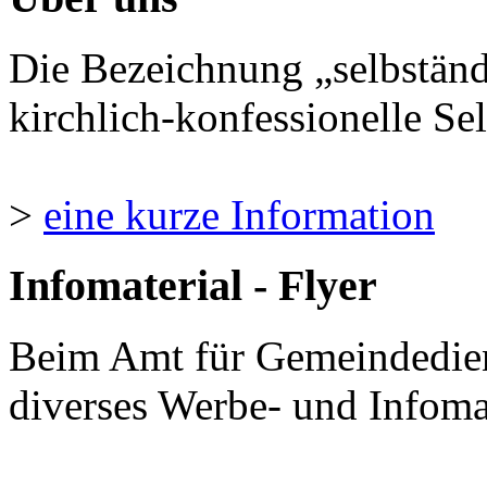
Die Bezeichnung „selbständ
kirchlich-konfessionelle Sel
>
eine kurze Information
Infomaterial - Flyer
Beim Amt für Gemeindedie
diverses Werbe- und Infomate