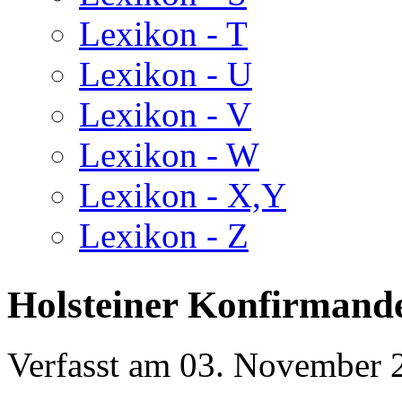
Lexikon - T
Lexikon - U
Lexikon - V
Lexikon - W
Lexikon - X,Y
Lexikon - Z
Holsteiner Konfirmand
Verfasst am
03. November 