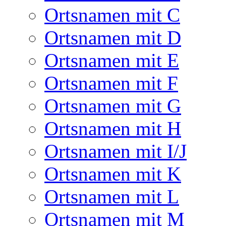
Ortsnamen mit C
Ortsnamen mit D
Ortsnamen mit E
Ortsnamen mit F
Ortsnamen mit G
Ortsnamen mit H
Ortsnamen mit I/J
Ortsnamen mit K
Ortsnamen mit L
Ortsnamen mit M