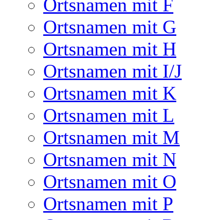
Ortsnamen mit F
Ortsnamen mit G
Ortsnamen mit H
Ortsnamen mit I/J
Ortsnamen mit K
Ortsnamen mit L
Ortsnamen mit M
Ortsnamen mit N
Ortsnamen mit O
Ortsnamen mit P