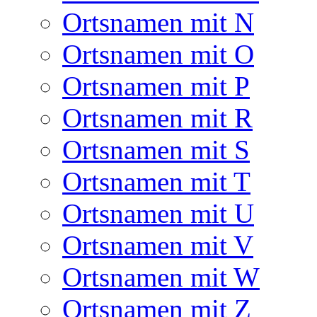
Ortsnamen mit N
Ortsnamen mit O
Ortsnamen mit P
Ortsnamen mit R
Ortsnamen mit S
Ortsnamen mit T
Ortsnamen mit U
Ortsnamen mit V
Ortsnamen mit W
Ortsnamen mit Z