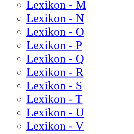
Lexikon - M
Lexikon - N
Lexikon - O
Lexikon - P
Lexikon - Q
Lexikon - R
Lexikon - S
Lexikon - T
Lexikon - U
Lexikon - V