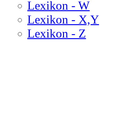
Lexikon - W
Lexikon - X,Y
Lexikon - Z