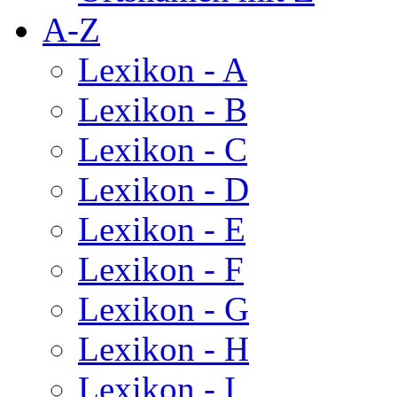
A-Z
Lexikon - A
Lexikon - B
Lexikon - C
Lexikon - D
Lexikon - E
Lexikon - F
Lexikon - G
Lexikon - H
Lexikon - I