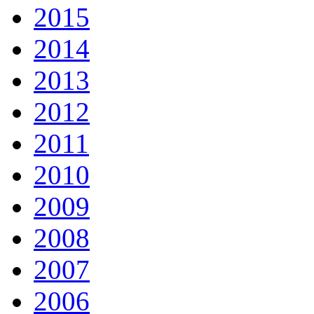
2015
2014
2013
2012
2011
2010
2009
2008
2007
2006