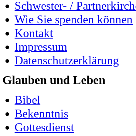
Schwester- / Partnerkirc
Wie Sie spenden können
Kontakt
Impressum
Datenschutzerklärung
Glauben und Leben
Bibel
Bekenntnis
Gottesdienst