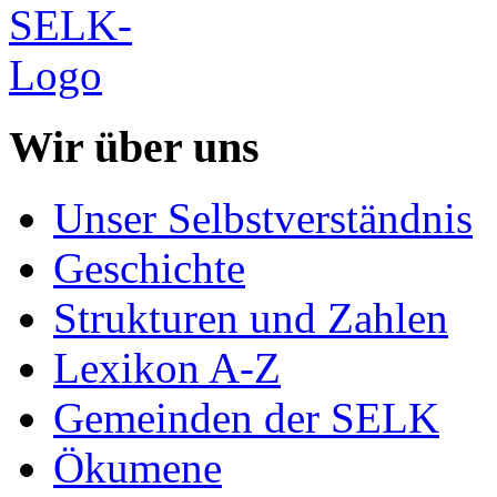
Wir über uns
Unser Selbstverständnis
Geschichte
Strukturen und Zahlen
Lexikon A-Z
Gemeinden der SELK
Ökumene