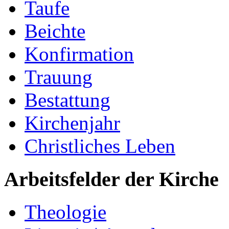
Taufe
Beichte
Konfirmation
Trauung
Bestattung
Kirchenjahr
Christliches Leben
Arbeitsfelder der Kirche
Theologie