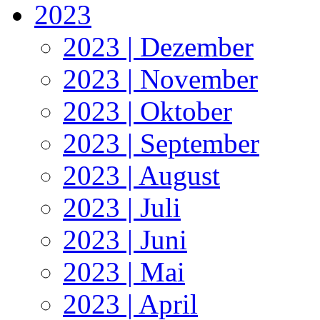
2023
2023 | Dezember
2023 | November
2023 | Oktober
2023 | September
2023 | August
2023 | Juli
2023 | Juni
2023 | Mai
2023 | April