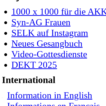
1000 x 1000 für die AK
Syn-AG Frauen
SELK auf Instagram
Neues Gesangbuch
Video-Gottesdienste
DEKT 2025
International
Information in English
Informations en Français