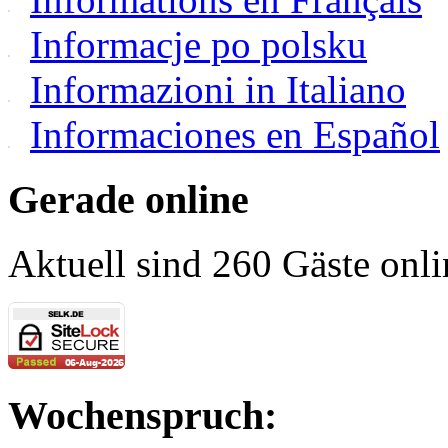
Informacje po polsku
Informazioni in Italiano
Informaciones en Español
Gerade online
Aktuell sind 260 Gäste onli
Wochenspruch: