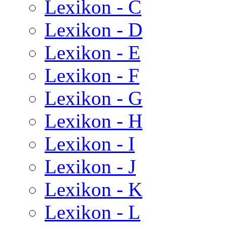
Lexikon - C
Lexikon - D
Lexikon - E
Lexikon - F
Lexikon - G
Lexikon - H
Lexikon - I
Lexikon - J
Lexikon - K
Lexikon - L