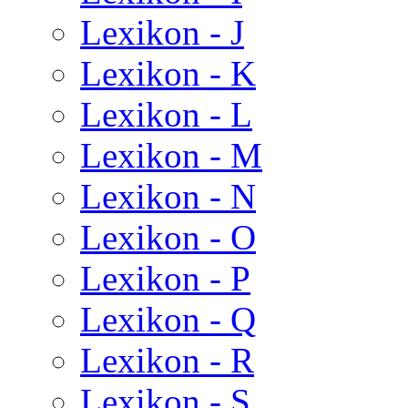
Lexikon - J
Lexikon - K
Lexikon - L
Lexikon - M
Lexikon - N
Lexikon - O
Lexikon - P
Lexikon - Q
Lexikon - R
Lexikon - S