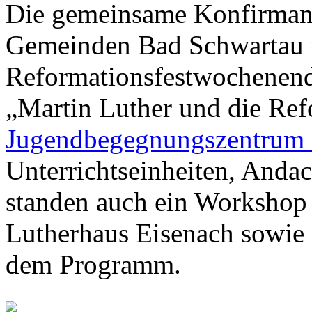
Die gemeinsame Konfirma
Gemeinden Bad Schwartau 
Reformationsfestwochenend
„Martin Luther und die Ref
Jugendbegegnungszentrum
Unterrichtseinheiten, Andac
standen auch ein Workshop 
Lutherhaus Eisenach sowie 
dem Programm.