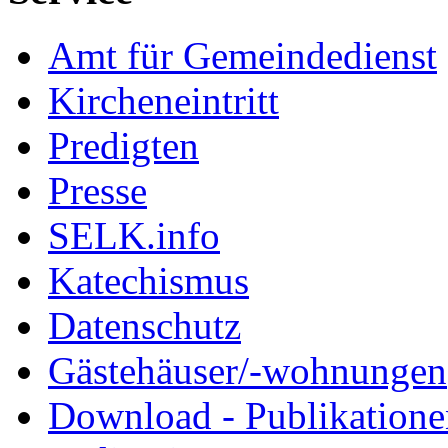
Amt für Gemeindedienst
Kircheneintritt
Predigten
Presse
SELK.info
Katechismus
Datenschutz
Gästehäuser/-wohnungen
Download - Publikationen