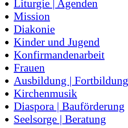
Liturgie | Agenden
Mission
Diakonie
Kinder und Jugend
Konfirmandenarbeit
Frauen
Ausbildung | Fortbildun
Kirchenmusik
Diaspora | Bauförderung
Seelsorge | Beratung