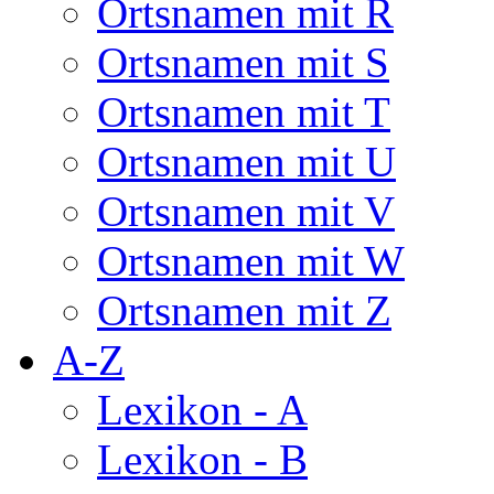
Ortsnamen mit R
Ortsnamen mit S
Ortsnamen mit T
Ortsnamen mit U
Ortsnamen mit V
Ortsnamen mit W
Ortsnamen mit Z
A-Z
Lexikon - A
Lexikon - B