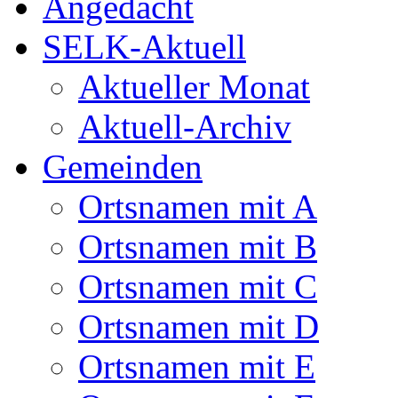
Angedacht
SELK-Aktuell
Aktueller Monat
Aktuell-Archiv
Gemeinden
Ortsnamen mit A
Ortsnamen mit B
Ortsnamen mit C
Ortsnamen mit D
Ortsnamen mit E