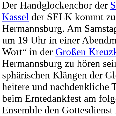
Der Handglockenchor der
S
Kassel
der SELK kommt zu
Hermannsburg. Am Samstag,
um 19 Uhr in einer Abendm
Wort“ in der
Großen Kreuzk
Hermannsburg zu hören sei
sphärischen Klängen der Gl
heitere und nachdenkliche 
beim Erntedankfest am folg
Ensemble den Gottesdienst 