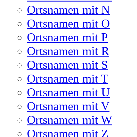
Ortsnamen mit N
Ortsnamen mit O
Ortsnamen mit P
Ortsnamen mit R
Ortsnamen mit S
Ortsnamen mit T
Ortsnamen mit U
Ortsnamen mit V
Ortsnamen mit W
Ortsnamen mit Z