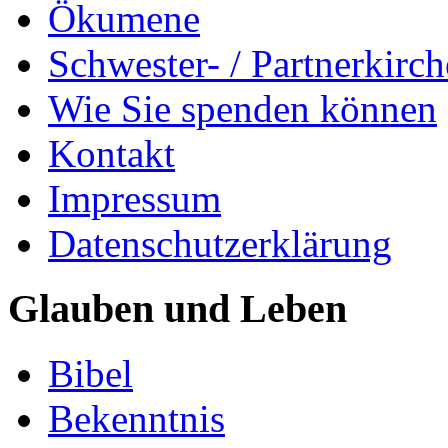
Ökumene
Schwester- / Partnerkirc
Wie Sie spenden können
Kontakt
Impressum
Datenschutzerklärung
Glauben und Leben
Bibel
Bekenntnis