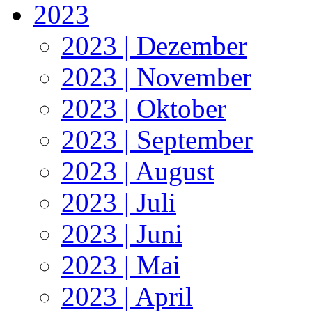
2023
2023 | Dezember
2023 | November
2023 | Oktober
2023 | September
2023 | August
2023 | Juli
2023 | Juni
2023 | Mai
2023 | April