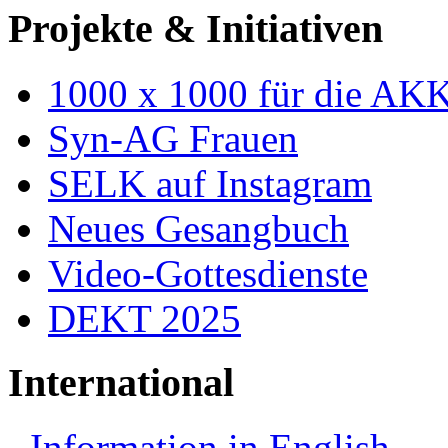
Projekte & Initiativen
1000 x 1000 für die AK
Syn-AG Frauen
SELK auf Instagram
Neues Gesangbuch
Video-Gottesdienste
DEKT 2025
International
Information in English