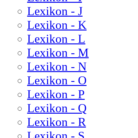
Lexikon - J
Lexikon - K
Lexikon - L
Lexikon - M
Lexikon - N
Lexikon - O
Lexikon - P
Lexikon - Q
Lexikon - R
Lexikon - S