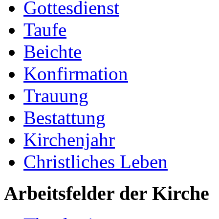
Gottesdienst
Taufe
Beichte
Konfirmation
Trauung
Bestattung
Kirchenjahr
Christliches Leben
Arbeitsfelder der Kirche