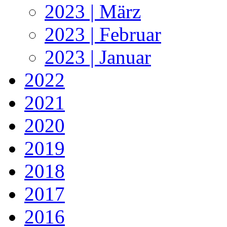
2023 | März
2023 | Februar
2023 | Januar
2022
2021
2020
2019
2018
2017
2016