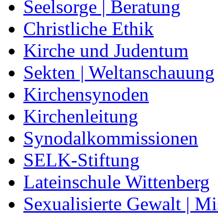
Seelsorge | Beratung
Christliche Ethik
Kirche und Judentum
Sekten | Weltanschauung
Kirchensynoden
Kirchenleitung
Synodalkommissionen
SELK-Stiftung
Lateinschule Wittenberg
Sexualisierte Gewalt | M