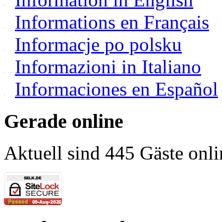
Informations en Français
Informacje po polsku
Informazioni in Italiano
Informaciones en Español
Gerade online
Aktuell sind 445 Gäste onli