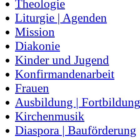
Theologie
Liturgie | Agenden
Mission
Diakonie
Kinder und Jugend
Konfirmandenarbeit
Frauen
Ausbildung | Fortbildun
Kirchenmusik
Diaspora | Bauförderung