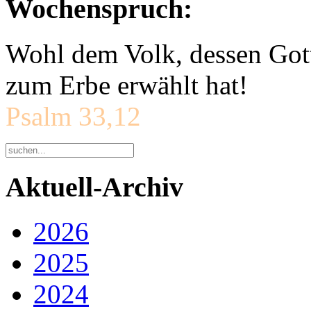
Wochenspruch:
Wohl dem Volk, dessen Gott
zum Erbe erwählt hat!
Psalm 33,12
Aktuell-Archiv
2026
2025
2024