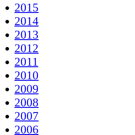
2015
2014
2013
2012
2011
2010
2009
2008
2007
2006