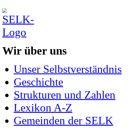
Wir über uns
Unser Selbstverständnis
Geschichte
Strukturen und Zahlen
Lexikon A-Z
Gemeinden der SELK