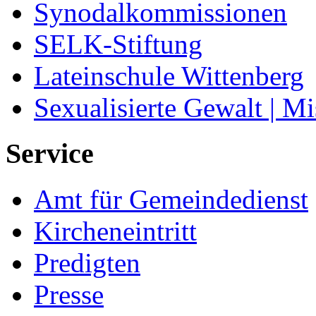
Synodalkommissionen
SELK-Stiftung
Lateinschule Wittenberg
Sexualisierte Gewalt | M
Service
Amt für Gemeindedienst
Kircheneintritt
Predigten
Presse