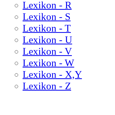
Lexikon - R
Lexikon - S
Lexikon - T
Lexikon - U
Lexikon - V
Lexikon - W
Lexikon - X,Y
Lexikon - Z