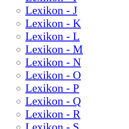
Lexikon - J
Lexikon - K
Lexikon - L
Lexikon - M
Lexikon - N
Lexikon - O
Lexikon - P
Lexikon - Q
Lexikon - R
Lexikon - S