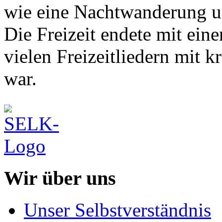
wie eine Nachtwanderung u
Die Freizeit endete mit ein
vielen Freizeitliedern mit 
war.
Wir über uns
Unser Selbstverständnis