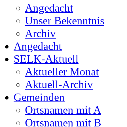
Angedacht
Unser Bekenntnis
Archiv
Angedacht
SELK-Aktuell
Aktueller Monat
Aktuell-Archiv
Gemeinden
Ortsnamen mit A
Ortsnamen mit B