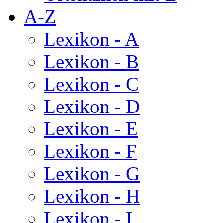
A-Z
Lexikon - A
Lexikon - B
Lexikon - C
Lexikon - D
Lexikon - E
Lexikon - F
Lexikon - G
Lexikon - H
Lexikon - I