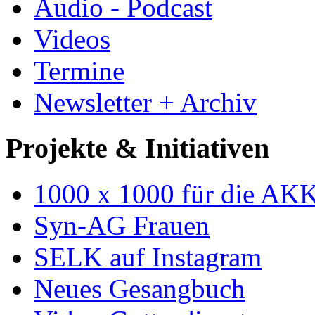
Audio - Podcast
Videos
Termine
Newsletter + Archiv
Projekte & Initiativen
1000 x 1000 für die AK
Syn-AG Frauen
SELK auf Instagram
Neues Gesangbuch