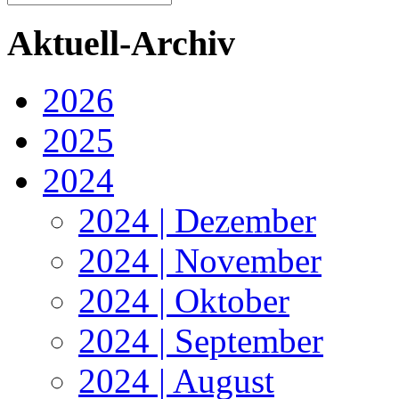
Aktuell-Archiv
2026
2025
2024
2024 | Dezember
2024 | November
2024 | Oktober
2024 | September
2024 | August