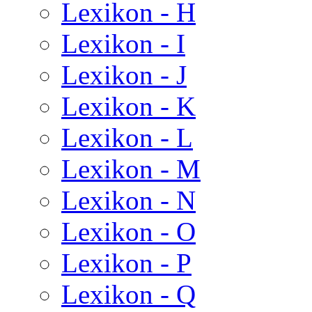
Lexikon - H
Lexikon - I
Lexikon - J
Lexikon - K
Lexikon - L
Lexikon - M
Lexikon - N
Lexikon - O
Lexikon - P
Lexikon - Q