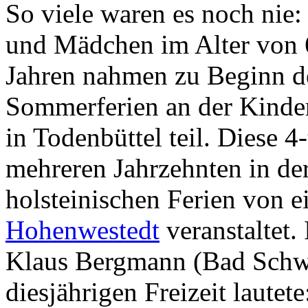
So viele waren es noch nie
und Mädchen im Alter von 
Jahren nahmen zu Beginn d
Sommerferien an der Kinderz
in Todenbüttel teil. Diese 4-
mehreren Jahrzehnten in de
holsteinischen Ferien von 
Hohenwestedt
veranstaltet.
Klaus Bergmann (Bad Schwa
diesjährigen Freizeit lautet