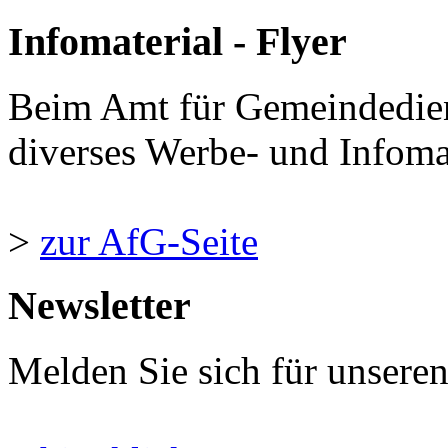
Infomaterial - Flyer
Beim Amt für Gemeindedie
diverses Werbe- und Infomate
>
zur AfG-Seite
Newsletter
Melden Sie sich für unsere