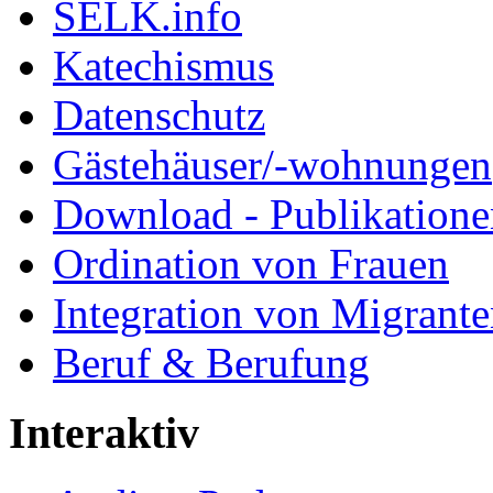
SELK.info
Katechismus
Datenschutz
Gästehäuser/-wohnungen
Download - Publikationen
Ordination von Frauen
Integration von Migrant
Beruf & Berufung
Interaktiv