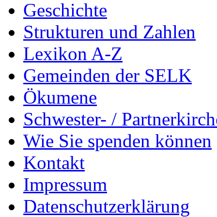
Geschichte
Strukturen und Zahlen
Lexikon A-Z
Gemeinden der SELK
Ökumene
Schwester- / Partnerkirc
Wie Sie spenden können
Kontakt
Impressum
Datenschutzerklärung