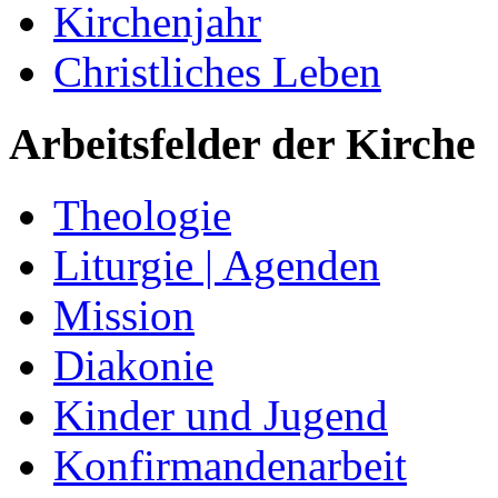
Kirchenjahr
Christliches Leben
Arbeitsfelder der Kirche
Theologie
Liturgie | Agenden
Mission
Diakonie
Kinder und Jugend
Konfirmandenarbeit