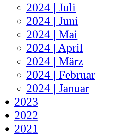
2024 | Juli
2024 | Juni
2024 | Mai
2024 | April
2024 | März
2024 | Februar
2024 | Januar
2023
2022
2021