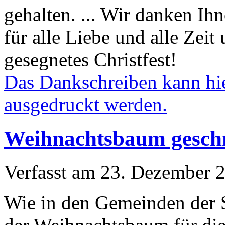
gehalten. ... Wir danken I
für alle Liebe und alle Zei
gesegnetes Christfest!
Das Dankschreiben kann hie
ausgedruckt werden.
Weihnachtsbaum gesc
Verfasst am
23. Dezember 
Wie in den Gemeinden der 