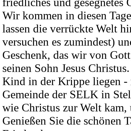
friedliches und gesegnetes C
Wir kommen in diesen Tage
lassen die verrückte Welt hi
versuchen es zumindest) un
Geschenk, das wir von Got
seinen Sohn Jesus Christus. 
Kind in der Krippe liegen - 
Gemeinde der SELK in Stell
wie Christus zur Welt kam, 
Genießen Sie die schönen T