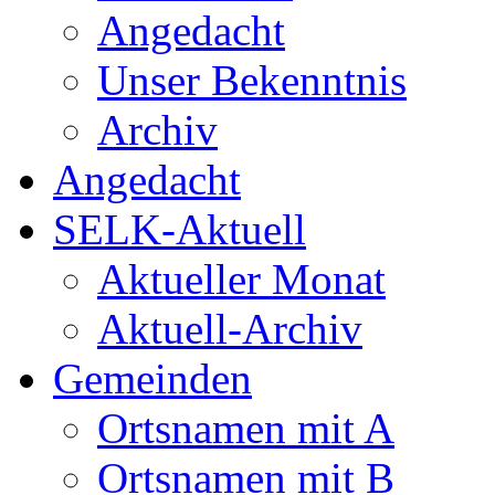
Angedacht
Unser Bekenntnis
Archiv
Angedacht
SELK-Aktuell
Aktueller Monat
Aktuell-Archiv
Gemeinden
Ortsnamen mit A
Ortsnamen mit B