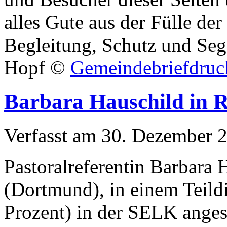
alles Gute aus der Fülle der
Begleitung, Schutz und Seg
Hopf ©
Gemeindebriefdruck
Barbara Hauschild in 
Verfasst am
30. Dezember 
Pastoralreferentin Barbara 
(Dortmund), in einem Teildi
Prozent) in der SELK angest