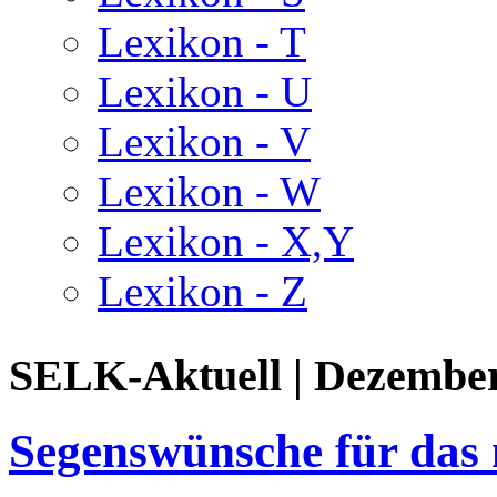
Lexikon - T
Lexikon - U
Lexikon - V
Lexikon - W
Lexikon - X,Y
Lexikon - Z
SELK-Aktuell | Dezembe
Segenswünsche für das 