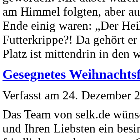
am Himmel folgten, aber au
Ende einig waren: „Der Heil
Futterkrippe?! Da gehört er
Platz ist mittendrin in de
Gesegnetes Weihnachtsf
Verfasst am
24. Dezember 
Das Team von selk.de wüns
und Ihren Liebsten ein besi