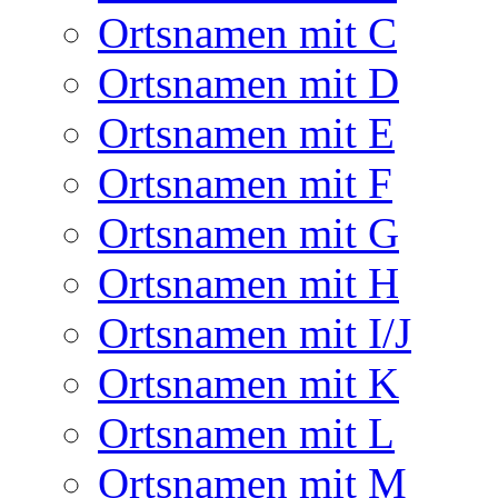
Ortsnamen mit C
Ortsnamen mit D
Ortsnamen mit E
Ortsnamen mit F
Ortsnamen mit G
Ortsnamen mit H
Ortsnamen mit I/J
Ortsnamen mit K
Ortsnamen mit L
Ortsnamen mit M