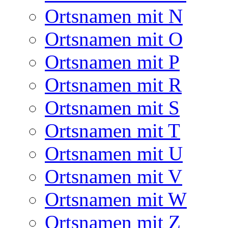
Ortsnamen mit N
Ortsnamen mit O
Ortsnamen mit P
Ortsnamen mit R
Ortsnamen mit S
Ortsnamen mit T
Ortsnamen mit U
Ortsnamen mit V
Ortsnamen mit W
Ortsnamen mit Z