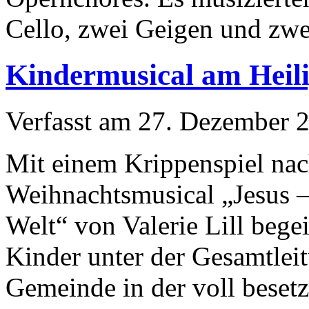
Cello, zwei Geigen und zwe
Kindermusical am Heil
Verfasst am
27. Dezember 
Mit einem Krippenspiel na
Weihnachtsmusical „Jesus 
Welt“ von Valerie Lill bege
Kinder unter der Gesamtlei
Gemeinde in der voll beset