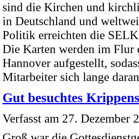
sind die Kirchen und kirch
in Deutschland und weltwei
Politik erreichten die SELK
Die Karten werden im Flur
Hannover aufgestellt, sodas
Mitarbeiter sich lange dara
Gut besuchtes Krippensp
Verfasst am
27. Dezember 
Groß war die Gottesdienstg