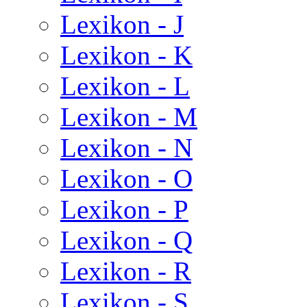
Lexikon - J
Lexikon - K
Lexikon - L
Lexikon - M
Lexikon - N
Lexikon - O
Lexikon - P
Lexikon - Q
Lexikon - R
Lexikon - S