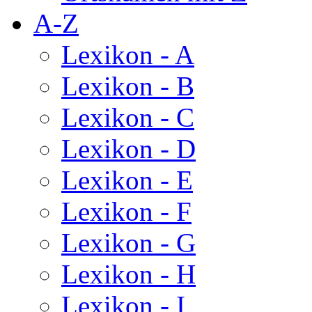
A-Z
Lexikon - A
Lexikon - B
Lexikon - C
Lexikon - D
Lexikon - E
Lexikon - F
Lexikon - G
Lexikon - H
Lexikon - I