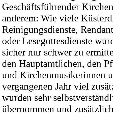
Geschäftsführender Kirchen
anderem: Wie viele Küsterdi
Reinigungsdienste, Rendant
oder Lesegottesdienste wu
sicher nur schwer zu ermitte
den Hauptamtlichen, den Pfa
und Kirchenmusikerinnen un
vergangenen Jahr viel zusät
wurden sehr selbstverständ
übernommen und zusätzliche