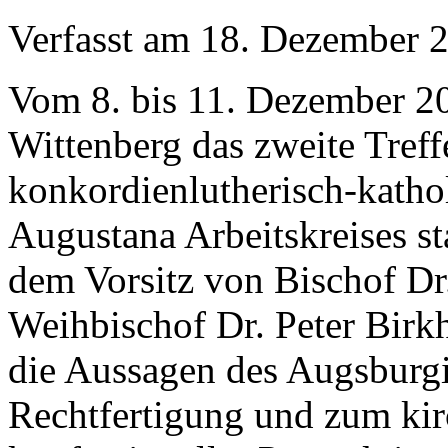
Verfasst am
18. Dezember 
Vom 8. bis 11. Dezember 20
Wittenberg das zweite Treff
konkordienlutherisch-katho
Augustana Arbeitskreises st
dem Vorsitz von Bischof Dr
Weihbischof Dr. Peter Birkh
die Aussagen des Augsburgi
Rechtfertigung und zum kir