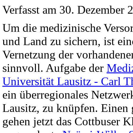
Verfasst am
30. Dezember 
Um die medizinische Versor
und Land zu sichern, ist ein
Vernetzung der vorhandene
sinnvoll. Aufgabe der
Mediz
Universität Lausitz - Carl 
ein überregionales Netzwer
Lausitz, zu knüpfen. Einen
gehen jetzt das Cottbuser 