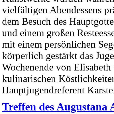
vielfältigen Abendessens p
dem Besuch des Hauptgotte
und einem großen Resteesse
mit einem persönlichen Sege
körperlich gestärkt das Jug
Wochenende von Elisabeth Qu
kulinarischen Köstlichkeit
Hauptjugendreferent Karste
Treffen des Augustana A