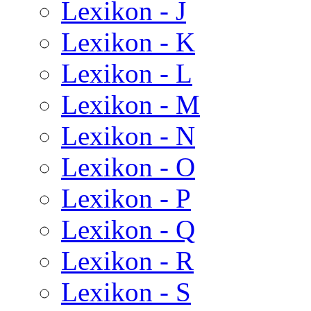
Lexikon - J
Lexikon - K
Lexikon - L
Lexikon - M
Lexikon - N
Lexikon - O
Lexikon - P
Lexikon - Q
Lexikon - R
Lexikon - S