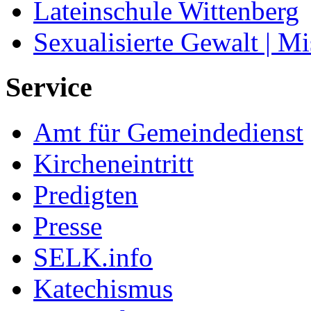
Lateinschule Wittenberg
Sexualisierte Gewalt | M
Service
Amt für Gemeindedienst
Kircheneintritt
Predigten
Presse
SELK.info
Katechismus