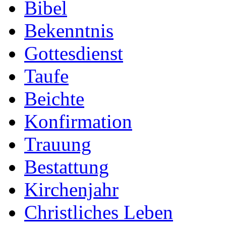
Bibel
Bekenntnis
Gottesdienst
Taufe
Beichte
Konfirmation
Trauung
Bestattung
Kirchenjahr
Christliches Leben