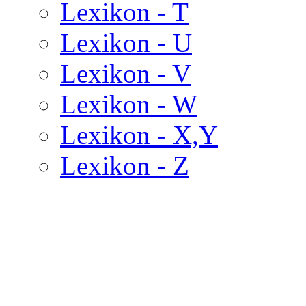
Lexikon - T
Lexikon - U
Lexikon - V
Lexikon - W
Lexikon - X,Y
Lexikon - Z