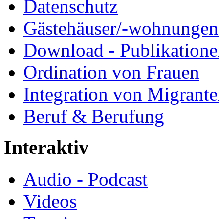
Datenschutz
Gästehäuser/-wohnungen
Download - Publikationen
Ordination von Frauen
Integration von Migrant
Beruf & Berufung
Interaktiv
Audio - Podcast
Videos