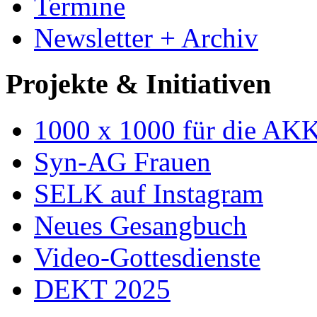
Termine
Newsletter + Archiv
Projekte & Initiativen
1000 x 1000 für die AK
Syn-AG Frauen
SELK auf Instagram
Neues Gesangbuch
Video-Gottesdienste
DEKT 2025