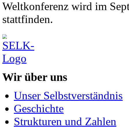
Weltkonferenz wird im Sep
stattfinden.
Wir über uns
Unser Selbstverständnis
Geschichte
Strukturen und Zahlen