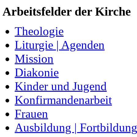
Arbeitsfelder der Kirche
Theologie
Liturgie | Agenden
Mission
Diakonie
Kinder und Jugend
Konfirmandenarbeit
Frauen
Ausbildung | Fortbildun