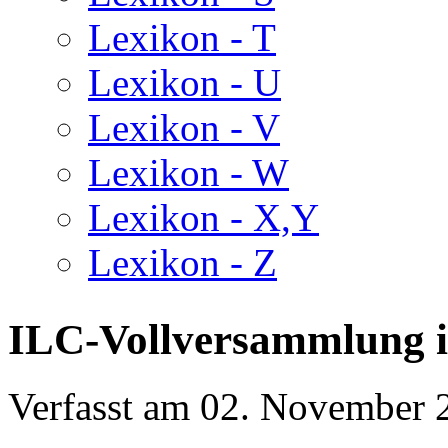
Lexikon - T
Lexikon - U
Lexikon - V
Lexikon - W
Lexikon - X,Y
Lexikon - Z
ILC-Vollversammlung i
Verfasst am
02. November 