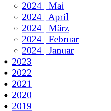
2024 | Mai
2024 | April
2024 | März
2024 | Februar
2024 | Januar
2023
2022
2021
2020
2019