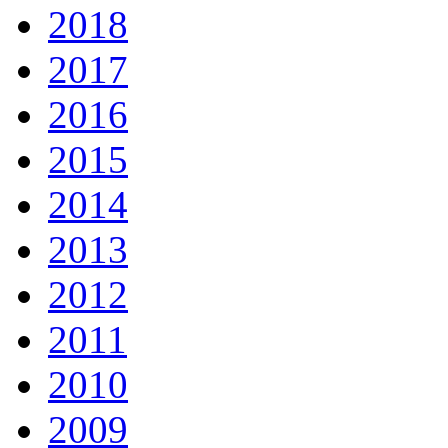
2018
2017
2016
2015
2014
2013
2012
2011
2010
2009