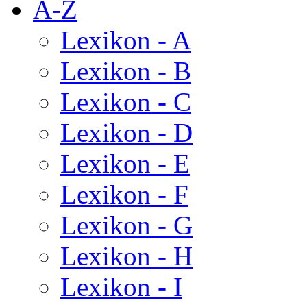
A-Z
Lexikon - A
Lexikon - B
Lexikon - C
Lexikon - D
Lexikon - E
Lexikon - F
Lexikon - G
Lexikon - H
Lexikon - I