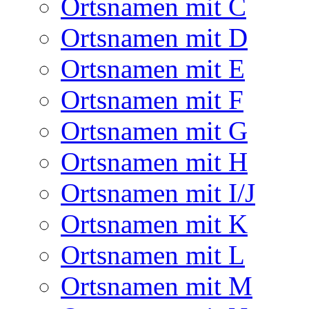
Ortsnamen mit C
Ortsnamen mit D
Ortsnamen mit E
Ortsnamen mit F
Ortsnamen mit G
Ortsnamen mit H
Ortsnamen mit I/J
Ortsnamen mit K
Ortsnamen mit L
Ortsnamen mit M