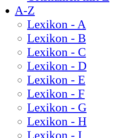
A-Z
Lexikon - A
Lexikon - B
Lexikon - C
Lexikon - D
Lexikon - E
Lexikon - F
Lexikon - G
Lexikon - H
Lexikon - I