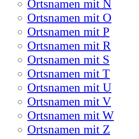
Ortsnamen mit N
Ortsnamen mit O
Ortsnamen mit P
Ortsnamen mit R
Ortsnamen mit S
Ortsnamen mit T
Ortsnamen mit U
Ortsnamen mit V
Ortsnamen mit W
Ortsnamen mit Z