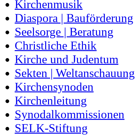
Kirchenmusik
Diaspora | Bauförderung
Seelsorge | Beratung
Christliche Ethik
Kirche und Judentum
Sekten | Weltanschauung
Kirchensynoden
Kirchenleitung
Synodalkommissionen
SELK-Stiftung