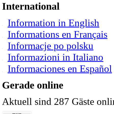
International
Information in English
Informations en Français
Informacje po polsku
Informazioni in Italiano
Informaciones en Español
Gerade online
Aktuell sind 287 Gäste onli