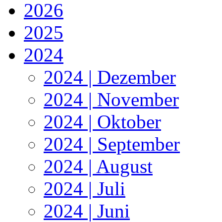
2026
2025
2024
2024 | Dezember
2024 | November
2024 | Oktober
2024 | September
2024 | August
2024 | Juli
2024 | Juni