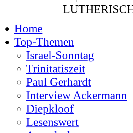
LUTHERISCH
Home
Top-Themen
Israel-Sonntag
Trinitatiszeit
Paul Gerhardt
Interview Ackermann
Diepkloof
Lesenswert