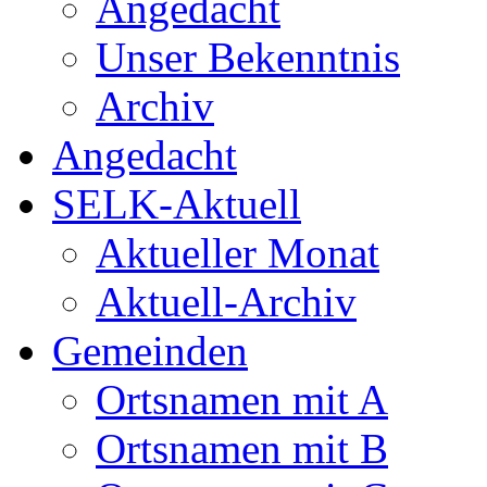
Angedacht
Unser Bekenntnis
Archiv
Angedacht
SELK-Aktuell
Aktueller Monat
Aktuell-Archiv
Gemeinden
Ortsnamen mit A
Ortsnamen mit B