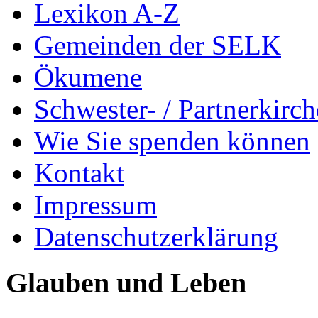
Lexikon A-Z
Gemeinden der SELK
Ökumene
Schwester- / Partnerkirc
Wie Sie spenden können
Kontakt
Impressum
Datenschutzerklärung
Glauben und Leben