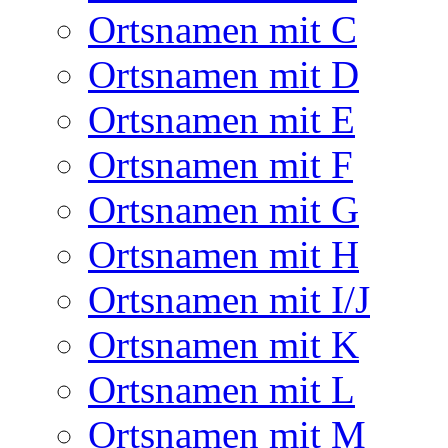
Ortsnamen mit C
Ortsnamen mit D
Ortsnamen mit E
Ortsnamen mit F
Ortsnamen mit G
Ortsnamen mit H
Ortsnamen mit I/J
Ortsnamen mit K
Ortsnamen mit L
Ortsnamen mit M