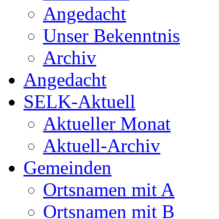
Angedacht
Unser Bekenntnis
Archiv
Angedacht
SELK-Aktuell
Aktueller Monat
Aktuell-Archiv
Gemeinden
Ortsnamen mit A
Ortsnamen mit B