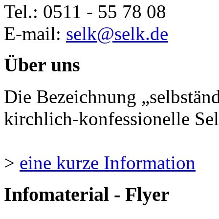
Tel.: 0511 - 55 78 08
E-mail:
selk@selk.de
Über uns
Die Bezeichnung „selbständ
kirchlich-konfessionelle Sel
>
eine kurze Information
Infomaterial - Flyer