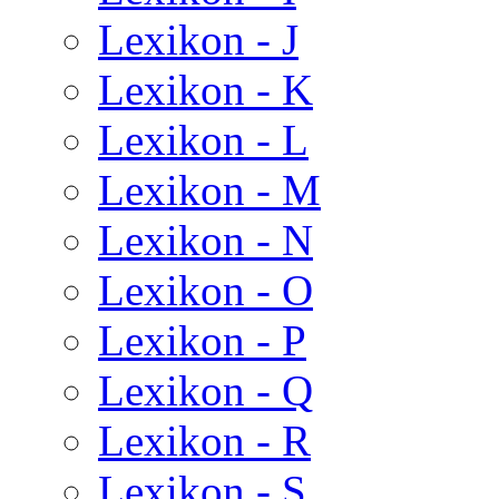
Lexikon - J
Lexikon - K
Lexikon - L
Lexikon - M
Lexikon - N
Lexikon - O
Lexikon - P
Lexikon - Q
Lexikon - R
Lexikon - S