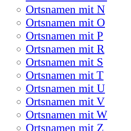
Ortsnamen mit N
Ortsnamen mit O
Ortsnamen mit P
Ortsnamen mit R
Ortsnamen mit S
Ortsnamen mit T
Ortsnamen mit U
Ortsnamen mit V
Ortsnamen mit W
Ortsnamen mit Z