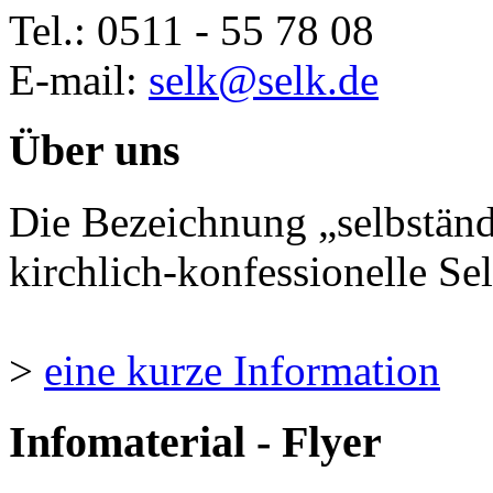
Tel.: 0511 - 55 78 08
E-mail:
selk@selk.de
Über uns
Die Bezeichnung „selbständ
kirchlich-konfessionelle Sel
>
eine kurze Information
Infomaterial - Flyer