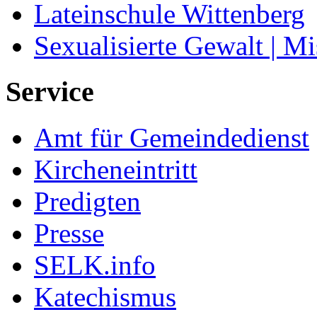
Lateinschule Wittenberg
Sexualisierte Gewalt | M
Service
Amt für Gemeindedienst
Kircheneintritt
Predigten
Presse
SELK.info
Katechismus