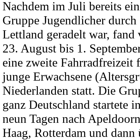
Nachdem im Juli bereits ein
Gruppe Jugendlicher durch
Lettland geradelt war, fand
23. August bis 1. Septembe
eine zweite Fahrradfreizeit 
junge Erwachsene (Altersgr
Niederlanden statt. Die Gr
ganz Deutschland startete i
neun Tagen nach Apeldoor
Haag, Rotterdam und dann 