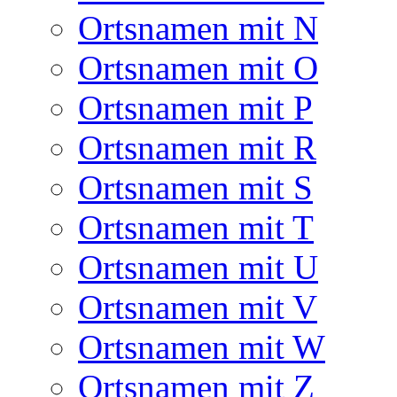
Ortsnamen mit N
Ortsnamen mit O
Ortsnamen mit P
Ortsnamen mit R
Ortsnamen mit S
Ortsnamen mit T
Ortsnamen mit U
Ortsnamen mit V
Ortsnamen mit W
Ortsnamen mit Z