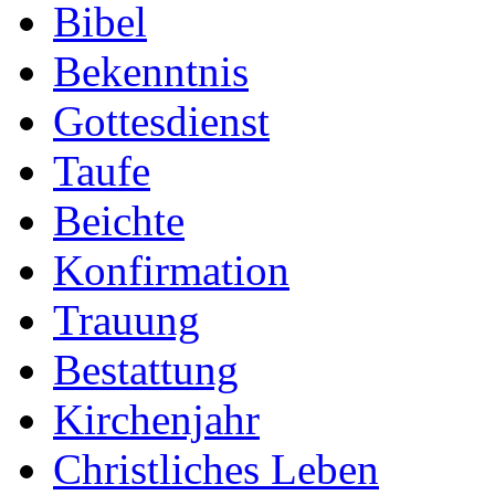
Bibel
Bekenntnis
Gottesdienst
Taufe
Beichte
Konfirmation
Trauung
Bestattung
Kirchenjahr
Christliches Leben