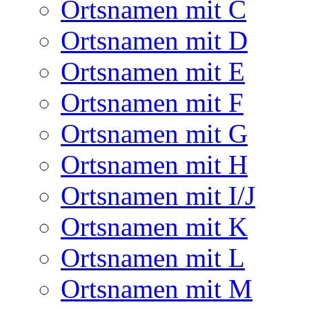
Ortsnamen mit C
Ortsnamen mit D
Ortsnamen mit E
Ortsnamen mit F
Ortsnamen mit G
Ortsnamen mit H
Ortsnamen mit I/J
Ortsnamen mit K
Ortsnamen mit L
Ortsnamen mit M