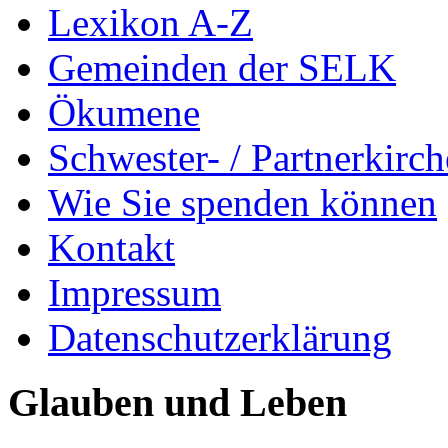
Lexikon A-Z
Gemeinden der SELK
Ökumene
Schwester- / Partnerkirc
Wie Sie spenden können
Kontakt
Impressum
Datenschutzerklärung
Glauben und Leben