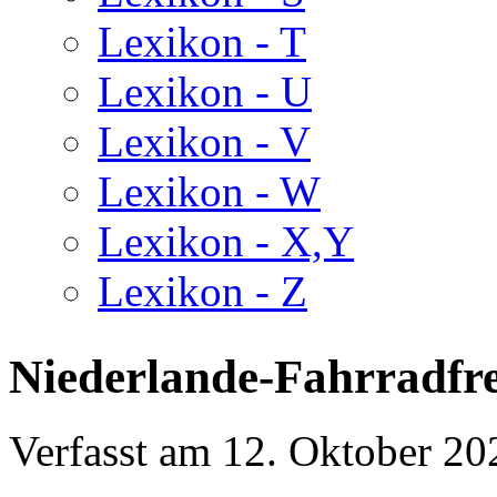
Lexikon - T
Lexikon - U
Lexikon - V
Lexikon - W
Lexikon - X,Y
Lexikon - Z
Niederlande-Fahrradfre
Verfasst am
12. Oktober 20