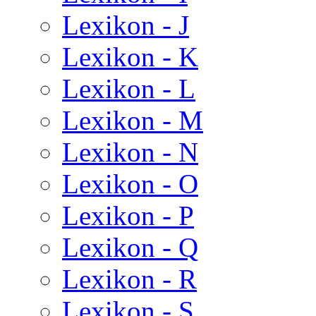
Lexikon - J
Lexikon - K
Lexikon - L
Lexikon - M
Lexikon - N
Lexikon - O
Lexikon - P
Lexikon - Q
Lexikon - R
Lexikon - S