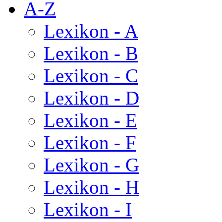
A-Z
Lexikon - A
Lexikon - B
Lexikon - C
Lexikon - D
Lexikon - E
Lexikon - F
Lexikon - G
Lexikon - H
Lexikon - I