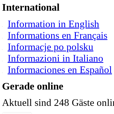
International
Information in English
Informations en Français
Informacje po polsku
Informazioni in Italiano
Informaciones en Español
Gerade online
Aktuell sind 248 Gäste onli