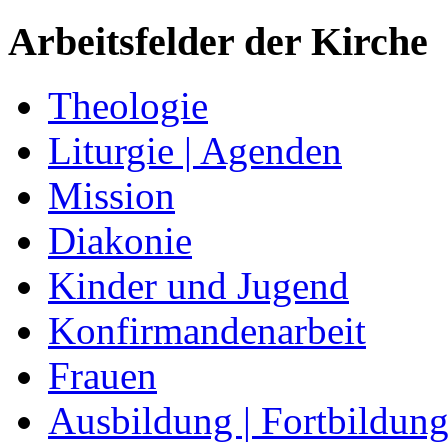
Arbeitsfelder der Kirche
Theologie
Liturgie | Agenden
Mission
Diakonie
Kinder und Jugend
Konfirmandenarbeit
Frauen
Ausbildung | Fortbildun