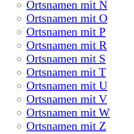
Ortsnamen mit N
Ortsnamen mit O
Ortsnamen mit P
Ortsnamen mit R
Ortsnamen mit S
Ortsnamen mit T
Ortsnamen mit U
Ortsnamen mit V
Ortsnamen mit W
Ortsnamen mit Z