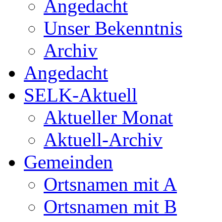
Angedacht
Unser Bekenntnis
Archiv
Angedacht
SELK-Aktuell
Aktueller Monat
Aktuell-Archiv
Gemeinden
Ortsnamen mit A
Ortsnamen mit B