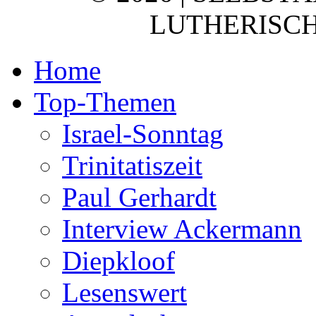
LUTHERISCH
Home
Top-Themen
Israel-Sonntag
Trinitatiszeit
Paul Gerhardt
Interview Ackermann
Diepkloof
Lesenswert