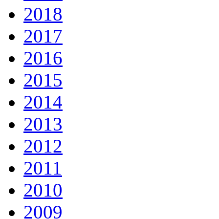
2018
2017
2016
2015
2014
2013
2012
2011
2010
2009