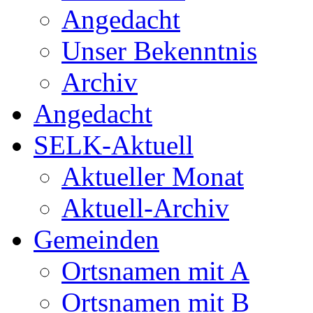
Angedacht
Unser Bekenntnis
Archiv
Angedacht
SELK-Aktuell
Aktueller Monat
Aktuell-Archiv
Gemeinden
Ortsnamen mit A
Ortsnamen mit B