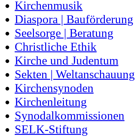
Kirchenmusik
Diaspora | Bauförderung
Seelsorge | Beratung
Christliche Ethik
Kirche und Judentum
Sekten | Weltanschauung
Kirchensynoden
Kirchenleitung
Synodalkommissionen
SELK-Stiftung