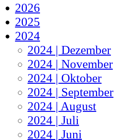
2026
2025
2024
2024 | Dezember
2024 | November
2024 | Oktober
2024 | September
2024 | August
2024 | Juli
2024 | Juni