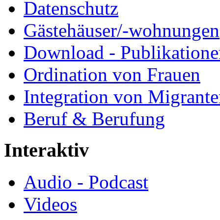
Datenschutz
Gästehäuser/-wohnungen
Download - Publikationen
Ordination von Frauen
Integration von Migrant
Beruf & Berufung
Interaktiv
Audio - Podcast
Videos