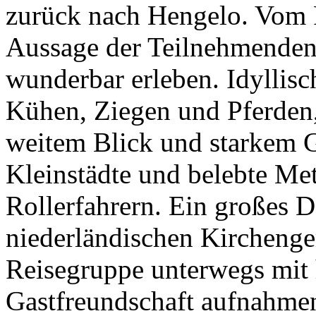
zurück nach Hengelo. Vom Fa
Aussage der Teilnehmenden,
wunderbar erleben. Idyllis
Kühen, Ziegen und Pferden
weitem Blick und starkem 
Kleinstädte und belebte Me
Rollerfahrern. Ein großes 
niederländischen Kirchenge
Reisegruppe unterwegs mit
Gastfreundschaft aufnahmen.