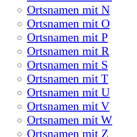
Ortsnamen mit N
Ortsnamen mit O
Ortsnamen mit P
Ortsnamen mit R
Ortsnamen mit S
Ortsnamen mit T
Ortsnamen mit U
Ortsnamen mit V
Ortsnamen mit W
Ortsnamen mit Z