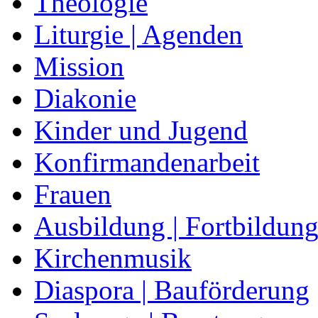
Theologie
Liturgie | Agenden
Mission
Diakonie
Kinder und Jugend
Konfirmandenarbeit
Frauen
Ausbildung | Fortbildun
Kirchenmusik
Diaspora | Bauförderung