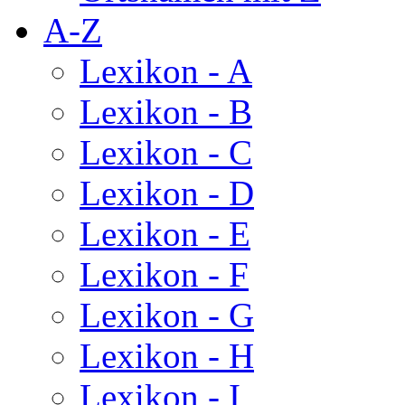
A-Z
Lexikon - A
Lexikon - B
Lexikon - C
Lexikon - D
Lexikon - E
Lexikon - F
Lexikon - G
Lexikon - H
Lexikon - I