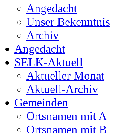
Angedacht
Unser Bekenntnis
Archiv
Angedacht
SELK-Aktuell
Aktueller Monat
Aktuell-Archiv
Gemeinden
Ortsnamen mit A
Ortsnamen mit B