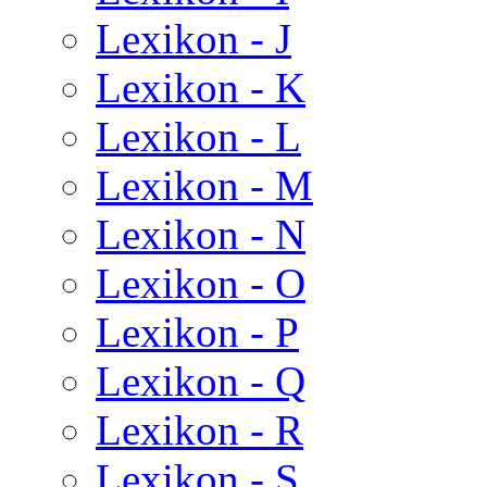
Lexikon - J
Lexikon - K
Lexikon - L
Lexikon - M
Lexikon - N
Lexikon - O
Lexikon - P
Lexikon - Q
Lexikon - R
Lexikon - S