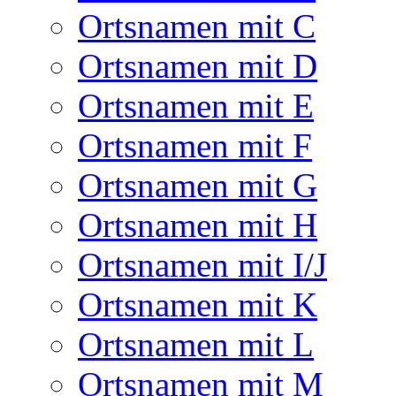
Ortsnamen mit C
Ortsnamen mit D
Ortsnamen mit E
Ortsnamen mit F
Ortsnamen mit G
Ortsnamen mit H
Ortsnamen mit I/J
Ortsnamen mit K
Ortsnamen mit L
Ortsnamen mit M