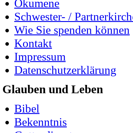
Ökumene
Schwester- / Partnerkirc
Wie Sie spenden können
Kontakt
Impressum
Datenschutzerklärung
Glauben und Leben
Bibel
Bekenntnis