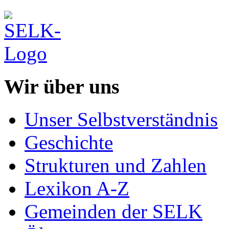
Wir über uns
Unser Selbstverständnis
Geschichte
Strukturen und Zahlen
Lexikon A-Z
Gemeinden der SELK