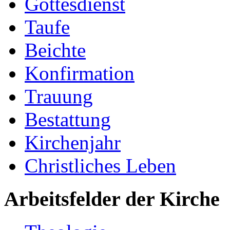
Gottesdienst
Taufe
Beichte
Konfirmation
Trauung
Bestattung
Kirchenjahr
Christliches Leben
Arbeitsfelder der Kirche