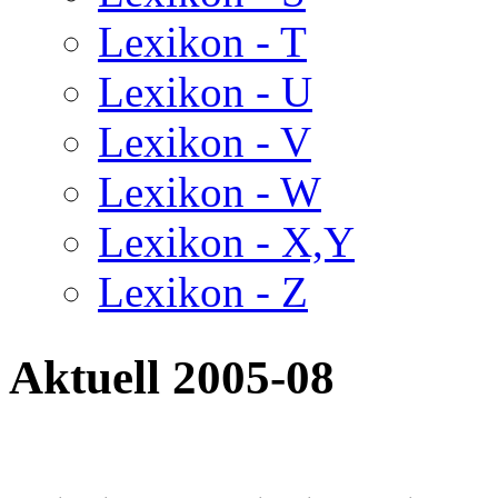
Lexikon - T
Lexikon - U
Lexikon - V
Lexikon - W
Lexikon - X,Y
Lexikon - Z
Aktuell 2005-08