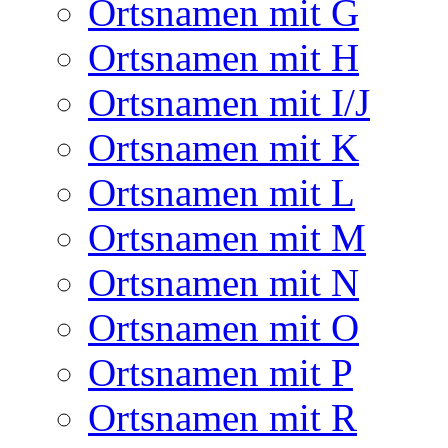
Ortsnamen mit G
Ortsnamen mit H
Ortsnamen mit I/J
Ortsnamen mit K
Ortsnamen mit L
Ortsnamen mit M
Ortsnamen mit N
Ortsnamen mit O
Ortsnamen mit P
Ortsnamen mit R