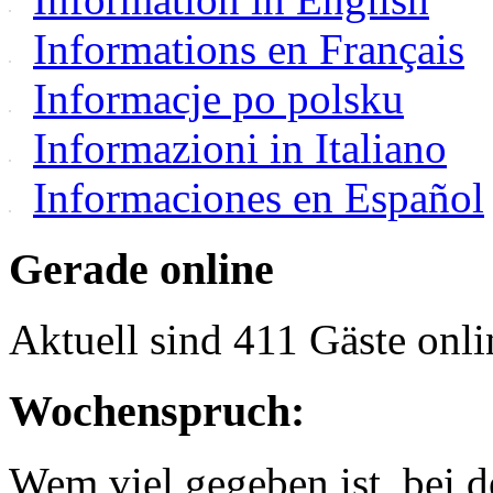
Informations en Français
Informacje po polsku
Informazioni in Italiano
Informaciones en Español
Gerade online
Aktuell sind 411 Gäste onli
Wochenspruch:
Wem viel gegeben ist, bei 