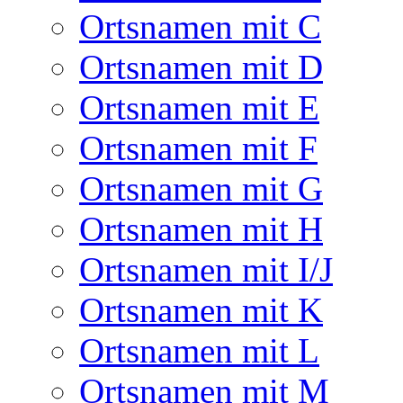
Ortsnamen mit C
Ortsnamen mit D
Ortsnamen mit E
Ortsnamen mit F
Ortsnamen mit G
Ortsnamen mit H
Ortsnamen mit I/J
Ortsnamen mit K
Ortsnamen mit L
Ortsnamen mit M