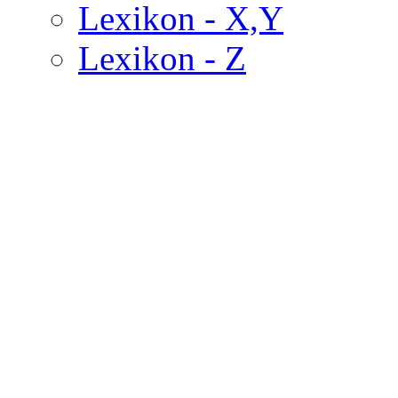
Lexikon - X,Y
Lexikon - Z