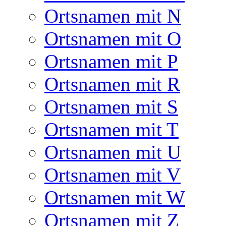
Ortsnamen mit N
Ortsnamen mit O
Ortsnamen mit P
Ortsnamen mit R
Ortsnamen mit S
Ortsnamen mit T
Ortsnamen mit U
Ortsnamen mit V
Ortsnamen mit W
Ortsnamen mit Z