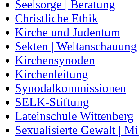
Seelsorge | Beratung
Christliche Ethik
Kirche und Judentum
Sekten | Weltanschauung
Kirchensynoden
Kirchenleitung
Synodalkommissionen
SELK-Stiftung
Lateinschule Wittenberg
Sexualisierte Gewalt | M