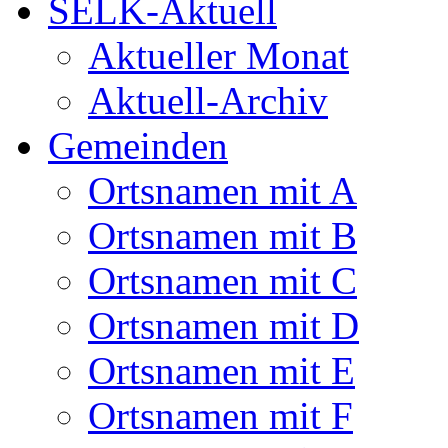
SELK-Aktuell
Aktueller Monat
Aktuell-Archiv
Gemeinden
Ortsnamen mit A
Ortsnamen mit B
Ortsnamen mit C
Ortsnamen mit D
Ortsnamen mit E
Ortsnamen mit F