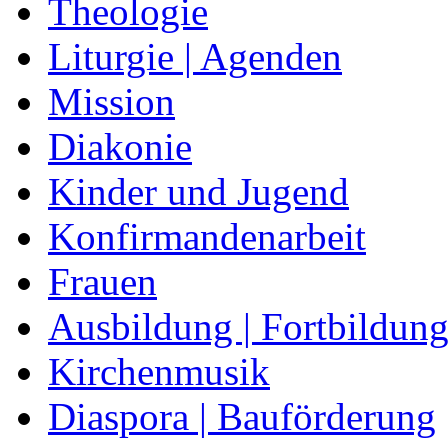
Theologie
Liturgie | Agenden
Mission
Diakonie
Kinder und Jugend
Konfirmandenarbeit
Frauen
Ausbildung | Fortbildun
Kirchenmusik
Diaspora | Bauförderung