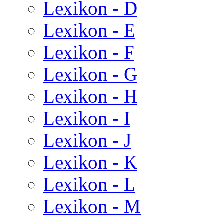
Lexikon - D
Lexikon - E
Lexikon - F
Lexikon - G
Lexikon - H
Lexikon - I
Lexikon - J
Lexikon - K
Lexikon - L
Lexikon - M