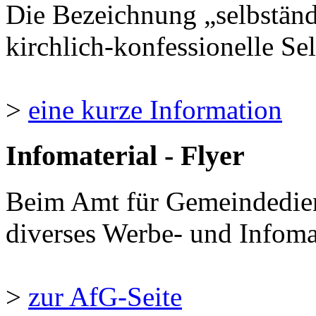
Die Bezeichnung „selbständ
kirchlich-konfessionelle Sel
>
eine kurze Information
Infomaterial - Flyer
Beim Amt für Gemeindedie
diverses Werbe- und Infomate
>
zur AfG-Seite