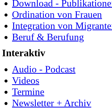
Download - Publikationen
Ordination von Frauen
Integration von Migrant
Beruf & Berufung
Interaktiv
Audio - Podcast
Videos
Termine
Newsletter + Archiv