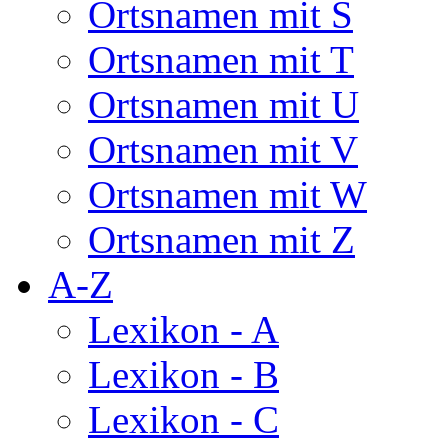
Ortsnamen mit S
Ortsnamen mit T
Ortsnamen mit U
Ortsnamen mit V
Ortsnamen mit W
Ortsnamen mit Z
A-Z
Lexikon - A
Lexikon - B
Lexikon - C