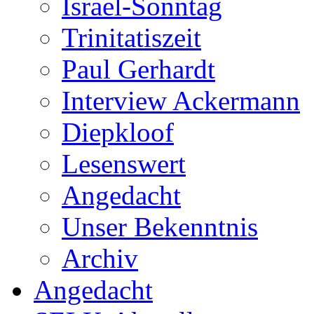
Israel-Sonntag
Trinitatiszeit
Paul Gerhardt
Interview Ackermann
Diepkloof
Lesenswert
Angedacht
Unser Bekenntnis
Archiv
Angedacht