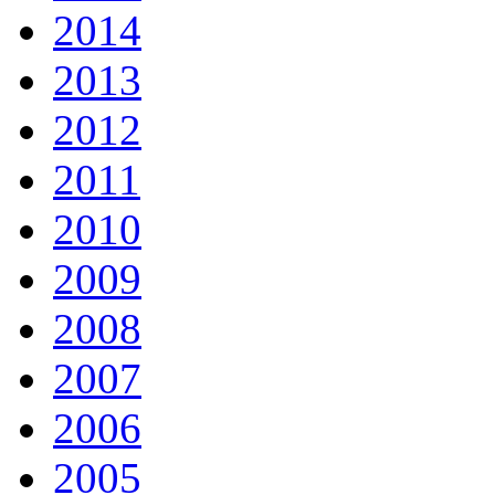
2014
2013
2012
2011
2010
2009
2008
2007
2006
2005