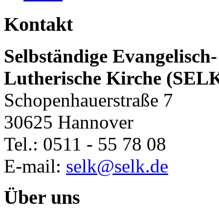
Kontakt
Selbständige Evangelisch-
Lutherische Kirche (SEL
Schopenhauerstraße 7
30625 Hannover
Tel.: 0511 - 55 78 08
E-mail:
selk@selk.de
Über uns