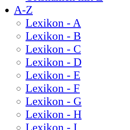
A-Z
Lexikon - A
Lexikon - B
Lexikon - C
Lexikon - D
Lexikon - E
Lexikon - F
Lexikon - G
Lexikon - H
Lexikon - I