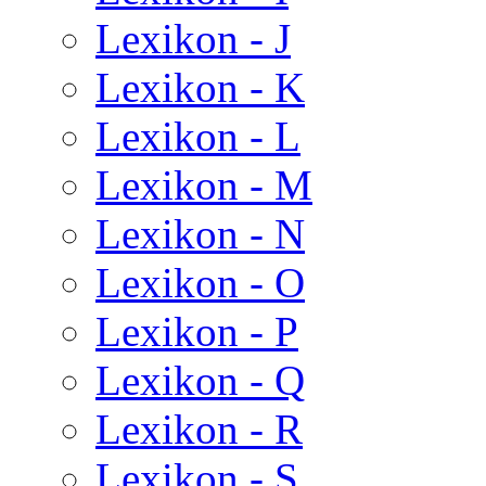
Lexikon - J
Lexikon - K
Lexikon - L
Lexikon - M
Lexikon - N
Lexikon - O
Lexikon - P
Lexikon - Q
Lexikon - R
Lexikon - S