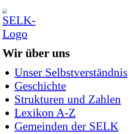
Wir über uns
Unser Selbstverständnis
Geschichte
Strukturen und Zahlen
Lexikon A-Z
Gemeinden der SELK