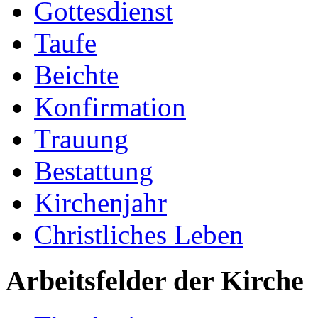
Gottesdienst
Taufe
Beichte
Konfirmation
Trauung
Bestattung
Kirchenjahr
Christliches Leben
Arbeitsfelder der Kirche