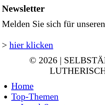
Newsletter
Melden Sie sich für unsere
>
hier klicken
© 2026 | SELBST
LUTHERISCH
Home
Top-Themen