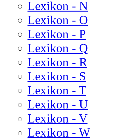
Lexikon - N
Lexikon - O
Lexikon - P
Lexikon - Q
Lexikon - R
Lexikon - S
Lexikon - T
Lexikon - U
Lexikon - V
Lexikon - W