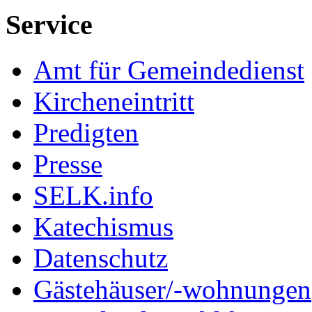
Service
Amt für Gemeindedienst
Kircheneintritt
Predigten
Presse
SELK.info
Katechismus
Datenschutz
Gästehäuser/-wohnungen