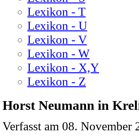
Lexikon - T
Lexikon - U
Lexikon - V
Lexikon - W
Lexikon - X,Y
Lexikon - Z
Horst Neumann in Krel
Verfasst am
08. November 