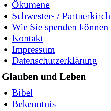
Ökumene
Schwester- / Partnerkirc
Wie Sie spenden können
Kontakt
Impressum
Datenschutzerklärung
Glauben und Leben
Bibel
Bekenntnis