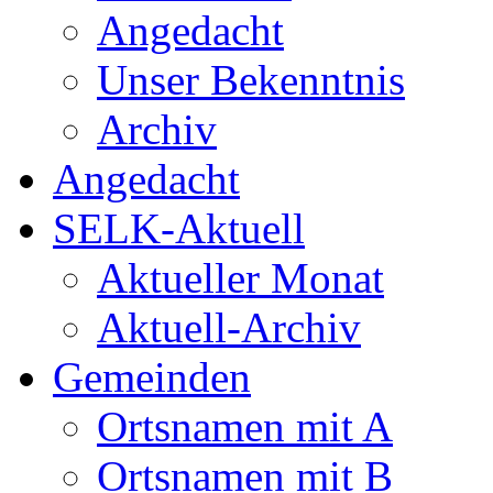
Angedacht
Unser Bekenntnis
Archiv
Angedacht
SELK-Aktuell
Aktueller Monat
Aktuell-Archiv
Gemeinden
Ortsnamen mit A
Ortsnamen mit B