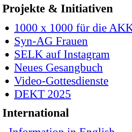
Projekte & Initiativen
1000 x 1000 für die AK
Syn-AG Frauen
SELK auf Instagram
Neues Gesangbuch
Video-Gottesdienste
DEKT 2025
International
Information in English