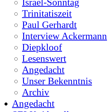
Israel-Sonntag
Trinitatiszeit
Paul Gerhardt
Interview Ackermann
Diepkloof
Lesenswert
Angedacht
Unser Bekenntnis
Archiv
Angedacht