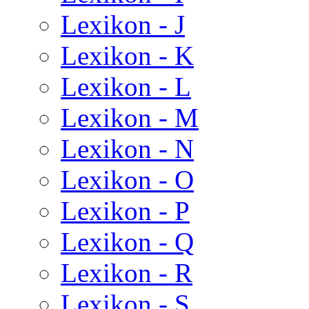
Lexikon - J
Lexikon - K
Lexikon - L
Lexikon - M
Lexikon - N
Lexikon - O
Lexikon - P
Lexikon - Q
Lexikon - R
Lexikon - S