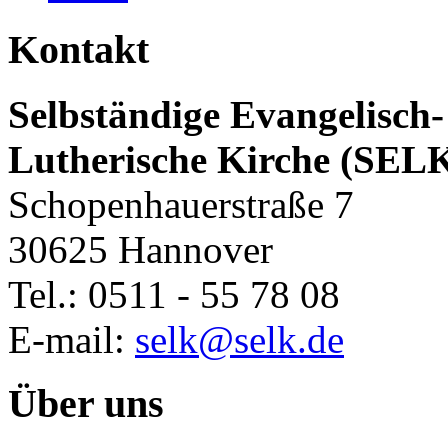
Kontakt
Selbständige Evangelisch-
Lutherische Kirche (SEL
Schopenhauerstraße 7
30625 Hannover
Tel.: 0511 - 55 78 08
E-mail:
selk@selk.de
Über uns