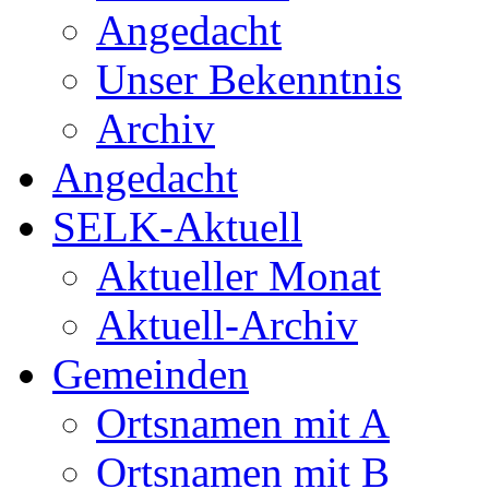
Angedacht
Unser Bekenntnis
Archiv
Angedacht
SELK-Aktuell
Aktueller Monat
Aktuell-Archiv
Gemeinden
Ortsnamen mit A
Ortsnamen mit B