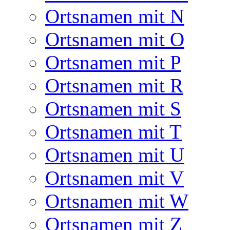
Ortsnamen mit N
Ortsnamen mit O
Ortsnamen mit P
Ortsnamen mit R
Ortsnamen mit S
Ortsnamen mit T
Ortsnamen mit U
Ortsnamen mit V
Ortsnamen mit W
Ortsnamen mit Z