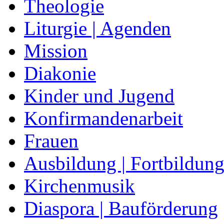
Theologie
Liturgie | Agenden
Mission
Diakonie
Kinder und Jugend
Konfirmandenarbeit
Frauen
Ausbildung | Fortbildun
Kirchenmusik
Diaspora | Bauförderung