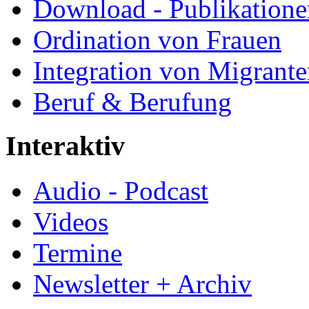
Download - Publikationen
Ordination von Frauen
Integration von Migrant
Beruf & Berufung
Interaktiv
Audio - Podcast
Videos
Termine
Newsletter + Archiv