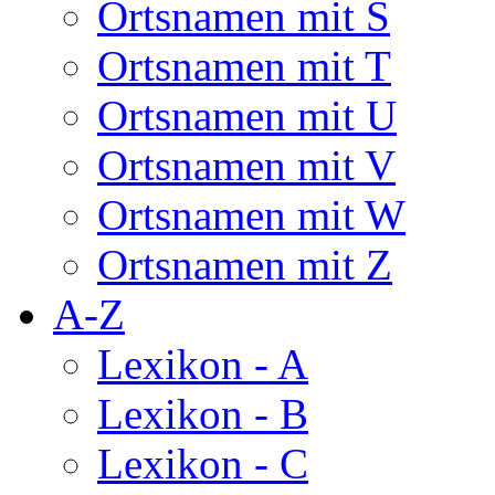
Ortsnamen mit S
Ortsnamen mit T
Ortsnamen mit U
Ortsnamen mit V
Ortsnamen mit W
Ortsnamen mit Z
A-Z
Lexikon - A
Lexikon - B
Lexikon - C