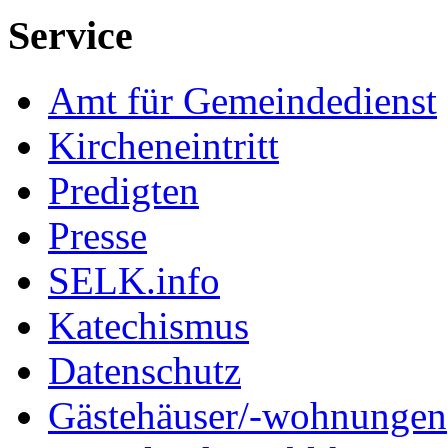
Service
Amt für Gemeindedienst
Kircheneintritt
Predigten
Presse
SELK.info
Katechismus
Datenschutz
Gästehäuser/-wohnungen