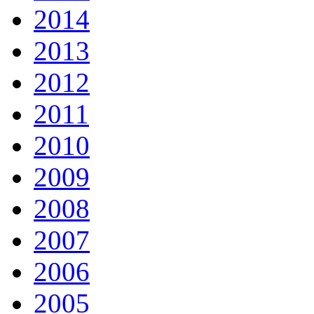
2014
2013
2012
2011
2010
2009
2008
2007
2006
2005