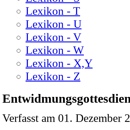
Lexikon - T
Lexikon - U
Lexikon - V
Lexikon - W
Lexikon - X,Y
Lexikon - Z
Entwidmungsgottesdien
Verfasst am
01. Dezember 