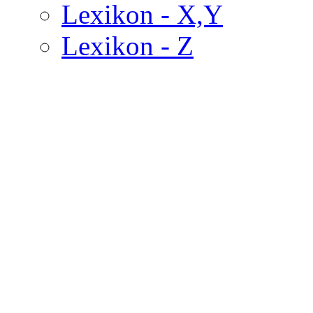
Lexikon - X,Y
Lexikon - Z