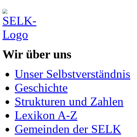
Wir über uns
Unser Selbstverständnis
Geschichte
Strukturen und Zahlen
Lexikon A-Z
Gemeinden der SELK