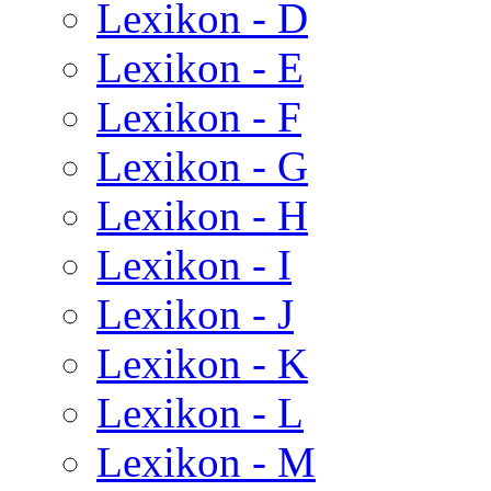
Lexikon - D
Lexikon - E
Lexikon - F
Lexikon - G
Lexikon - H
Lexikon - I
Lexikon - J
Lexikon - K
Lexikon - L
Lexikon - M