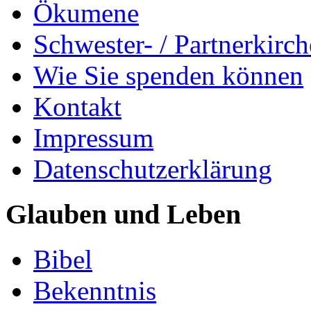
Ökumene
Schwester- / Partnerkirc
Wie Sie spenden können
Kontakt
Impressum
Datenschutzerklärung
Glauben und Leben
Bibel
Bekenntnis