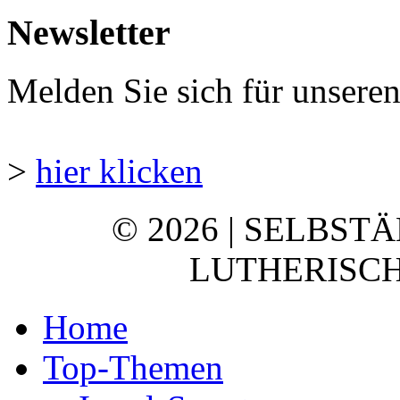
Newsletter
Melden Sie sich für unsere
>
hier klicken
© 2026 | SELBST
LUTHERISCH
Home
Top-Themen