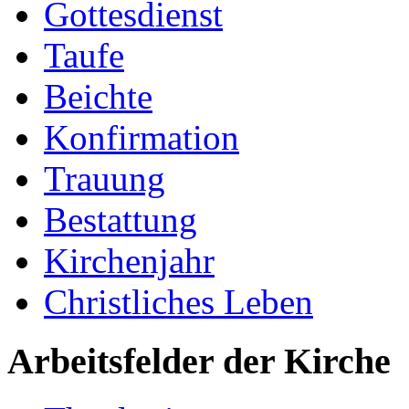
Gottesdienst
Taufe
Beichte
Konfirmation
Trauung
Bestattung
Kirchenjahr
Christliches Leben
Arbeitsfelder der Kirche