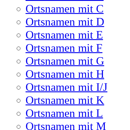
Ortsnamen mit C
Ortsnamen mit D
Ortsnamen mit E
Ortsnamen mit F
Ortsnamen mit G
Ortsnamen mit H
Ortsnamen mit I/J
Ortsnamen mit K
Ortsnamen mit L
Ortsnamen mit M