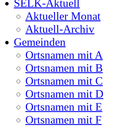
SELK-Aktuell
Aktueller Monat
Aktuell-Archiv
Gemeinden
Ortsnamen mit A
Ortsnamen mit B
Ortsnamen mit C
Ortsnamen mit D
Ortsnamen mit E
Ortsnamen mit F