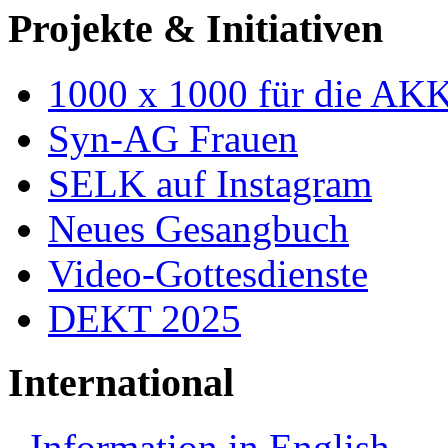
Projekte & Initiativen
1000 x 1000 für die AK
Syn-AG Frauen
SELK auf Instagram
Neues Gesangbuch
Video-Gottesdienste
DEKT 2025
International
Information in English