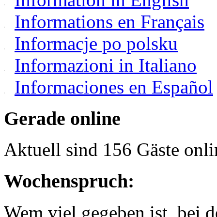
Informations en Français
Informacje po polsku
Informazioni in Italiano
Informaciones en Español
Gerade online
Aktuell sind 156 Gäste onli
Wochenspruch:
Wem viel gegeben ist, bei 