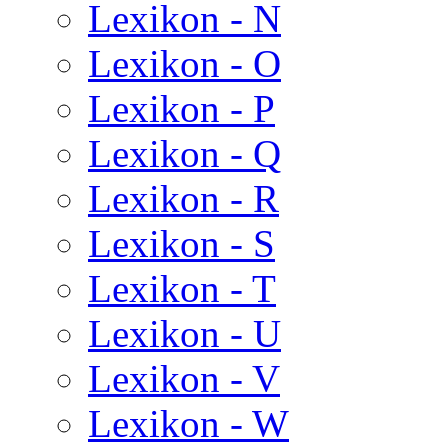
Lexikon - N
Lexikon - O
Lexikon - P
Lexikon - Q
Lexikon - R
Lexikon - S
Lexikon - T
Lexikon - U
Lexikon - V
Lexikon - W