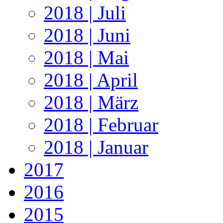
2018 | Juli
2018 | Juni
2018 | Mai
2018 | April
2018 | März
2018 | Februar
2018 | Januar
2017
2016
2015