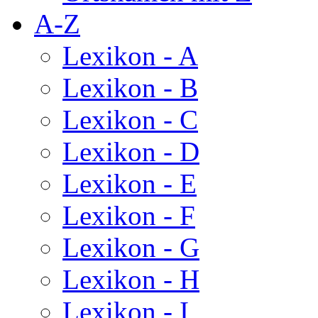
A-Z
Lexikon - A
Lexikon - B
Lexikon - C
Lexikon - D
Lexikon - E
Lexikon - F
Lexikon - G
Lexikon - H
Lexikon - I