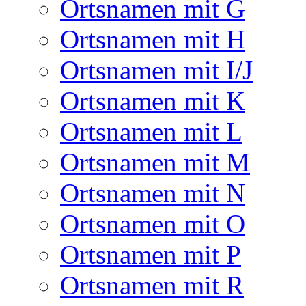
Ortsnamen mit G
Ortsnamen mit H
Ortsnamen mit I/J
Ortsnamen mit K
Ortsnamen mit L
Ortsnamen mit M
Ortsnamen mit N
Ortsnamen mit O
Ortsnamen mit P
Ortsnamen mit R