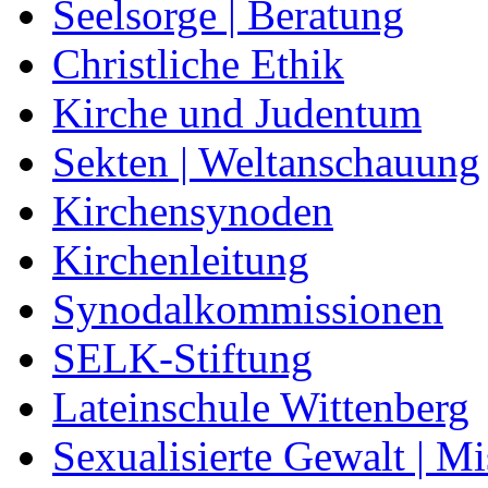
Seelsorge | Beratung
Christliche Ethik
Kirche und Judentum
Sekten | Weltanschauung
Kirchensynoden
Kirchenleitung
Synodalkommissionen
SELK-Stiftung
Lateinschule Wittenberg
Sexualisierte Gewalt | M