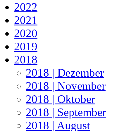
2022
2021
2020
2019
2018
2018 | Dezember
2018 | November
2018 | Oktober
2018 | September
2018 | August