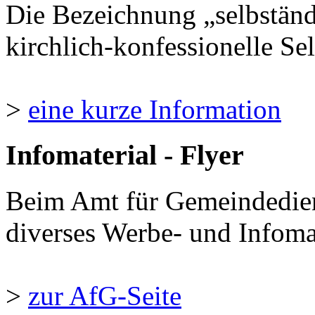
Die Bezeichnung „selbständ
kirchlich-konfessionelle Sel
>
eine kurze Information
Infomaterial - Flyer
Beim Amt für Gemeindedie
diverses Werbe- und Infomate
>
zur AfG-Seite