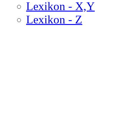
Lexikon - X,Y
Lexikon - Z