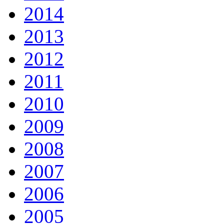
2014
2013
2012
2011
2010
2009
2008
2007
2006
2005