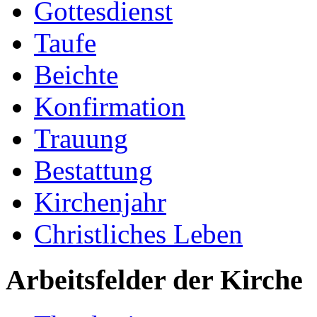
Gottesdienst
Taufe
Beichte
Konfirmation
Trauung
Bestattung
Kirchenjahr
Christliches Leben
Arbeitsfelder der Kirche