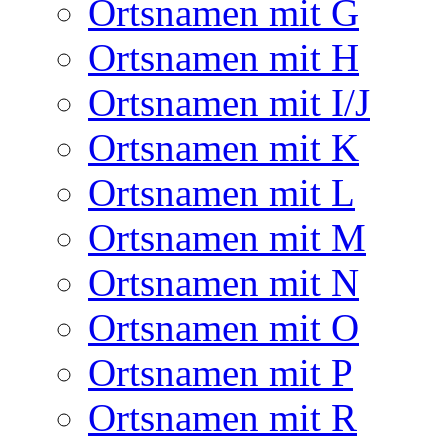
Ortsnamen mit G
Ortsnamen mit H
Ortsnamen mit I/J
Ortsnamen mit K
Ortsnamen mit L
Ortsnamen mit M
Ortsnamen mit N
Ortsnamen mit O
Ortsnamen mit P
Ortsnamen mit R