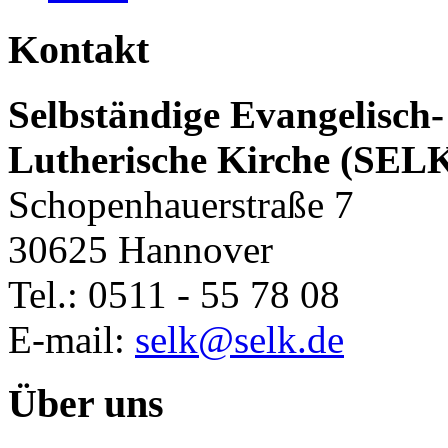
Kontakt
Selbständige Evangelisch-
Lutherische Kirche (SEL
Schopenhauerstraße 7
30625 Hannover
Tel.: 0511 - 55 78 08
E-mail:
selk@selk.de
Über uns