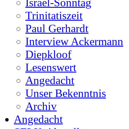
Israel-Sonntag
Trinitatiszeit
Paul Gerhardt
Interview Ackermann
Diepkloof
Lesenswert
Angedacht
Unser Bekenntnis
Archiv
Angedacht