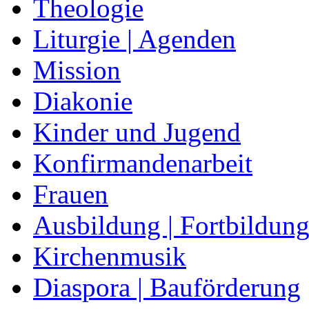
Theologie
Liturgie | Agenden
Mission
Diakonie
Kinder und Jugend
Konfirmandenarbeit
Frauen
Ausbildung | Fortbildun
Kirchenmusik
Diaspora | Bauförderung