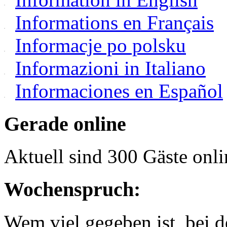
Informations en Français
Informacje po polsku
Informazioni in Italiano
Informaciones en Español
Gerade online
Aktuell sind 300 Gäste onli
Wochenspruch:
Wem viel gegeben ist, bei 