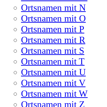
Ortsnamen mit N
Ortsnamen mit O
Ortsnamen mit P
Ortsnamen mit R
Ortsnamen mit S
Ortsnamen mit T
Ortsnamen mit U
Ortsnamen mit V
Ortsnamen mit W
Ortsnamen mit Z