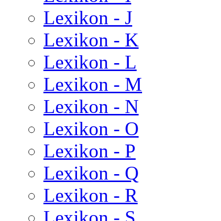
Lexikon - J
Lexikon - K
Lexikon - L
Lexikon - M
Lexikon - N
Lexikon - O
Lexikon - P
Lexikon - Q
Lexikon - R
Lexikon - S