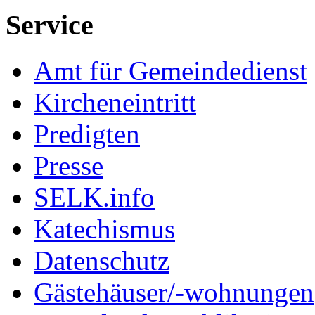
Service
Amt für Gemeindedienst
Kircheneintritt
Predigten
Presse
SELK.info
Katechismus
Datenschutz
Gästehäuser/-wohnungen