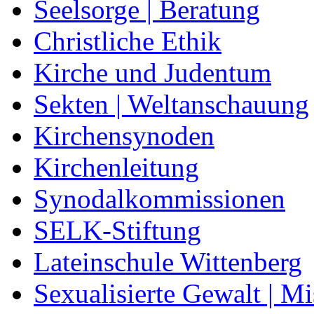
Seelsorge | Beratung
Christliche Ethik
Kirche und Judentum
Sekten | Weltanschauung
Kirchensynoden
Kirchenleitung
Synodalkommissionen
SELK-Stiftung
Lateinschule Wittenberg
Sexualisierte Gewalt | M