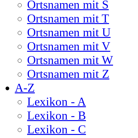
Ortsnamen mit S
Ortsnamen mit T
Ortsnamen mit U
Ortsnamen mit V
Ortsnamen mit W
Ortsnamen mit Z
A-Z
Lexikon - A
Lexikon - B
Lexikon - C