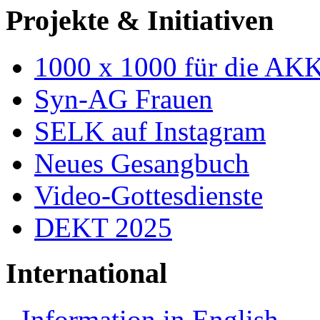
Projekte & Initiativen
1000 x 1000 für die AK
Syn-AG Frauen
SELK auf Instagram
Neues Gesangbuch
Video-Gottesdienste
DEKT 2025
International
Information in English