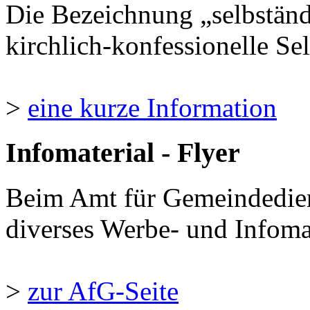
Die Bezeichnung „selbständ
kirchlich-konfessionelle Sel
>
eine kurze Information
Infomaterial - Flyer
Beim Amt für Gemeindedie
diverses Werbe- und Infomate
>
zur AfG-Seite