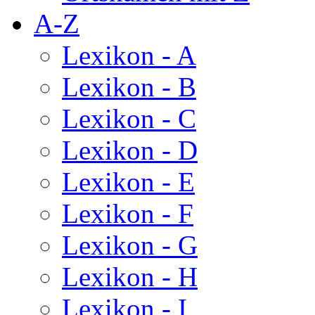
A-Z
Lexikon - A
Lexikon - B
Lexikon - C
Lexikon - D
Lexikon - E
Lexikon - F
Lexikon - G
Lexikon - H
Lexikon - I