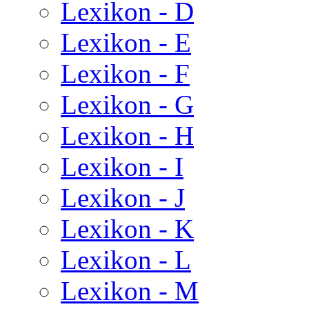
Lexikon - D
Lexikon - E
Lexikon - F
Lexikon - G
Lexikon - H
Lexikon - I
Lexikon - J
Lexikon - K
Lexikon - L
Lexikon - M