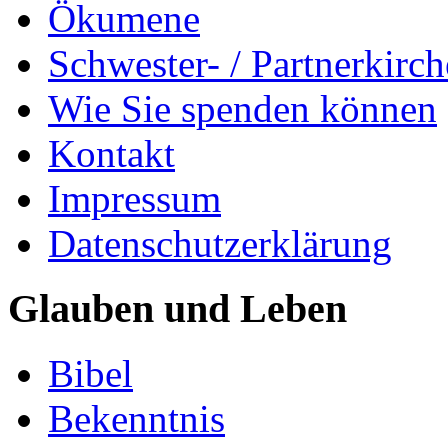
Ökumene
Schwester- / Partnerkirc
Wie Sie spenden können
Kontakt
Impressum
Datenschutzerklärung
Glauben und Leben
Bibel
Bekenntnis