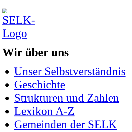
Wir über uns
Unser Selbstverständnis
Geschichte
Strukturen und Zahlen
Lexikon A-Z
Gemeinden der SELK