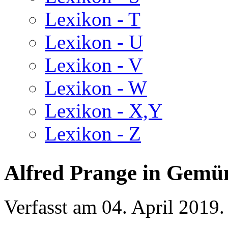
Lexikon - T
Lexikon - U
Lexikon - V
Lexikon - W
Lexikon - X,Y
Lexikon - Z
Alfred Prange in Gemü
Verfasst am
04. April 2019
.