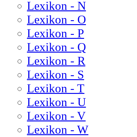
Lexikon - N
Lexikon - O
Lexikon - P
Lexikon - Q
Lexikon - R
Lexikon - S
Lexikon - T
Lexikon - U
Lexikon - V
Lexikon - W