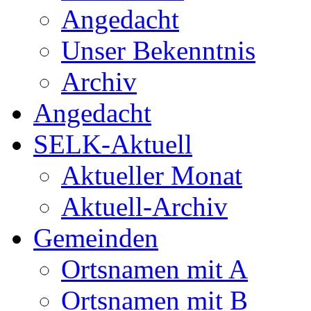
Angedacht
Unser Bekenntnis
Archiv
Angedacht
SELK-Aktuell
Aktueller Monat
Aktuell-Archiv
Gemeinden
Ortsnamen mit A
Ortsnamen mit B