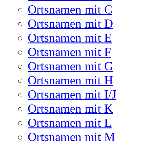
Ortsnamen mit C
Ortsnamen mit D
Ortsnamen mit E
Ortsnamen mit F
Ortsnamen mit G
Ortsnamen mit H
Ortsnamen mit I/J
Ortsnamen mit K
Ortsnamen mit L
Ortsnamen mit M