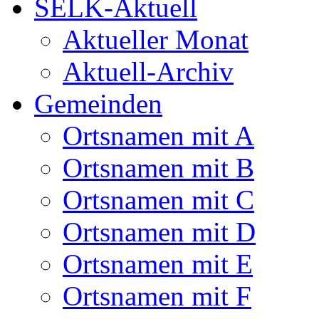
SELK-Aktuell
Aktueller Monat
Aktuell-Archiv
Gemeinden
Ortsnamen mit A
Ortsnamen mit B
Ortsnamen mit C
Ortsnamen mit D
Ortsnamen mit E
Ortsnamen mit F