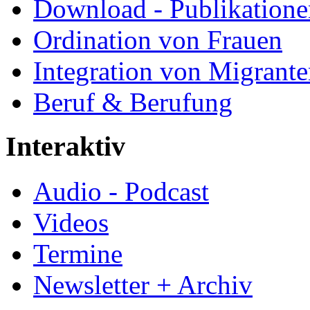
Download - Publikationen
Ordination von Frauen
Integration von Migrant
Beruf & Berufung
Interaktiv
Audio - Podcast
Videos
Termine
Newsletter + Archiv