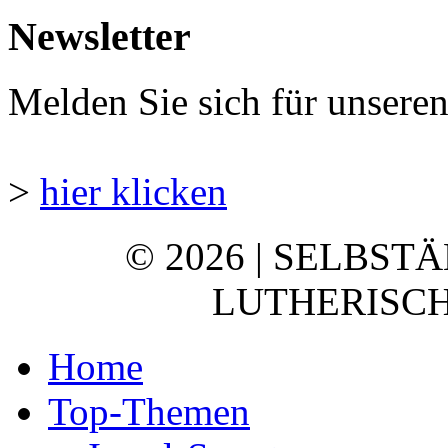
Newsletter
Melden Sie sich für unsere
>
hier klicken
© 2026 | SELBST
LUTHERISCH
Home
Top-Themen