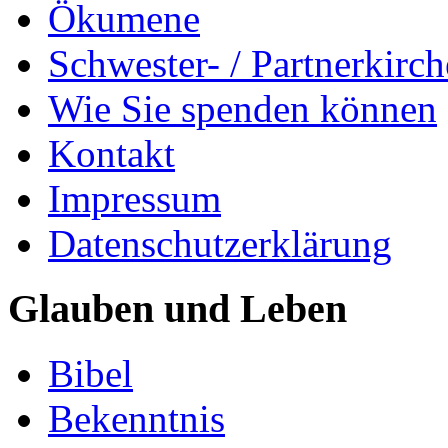
Ökumene
Schwester- / Partnerkirc
Wie Sie spenden können
Kontakt
Impressum
Datenschutzerklärung
Glauben und Leben
Bibel
Bekenntnis