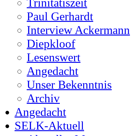
Trinitatiszeit
Paul Gerhardt
Interview Ackermann
Diepkloof
Lesenswert
Angedacht
Unser Bekenntnis
Archiv
Angedacht
SELK-Aktuell