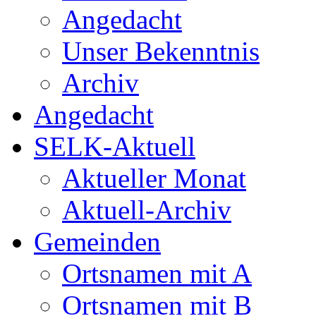
Angedacht
Unser Bekenntnis
Archiv
Angedacht
SELK-Aktuell
Aktueller Monat
Aktuell-Archiv
Gemeinden
Ortsnamen mit A
Ortsnamen mit B