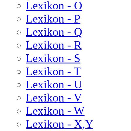
Lexikon - O
Lexikon - P
Lexikon - Q
Lexikon - R
Lexikon - S
Lexikon - T
Lexikon - U
Lexikon - V
Lexikon - W
Lexikon - X,Y