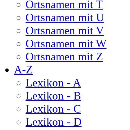
Ortsnamen mit T
Ortsnamen mit U
Ortsnamen mit V
Ortsnamen mit W
Ortsnamen mit Z
A-Z
Lexikon - A
Lexikon - B
Lexikon - C
Lexikon - D