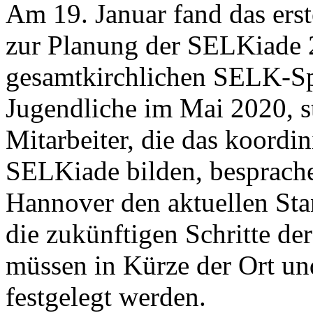
Am 19. Januar fand das erst
zur Planung der SELKiade 
gesamtkirchlichen SELK-Spi
Jugendliche im Mai 2020, st
Mitarbeiter, die das koordi
SELKiade bilden, besprach
Hannover den aktuellen Sta
die zukünftigen Schritte de
müssen in Kürze der Ort un
festgelegt werden.