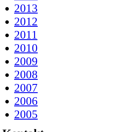
2013
2012
2011
2010
2009
2008
2007
2006
2005