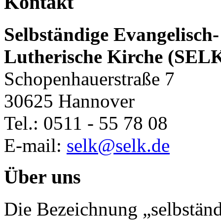
Kontakt
Selbständige Evangelisch-
Lutherische Kirche (SEL
Schopenhauerstraße 7
30625 Hannover
Tel.: 0511 - 55 78 08
E-mail:
selk@selk.de
Über uns
Die Bezeichnung „selbständ