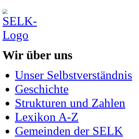
Wir über uns
Unser Selbstverständnis
Geschichte
Strukturen und Zahlen
Lexikon A-Z
Gemeinden der SELK