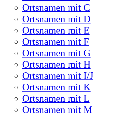
Ortsnamen mit C
Ortsnamen mit D
Ortsnamen mit E
Ortsnamen mit F
Ortsnamen mit G
Ortsnamen mit H
Ortsnamen mit I/J
Ortsnamen mit K
Ortsnamen mit L
Ortsnamen mit M