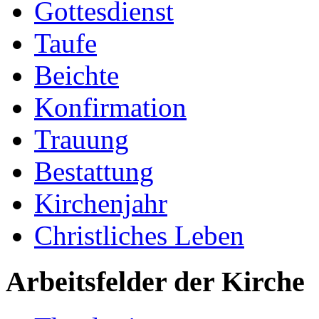
Gottesdienst
Taufe
Beichte
Konfirmation
Trauung
Bestattung
Kirchenjahr
Christliches Leben
Arbeitsfelder der Kirche