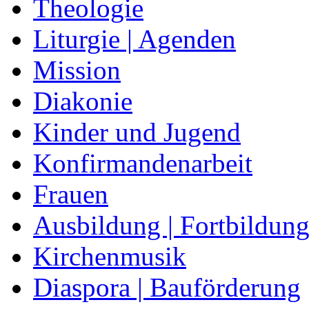
Theologie
Liturgie | Agenden
Mission
Diakonie
Kinder und Jugend
Konfirmandenarbeit
Frauen
Ausbildung | Fortbildun
Kirchenmusik
Diaspora | Bauförderung