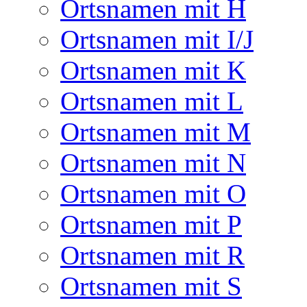
Ortsnamen mit H
Ortsnamen mit I/J
Ortsnamen mit K
Ortsnamen mit L
Ortsnamen mit M
Ortsnamen mit N
Ortsnamen mit O
Ortsnamen mit P
Ortsnamen mit R
Ortsnamen mit S