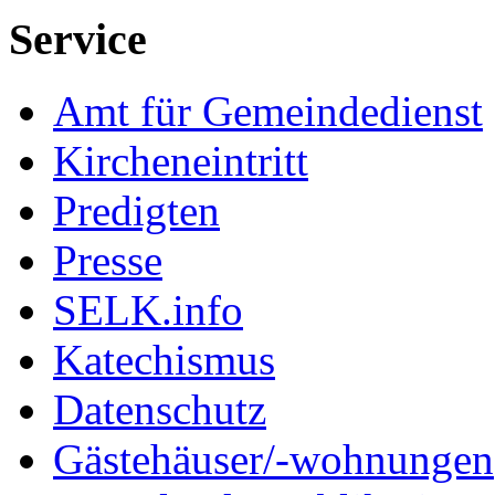
Service
Amt für Gemeindedienst
Kircheneintritt
Predigten
Presse
SELK.info
Katechismus
Datenschutz
Gästehäuser/-wohnungen