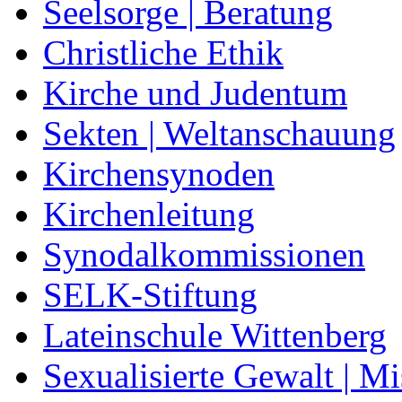
Seelsorge | Beratung
Christliche Ethik
Kirche und Judentum
Sekten | Weltanschauung
Kirchensynoden
Kirchenleitung
Synodalkommissionen
SELK-Stiftung
Lateinschule Wittenberg
Sexualisierte Gewalt | M