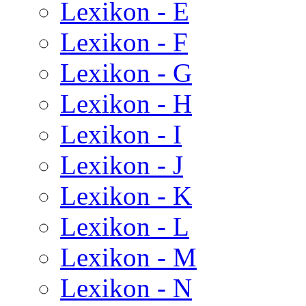
Lexikon - E
Lexikon - F
Lexikon - G
Lexikon - H
Lexikon - I
Lexikon - J
Lexikon - K
Lexikon - L
Lexikon - M
Lexikon - N