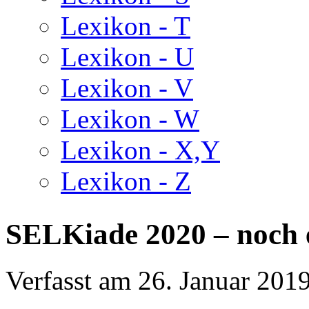
Lexikon - T
Lexikon - U
Lexikon - V
Lexikon - W
Lexikon - X,Y
Lexikon - Z
SELKiade 2020 – noch e
Verfasst am
26. Januar 201