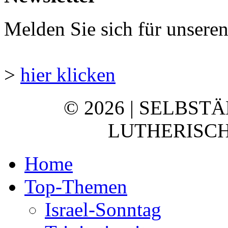
Melden Sie sich für unsere
>
hier klicken
© 2026 | SELBST
LUTHERISCH
Home
Top-Themen
Israel-Sonntag