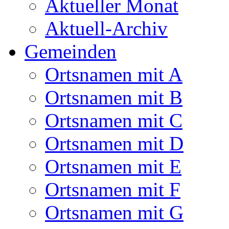
Aktueller Monat
Aktuell-Archiv
Gemeinden
Ortsnamen mit A
Ortsnamen mit B
Ortsnamen mit C
Ortsnamen mit D
Ortsnamen mit E
Ortsnamen mit F
Ortsnamen mit G