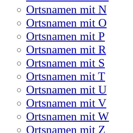
Ortsnamen mit N
Ortsnamen mit O
Ortsnamen mit P
Ortsnamen mit R
Ortsnamen mit S
Ortsnamen mit T
Ortsnamen mit U
Ortsnamen mit V
Ortsnamen mit W
Ortsnamen mit Z