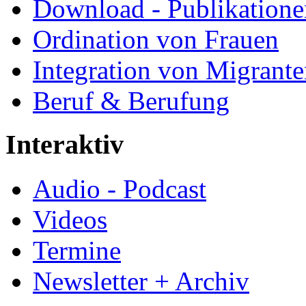
Download - Publikationen
Ordination von Frauen
Integration von Migrant
Beruf & Berufung
Interaktiv
Audio - Podcast
Videos
Termine
Newsletter + Archiv