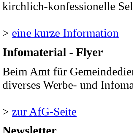
kirchlich-konfessionelle Sel
>
eine kurze Information
Infomaterial - Flyer
Beim Amt für Gemeindedie
diverses Werbe- und Infomate
>
zur AfG-Seite
Newsletter