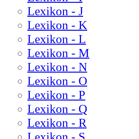
Lexikon - J
Lexikon - K
Lexikon - L
Lexikon - M
Lexikon - N
Lexikon - O
Lexikon - P
Lexikon - Q
Lexikon - R
Lexikon - S