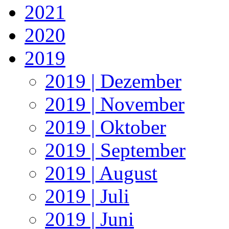
2021
2020
2019
2019 | Dezember
2019 | November
2019 | Oktober
2019 | September
2019 | August
2019 | Juli
2019 | Juni