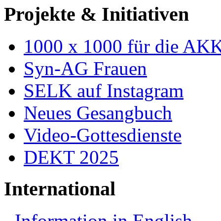
Projekte & Initiativen
1000 x 1000 für die AK
Syn-AG Frauen
SELK auf Instagram
Neues Gesangbuch
Video-Gottesdienste
DEKT 2025
International
Information in English