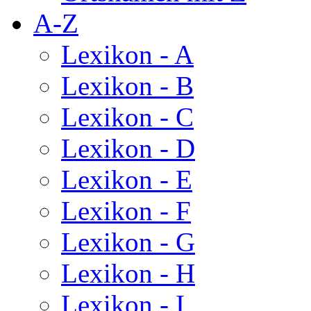
A-Z
Lexikon - A
Lexikon - B
Lexikon - C
Lexikon - D
Lexikon - E
Lexikon - F
Lexikon - G
Lexikon - H
Lexikon - I