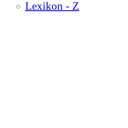
Lexikon - Z