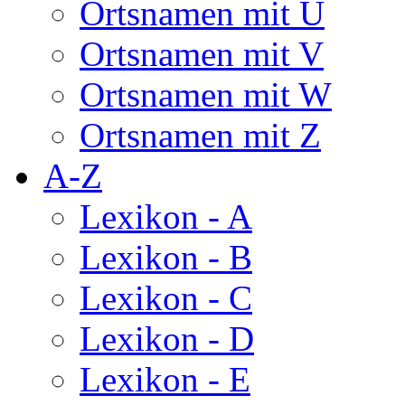
Ortsnamen mit U
Ortsnamen mit V
Ortsnamen mit W
Ortsnamen mit Z
A-Z
Lexikon - A
Lexikon - B
Lexikon - C
Lexikon - D
Lexikon - E