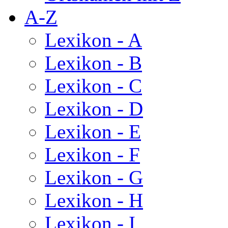
A-Z
Lexikon - A
Lexikon - B
Lexikon - C
Lexikon - D
Lexikon - E
Lexikon - F
Lexikon - G
Lexikon - H
Lexikon - I