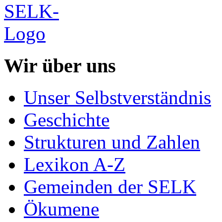
Wir über uns
Unser Selbstverständnis
Geschichte
Strukturen und Zahlen
Lexikon A-Z
Gemeinden der SELK
Ökumene