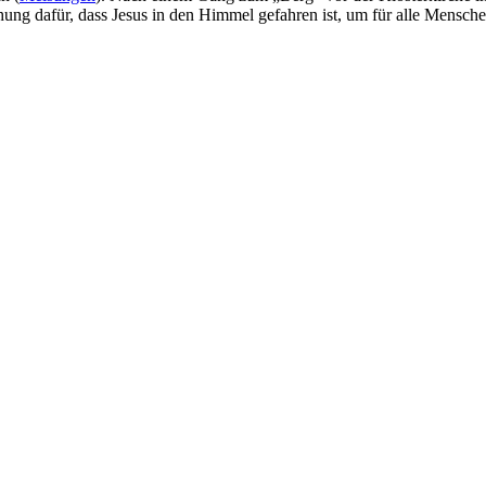
hung dafür, dass Jesus in den Himmel gefahren ist, um für alle Mensche