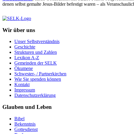
denen selbst gemalte Jesus-Bilder befestigt waren – als Veranschaulic
Wir über uns
Unser Selbstverständnis
Geschichte
Strukturen und Zahlen
Lexikon A-Z
Gemeinden der SELK
Ökumene
Schwester- / Partnerkirchen
Wie Sie spenden können
Kontakt
Impressum
Datenschutzerklärung
Glauben und Leben
Bibel
Bekenntnis
Gottesdienst