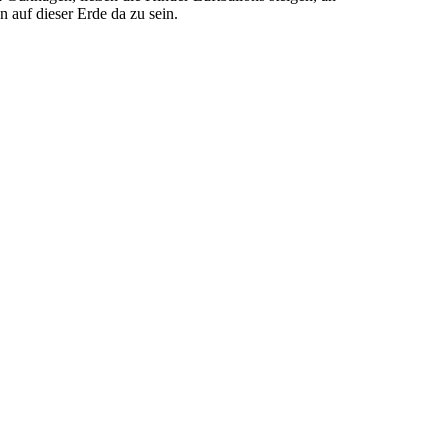
n auf dieser Erde da zu sein.