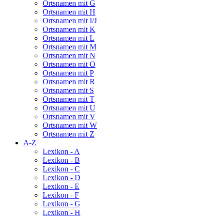
Ortsnamen mit G
Ortsnamen mit H
Ortsnamen mit I/J
Ortsnamen mit K
Ortsnamen mit L
Ortsnamen mit M
Ortsnamen mit N
Ortsnamen mit O
Ortsnamen mit P
Ortsnamen mit R
Ortsnamen mit S
Ortsnamen mit T
Ortsnamen mit U
Ortsnamen mit V
Ortsnamen mit W
Ortsnamen mit Z
A-Z
Lexikon - A
Lexikon - B
Lexikon - C
Lexikon - D
Lexikon - E
Lexikon - F
Lexikon - G
Lexikon - H