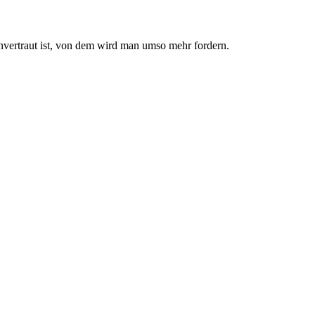
nvertraut ist, von dem wird man umso mehr fordern.