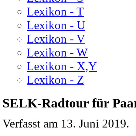
Lexikon - T
Lexikon - U
Lexikon - V
Lexikon - W
Lexikon - X,Y
Lexikon - Z
SELK-Radtour für Paar
Verfasst am
13. Juni 2019
.