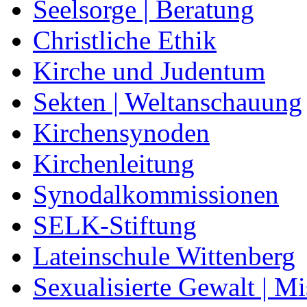
Seelsorge | Beratung
Christliche Ethik
Kirche und Judentum
Sekten | Weltanschauung
Kirchensynoden
Kirchenleitung
Synodalkommissionen
SELK-Stiftung
Lateinschule Wittenberg
Sexualisierte Gewalt | M