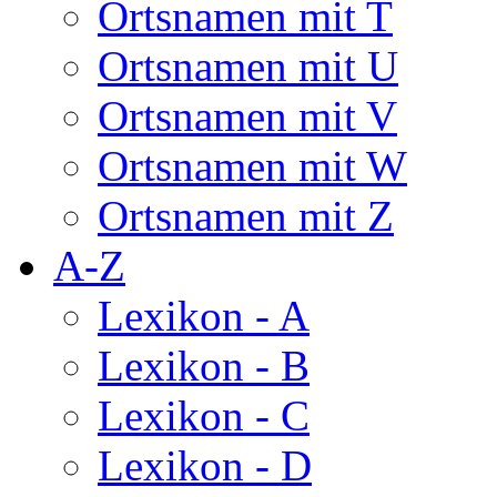
Ortsnamen mit T
Ortsnamen mit U
Ortsnamen mit V
Ortsnamen mit W
Ortsnamen mit Z
A-Z
Lexikon - A
Lexikon - B
Lexikon - C
Lexikon - D