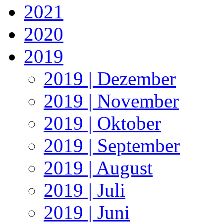
2021
2020
2019
2019 | Dezember
2019 | November
2019 | Oktober
2019 | September
2019 | August
2019 | Juli
2019 | Juni