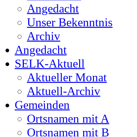
Angedacht
Unser Bekenntnis
Archiv
Angedacht
SELK-Aktuell
Aktueller Monat
Aktuell-Archiv
Gemeinden
Ortsnamen mit A
Ortsnamen mit B