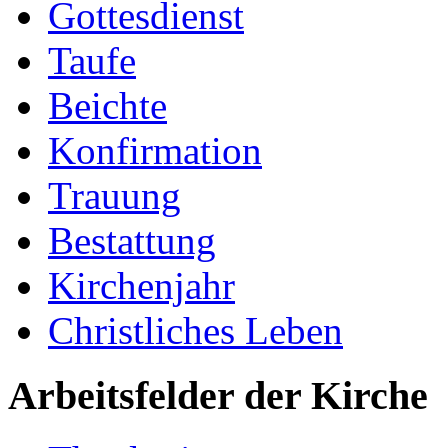
Gottesdienst
Taufe
Beichte
Konfirmation
Trauung
Bestattung
Kirchenjahr
Christliches Leben
Arbeitsfelder der Kirche