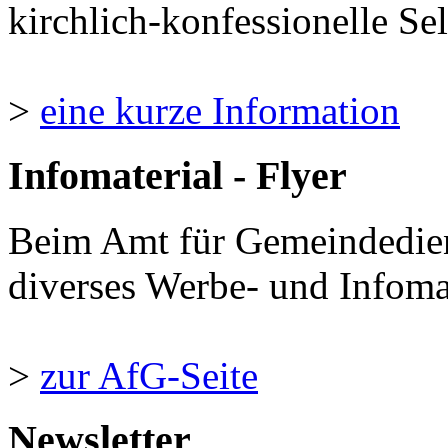
kirchlich-konfessionelle Sel
>
eine kurze Information
Infomaterial - Flyer
Beim Amt für Gemeindedie
diverses Werbe- und Infomate
>
zur AfG-Seite
Newsletter