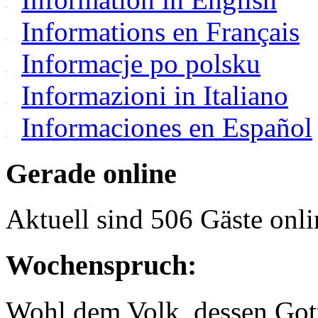
Informations en Français
Informacje po polsku
Informazioni in Italiano
Informaciones en Español
Gerade online
Aktuell sind 506 Gäste onli
Wochenspruch:
Wohl dem Volk, dessen Gott