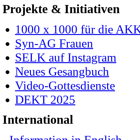
Projekte & Initiativen
1000 x 1000 für die AK
Syn-AG Frauen
SELK auf Instagram
Neues Gesangbuch
Video-Gottesdienste
DEKT 2025
International
Information in English