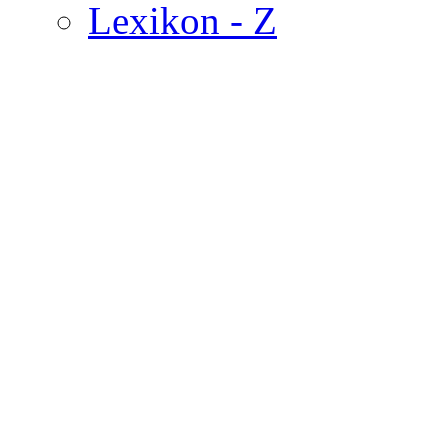
Lexikon - Z