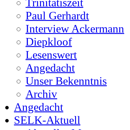
Trinitatiszeit
Paul Gerhardt
Interview Ackermann
Diepkloof
Lesenswert
Angedacht
Unser Bekenntnis
Archiv
Angedacht
SELK-Aktuell