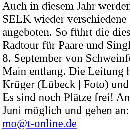
Auch in diesem Jahr werden
SELK wieder verschiedene 
angeboten. So führt die di
Radtour für Paare und Sing
8. September von Schweinfu
Main entlang. Die Leitung h
Krüger (Lübeck | Foto) und
Es sind noch Plätze frei! 
Juni möglich und gehen an
mo@t-online.de