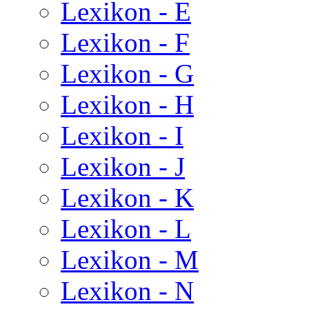
Lexikon - E
Lexikon - F
Lexikon - G
Lexikon - H
Lexikon - I
Lexikon - J
Lexikon - K
Lexikon - L
Lexikon - M
Lexikon - N