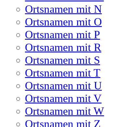
Ortsnamen mit N
Ortsnamen mit O
Ortsnamen mit P
Ortsnamen mit R
Ortsnamen mit S
Ortsnamen mit T
Ortsnamen mit U
Ortsnamen mit V
Ortsnamen mit W
Ortsnamen mit Z