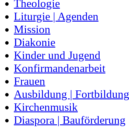
Theologie
Liturgie | Agenden
Mission
Diakonie
Kinder und Jugend
Konfirmandenarbeit
Frauen
Ausbildung | Fortbildun
Kirchenmusik
Diaspora | Bauförderung