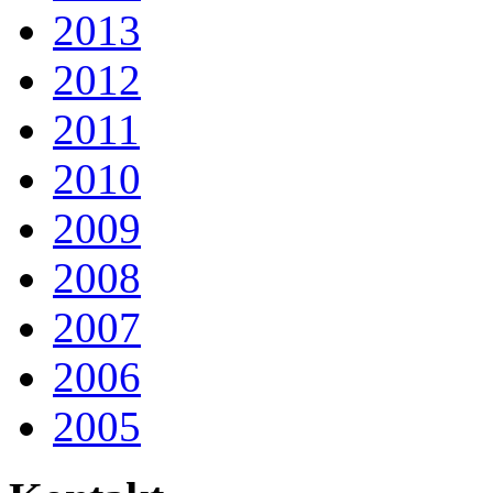
2013
2012
2011
2010
2009
2008
2007
2006
2005