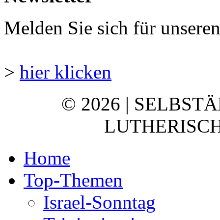
Melden Sie sich für unsere
>
hier klicken
© 2026 | SELBST
LUTHERISCH
Home
Top-Themen
Israel-Sonntag