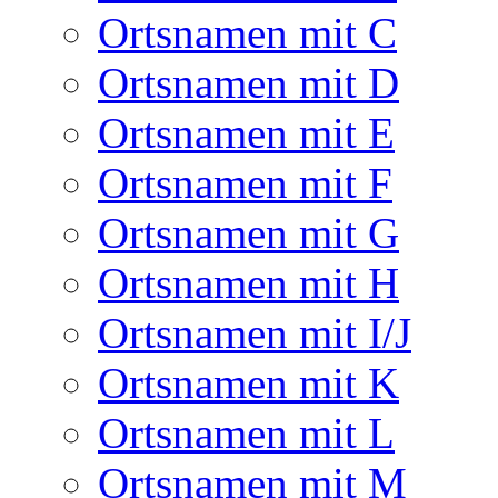
Ortsnamen mit C
Ortsnamen mit D
Ortsnamen mit E
Ortsnamen mit F
Ortsnamen mit G
Ortsnamen mit H
Ortsnamen mit I/J
Ortsnamen mit K
Ortsnamen mit L
Ortsnamen mit M