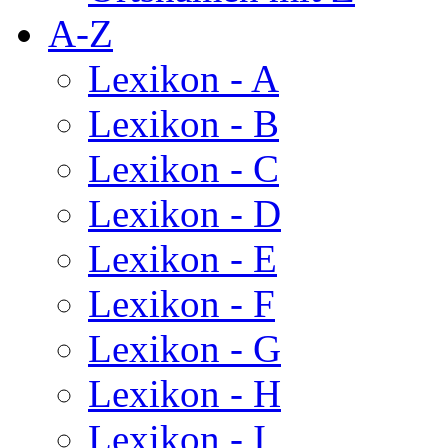
A-Z
Lexikon - A
Lexikon - B
Lexikon - C
Lexikon - D
Lexikon - E
Lexikon - F
Lexikon - G
Lexikon - H
Lexikon - I