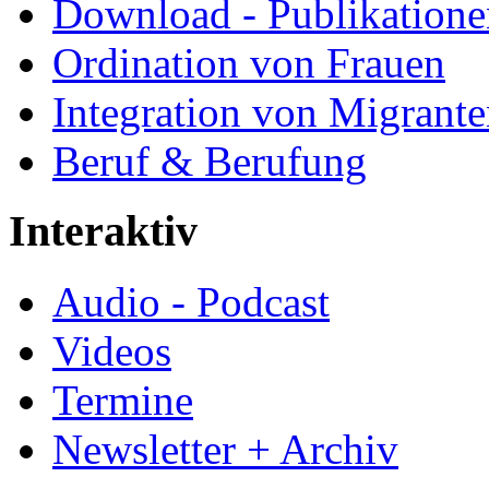
Download - Publikationen
Ordination von Frauen
Integration von Migrant
Beruf & Berufung
Interaktiv
Audio - Podcast
Videos
Termine
Newsletter + Archiv