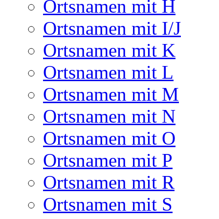
Ortsnamen mit H
Ortsnamen mit I/J
Ortsnamen mit K
Ortsnamen mit L
Ortsnamen mit M
Ortsnamen mit N
Ortsnamen mit O
Ortsnamen mit P
Ortsnamen mit R
Ortsnamen mit S