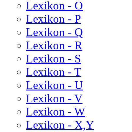
Lexikon - O
Lexikon - P
Lexikon - Q
Lexikon - R
Lexikon - S
Lexikon - T
Lexikon - U
Lexikon - V
Lexikon - W
Lexikon - X,Y