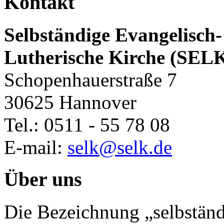
Kontakt
Selbständige Evangelisch-
Lutherische Kirche (SEL
Schopenhauerstraße 7
30625 Hannover
Tel.: 0511 - 55 78 08
E-mail:
selk@selk.de
Über uns
Die Bezeichnung „selbständ