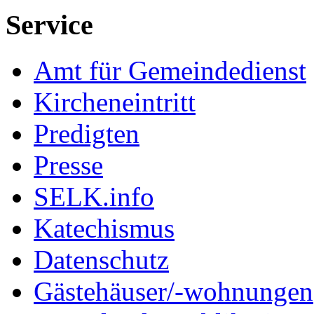
Service
Amt für Gemeindedienst
Kircheneintritt
Predigten
Presse
SELK.info
Katechismus
Datenschutz
Gästehäuser/-wohnungen