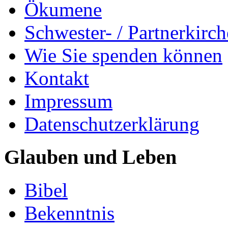
Ökumene
Schwester- / Partnerkirc
Wie Sie spenden können
Kontakt
Impressum
Datenschutzerklärung
Glauben und Leben
Bibel
Bekenntnis