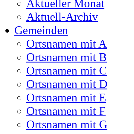
Aktueller Monat
Aktuell-Archiv
Gemeinden
Ortsnamen mit A
Ortsnamen mit B
Ortsnamen mit C
Ortsnamen mit D
Ortsnamen mit E
Ortsnamen mit F
Ortsnamen mit G