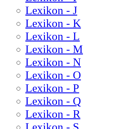
Lexikon - J
Lexikon - K
Lexikon - L
Lexikon - M
Lexikon - N
Lexikon - O
Lexikon - P
Lexikon - Q
Lexikon - R
Lexikon - S