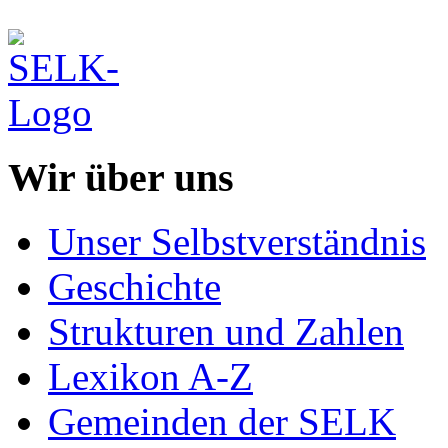
Wir über uns
Unser Selbstverständnis
Geschichte
Strukturen und Zahlen
Lexikon A-Z
Gemeinden der SELK