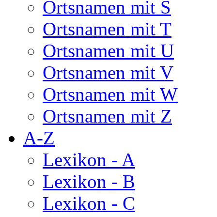
Ortsnamen mit S
Ortsnamen mit T
Ortsnamen mit U
Ortsnamen mit V
Ortsnamen mit W
Ortsnamen mit Z
A-Z
Lexikon - A
Lexikon - B
Lexikon - C