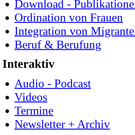
Download - Publikationen
Ordination von Frauen
Integration von Migrant
Beruf & Berufung
Interaktiv
Audio - Podcast
Videos
Termine
Newsletter + Archiv