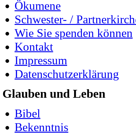
Ökumene
Schwester- / Partnerkirc
Wie Sie spenden können
Kontakt
Impressum
Datenschutzerklärung
Glauben und Leben
Bibel
Bekenntnis