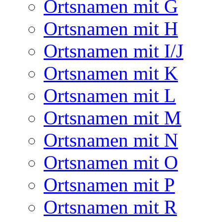
Ortsnamen mit G
Ortsnamen mit H
Ortsnamen mit I/J
Ortsnamen mit K
Ortsnamen mit L
Ortsnamen mit M
Ortsnamen mit N
Ortsnamen mit O
Ortsnamen mit P
Ortsnamen mit R