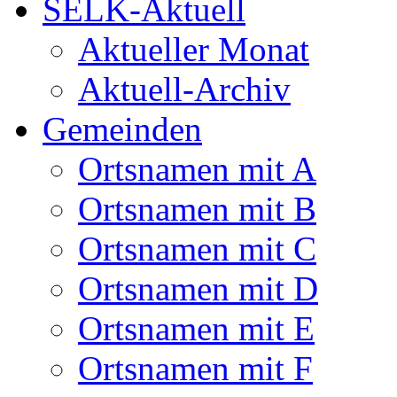
SELK-Aktuell
Aktueller Monat
Aktuell-Archiv
Gemeinden
Ortsnamen mit A
Ortsnamen mit B
Ortsnamen mit C
Ortsnamen mit D
Ortsnamen mit E
Ortsnamen mit F