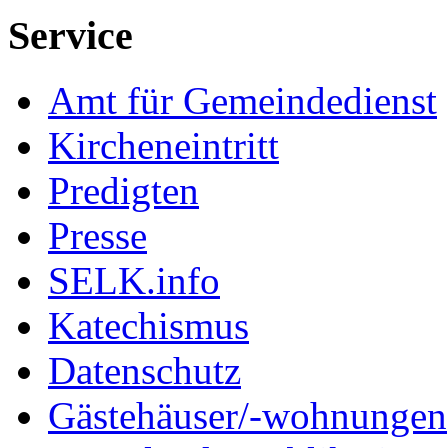
Service
Amt für Gemeindedienst
Kircheneintritt
Predigten
Presse
SELK.info
Katechismus
Datenschutz
Gästehäuser/-wohnungen