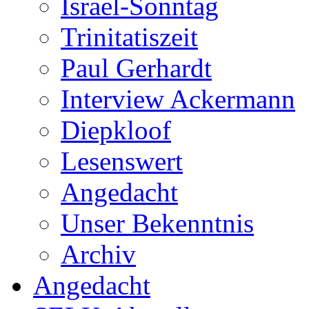
Israel-Sonntag
Trinitatiszeit
Paul Gerhardt
Interview Ackermann
Diepkloof
Lesenswert
Angedacht
Unser Bekenntnis
Archiv
Angedacht