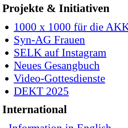
Projekte & Initiativen
1000 x 1000 für die AK
Syn-AG Frauen
SELK auf Instagram
Neues Gesangbuch
Video-Gottesdienste
DEKT 2025
International
Information in English