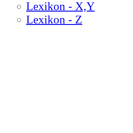
Lexikon - X,Y
Lexikon - Z