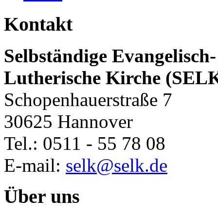
Kontakt
Selbständige Evangelisch-
Lutherische Kirche (SEL
Schopenhauerstraße 7
30625 Hannover
Tel.: 0511 - 55 78 08
E-mail:
selk@selk.de
Über uns