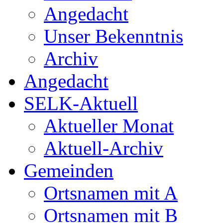
Angedacht
Unser Bekenntnis
Archiv
Angedacht
SELK-Aktuell
Aktueller Monat
Aktuell-Archiv
Gemeinden
Ortsnamen mit A
Ortsnamen mit B