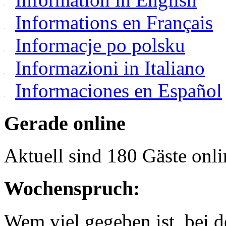
Informations en Français
Informacje po polsku
Informazioni in Italiano
Informaciones en Español
Gerade online
Aktuell sind 180 Gäste onli
Wochenspruch:
Wem viel gegeben ist, bei 