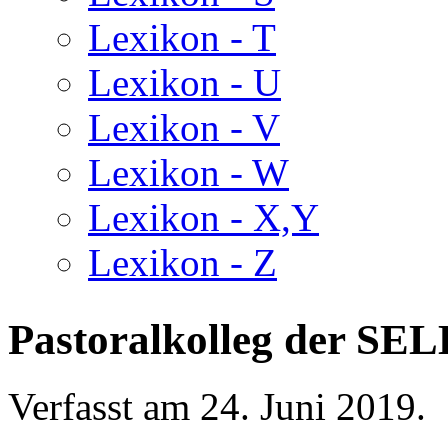
Lexikon - T
Lexikon - U
Lexikon - V
Lexikon - W
Lexikon - X,Y
Lexikon - Z
Pastoralkolleg der SE
Verfasst am
24. Juni 2019
.