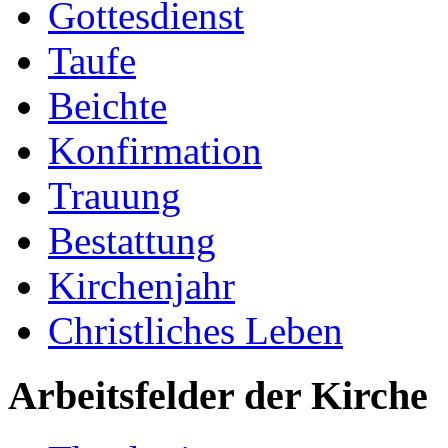
Gottesdienst
Taufe
Beichte
Konfirmation
Trauung
Bestattung
Kirchenjahr
Christliches Leben
Arbeitsfelder der Kirche