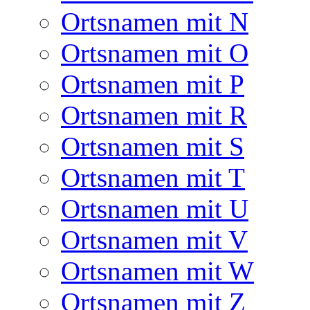
Ortsnamen mit N
Ortsnamen mit O
Ortsnamen mit P
Ortsnamen mit R
Ortsnamen mit S
Ortsnamen mit T
Ortsnamen mit U
Ortsnamen mit V
Ortsnamen mit W
Ortsnamen mit Z