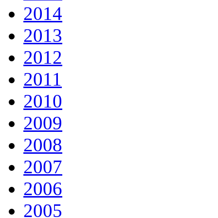
2014
2013
2012
2011
2010
2009
2008
2007
2006
2005