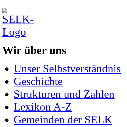
Wir über uns
Unser Selbstverständnis
Geschichte
Strukturen und Zahlen
Lexikon A-Z
Gemeinden der SELK