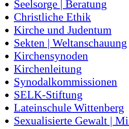
Seelsorge | Beratung
Christliche Ethik
Kirche und Judentum
Sekten | Weltanschauung
Kirchensynoden
Kirchenleitung
Synodalkommissionen
SELK-Stiftung
Lateinschule Wittenberg
Sexualisierte Gewalt | M