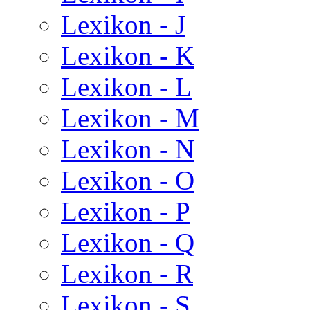
Lexikon - J
Lexikon - K
Lexikon - L
Lexikon - M
Lexikon - N
Lexikon - O
Lexikon - P
Lexikon - Q
Lexikon - R
Lexikon - S