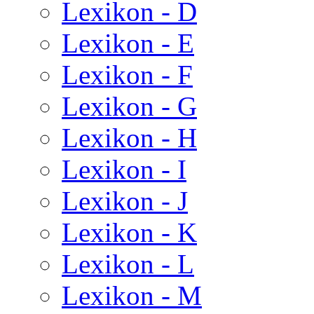
Lexikon - D
Lexikon - E
Lexikon - F
Lexikon - G
Lexikon - H
Lexikon - I
Lexikon - J
Lexikon - K
Lexikon - L
Lexikon - M