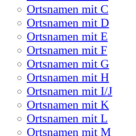
Ortsnamen mit C
Ortsnamen mit D
Ortsnamen mit E
Ortsnamen mit F
Ortsnamen mit G
Ortsnamen mit H
Ortsnamen mit I/J
Ortsnamen mit K
Ortsnamen mit L
Ortsnamen mit M