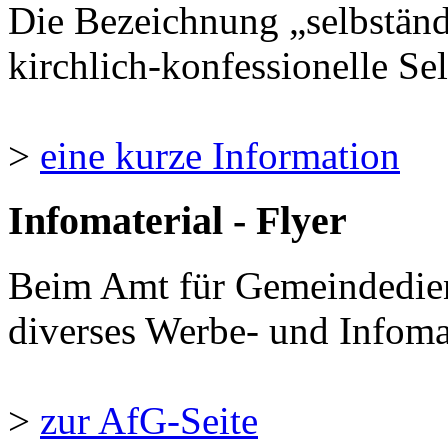
Die Bezeichnung „selbständ
kirchlich-konfessionelle Sel
>
eine kurze Information
Infomaterial - Flyer
Beim Amt für Gemeindedie
diverses Werbe- und Infomate
>
zur AfG-Seite