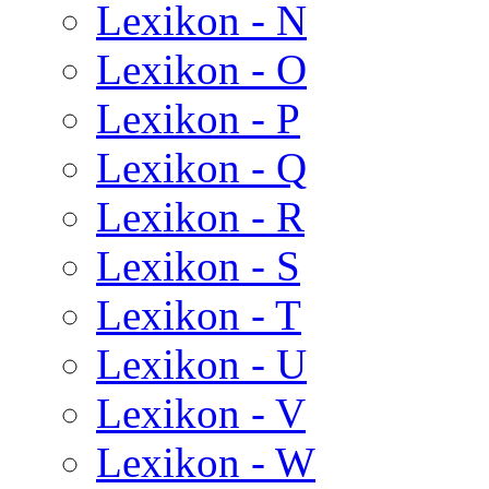
Lexikon - N
Lexikon - O
Lexikon - P
Lexikon - Q
Lexikon - R
Lexikon - S
Lexikon - T
Lexikon - U
Lexikon - V
Lexikon - W