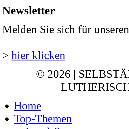
Newsletter
Melden Sie sich für unsere
>
hier klicken
© 2026 | SELBST
LUTHERISCH
Home
Top-Themen