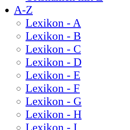
A-Z
Lexikon - A
Lexikon - B
Lexikon - C
Lexikon - D
Lexikon - E
Lexikon - F
Lexikon - G
Lexikon - H
Lexikon - I