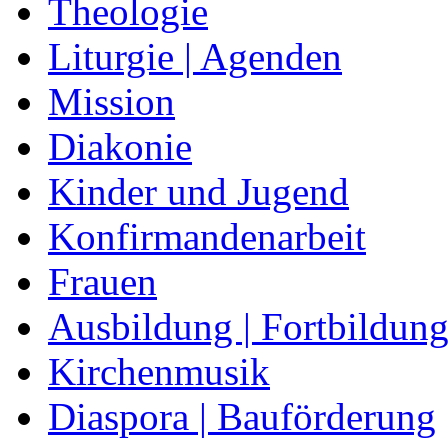
Theologie
Liturgie | Agenden
Mission
Diakonie
Kinder und Jugend
Konfirmandenarbeit
Frauen
Ausbildung | Fortbildun
Kirchenmusik
Diaspora | Bauförderung