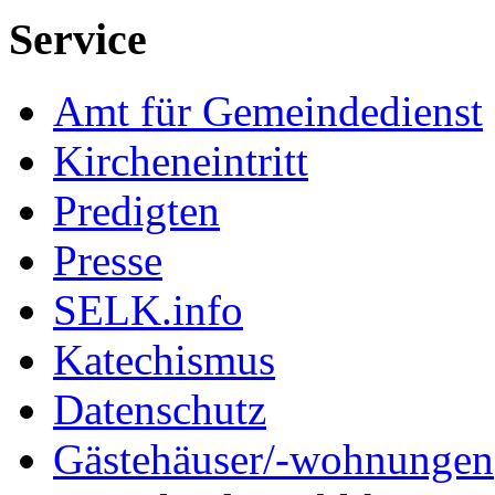
Service
Amt für Gemeindedienst
Kircheneintritt
Predigten
Presse
SELK.info
Katechismus
Datenschutz
Gästehäuser/-wohnungen