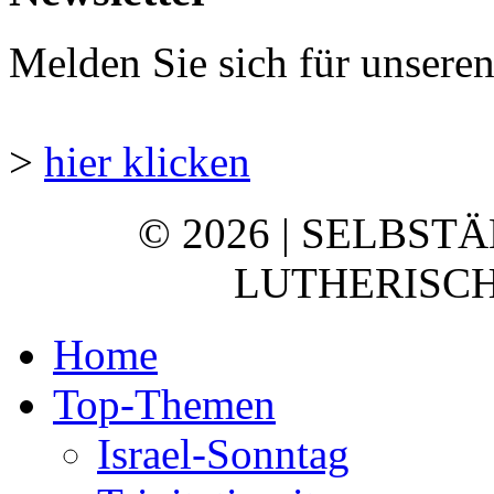
Melden Sie sich für unsere
>
hier klicken
© 2026 | SELBST
LUTHERISCH
Home
Top-Themen
Israel-Sonntag