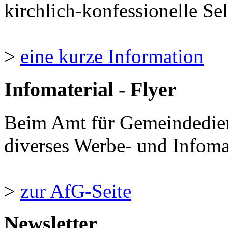
kirchlich-konfessionelle Sel
>
eine kurze Information
Infomaterial - Flyer
Beim Amt für Gemeindedie
diverses Werbe- und Infomate
>
zur AfG-Seite
Newsletter