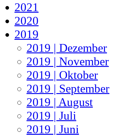
2021
2020
2019
2019 | Dezember
2019 | November
2019 | Oktober
2019 | September
2019 | August
2019 | Juli
2019 | Juni