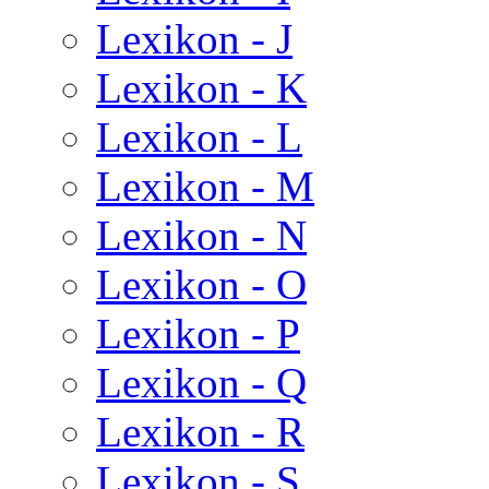
Lexikon - J
Lexikon - K
Lexikon - L
Lexikon - M
Lexikon - N
Lexikon - O
Lexikon - P
Lexikon - Q
Lexikon - R
Lexikon - S