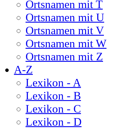
Ortsnamen mit T
Ortsnamen mit U
Ortsnamen mit V
Ortsnamen mit W
Ortsnamen mit Z
A-Z
Lexikon - A
Lexikon - B
Lexikon - C
Lexikon - D