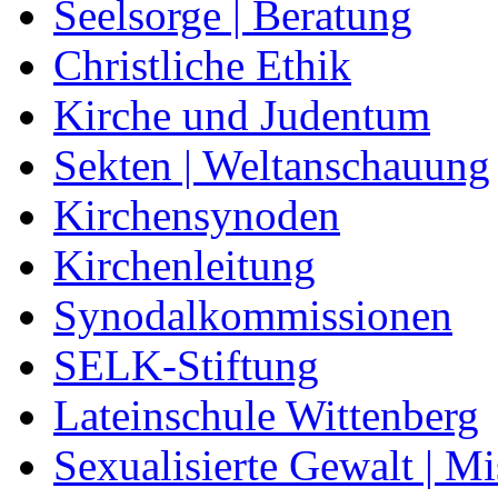
Seelsorge | Beratung
Christliche Ethik
Kirche und Judentum
Sekten | Weltanschauung
Kirchensynoden
Kirchenleitung
Synodalkommissionen
SELK-Stiftung
Lateinschule Wittenberg
Sexualisierte Gewalt | M