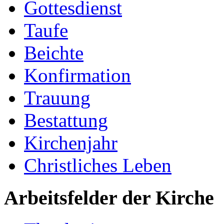
Gottesdienst
Taufe
Beichte
Konfirmation
Trauung
Bestattung
Kirchenjahr
Christliches Leben
Arbeitsfelder der Kirche