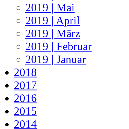
2019 | Mai
2019 | April
2019 | März
2019 | Februar
2019 | Januar
2018
2017
2016
2015
2014