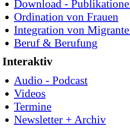
Download - Publikationen
Ordination von Frauen
Integration von Migrant
Beruf & Berufung
Interaktiv
Audio - Podcast
Videos
Termine
Newsletter + Archiv