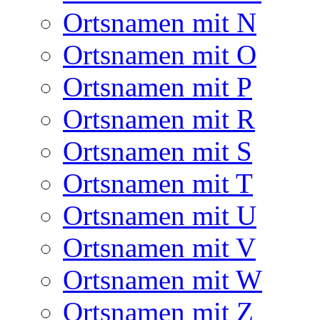
Ortsnamen mit N
Ortsnamen mit O
Ortsnamen mit P
Ortsnamen mit R
Ortsnamen mit S
Ortsnamen mit T
Ortsnamen mit U
Ortsnamen mit V
Ortsnamen mit W
Ortsnamen mit Z