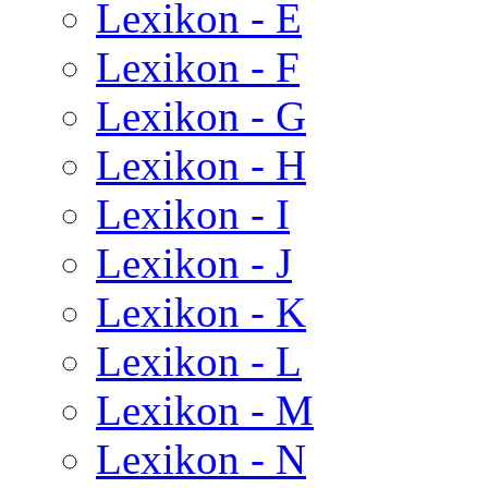
Lexikon - E
Lexikon - F
Lexikon - G
Lexikon - H
Lexikon - I
Lexikon - J
Lexikon - K
Lexikon - L
Lexikon - M
Lexikon - N