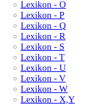
Lexikon - O
Lexikon - P
Lexikon - Q
Lexikon - R
Lexikon - S
Lexikon - T
Lexikon - U
Lexikon - V
Lexikon - W
Lexikon - X,Y