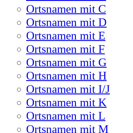
Ortsnamen mit C
Ortsnamen mit D
Ortsnamen mit E
Ortsnamen mit F
Ortsnamen mit G
Ortsnamen mit H
Ortsnamen mit I/J
Ortsnamen mit K
Ortsnamen mit L
Ortsnamen mit M