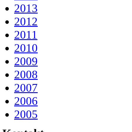
2013
2012
2011
2010
2009
2008
2007
2006
2005