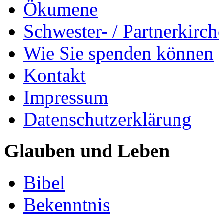
Ökumene
Schwester- / Partnerkirc
Wie Sie spenden können
Kontakt
Impressum
Datenschutzerklärung
Glauben und Leben
Bibel
Bekenntnis