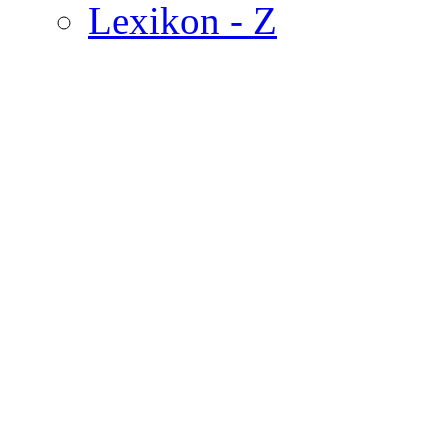
Lexikon - Z