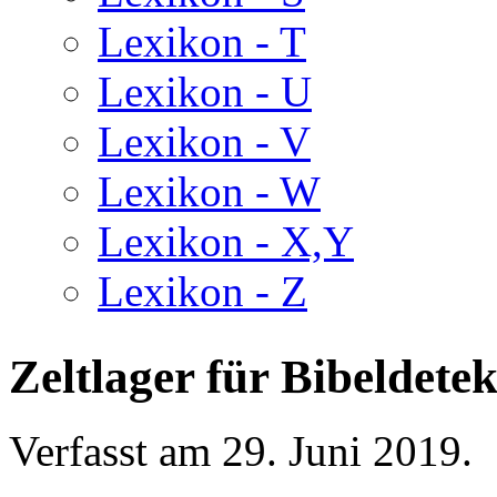
Lexikon - T
Lexikon - U
Lexikon - V
Lexikon - W
Lexikon - X,Y
Lexikon - Z
Zeltlager für Bibeldetek
Verfasst am
29. Juni 2019
.