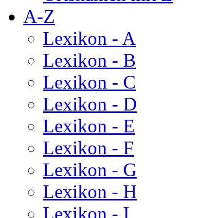
A-Z
Lexikon - A
Lexikon - B
Lexikon - C
Lexikon - D
Lexikon - E
Lexikon - F
Lexikon - G
Lexikon - H
Lexikon - I