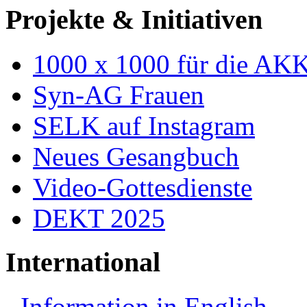
Projekte & Initiativen
1000 x 1000 für die AK
Syn-AG Frauen
SELK auf Instagram
Neues Gesangbuch
Video-Gottesdienste
DEKT 2025
International
Information in English