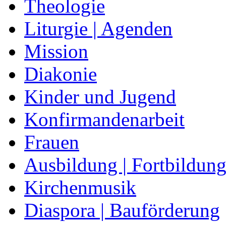
Theologie
Liturgie | Agenden
Mission
Diakonie
Kinder und Jugend
Konfirmandenarbeit
Frauen
Ausbildung | Fortbildun
Kirchenmusik
Diaspora | Bauförderung