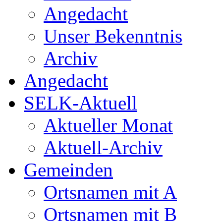
Angedacht
Unser Bekenntnis
Archiv
Angedacht
SELK-Aktuell
Aktueller Monat
Aktuell-Archiv
Gemeinden
Ortsnamen mit A
Ortsnamen mit B