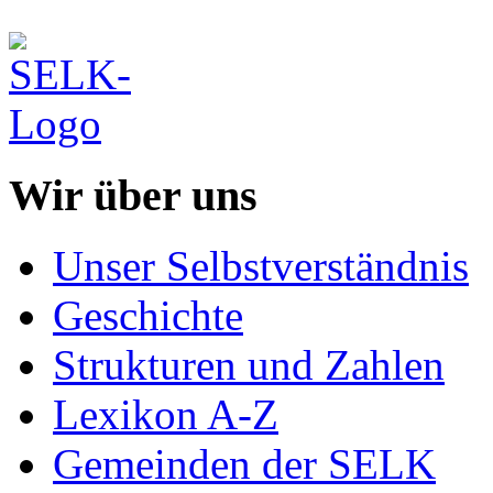
Wir über uns
Unser Selbstverständnis
Geschichte
Strukturen und Zahlen
Lexikon A-Z
Gemeinden der SELK