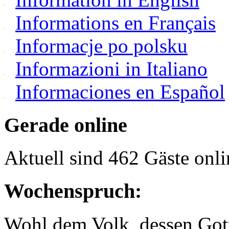
Informations en Français
Informacje po polsku
Informazioni in Italiano
Informaciones en Español
Gerade online
Aktuell sind 462 Gäste onli
Wochenspruch:
Wohl dem Volk, dessen Gott