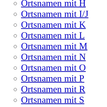
Ortsnamen mit H
Ortsnamen mit I/J
Ortsnamen mit K
Ortsnamen mit L
Ortsnamen mit M
Ortsnamen mit N
Ortsnamen mit O
Ortsnamen mit P
Ortsnamen mit R
Ortsnamen mit S