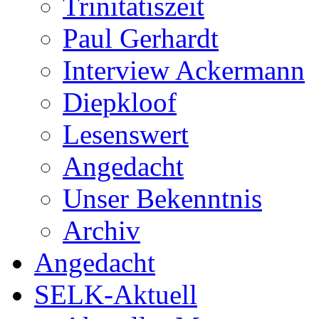
Trinitatiszeit
Paul Gerhardt
Interview Ackermann
Diepkloof
Lesenswert
Angedacht
Unser Bekenntnis
Archiv
Angedacht
SELK-Aktuell