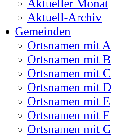
Aktueller Monat
Aktuell-Archiv
Gemeinden
Ortsnamen mit A
Ortsnamen mit B
Ortsnamen mit C
Ortsnamen mit D
Ortsnamen mit E
Ortsnamen mit F
Ortsnamen mit G