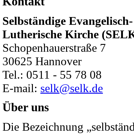
Kontakt
Selbständige Evangelisch-
Lutherische Kirche (SEL
Schopenhauerstraße 7
30625 Hannover
Tel.: 0511 - 55 78 08
E-mail:
selk@selk.de
Über uns
Die Bezeichnung „selbständ